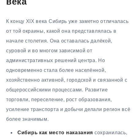
века
К концу XIX века Сибирь уже заметно отличалась
от той окраины, какой она представлялась в
начале столетия. Она оставалась далёкой,
суровой и во многом зависимой от
административных решений центра. Но
одновременно стала более населённой,
хозяйственно активной, городской и связанной с
общероссийскими процессами. Развитие
торговли, переселение, рост образования,
усиление транспорта и добычи делали регион всё
более значимым.
Сибирь как место наказания
сохранилась,