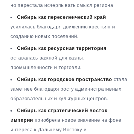
но перестала исчерпывать смысл региона.
Сибирь как переселенческий край
усилилась благодаря движению крестьян и
созданию новых поселений.
Сибирь как ресурсная территория
оставалась важной для казны,
промышленности и торговли.
Сибирь как городское пространство
стала
заметнее благодаря росту административных,
образовательных и культурных центров.
Сибирь как стратегический восток
империи
приобрела новое значение на фоне
интереса к Дальнему Востоку и