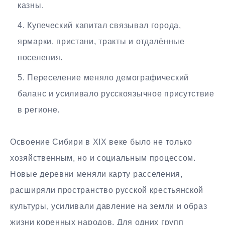
казны.
Купеческий капитал связывал города,
ярмарки, пристани, тракты и отдалённые
поселения.
Переселение меняло демографический
баланс и усиливало русскоязычное присутствие
в регионе.
Освоение Сибири в XIX веке было не только
хозяйственным, но и социальным процессом.
Новые деревни меняли карту расселения,
расширяли пространство русской крестьянской
культуры, усиливали давление на земли и образ
жизни коренных народов. Для одних групп