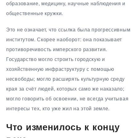
образование, медицину, научные наблюдения и
общественные кружки.
Это не означает, что ссылка была прогрессивным
институтом. Скорее наоборот: она показывает
противоречивость имперского развития.
Государство могло строить городскую и
хозяйственную инфраструктуру с помощью
несвободы; могло расширять культурную среду
края за счёт людей, которых само же наказало;
могло говорить об освоении, не всегда учитывая
интересы тех, кто уже жил на этой земле.
Что изменилось к концу