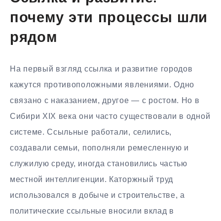
почему эти процессы шли
рядом
На первый взгляд ссылка и развитие городов
кажутся противоположными явлениями. Одно
связано с наказанием, другое — с ростом. Но в
Сибири XIX века они часто существовали в одной
системе. Ссыльные работали, селились,
создавали семьи, пополняли ремесленную и
служилую среду, иногда становились частью
местной интеллигенции. Каторжный труд
использовался в добыче и строительстве, а
политические ссыльные вносили вклад в