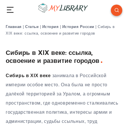
Главная
|
Статьи
|
История
|
История России
|
Сибирь в
XIX веке: ссылка, освоение и развитие городов
Сибирь в XIX веке: ссылка,
освоение и развитие городов
Сибирь в XIX веке
занимала в Российской
империи особое место. Она была не просто
далёкой территорией за Уралом, а огромным
пространством, где одновременно сталкивались
государственная политика, интересы армии и
администрации, судьбы ссыльных, труд