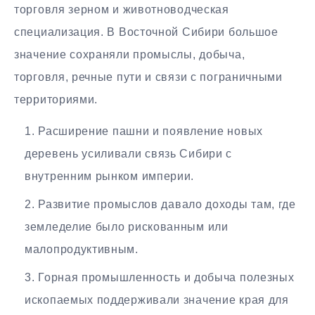
торговля зерном и животноводческая
специализация. В Восточной Сибири большое
значение сохраняли промыслы, добыча,
торговля, речные пути и связи с пограничными
территориями.
Расширение пашни и появление новых
деревень усиливали связь Сибири с
внутренним рынком империи.
Развитие промыслов давало доходы там, где
земледелие было рискованным или
малопродуктивным.
Горная промышленность и добыча полезных
ископаемых поддерживали значение края для