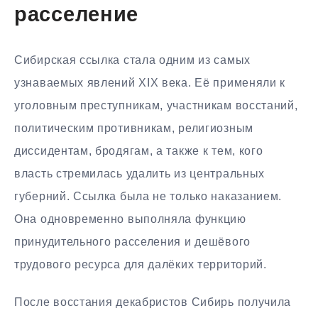
расселение
Сибирская ссылка стала одним из самых
узнаваемых явлений XIX века. Её применяли к
уголовным преступникам, участникам восстаний,
политическим противникам, религиозным
диссидентам, бродягам, а также к тем, кого
власть стремилась удалить из центральных
губерний. Ссылка была не только наказанием.
Она одновременно выполняла функцию
принудительного расселения и дешёвого
трудового ресурса для далёких территорий.
После восстания декабристов Сибирь получила