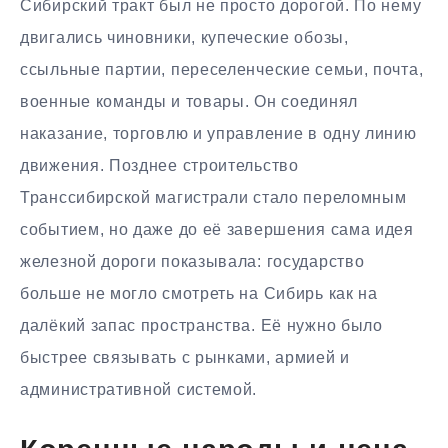
Сибирский тракт был не просто дорогой. По нему
двигались чиновники, купеческие обозы,
ссыльные партии, переселенческие семьи, почта,
военные команды и товары. Он соединял
наказание, торговлю и управление в одну линию
движения. Позднее строительство
Транссибирской магистрали стало переломным
событием, но даже до её завершения сама идея
железной дороги показывала: государство
больше не могло смотреть на Сибирь как на
далёкий запас пространства. Её нужно было
быстрее связывать с рынками, армией и
административной системой.