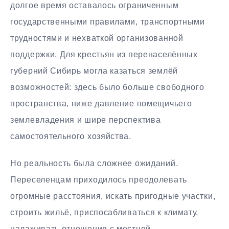
долгое время оставалось ограниченным
государственными правилами, транспортными
трудностями и нехваткой организованной
поддержки. Для крестьян из перенаселённых
губерний Сибирь могла казаться землёй
возможностей: здесь было больше свободного
пространства, ниже давление помещичьего
землевладения и шире перспектива
самостоятельного хозяйства.
Но реальность была сложнее ожиданий.
Переселенцам приходилось преодолевать
огромные расстояния, искать пригодные участки,
строить жильё, приспосабливаться к климату,
налаживать отношения с местной