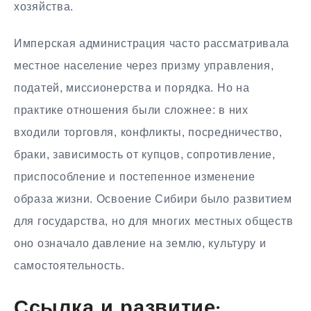
хозяйства.
Имперская администрация часто рассматривала
местное население через призму управления,
податей, миссионерства и порядка. Но на
практике отношения были сложнее: в них
входили торговля, конфликты, посредничество,
браки, зависимость от купцов, сопротивление,
приспособление и постепенное изменение
образа жизни. Освоение Сибири было развитием
для государства, но для многих местных обществ
оно означало давление на землю, культуру и
самостоятельность.
Ссылка и развитие: