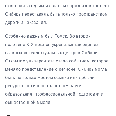
освоения, а одним из главных признаков того, что
Сибирь переставала быть только пространством
дороги и наказания.
Особенно важным был Томск. Во второй
половине XIX века он укрепился как один из
главных интеллектуальных центров Сибири.
Открытие университета стало событием, которое
меняло представление о регионе: Сибирь могла
быть не только местом ссылки или добычи
ресурсов, но и пространством науки,
образования, профессиональной подготовки и
общественной мысли.