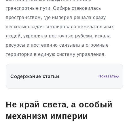
транспортные пути. Сибирь становилась
пространством, где империя решала сразу
несколько задач: изолировала нежелательных
людей, укрепляла восточные рубежи, искала
ресурсы и постепенно связывала огромные
территории в единую систему управления.
Содержание статьи
Показать
Не край света, а особый
механизм империи