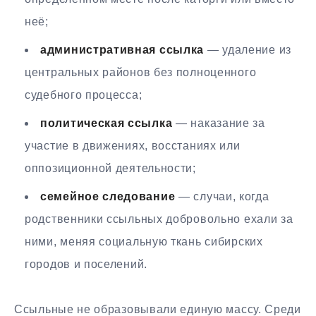
неё;
административная ссылка
— удаление из
центральных районов без полноценного
судебного процесса;
политическая ссылка
— наказание за
участие в движениях, восстаниях или
оппозиционной деятельности;
семейное следование
— случаи, когда
родственники ссыльных добровольно ехали за
ними, меняя социальную ткань сибирских
городов и поселений.
Ссыльные не образовывали единую массу. Среди