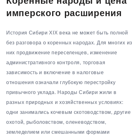
Коренные народы и цена
имперского расширения
История Сибири XIX века не может быть полной
без разговора о коренных народах. Для многих из
них продвижение переселенцев, изменение
административного контроля, торговая
зависимость и включение в налоговые
отношения означали глубокую перестройку
привычного уклада. Народы Сибири жили в
разных природных и хозяйственных условиях:
одни занимались кочевым скотоводством, другие
охотой, рыболовством, оленеводством,
земледелием или смешанными формами