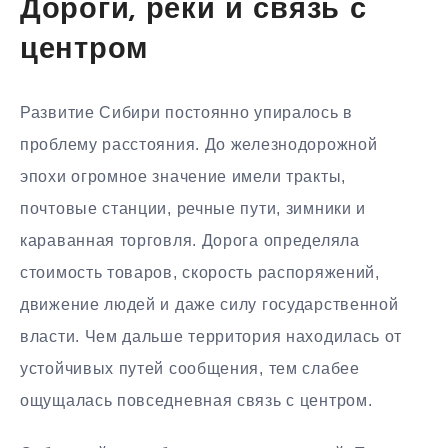
Дороги, реки и связь с
центром
Развитие Сибири постоянно упиралось в
проблему расстояния. До железнодорожной
эпохи огромное значение имели тракты,
почтовые станции, речные пути, зимники и
караванная торговля. Дорога определяла
стоимость товаров, скорость распоряжений,
движение людей и даже силу государственной
власти. Чем дальше территория находилась от
устойчивых путей сообщения, тем слабее
ощущалась повседневная связь с центром.