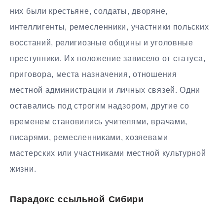
них были крестьяне, солдаты, дворяне,
интеллигенты, ремесленники, участники польских
восстаний, религиозные общины и уголовные
преступники. Их положение зависело от статуса,
приговора, места назначения, отношения
местной администрации и личных связей. Одни
оставались под строгим надзором, другие со
временем становились учителями, врачами,
писарями, ремесленниками, хозяевами
мастерских или участниками местной культурной
жизни.
Парадокс ссыльной Сибири