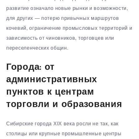
развитие означало новые рынки и возможности,
для других — потерю привычных маршрутов
кочевий, ограничение промысловых территорий и
зависимость от чиновников, торговцев или
переселенческих общин.
Города: от
административных
пунктов к центрам
торговли и образования
Сибирские города XIX века росли не так, как
столицы или крупные промышленные центры