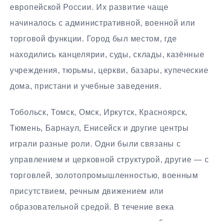
европейской России. Их развитие чаще
начиналось с административной, военной или
торговой функции. Город был местом, где
находились канцелярии, суды, склады, казённые
учреждения, тюрьмы, церкви, базары, купеческие
дома, пристани и учебные заведения.
Тобольск, Томск, Омск, Иркутск, Красноярск,
Тюмень, Барнаул, Енисейск и другие центры
играли разные роли. Одни были связаны с
управлением и церковной структурой, другие — с
торговлей, золотопромышленностью, военным
присутствием, речным движением или
образовательной средой. В течение века