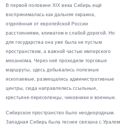
В первой половине XIX века Сибирь ещё
воспринималась как дальняя окраина,
отделённая от европейской России
расстояниями, климатом и слабой дорогой. Но
для государства она уже была не пустым
пространством, а важной частью имперского
механизма. Через неё проходили торговые
маршруты, здесь добывались полезные
ископаемые, размещались административные
центры, сюда направлялись ссыльные,
крестьяне-переселенцы, чиновники и военные.
Сибирское пространство было неоднородным.
Западная Сибирь была теснее связана с Уралом