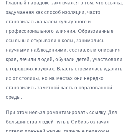
Главный парадокс заключался в том, что ссылка,
задуманная как способ изоляции, часто
становилась каналом культурного и
профессионального влияния. Образованные
ссыльные открывали школы, занимались
научными наблюдениями, составляли описания
края, лечили людей, обучали детей, участвовали
в городских кружках. Власть стремилась удалить
их от столицы, но на местах они нередко
становились заметной частью образованной
среды.
При этом нельзя романтизировать ссылку. Для
большинства людей путь в Сибирь означал
потерю прежней жизни, тяжёлые переходы,