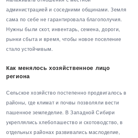
администрацией и соседними общинами. Земля
сама по себе не гарантировала благополучия.
Нужны были скот, инвентарь, семена, дороги,
рынки сбыта и время, чтобы новое поселение
стало устойчивым.
Как менялось хозяйственное лицо
региона
Сельское хозяйство постепенно продвигалось в
районы, где климат и почвы позволяли вести
пашенное земледелие. В Западной Сибири
укреплялись хлебопашество и скотоводство, в
отдельных районах развивались маслоделие,