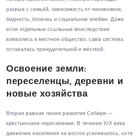
разрыв с семьёй, зависимость от чиновников,
бедность, болезнь и социальное клеймо. Даже
если отдельные ссыльные впоследствии
вливались в местное общество, сама система
оставалась принудительной и жёсткой.
Освоение земли:
переселенцы, деревни и
новые хозяйства
Вторая важная линия развития Сибири —
крестьянское переселение. В течение XIX века
движение населения на восток усиливалось, хотя