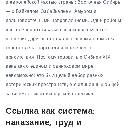
и европейской частью страны; Восточная Сибирь
— с Байкалом, Забайкальем, Амуром и
дальневосточными направлениями. Одни районы
постепенно втягивались в земледельческое
освоение, другие оставались зонами промысла,
горного дела, торговли или военного
присутствия. Поэтому говорить о Сибири XIX
века как о едином и одинаковом мире
невозможно: это был целый набор разных
исторических пространств, объединённых общей
зависимостью от имперской политики.
Ссылка как система:
наказание, труд и