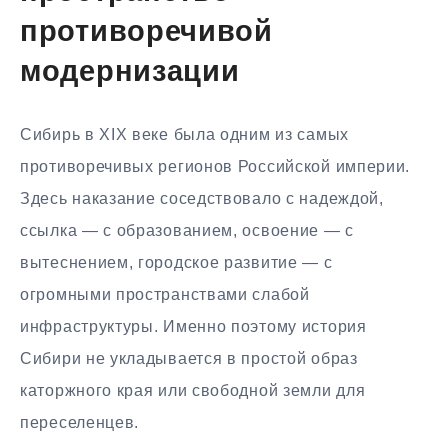
противоречивой
модернизации
Сибирь в XIX веке была одним из самых
противоречивых регионов Российской империи.
Здесь наказание соседствовало с надеждой,
ссылка — с образованием, освоение — с
вытеснением, городское развитие — с
огромными пространствами слабой
инфраструктуры. Именно поэтому история
Сибири не укладывается в простой образ
каторжного края или свободной земли для
переселенцев.