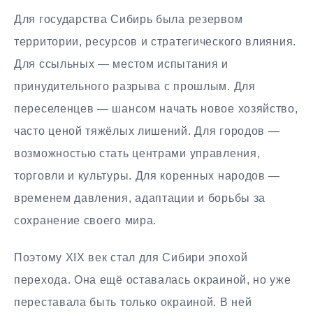
Для государства Сибирь была резервом
территории, ресурсов и стратегического влияния.
Для ссыльных — местом испытания и
принудительного разрыва с прошлым. Для
переселенцев — шансом начать новое хозяйство,
часто ценой тяжёлых лишений. Для городов —
возможностью стать центрами управления,
торговли и культуры. Для коренных народов —
временем давления, адаптации и борьбы за
сохранение своего мира.
Поэтому XIX век стал для Сибири эпохой
перехода. Она ещё оставалась окраиной, но уже
переставала быть только окраиной. В ней