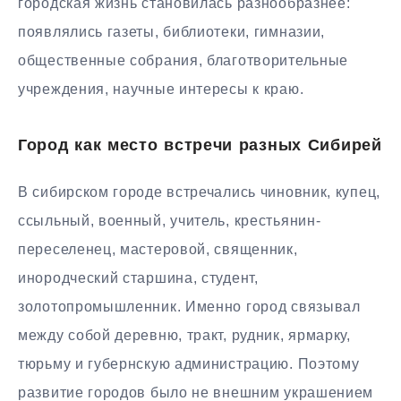
городская жизнь становилась разнообразнее:
появлялись газеты, библиотеки, гимназии,
общественные собрания, благотворительные
учреждения, научные интересы к краю.
Город как место встречи разных Сибирей
В сибирском городе встречались чиновник, купец,
ссыльный, военный, учитель, крестьянин-
переселенец, мастеровой, священник,
инородческий старшина, студент,
золотопромышленник. Именно город связывал
между собой деревню, тракт, рудник, ярмарку,
тюрьму и губернскую администрацию. Поэтому
развитие городов было не внешним украшением