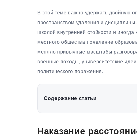
В этой теме важно удержать двойную о
пространством удаления и дисциплины.
школой внутренней стойкости и иногда
местного общества появление образова
меняло привычные масштабы разговора
военные походы, университетские идеи,
политического поражения.
Содержание статьи
Наказание расстояни