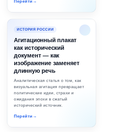
Перейти
ИСТОРИЯ РОССИИ
Агитационный плакат
как исторический
документ — как
изображение заменяет
длинную речь
Аналитическая статья о том, как
визуальная агитация превращает
политические идеи, страхи и
ожидания эпохи в сжатый
исторический источник.
Перейти