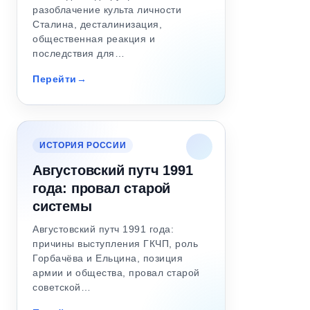
разоблачение культа личности
Сталина, десталинизация,
общественная реакция и
последствия для…
Перейти
ИСТОРИЯ РОССИИ
Августовский путч 1991
года: провал старой
системы
Августовский путч 1991 года:
причины выступления ГКЧП, роль
Горбачёва и Ельцина, позиция
армии и общества, провал старой
советской…