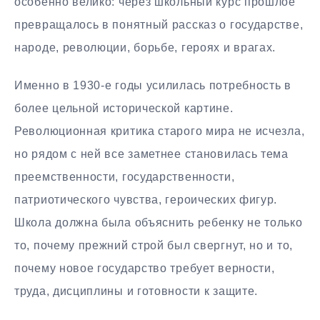
особенно велико: через школьный курс прошлое
превращалось в понятный рассказ о государстве,
народе, революции, борьбе, героях и врагах.
Именно в 1930-е годы усилилась потребность в
более цельной исторической картине.
Революционная критика старого мира не исчезла,
но рядом с ней все заметнее становилась тема
преемственности, государственности,
патриотического чувства, героических фигур.
Школа должна была объяснить ребенку не только
то, почему прежний строй был свергнут, но и то,
почему новое государство требует верности,
труда, дисциплины и готовности к защите.