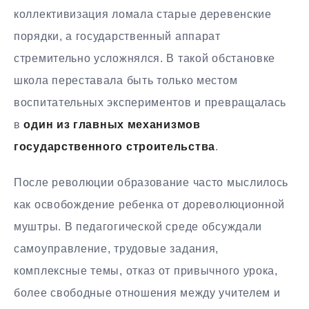
коллективизация ломала старые деревенские
порядки, а государственный аппарат
стремительно усложнялся. В такой обстановке
школа переставала быть только местом
воспитательных экспериментов и превращалась
в
один из главных механизмов
государственного строительства
.
После революции образование часто мыслилось
как освобождение ребенка от дореволюционной
муштры. В педагогической среде обсуждали
самоуправление, трудовые задания,
комплексные темы, отказ от привычного урока,
более свободные отношения между учителем и