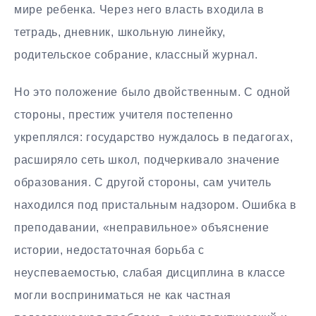
мире ребенка. Через него власть входила в
тетрадь, дневник, школьную линейку,
родительское собрание, классный журнал.
Но это положение было двойственным. С одной
стороны, престиж учителя постепенно
укреплялся: государство нуждалось в педагогах,
расширяло сеть школ, подчеркивало значение
образования. С другой стороны, сам учитель
находился под пристальным надзором. Ошибка в
преподавании, «неправильное» объяснение
истории, недостаточная борьба с
неуспеваемостью, слабая дисциплина в классе
могли восприниматься не как частная