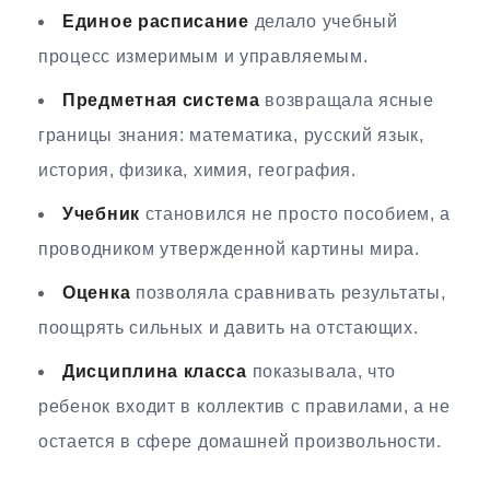
Единое расписание
делало учебный
процесс измеримым и управляемым.
Предметная система
возвращала ясные
границы знания: математика, русский язык,
история, физика, химия, география.
Учебник
становился не просто пособием, а
проводником утвержденной картины мира.
Оценка
позволяла сравнивать результаты,
поощрять сильных и давить на отстающих.
Дисциплина класса
показывала, что
ребенок входит в коллектив с правилами, а не
остается в сфере домашней произвольности.