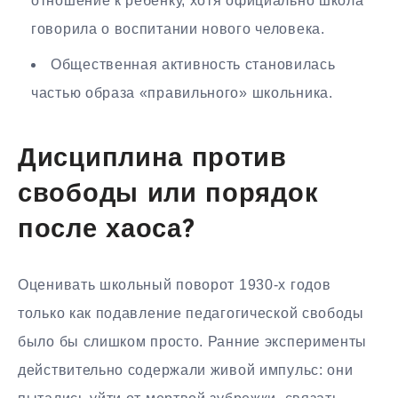
отношение к ребенку, хотя официально школа
говорила о воспитании нового человека.
Общественная активность становилась
частью образа «правильного» школьника.
Дисциплина против
свободы или порядок
после хаоса?
Оценивать школьный поворот 1930-х годов
только как подавление педагогической свободы
было бы слишком просто. Ранние эксперименты
действительно содержали живой импульс: они