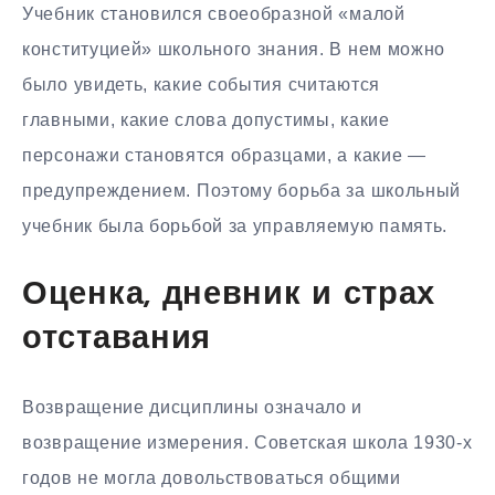
Учебник становился своеобразной «малой
конституцией» школьного знания. В нем можно
было увидеть, какие события считаются
главными, какие слова допустимы, какие
персонажи становятся образцами, а какие —
предупреждением. Поэтому борьба за школьный
учебник была борьбой за управляемую память.
Оценка, дневник и страх
отставания
Возвращение дисциплины означало и
возвращение измерения. Советская школа 1930-х
годов не могла довольствоваться общими