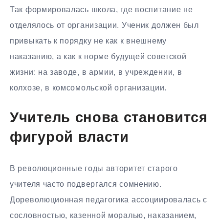
Так формировалась школа, где воспитание не
отделялось от организации. Ученик должен был
привыкать к порядку не как к внешнему
наказанию, а как к норме будущей советской
жизни: на заводе, в армии, в учреждении, в
колхозе, в комсомольской организации.
Учитель снова становится
фигурой власти
В революционные годы авторитет старого
учителя часто подвергался сомнению.
Дореволюционная педагогика ассоциировалась с
сословностью, казенной моралью, наказанием,