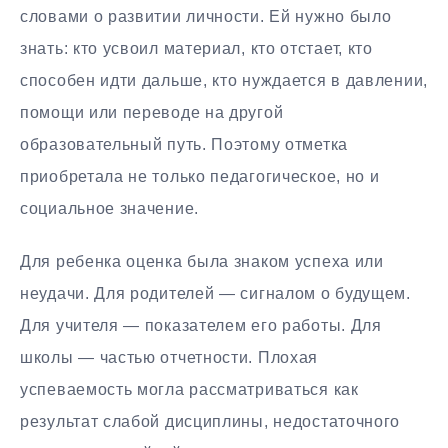
словами о развитии личности. Ей нужно было
знать: кто усвоил материал, кто отстает, кто
способен идти дальше, кто нуждается в давлении,
помощи или переводе на другой
образовательный путь. Поэтому отметка
приобретала не только педагогическое, но и
социальное значение.
Для ребенка оценка была знаком успеха или
неудачи. Для родителей — сигналом о будущем.
Для учителя — показателем его работы. Для
школы — частью отчетности. Плохая
успеваемость могла рассматриваться как
результат слабой дисциплины, недостаточного