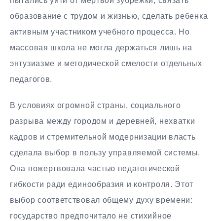
пытались уйти от мертвой зубрежки, связать
образование с трудом и жизнью, сделать ребенка
активным участником учебного процесса. Но
массовая школа не могла держаться лишь на
энтузиазме и методической смелости отдельных
педагогов.
В условиях огромной страны, социального
разрыва между городом и деревней, нехватки
кадров и стремительной модернизации власть
сделала выбор в пользу управляемой системы.
Она пожертвовала частью педагогической
гибкости ради единообразия и контроля. Этот
выбор соответствовал общему духу времени:
государство предпочитало не стихийное