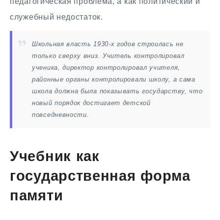
педагогическая проблема, а как политический и
служебный недостаток.
Школьная власть 1930-х годов строилась не
только сверху вниз. Учитель контролировал
ученика, директор контролировал учителя,
районные органы контролировали школу, а сама
школа должна была показывать государству, что
новый порядок достигает детской
повседневности.
Учебник как
государственная форма
памяти