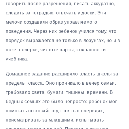
говорить после разрешения, писать аккуратно,
следить за тетрадью, отвечать у доски. Эти
мелочи создавали образ управляемого
поведения. Через них ребенок учился тому, что
порядок выражается не только в лозунгах, но и в
позе, почерке, чистоте парты, сохранности
учебника.
Домашнее задание расширяло власть школы за
пределы класса. Оно проникало в вечер семьи,
требовало света, бумаги, тишины, времени. В
бедных семьях это было непросто: ребенок мог
помогать по хозяйству, стоять в очередях,
присматривать за младшими, испытывать