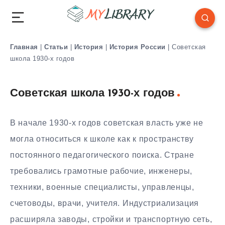
Главная
|
Статьи
|
История
|
История России
|
Советская
школа 1930-х годов
Советская школа 1930-х годов
В начале 1930-х годов советская власть уже не
могла относиться к школе как к пространству
постоянного педагогического поиска. Стране
требовались грамотные рабочие, инженеры,
техники, военные специалисты, управленцы,
счетоводы, врачи, учителя. Индустриализация
расширяла заводы, стройки и транспортную сеть,