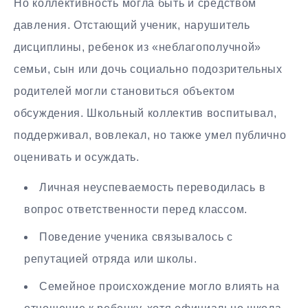
Но коллективность могла быть и средством
давления. Отстающий ученик, нарушитель
дисциплины, ребенок из «неблагополучной»
семьи, сын или дочь социально подозрительных
родителей могли становиться объектом
обсуждения. Школьный коллектив воспитывал,
поддерживал, вовлекал, но также умел публично
оценивать и осуждать.
Личная неуспеваемость переводилась в
вопрос ответственности перед классом.
Поведение ученика связывалось с
репутацией отряда или школы.
Семейное происхождение могло влиять на