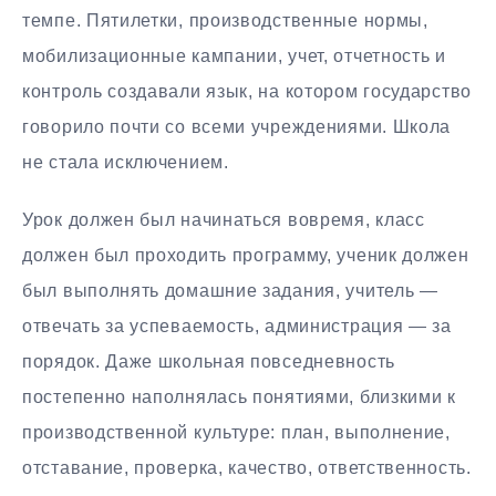
темпе. Пятилетки, производственные нормы,
мобилизационные кампании, учет, отчетность и
контроль создавали язык, на котором государство
говорило почти со всеми учреждениями. Школа
не стала исключением.
Урок должен был начинаться вовремя, класс
должен был проходить программу, ученик должен
был выполнять домашние задания, учитель —
отвечать за успеваемость, администрация — за
порядок. Даже школьная повседневность
постепенно наполнялась понятиями, близкими к
производственной культуре: план, выполнение,
отставание, проверка, качество, ответственность.