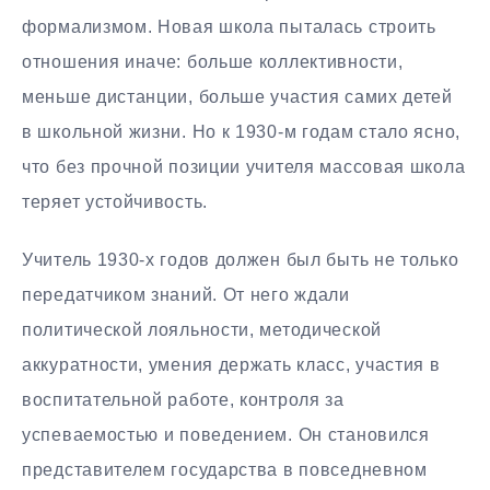
формализмом. Новая школа пыталась строить
отношения иначе: больше коллективности,
меньше дистанции, больше участия самих детей
в школьной жизни. Но к 1930-м годам стало ясно,
что без прочной позиции учителя массовая школа
теряет устойчивость.
Учитель 1930-х годов должен был быть не только
передатчиком знаний. От него ждали
политической лояльности, методической
аккуратности, умения держать класс, участия в
воспитательной работе, контроля за
успеваемостью и поведением. Он становился
представителем государства в повседневном