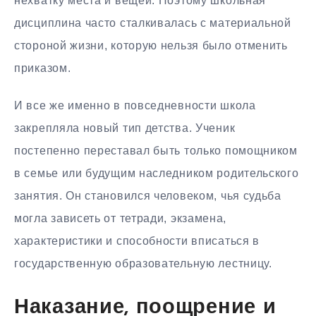
нехватку места и вещей. Поэтому школьная
дисциплина часто сталкивалась с материальной
стороной жизни, которую нельзя было отменить
приказом.
И все же именно в повседневности школа
закрепляла новый тип детства. Ученик
постепенно переставал быть только помощником
в семье или будущим наследником родительского
занятия. Он становился человеком, чья судьба
могла зависеть от тетради, экзамена,
характеристики и способности вписаться в
государственную образовательную лестницу.
Наказание, поощрение и