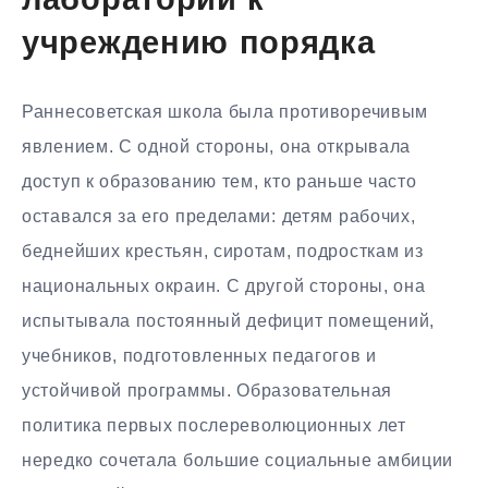
лаборатории к
учреждению порядка
Раннесоветская школа была противоречивым
явлением. С одной стороны, она открывала
доступ к образованию тем, кто раньше часто
оставался за его пределами: детям рабочих,
беднейших крестьян, сиротам, подросткам из
национальных окраин. С другой стороны, она
испытывала постоянный дефицит помещений,
учебников, подготовленных педагогов и
устойчивой программы. Образовательная
политика первых послереволюционных лет
нередко сочетала большие социальные амбиции