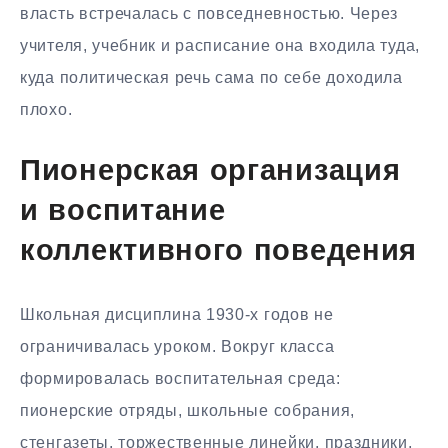
власть встречалась с повседневностью. Через
учителя, учебник и расписание она входила туда,
куда политическая речь сама по себе доходила
плохо.
Пионерская организация
и воспитание
коллективного поведения
Школьная дисциплина 1930-х годов не
ограничивалась уроком. Вокруг класса
формировалась воспитательная среда:
пионерские отряды, школьные собрания,
стенгазеты, торжественные линейки, праздники,