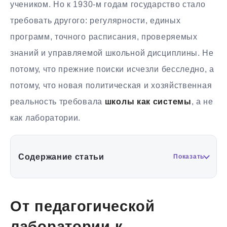
учеником. Но к 1930-м годам государство стало
требовать другого: регулярности, единых
программ, точного расписания, проверяемых
знаний и управляемой школьной дисциплины. Не
потому, что прежние поиски исчезли бесследно, а
потому, что новая политическая и хозяйственная
реальность требовала
школы как системы
, а не
как лаборатории.
Содержание статьи
Показать
От педагогической