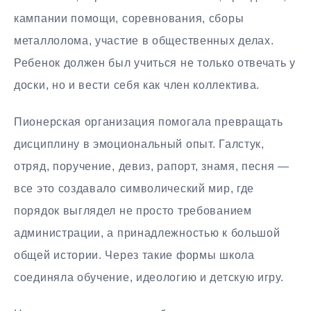
кампании помощи, соревнования, сборы
металлолома, участие в общественных делах.
Ребенок должен был учиться не только отвечать у
доски, но и вести себя как член коллектива.
Пионерская организация помогала превращать
дисциплину в эмоциональный опыт. Галстук,
отряд, поручение, девиз, рапорт, знамя, песня —
все это создавало символический мир, где
порядок выглядел не просто требованием
администрации, а принадлежностью к большой
общей истории. Через такие формы школа
соединяла обучение, идеологию и детскую игру.