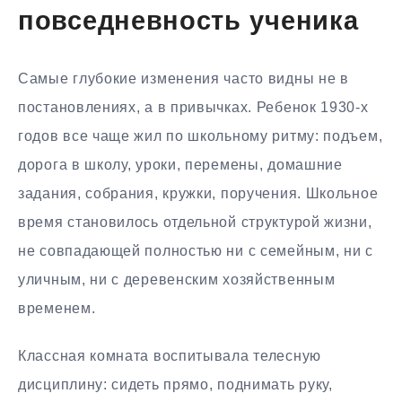
повседневность ученика
Самые глубокие изменения часто видны не в
постановлениях, а в привычках. Ребенок 1930-х
годов все чаще жил по школьному ритму: подъем,
дорога в школу, уроки, перемены, домашние
задания, собрания, кружки, поручения. Школьное
время становилось отдельной структурой жизни,
не совпадающей полностью ни с семейным, ни с
уличным, ни с деревенским хозяйственным
временем.
Классная комната воспитывала телесную
дисциплину: сидеть прямо, поднимать руку,