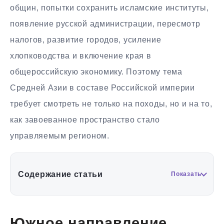
общин, попытки сохранить исламские институты,
появление русской администрации, пересмотр
налогов, развитие городов, усиление
хлопководства и включение края в
общероссийскую экономику. Поэтому тема
Средней Азии в составе Российской империи
требует смотреть не только на походы, но и на то,
как завоеванное пространство стало
управляемым регионом.
Содержание статьи
Показать