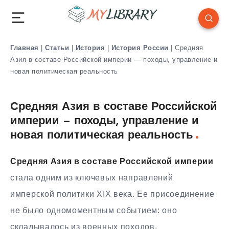
Главная
|
Статьи
|
История
|
История России
|
Средняя
Азия в составе Российской империи — походы, управление и
новая политическая реальность
Средняя Азия в составе Российской
империи — походы, управление и
новая политическая реальность
Средняя Азия в составе Российской империи
стала одним из ключевых направлений
имперской политики XIX века. Ее присоединение
не было одномоментным событием: оно
складывалось из военных походов,