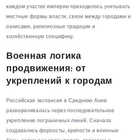
каждом участке империи приходилось учитывать
местные формы власти, связи между городами и
оазисами, религиозные традиции и
хозяйственную специфику.
Военная логика
продвижения: от
укреплений к городам
Российская экспансия в Среднюю Азию
разворачивалась через последовательное
укрепление пограничных линий. Сначала
создавались форпосты, крепости и военные