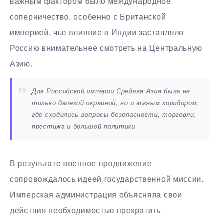
важным фактором было международное
соперничество, особенно с Британской
империей, чье влияние в Индии заставляло
Россию внимательнее смотреть на Центральную
Азию.
Для Российской империи Средняя Азия была не
только далекой окраиной, но и южным коридором,
где сходились вопросы безопасности, торговли,
престижа и большой политики.
В результате военное продвижение
сопровождалось идеей государственной миссии.
Имперская администрация объясняла свои
действия необходимостью прекратить