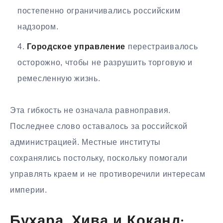
постепенно ограничивались российским
надзором.
Городское управление
перестраивалось
осторожно, чтобы не разрушить торговую и
ремесленную жизнь.
Эта гибкость не означала равноправия.
Последнее слово оставалось за российской
администрацией. Местные институты
сохранялись постольку, поскольку помогали
управлять краем и не противоречили интересам
империи.
Бухара, Хива и Коканд: