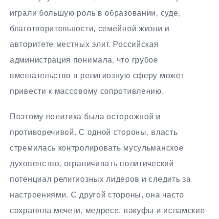
играли большую роль в образовании, суде,
благотворительности, семейной жизни и
авторитете местных элит. Российская
администрация понимала, что грубое
вмешательство в религиозную сферу может
привести к массовому сопротивлению.
Поэтому политика была осторожной и
противоречивой. С одной стороны, власть
стремилась контролировать мусульманское
духовенство, ограничивать политический
потенциал религиозных лидеров и следить за
настроениями. С другой стороны, она часто
сохраняла мечети, медресе, вакуфы и исламские