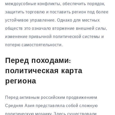
междоусобные конфликты, обеспечить порядок,
защитить торговлю и поставить регион под более
устойчивое управление. Однако для местных
обществ это означало вторжение внешней силы,
изменение привычной политической системы и
потерю самостоятельности.
Перед походами:
политическая карта
региона
Перед активным российским продвижением
Средняя Азия представляла собой сложную
политическую мозаику. Здесь существовали