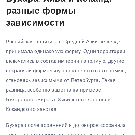
разные формы
зависимости
Российская политика в Средней Азии не везде
принимала одинаковую форму. Одни территории
включались в состав империи напрямую, другие
сохраняли формальную внутреннюю автономию,
становясь зависимыми от Петербурга. Такая
разница особенно заметна на примере
Бухарского эмирата, Хивинского ханства и
Кокандского ханства.
Бухара после поражений и договоров сохранила
эмира и внутреннее управление, но оказалась в