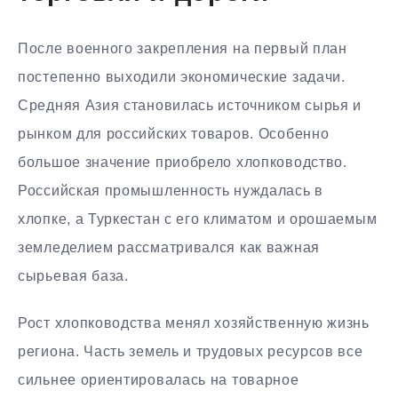
После военного закрепления на первый план
постепенно выходили экономические задачи.
Средняя Азия становилась источником сырья и
рынком для российских товаров. Особенно
большое значение приобрело хлопководство.
Российская промышленность нуждалась в
хлопке, а Туркестан с его климатом и орошаемым
земледелием рассматривался как важная
сырьевая база.
Рост хлопководства менял хозяйственную жизнь
региона. Часть земель и трудовых ресурсов все
сильнее ориентировалась на товарное