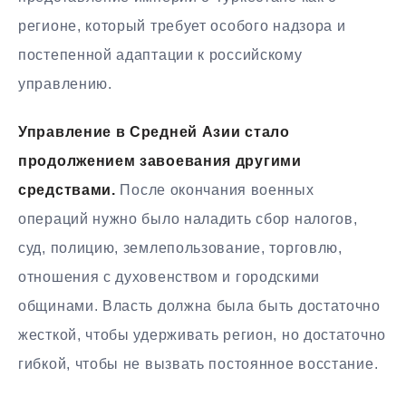
регионе, который требует особого надзора и
постепенной адаптации к российскому
управлению.
Управление в Средней Азии стало
продолжением завоевания другими
средствами.
После окончания военных
операций нужно было наладить сбор налогов,
суд, полицию, землепользование, торговлю,
отношения с духовенством и городскими
общинами. Власть должна была быть достаточно
жесткой, чтобы удерживать регион, но достаточно
гибкой, чтобы не вызвать постоянное восстание.