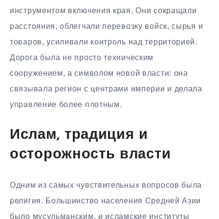
инструментом включения края. Они сокращали
расстояния, облегчали перевозку войск, сырья и
товаров, усиливали контроль над территорией.
Дорога была не просто техническим
сооружением, а символом новой власти: она
связывала регион с центрами империи и делала
управление более плотным.
Ислам, традиция и
осторожность власти
Одним из самых чувствительных вопросов была
религия. Большинство населения Средней Азии
было мусульманским, и исламские институты