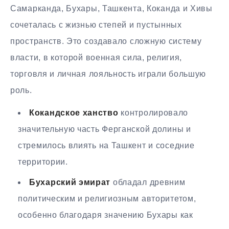
Самарканда, Бухары, Ташкента, Коканда и Хивы
сочеталась с жизнью степей и пустынных
пространств. Это создавало сложную систему
власти, в которой военная сила, религия,
торговля и личная лояльность играли большую
роль.
Кокандское ханство
контролировало
значительную часть Ферганской долины и
стремилось влиять на Ташкент и соседние
территории.
Бухарский эмират
обладал древним
политическим и религиозным авторитетом,
особенно благодаря значению Бухары как