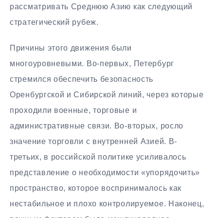
рассматривать Среднюю Азию как следующий
стратегический рубеж.
Причины этого движения были
многоуровневыми. Во-первых, Петербург
стремился обеспечить безопасность
Оренбургской и Сибирской линий, через которые
проходили военные, торговые и
административные связи. Во-вторых, росло
значение торговли с внутренней Азией. В-
третьих, в российской политике усиливалось
представление о необходимости «упорядочить»
пространство, которое воспринималось как
нестабильное и плохо контролируемое. Наконец,