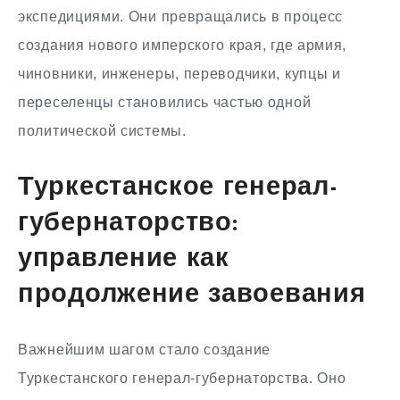
экспедициями. Они превращались в процесс
создания нового имперского края, где армия,
чиновники, инженеры, переводчики, купцы и
переселенцы становились частью одной
политической системы.
Туркестанское генерал-
губернаторство:
управление как
продолжение завоевания
Важнейшим шагом стало создание
Туркестанского генерал-губернаторства. Оно