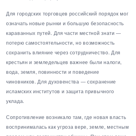
Для городских торговцев российский порядок мог
означать новые рынки и большую безопасность
караванных путей. Для части местной знати —
потерю самостоятельности, но возможность
сохранить влияние через сотрудничество. Для
крестьян и земледельцев важнее были налоги,
вода, земля, повинности и поведение
чиновников. Для духовенства — сохранение
исламских институтов и защита привычного
уклада.
Сопротивление возникало там, где новая власть
воспринималась как угроза вере, земле, местным