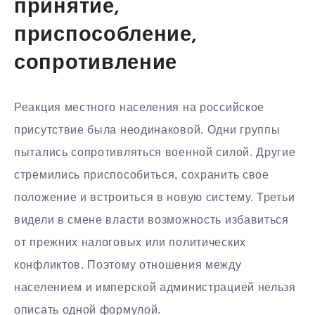
принятие,
приспособление,
сопротивление
Реакция местного населения на российское
присутствие была неодинаковой. Одни группы
пытались сопротивляться военной силой. Другие
стремились приспособиться, сохранить свое
положение и встроиться в новую систему. Третьи
видели в смене власти возможность избавиться
от прежних налоговых или политических
конфликтов. Поэтому отношения между
населением и имперской администрацией нельзя
описать одной формулой.