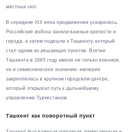
местных сил.
В середине XIX века продвижение ускорилось.
Российские войска заняли важные крепости и
города, а затем подошли к Ташкенту, который
стал одним из решающих пунктов. Взятие
Ташкента в 1865 году имело не только военное,
но и символическое значение: империя
закреплялась в крупном городском центре,
который открывал путь к дальнейшему
управлению Туркестаном.
Ташкент как поворотный пункт
Ташкент был важным торговым, ремесленным и