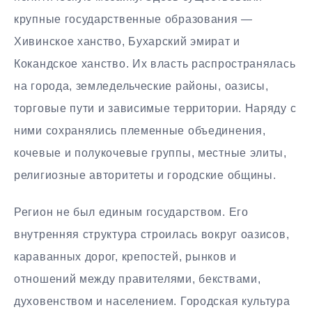
крупные государственные образования —
Хивинское ханство, Бухарский эмират и
Кокандское ханство. Их власть распространялась
на города, земледельческие районы, оазисы,
торговые пути и зависимые территории. Наряду с
ними сохранялись племенные объединения,
кочевые и полукочевые группы, местные элиты,
религиозные авторитеты и городские общины.
Регион не был единым государством. Его
внутренняя структура строилась вокруг оазисов,
караванных дорог, крепостей, рынков и
отношений между правителями, бекствами,
духовенством и населением. Городская культура