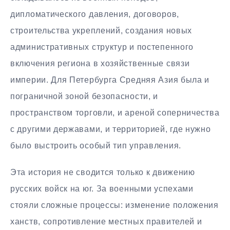
дипломатического давления, договоров,
строительства укреплений, создания новых
административных структур и постепенного
включения региона в хозяйственные связи
империи. Для Петербурга Средняя Азия была и
пограничной зоной безопасности, и
пространством торговли, и ареной соперничества
с другими державами, и территорией, где нужно
было выстроить особый тип управления.
Эта история не сводится только к движению
русских войск на юг. За военными успехами
стояли сложные процессы: изменение положения
ханств, сопротивление местных правителей и