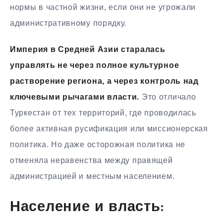
нормы в частной жизни, если они не угрожали
административному порядку.
Империя в Средней Азии старалась
управлять не через полное культурное
растворение региона, а через контроль над
ключевыми рычагами власти.
Это отличало
Туркестан от тех территорий, где проводилась
более активная русификация или миссионерская
политика. Но даже осторожная политика не
отменяла неравенства между правящей
администрацией и местным населением.
Население и власть: