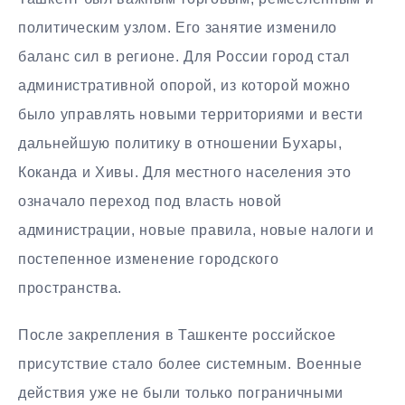
политическим узлом. Его занятие изменило
баланс сил в регионе. Для России город стал
административной опорой, из которой можно
было управлять новыми территориями и вести
дальнейшую политику в отношении Бухары,
Коканда и Хивы. Для местного населения это
означало переход под власть новой
администрации, новые правила, новые налоги и
постепенное изменение городского
пространства.
После закрепления в Ташкенте российское
присутствие стало более системным. Военные
действия уже не были только пограничными