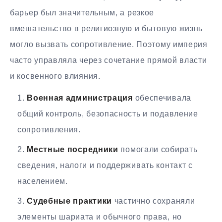
барьер был значительным, а резкое
вмешательство в религиозную и бытовую жизнь
могло вызвать сопротивление. Поэтому империя
часто управляла через сочетание прямой власти
и косвенного влияния.
Военная администрация
обеспечивала
общий контроль, безопасность и подавление
сопротивления.
Местные посредники
помогали собирать
сведения, налоги и поддерживать контакт с
населением.
Судебные практики
частично сохраняли
элементы шариата и обычного права, но