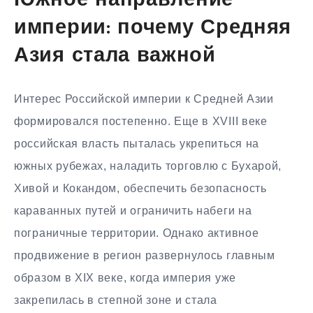
Южное направление
империи: почему Средняя
Азия стала важной
Интерес Российской империи к Средней Азии
формировался постепенно. Еще в XVIII веке
российская власть пыталась укрепиться на
южных рубежах, наладить торговлю с Бухарой,
Хивой и Кокандом, обеспечить безопасность
караванных путей и ограничить набеги на
пограничные территории. Однако активное
продвижение в регион развернулось главным
образом в XIX веке, когда империя уже
закрепилась в степной зоне и стала