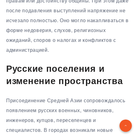
правам или достоинству общины. При этом даже
после подавления выступлений напряжение не
исчезало полностью. Оно могло накапливаться в
форме недоверия, слухов, религиозных
ожиданий, споров о налогах и конфликтов с
администрацией.
Русские поселения и
изменение пространства
Присоединение Средней Азии сопровождалось
появлением русских военных, чиновников,
инженеров, купцов, переселенцев и
специалистов. В городах возникали новые