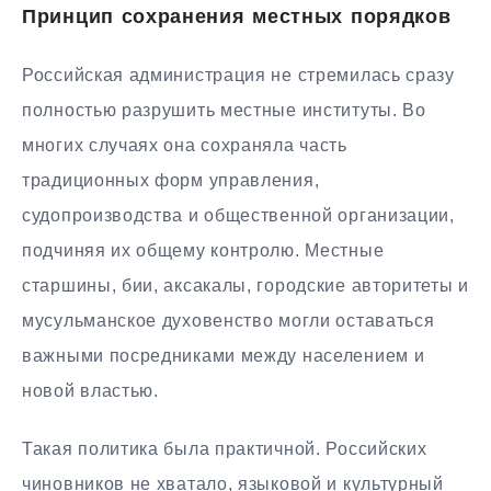
Принцип сохранения местных порядков
Российская администрация не стремилась сразу
полностью разрушить местные институты. Во
многих случаях она сохраняла часть
традиционных форм управления,
судопроизводства и общественной организации,
подчиняя их общему контролю. Местные
старшины, бии, аксакалы, городские авторитеты и
мусульманское духовенство могли оставаться
важными посредниками между населением и
новой властью.
Такая политика была практичной. Российских
чиновников не хватало, языковой и культурный