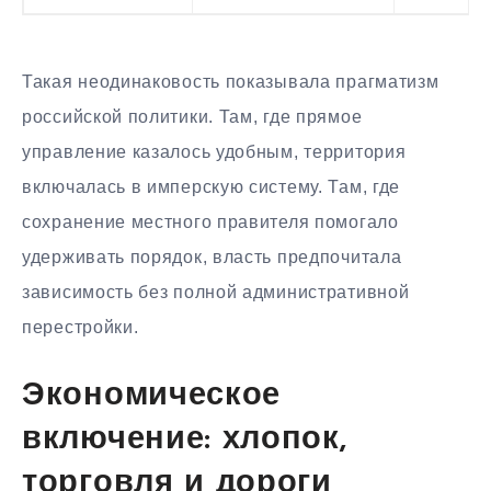
Такая неодинаковость показывала прагматизм
российской политики. Там, где прямое
управление казалось удобным, территория
включалась в имперскую систему. Там, где
сохранение местного правителя помогало
удерживать порядок, власть предпочитала
зависимость без полной административной
перестройки.
Экономическое
включение: хлопок,
торговля и дороги