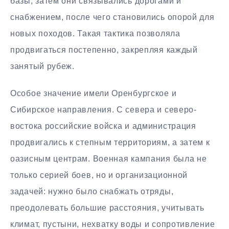
базы, затем они связывались дорогами и
снабжением, после чего становились опорой для
новых походов. Такая тактика позволяла
продвигаться постепенно, закрепляя каждый
занятый рубеж.
Особое значение имели Оренбургское и
Сибирское направления. С севера и северо-
востока российские войска и администрация
продвигались к степным территориям, а затем к
оазисным центрам. Военная кампания была не
только серией боев, но и организационной
задачей: нужно было снабжать отряды,
преодолевать большие расстояния, учитывать
климат, пустыни, нехватку воды и сопротивление