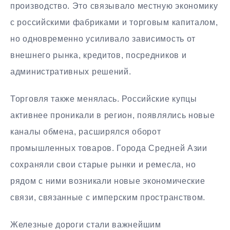
производство. Это связывало местную экономику
с российскими фабриками и торговым капиталом,
но одновременно усиливало зависимость от
внешнего рынка, кредитов, посредников и
административных решений.
Торговля также менялась. Российские купцы
активнее проникали в регион, появлялись новые
каналы обмена, расширялся оборот
промышленных товаров. Города Средней Азии
сохраняли свои старые рынки и ремесла, но
рядом с ними возникали новые экономические
связи, связанные с имперским пространством.
Железные дороги стали важнейшим