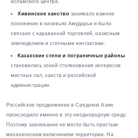
исламского центра.
Хивинское ханство
занимало важное
положение в низовьях Амударьи и было
связано с караванной торговлей, оазисным
земледелием и степными контактами.
Казахские степи и пограничные районы
становились зоной столкновения интересов
местных сил, ханств и российской
администрации.
Российское продвижение в Среднюю Азию
происходило именно в эту неоднородную среду.
Поэтому завоевание не могло быть простым
механическим включением территории. На