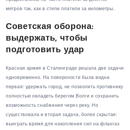
метров так, как в степи платили за километры.
Советская оборона:
выдержать, чтобы
подготовить удар
Красная армия в Сталинграде решала две задачи
одновременно. На поверхности была видна
первая: удержать город, не позволить противнику
полностью овладеть берегом Волги и сохранить
возможность снабжения через реку. Но
существовала и вторая задача, более скрытая:
выиграть время для накопления сил на флангах