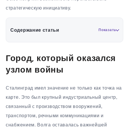
стратегическую инициативу.
Содержание статьи
Показать
Город, который оказался
узлом войны
Сталинград имел значение не только как точка на
карте. Это был крупный индустриальный центр,
связанный с производством вооружений,
транспортом, речными коммуникациями и
снабжением. Волга оставалась важнейшей