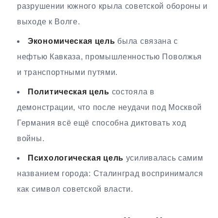
разрушении южного крыла советской обороны и
выходе к Волге.
Экономическая цель
была связана с
нефтью Кавказа, промышленностью Поволжья
и транспортными путями.
Политическая цель
состояла в
демонстрации, что после неудачи под Москвой
Германия всё ещё способна диктовать ход
войны.
Психологическая цель
усиливалась самим
названием города: Сталинград воспринимался
как символ советской власти.