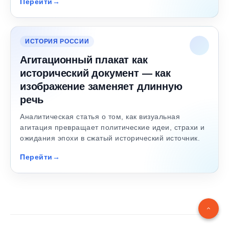
Перейти
ИСТОРИЯ РОССИИ
Агитационный плакат как
исторический документ — как
изображение заменяет длинную
речь
Аналитическая статья о том, как визуальная
агитация превращает политические идеи, страхи и
ожидания эпохи в сжатый исторический источник.
Перейти