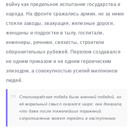
войну как предельное испытание государства и
народа. На фронте сражались армии, но за ними
стояли заводы, эвакуация, железные дороги,
женщины и подростки в тылу, госпитали,
инженеры, речники, связисты, строители
оборонительных рубежей. Перелом создавался
не одним приказом и не одним героическим
эпизодом, а совокупностью усилий миллионов
людей.
Сталинградская победа была военной победой, но
её моральный смысл оказался шире: она доказала,
что даже после тяжелейших поражений
сопротивление может перейти в наступление.