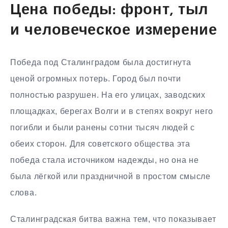
Цена победы: фронт, тыл
и человеческое измерение
Победа под Сталинградом была достигнута
ценой огромных потерь. Город был почти
полностью разрушен. На его улицах, заводских
площадках, берегах Волги и в степях вокруг него
погибли и были ранены сотни тысяч людей с
обеих сторон. Для советского общества эта
победа стала источником надежды, но она не
была лёгкой или праздничной в простом смысле
слова.
Сталинградская битва важна тем, что показывает