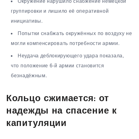
Окружение нарушило снабжение немецкой
группировки и лишило её оперативной
инициативы.
Попытки снабжать окружённых по воздуху не
могли компенсировать потребности армии.
Неудача деблокирующего удара показала,
что положение 6-й армии становится
безнадёжным.
Кольцо сжимается: от
надежды на спасение к
капитуляции