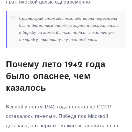
практической целью одновременно.
Сталинград стал местом, где война перестала
быть движением линий на карте и превратилась
в борьбу за каждый этаж, подвал, лестничную
площадку, переправу и участок берега.
Почему лето 1942 года
было опаснее, чем
казалось
Весной и летом 1942 года положение СССР
оставалось тяжёлым. Победа под Москвой
доказала, что вермахт можно остановить, но не