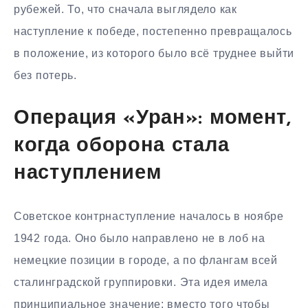
рубежей. То, что сначала выглядело как
наступление к победе, постепенно превращалось
в положение, из которого было всё труднее выйти
без потерь.
Операция «Уран»: момент,
когда оборона стала
наступлением
Советское контрнаступление началось в ноябре
1942 года. Оно было направлено не в лоб на
немецкие позиции в городе, а по флангам всей
сталинградской группировки. Эта идея имела
принципиальное значение: вместо того чтобы