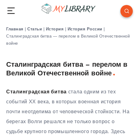
Главная
|
Статьи
|
История
|
История России
|
Сталинградская битва — перелом в Великой Отечественной
войне
Сталинградская битва — перелом в
Великой Отечественной войне
Сталинградская битва
стала одним из тех
событий XX века, в которых военная история
почти неотделима от человеческой стойкости. На
берегах Волги решался не только вопрос о
судьбе крупного промышленного города. Здесь