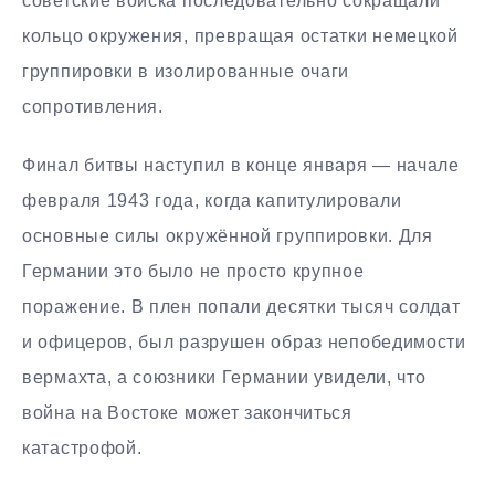
советские войска последовательно сокращали
кольцо окружения, превращая остатки немецкой
группировки в изолированные очаги
сопротивления.
Финал битвы наступил в конце января — начале
февраля 1943 года, когда капитулировали
основные силы окружённой группировки. Для
Германии это было не просто крупное
поражение. В плен попали десятки тысяч солдат
и офицеров, был разрушен образ непобедимости
вермахта, а союзники Германии увидели, что
война на Востоке может закончиться
катастрофой.