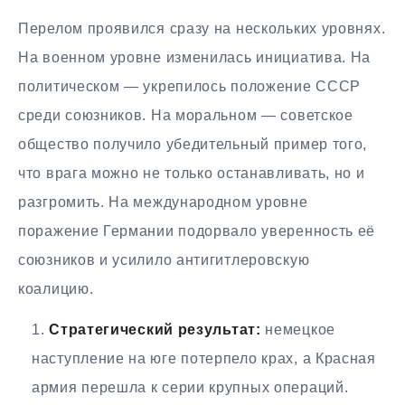
Перелом проявился сразу на нескольких уровнях.
На военном уровне изменилась инициатива. На
политическом — укрепилось положение СССР
среди союзников. На моральном — советское
общество получило убедительный пример того,
что врага можно не только останавливать, но и
разгромить. На международном уровне
поражение Германии подорвало уверенность её
союзников и усилило антигитлеровскую
коалицию.
Стратегический результат:
немецкое
наступление на юге потерпело крах, а Красная
армия перешла к серии крупных операций.