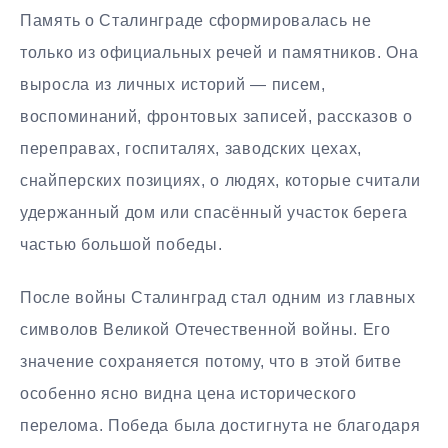
Память о Сталинграде сформировалась не
только из официальных речей и памятников. Она
выросла из личных историй — писем,
воспоминаний, фронтовых записей, рассказов о
переправах, госпиталях, заводских цехах,
снайперских позициях, о людях, которые считали
удержанный дом или спасённый участок берега
частью большой победы.
После войны Сталинград стал одним из главных
символов Великой Отечественной войны. Его
значение сохраняется потому, что в этой битве
особенно ясно видна цена исторического
перелома. Победа была достигнута не благодаря