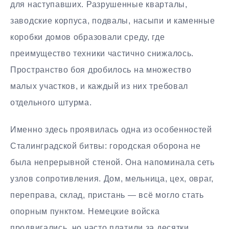
для наступавших. Разрушенные кварталы,
заводские корпуса, подвалы, насыпи и каменные
коробки домов образовали среду, где
преимущество техники частично снижалось.
Пространство боя дробилось на множество
малых участков, и каждый из них требовал
отдельного штурма.
Именно здесь проявилась одна из особенностей
Сталинградской битвы: городская оборона не
была непрерывной стеной. Она напоминала сеть
узлов сопротивления. Дом, мельница, цех, овраг,
переправа, склад, пристань — всё могло стать
опорным пунктом. Немецкие войска
продвигались, но часто платили за десятки