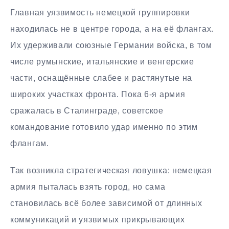
Главная уязвимость немецкой группировки
находилась не в центре города, а на её флангах.
Их удерживали союзные Германии войска, в том
числе румынские, итальянские и венгерские
части, оснащённые слабее и растянутые на
широких участках фронта. Пока 6-я армия
сражалась в Сталинграде, советское
командование готовило удар именно по этим
флангам.
Так возникла стратегическая ловушка: немецкая
армия пыталась взять город, но сама
становилась всё более зависимой от длинных
коммуникаций и уязвимых прикрывающих