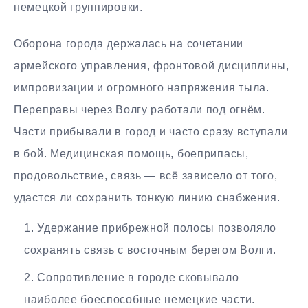
немецкой группировки.
Оборона города держалась на сочетании
армейского управления, фронтовой дисциплины,
импровизации и огромного напряжения тыла.
Переправы через Волгу работали под огнём.
Части прибывали в город и часто сразу вступали
в бой. Медицинская помощь, боеприпасы,
продовольствие, связь — всё зависело от того,
удастся ли сохранить тонкую линию снабжения.
Удержание прибрежной полосы позволяло
сохранять связь с восточным берегом Волги.
Сопротивление в городе сковывало
наиболее боеспособные немецкие части.