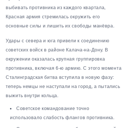
выбивать противника из каждого квартала,
Красная армия стремилась окружить его
основные силы и лишить их свободы манёвра.
Удары с севера и юга привели к соединению
советских войск в районе Калача-на-Дону. В
окружении оказалась крупная группировка
противника, включая 6-ю армию. С этого момента
Сталинградская битва вступила в новую фазу:
теперь немцы не наступали на город, а пытались
выжить внутри кольца.
Советское командование точно
использовало слабость флангов противника.