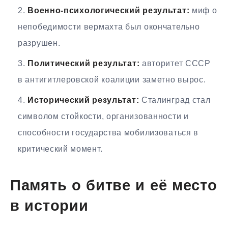
Военно-психологический результат:
миф о
непобедимости вермахта был окончательно
разрушен.
Политический результат:
авторитет СССР
в антигитлеровской коалиции заметно вырос.
Исторический результат:
Сталинград стал
символом стойкости, организованности и
способности государства мобилизоваться в
критический момент.
Память о битве и её место
в истории