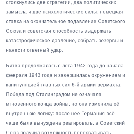
столкнулись две стратегии, два политических
замысла и две психологические силы: немецкая
ставка на окончательное подавление Советского
Союза и советская способность выдержать
катастрофическое давление, собрать резервы и
нанести ответный удар.
Битва продолжалась с лета 1942 года до начала
февраля 1943 года и завершилась окружением и
капитуляцией главных сил 6-й армии вермахта.
Победа под Сталинградом не означала
мгновенного конца войны, но она изменила её
внутреннюю логику: после неё Германия всё
чаще была вынуждена реагировать, а Советский
Союз получил возможность перехватывать