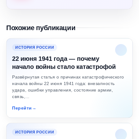
Похожие публикации
ИСТОРИЯ РОССИИ
22 июня 1941 года — почему
начало войны стало катастрофой
Развёрнутая статья о причинах катастрофического
начала войны 22 июня 1941 года: внезапность
удара, ошибки управления, состояние армии,
связь,…
Перейти
ИСТОРИЯ РОССИИ