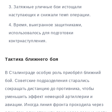
Затяжные уличные бои истощали
наступающих и снижали темп операции.
Время, выигранное защитниками,
использовалось для подготовки
контрнаступления.
Тактика ближнего боя
В Сталинграде особую роль приобрёл ближний
бой. Советские подразделения старались
сокращать дистанцию до противника, чтобы
уменьшить эффект немецкой артиллерии и
авиации. Иногда линия фронта проходила через