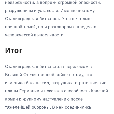
неизбежности, а вопреки огромной опасности,
разрушениям и усталости. Именно поэтому
Сталинградская битва остаётся не только
военной темой, но и разговором о пределах
человеческой выносливости.
Итог
Сталинградская битва стала переломом в
Великой Отечественной войне потому, что
изменила баланс сил, разрушила стратегические
планы Германии и показала способность Красной
армии к крупному наступлению после
тяжелейшей обороны. В ней соединились