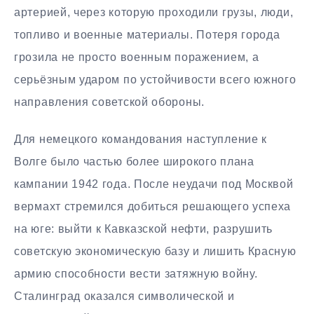
артерией, через которую проходили грузы, люди,
топливо и военные материалы. Потеря города
грозила не просто военным поражением, а
серьёзным ударом по устойчивости всего южного
направления советской обороны.
Для немецкого командования наступление к
Волге было частью более широкого плана
кампании 1942 года. После неудачи под Москвой
вермахт стремился добиться решающего успеха
на юге: выйти к Кавказской нефти, разрушить
советскую экономическую базу и лишить Красную
армию способности вести затяжную войну.
Сталинград оказался символической и