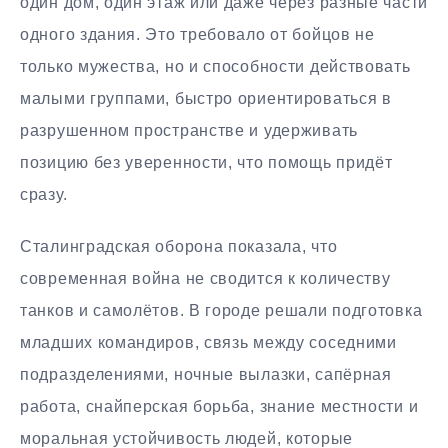
один дом, один этаж или даже через разные части
одного здания. Это требовало от бойцов не
только мужества, но и способности действовать
малыми группами, быстро ориентироваться в
разрушенном пространстве и удерживать
позицию без уверенности, что помощь придёт
сразу.
Сталинградская оборона показала, что
современная война не сводится к количеству
танков и самолётов. В городе решали подготовка
младших командиров, связь между соседними
подразделениями, ночные вылазки, сапёрная
работа, снайперская борьба, знание местности и
моральная устойчивость людей, которые