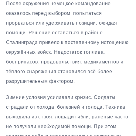
После окружения немецкое командование
оказалось перед выбором: попытаться
прорваться или удерживать позиции, ожидая
помощи. Решение оставаться в районе
Сталинграда привело к постепенному истощению
окружённых войск. Недостаток топлива,
боеприпасов, продовольствия, медикаментов и
тёплого снаряжения становился всё более
разрушительным фактором.
Зимние условия усиливали кризис. Солдаты
страдали от холода, болезней и голода. Техника
выходила из строя, лошади гибли, раненые часто
не получали необходимой помощи. При этом