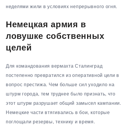
неделями жили в условиях непрерывного огня.
Немецкая армия в
ловушке собственных
целей
Для командования вермахта Сталинград
постепенно превратился из оперативной цели в
вопрос престижа. Чем больше сил уходило на
штурм города, тем труднее было признать, что
этот штурм разрушает общий замысел кампании.
Немецкие части втягивались в бои, которые
поглощали резервы, технику и время.