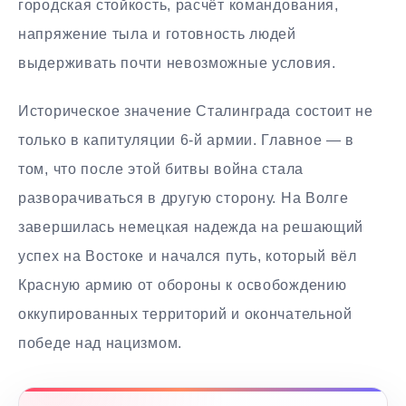
городская стойкость, расчёт командования,
напряжение тыла и готовность людей
выдерживать почти невозможные условия.
Историческое значение Сталинграда состоит не
только в капитуляции 6-й армии. Главное — в
том, что после этой битвы война стала
разворачиваться в другую сторону. На Волге
завершилась немецкая надежда на решающий
успех на Востоке и начался путь, который вёл
Красную армию от обороны к освобождению
оккупированных территорий и окончательной
победе над нацизмом.