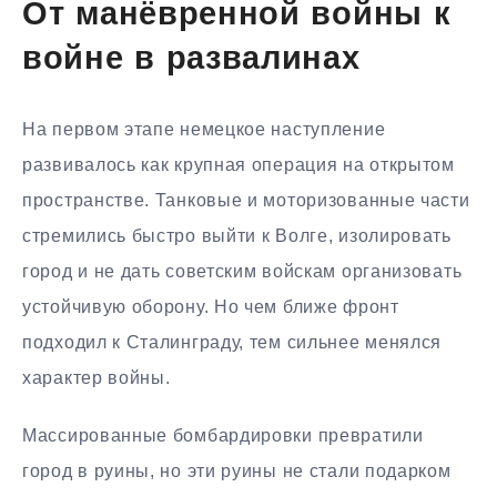
От манёвренной войны к
войне в развалинах
На первом этапе немецкое наступление
развивалось как крупная операция на открытом
пространстве. Танковые и моторизованные части
стремились быстро выйти к Волге, изолировать
город и не дать советским войскам организовать
устойчивую оборону. Но чем ближе фронт
подходил к Сталинграду, тем сильнее менялся
характер войны.
Массированные бомбардировки превратили
город в руины, но эти руины не стали подарком