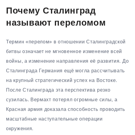
Почему Сталинград
называют переломом
Термин «перелом» в отношении Сталинградской
битвы означает не мгновенное изменение всей
войны, а изменение направления её развития. До
Сталинграда Германия ещё могла рассчитывать
на крупный стратегический успех на Востоке.
После Сталинграда эта перспектива резко
сузилась. Вермахт потерял огромные силы, а
Красная армия доказала способность проводить
масштабные наступательные операции
окружения.