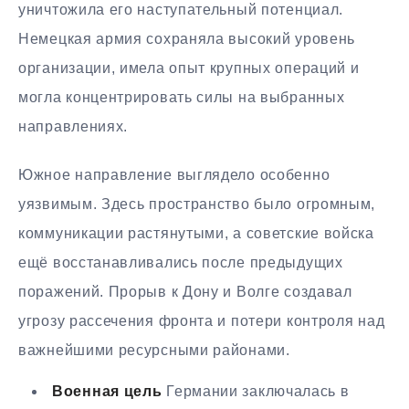
уничтожила его наступательный потенциал.
Немецкая армия сохраняла высокий уровень
организации, имела опыт крупных операций и
могла концентрировать силы на выбранных
направлениях.
Южное направление выглядело особенно
уязвимым. Здесь пространство было огромным,
коммуникации растянутыми, а советские войска
ещё восстанавливались после предыдущих
поражений. Прорыв к Дону и Волге создавал
угрозу рассечения фронта и потери контроля над
важнейшими ресурсными районами.
Военная цель
Германии заключалась в