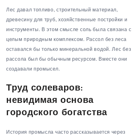
Лес давал топливо, строительный материал,
древесину для труб, хозяйственные постройки и
инструменты. В этом смысле соль была связана с
целым природным комплексом. Рассол без леса
оставался бы только минеральной водой. Лес без
рассола был бы обычным ресурсом. Вместе они
создавали промысел.
Труд солеваров:
невидимая основа
городского богатства
История промысла часто рассказывается через