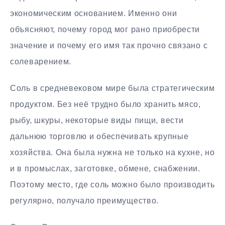
экономическим основанием. Именно они
объясняют, почему город мог рано приобрести
значение и почему его имя так прочно связано с
солеварением.
Соль в средневековом мире была стратегическим
продуктом. Без неё трудно было хранить мясо,
рыбу, шкуры, некоторые виды пищи, вести
дальнюю торговлю и обеспечивать крупные
хозяйства. Она была нужна не только на кухне, но
и в промыслах, заготовке, обмене, снабжении.
Поэтому место, где соль можно было производить
регулярно, получало преимущество.