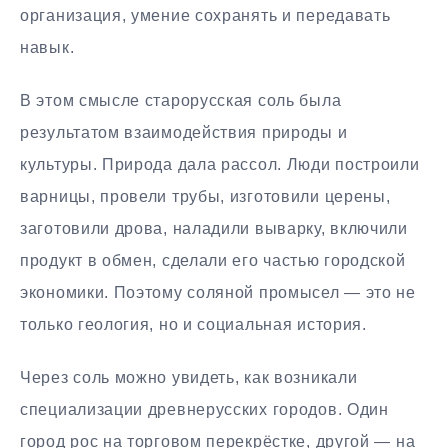
организация, умение сохранять и передавать
навык.
В этом смысле старорусская соль была
результатом взаимодействия природы и
культуры. Природа дала рассол. Люди построили
варницы, провели трубы, изготовили церены,
заготовили дрова, наладили выварку, включили
продукт в обмен, сделали его частью городской
экономики. Поэтому соляной промысел — это не
только геология, но и социальная история.
Через соль можно увидеть, как возникали
специализации древнерусских городов. Один
город рос на торговом перекрёстке, другой — на