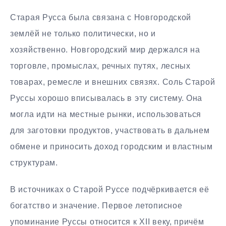
Старая Русса была связана с Новгородской
землёй не только политически, но и
хозяйственно. Новгородский мир держался на
торговле, промыслах, речных путях, лесных
товарах, ремесле и внешних связях. Соль Старой
Руссы хорошо вписывалась в эту систему. Она
могла идти на местные рынки, использоваться
для заготовки продуктов, участвовать в дальнем
обмене и приносить доход городским и властным
структурам.
В источниках о Старой Руссе подчёркивается её
богатство и значение. Первое летописное
упоминание Руссы относится к XII веку, причём