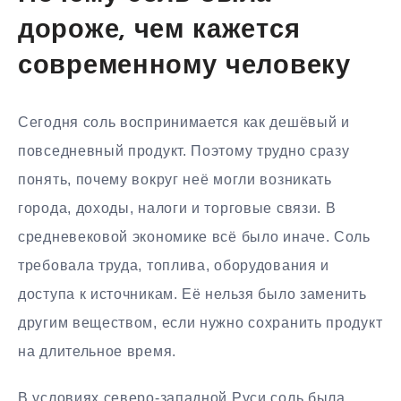
дороже, чем кажется
современному человеку
Сегодня соль воспринимается как дешёвый и
повседневный продукт. Поэтому трудно сразу
понять, почему вокруг неё могли возникать
города, доходы, налоги и торговые связи. В
средневековой экономике всё было иначе. Соль
требовала труда, топлива, оборудования и
доступа к источникам. Её нельзя было заменить
другим веществом, если нужно сохранить продукт
на длительное время.
В условиях северо-западной Руси соль была