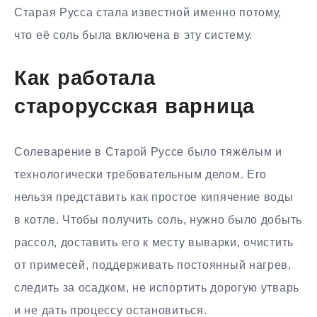
Старая Русса стала известной именно потому,
что её соль была включена в эту систему.
Как работала
старорусская варница
Солеварение в Старой Руссе было тяжёлым и
технологически требовательным делом. Его
нельзя представить как простое кипячение воды
в котле. Чтобы получить соль, нужно было добыть
рассол, доставить его к месту выварки, очистить
от примесей, поддерживать постоянный нагрев,
следить за осадком, не испортить дорогую утварь
и не дать процессу остановиться.