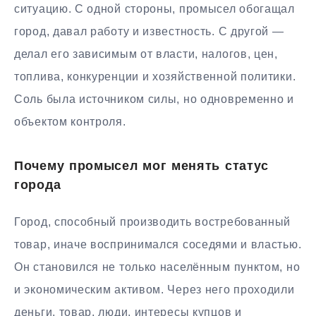
ситуацию. С одной стороны, промысел обогащал
город, давал работу и известность. С другой —
делал его зависимым от власти, налогов, цен,
топлива, конкуренции и хозяйственной политики.
Соль была источником силы, но одновременно и
объектом контроля.
Почему промысел мог менять статус
города
Город, способный производить востребованный
товар, иначе воспринимался соседями и властью.
Он становился не только населённым пунктом, но
и экономическим активом. Через него проходили
деньги, товар, люди, интересы купцов и