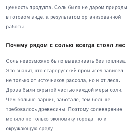
ценность продукта. Соль была не даром природы
в готовом виде, а результатом организованной
работы.
Почему рядом с солью всегда стоял лес
Соль невозможно было вываривать без топлива.
Это значит, что старорусский промысел зависел
не только от источников рассола, но и от леса.
Дрова были скрытой частью каждой меры соли.
Чем больше варниц работало, тем больше
требовалось древесины. Поэтому солеварение
меняло не только экономику города, но и
окружающую среду.