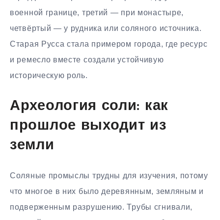
военной границе, третий — при монастыре,
четвёртый — у рудника или соляного источника.
Старая Русса стала примером города, где ресурс
и ремесло вместе создали устойчивую
историческую роль.
Археология соли: как
прошлое выходит из
земли
Соляные промыслы трудны для изучения, потому
что многое в них было деревянным, земляным и
подверженным разрушению. Трубы сгнивали,