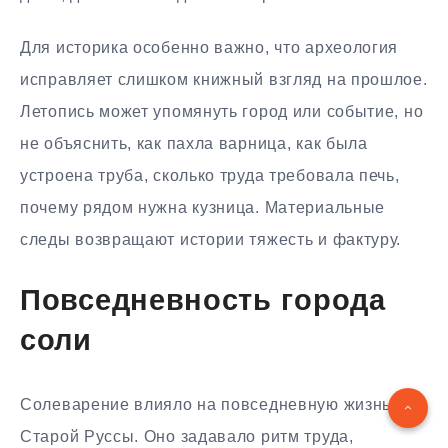
Для историка особенно важно, что археология
исправляет слишком книжный взгляд на прошлое.
Летопись может упомянуть город или событие, но
не объяснить, как пахла варница, как была
устроена труба, сколько труда требовала печь,
почему рядом нужна кузница. Материальные
следы возвращают истории тяжесть и фактуру.
Повседневность города
соли
Солеварение влияло на повседневную жизнь
Старой Руссы. Оно задавало ритм труда,