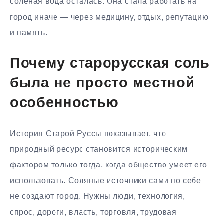
солёная вода осталась. Она стала работать на
город иначе — через медицину, отдых, репутацию
и память.
Почему старорусская соль
была не просто местной
особенностью
История Старой Руссы показывает, что
природный ресурс становится историческим
фактором только тогда, когда общество умеет его
использовать. Соляные источники сами по себе
не создают город. Нужны люди, технология,
спрос, дороги, власть, торговля, трудовая