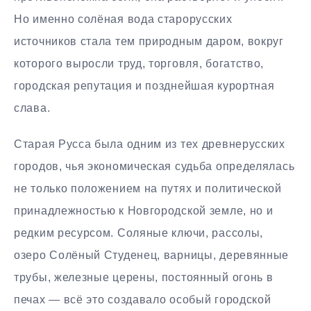
Но именно солёная вода старорусских
источников стала тем природным даром, вокруг
которого выросли труд, торговля, богатство,
городская репутация и позднейшая курортная
слава.
Старая Русса была одним из тех древнерусских
городов, чья экономическая судьба определялась
не только положением на путях и политической
принадлежностью к Новгородской земле, но и
редким ресурсом. Соляные ключи, рассолы,
озеро Солёный Студенец, варницы, деревянные
трубы, железные церены, постоянный огонь в
печах — всё это создавало особый городской