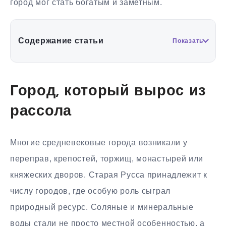
город мог стать богатым и заметным.
Содержание статьи
Показать
Город, который вырос из
рассола
Многие средневековые города возникали у
переправ, крепостей, торжищ, монастырей или
княжеских дворов. Старая Русса принадлежит к
числу городов, где особую роль сыграл
природный ресурс. Соляные и минеральные
воды стали не просто местной особенностью, а