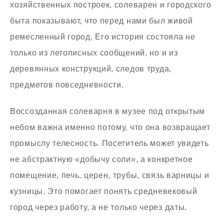
хозяйственных построек, солеварен и городского
быта показывают, что перед нами был живой
ремесленный город. Его история состояла не
только из летописных сообщений, но и из
деревянных конструкций, следов труда,
предметов повседневности.
Воссозданная солеварня в музее под открытым
небом важна именно потому, что она возвращает
промыслу телесность. Посетитель может увидеть
не абстрактную «добычу соли», а конкретное
помещение, печь, церен, трубы, связь варницы и
кузницы. Это помогает понять средневековый
город через работу, а не только через даты.