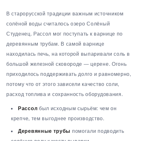
В старорусской традиции важным источником
солёной воды считалось озеро Солёный
Студенец. Рассол мог поступать к варнице по
деревянным трубам. В самой варнице
находилась печь, на которой выпаривали соль в
большой железной сковороде — церене. Огонь
приходилось поддерживать долго и равномерно,
потому что от этого зависели качество соли,
расход топлива и сохранность оборудования.
Рассол
был исходным сырьём: чем он
крепче, тем выгоднее производство.
Деревянные трубы
помогали подводить