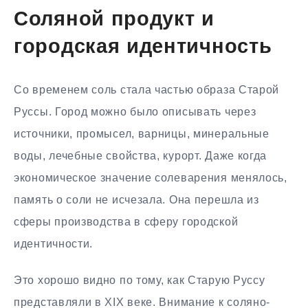
Соляной продукт и
городская идентичность
Со временем соль стала частью образа Старой
Руссы. Город можно было описывать через
источники, промысел, варницы, минеральные
воды, лечебные свойства, курорт. Даже когда
экономическое значение солеварения менялось,
память о соли не исчезала. Она перешла из
сферы производства в сферу городской
идентичности.
Это хорошо видно по тому, как Старую Руссу
представляли в XIX веке. Внимание к соляно-