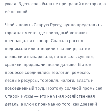
уклад. Здесь соль была не приправой к истории, а
её основой.
Чтобы понять Старую Руссу, нужно представить
город как место, где природный источник
превращался в товар. Сначала рассол
поднимали или отводили к варнице, затем
очищали и выпаривали, потом соль сушили,
хранили, продавали, везли дальше. В этом
процессе соединялись геология, ремесло,
лесные ресурсы, торговля, налоги, власть и
повседневный труд. Поэтому соляной промысел
Старой Руссы — это не узкая хозяйственная
деталь, а ключ к пониманию того, как древний