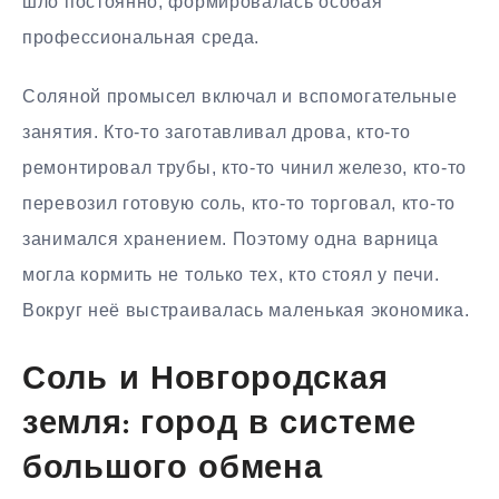
шло постоянно, формировалась особая
профессиональная среда.
Соляной промысел включал и вспомогательные
занятия. Кто-то заготавливал дрова, кто-то
ремонтировал трубы, кто-то чинил железо, кто-то
перевозил готовую соль, кто-то торговал, кто-то
занимался хранением. Поэтому одна варница
могла кормить не только тех, кто стоял у печи.
Вокруг неё выстраивалась маленькая экономика.
Соль и Новгородская
земля: город в системе
большого обмена