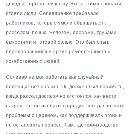
доходы, торговлю и казну. Но за этими словами
стояли люди. Солеварение требовало
работников, которые умели обращаться с
рассолом, печью, железом, дровами, трубами,
ёмкостями и готовой солью. Это был опыт,
передававшийся в среде ремесленников и
хозяйственных людей.
Солевар не мог работать как случайный
подёнщик без навыка. Он должен был понимать,
когда рассол достаточно отстоялся, как вести
нагрев, как не испортить продукт, как распознать
проблемы с цереном, как поддерживать огонь и
не остановить процесс. Там, где производство