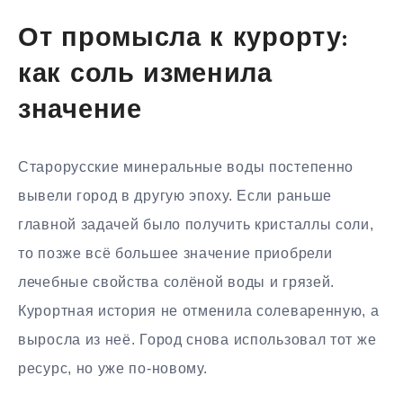
От промысла к курорту:
как соль изменила
значение
Старорусские минеральные воды постепенно
вывели город в другую эпоху. Если раньше
главной задачей было получить кристаллы соли,
то позже всё большее значение приобрели
лечебные свойства солёной воды и грязей.
Курортная история не отменила солеваренную, а
выросла из неё. Город снова использовал тот же
ресурс, но уже по-новому.