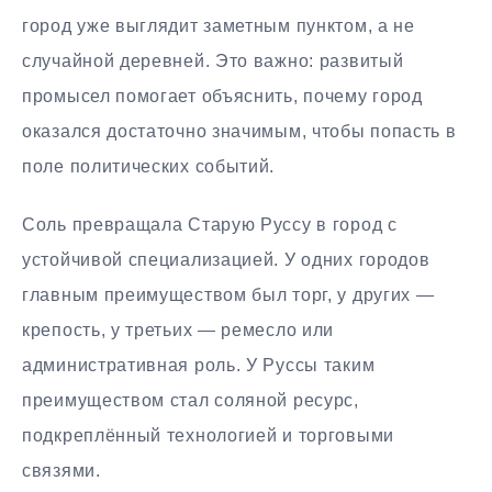
город уже выглядит заметным пунктом, а не
случайной деревней. Это важно: развитый
промысел помогает объяснить, почему город
оказался достаточно значимым, чтобы попасть в
поле политических событий.
Соль превращала Старую Руссу в город с
устойчивой специализацией. У одних городов
главным преимуществом был торг, у других —
крепость, у третьих — ремесло или
административная роль. У Руссы таким
преимуществом стал соляной ресурс,
подкреплённый технологией и торговыми
связями.