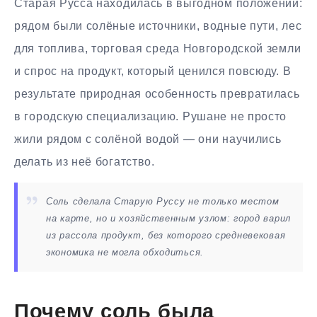
Старая Русса находилась в выгодном положении:
рядом были солёные источники, водные пути, лес
для топлива, торговая среда Новгородской земли
и спрос на продукт, который ценился повсюду. В
результате природная особенность превратилась
в городскую специализацию. Рушане не просто
жили рядом с солёной водой — они научились
делать из неё богатство.
Соль сделала Старую Руссу не только местом
на карте, но и хозяйственным узлом: город варил
из рассола продукт, без которого средневековая
экономика не могла обходиться.
Почему соль была