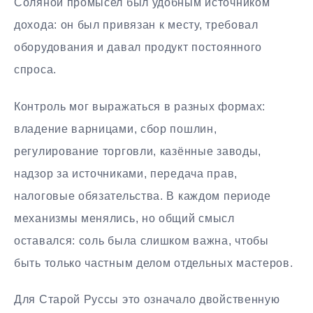
Соляной промысел был удобным источником
дохода: он был привязан к месту, требовал
оборудования и давал продукт постоянного
спроса.
Контроль мог выражаться в разных формах:
владение варницами, сбор пошлин,
регулирование торговли, казённые заводы,
надзор за источниками, передача прав,
налоговые обязательства. В каждом периоде
механизмы менялись, но общий смысл
оставался: соль была слишком важна, чтобы
быть только частным делом отдельных мастеров.
Для Старой Руссы это означало двойственную