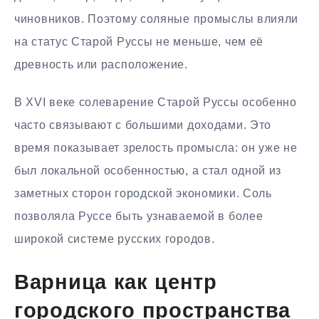
чиновников. Поэтому соляные промыслы влияли
на статус Старой Руссы не меньше, чем её
древность или расположение.
В XVI веке солеварение Старой Руссы особенно
часто связывают с большими доходами. Это
время показывает зрелость промысла: он уже не
был локальной особенностью, а стал одной из
заметных сторон городской экономики. Соль
позволяла Руссе быть узнаваемой в более
широкой системе русских городов.
Варница как центр
городского пространства