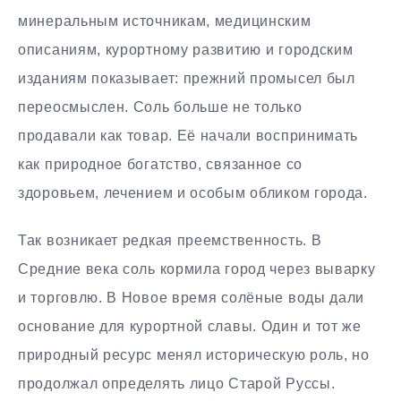
минеральным источникам, медицинским
описаниям, курортному развитию и городским
изданиям показывает: прежний промысел был
переосмыслен. Соль больше не только
продавали как товар. Её начали воспринимать
как природное богатство, связанное со
здоровьем, лечением и особым обликом города.
Так возникает редкая преемственность. В
Средние века соль кормила город через выварку
и торговлю. В Новое время солёные воды дали
основание для курортной славы. Один и тот же
природный ресурс менял историческую роль, но
продолжал определять лицо Старой Руссы.