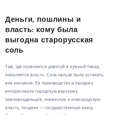
Деньги, пошлины и
власть: кому была
выгодна старорусская
соль
Там, где появляется дорогой и нужный товар,
появляется власть. Соль нельзя было оставить
вне контроля. Её производство и продажа
интересовали городскую верхушку,
землевладельцев, княжескую и новгородскую
власть, позднее — государственную казну.