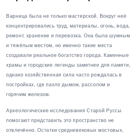
Варница была не только мастерской. Вокруг неё
концентрировались труд, материалы, огонь, вода,
ремонт, хранение и перевозка. Она была шумным
и тяжёлым местом, но именно такие места
создавали реальное богатство города. Каменные
храмы и городские легенды заметнее для памяти,
однако хозяйственная сила часто рождалась в
постройках, где пахло дымом, рассолом и
горячим железом.
Археологические исследования Старой Руссы
помогают представить это пространство не
отвлечённо. Остатки средневековых мостовых,