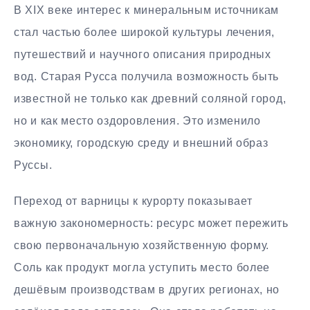
В XIX веке интерес к минеральным источникам
стал частью более широкой культуры лечения,
путешествий и научного описания природных
вод. Старая Русса получила возможность быть
известной не только как древний соляной город,
но и как место оздоровления. Это изменило
экономику, городскую среду и внешний образ
Руссы.
Переход от варницы к курорту показывает
важную закономерность: ресурс может пережить
свою первоначальную хозяйственную форму.
Соль как продукт могла уступить место более
дешёвым производствам в других регионах, но