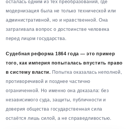
осталась одним из тех преобразований, где
модернизация была не только технической или
административной, но и нравственной. Она
затрагивала вопрос о достоинстве человека
перед лицом государства.
Судебная реформа 1864 года — это пример
того, как империя попыталась впустить право
в систему власти.
Попытка оказалась неполной,
противоречивой и позднее частично
ограниченной. Но именно она доказала: без
независимого суда, защиты, публичности и
доверия общества государственная сила
остаётся лишь силой, а не справедливостью.