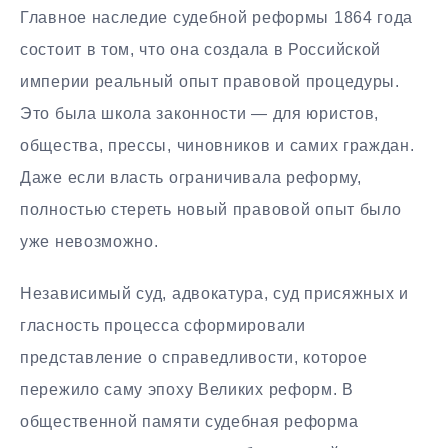
Главное наследие судебной реформы 1864 года
состоит в том, что она создала в Российской
империи реальный опыт правовой процедуры.
Это была школа законности — для юристов,
общества, прессы, чиновников и самих граждан.
Даже если власть ограничивала реформу,
полностью стереть новый правовой опыт было
уже невозможно.
Независимый суд, адвокатура, суд присяжных и
гласность процесса сформировали
представление о справедливости, которое
пережило саму эпоху Великих реформ. В
общественной памяти судебная реформа