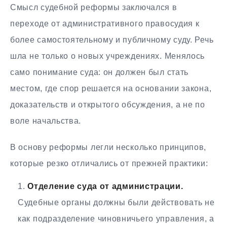
Смысл судебной реформы заключался в
переходе от административного правосудия к
более самостоятельному и публичному суду. Речь
шла не только о новых учреждениях. Менялось
само понимание суда: он должен был стать
местом, где спор решается на основании закона,
доказательств и открытого обсуждения, а не по
воле начальства.
В основу реформы легли несколько принципов,
которые резко отличались от прежней практики:
Отделение суда от администрации.
Судебные органы должны были действовать не
как подразделение чиновничьего управления, а