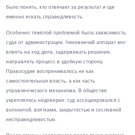
было понять, кто отвечает за результат и где
именно искать справедливость.
Особенно тяжёлой проблемой была зависимость
суда от администрации. Чиновничий аппарат мог
влиять на ход дела, задерживать решения,
направлять процесс в удобную сторону.
Правосудие воспринималось не как
самостоятельная власть, а как часть
управленческого механизма. В обществе
укреплялось недоверие: суд ассоциировался с
волокитой, взятками, закрытостью и сословной
несправедливостью.