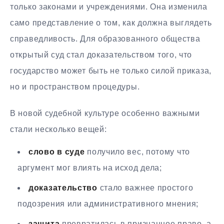
только законами и учреждениями. Она изменила
само представление о том, как должна выглядеть
справедливость. Для образованного общества
открытый суд стал доказательством того, что
государство может быть не только силой приказа,
но и пространством процедуры.
В новой судебной культуре особенно важными
стали несколько вещей:
слово в суде
получило вес, потому что
аргумент мог влиять на исход дела;
доказательство
стало важнее простого
подозрения или административного мнения;
защита
превратилась в признанное право, а