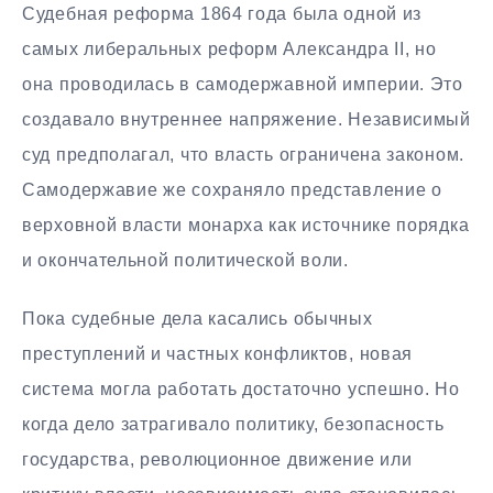
Судебная реформа 1864 года была одной из
самых либеральных реформ Александра II, но
она проводилась в самодержавной империи. Это
создавало внутреннее напряжение. Независимый
суд предполагал, что власть ограничена законом.
Самодержавие же сохраняло представление о
верховной власти монарха как источнике порядка
и окончательной политической воли.
Пока судебные дела касались обычных
преступлений и частных конфликтов, новая
система могла работать достаточно успешно. Но
когда дело затрагивало политику, безопасность
государства, революционное движение или