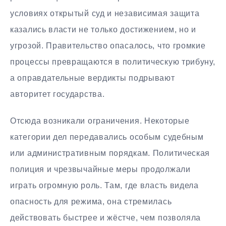
условиях открытый суд и независимая защита
казались власти не только достижением, но и
угрозой. Правительство опасалось, что громкие
процессы превращаются в политическую трибуну,
а оправдательные вердикты подрывают
авторитет государства.
Отсюда возникали ограничения. Некоторые
категории дел передавались особым судебным
или административным порядкам. Политическая
полиция и чрезвычайные меры продолжали
играть огромную роль. Там, где власть видела
опасность для режима, она стремилась
действовать быстрее и жёстче, чем позволяла