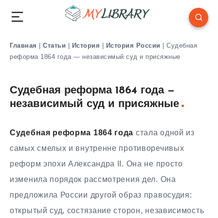
Главная
|
Статьи
|
История
|
История России
|
Судебная
реформа 1864 года — независимый суд и присяжные
Судебная реформа 1864 года —
независимый суд и присяжные
Судебная реформа 1864 года
стала одной из
самых смелых и внутренне противоречивых
реформ эпохи Александра II. Она не просто
изменила порядок рассмотрения дел. Она
предложила России другой образ правосудия:
открытый суд, состязание сторон, независимость