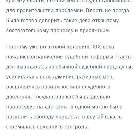
критику власти, независимость суда становилась
для правительства проблемой. Власть не всегда
была готова доверить такие дела открытому
состязательному процессу и присяжным.
Поэтому уже во второй половине XIX века
начались ограничения судебной реформы. Часть
дел выводилась из обычной судебной процедуры,
усиливалась роль административных мер,
расширялись возможности внесудебного
давления. Государство как бы разделяло
правосудие на две зоны: в одной можно было
позволить свободу процесса, в другой власть
стремилась сохранить контроль.