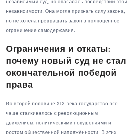
независимый суд, но опасалась последствий этой
независимости. Она могла признать силу закона,
но не хотела превращать закон в полноценное
ограничение самодержавия.
Ограничения и откаты:
почему новый суд не стал
окончательной победой
права
Во второй половине XIX века государство всё
чаще сталкивалось с революционным
движением, политическими покушениями и
ростом общественной напряжённости. В этих