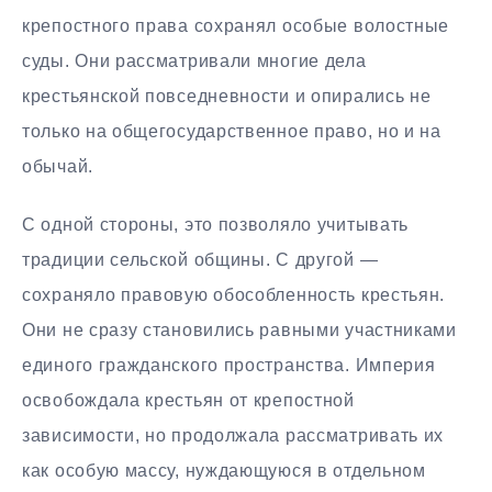
крепостного права сохранял особые волостные
суды. Они рассматривали многие дела
крестьянской повседневности и опирались не
только на общегосударственное право, но и на
обычай.
С одной стороны, это позволяло учитывать
традиции сельской общины. С другой —
сохраняло правовую обособленность крестьян.
Они не сразу становились равными участниками
единого гражданского пространства. Империя
освобождала крестьян от крепостной
зависимости, но продолжала рассматривать их
как особую массу, нуждающуюся в отдельном