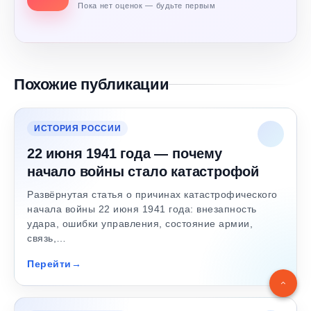
Пока нет оценок — будьте первым
Похожие публикации
ИСТОРИЯ РОССИИ
22 июня 1941 года — почему
начало войны стало катастрофой
Развёрнутая статья о причинах катастрофического
начала войны 22 июня 1941 года: внезапность
удара, ошибки управления, состояние армии,
связь,…
Перейти