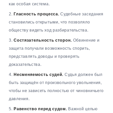
как особая система.
Гласность процесса.
Судебные заседания
становились открытыми, что позволяло
обществу видеть ход разбирательства.
Состязательность сторон.
Обвинение и
защита получали возможность спорить,
представлять доводы и проверять
доказательства.
Несменяемость судей.
Судья должен был
быть защищён от произвольного увольнения,
чтобы не зависеть полностью от чиновничьего
давления.
Равенство перед судом.
Важной целью