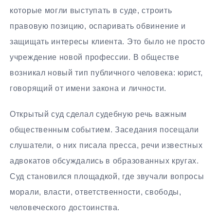
которые могли выступать в суде, строить
правовую позицию, оспаривать обвинение и
защищать интересы клиента. Это было не просто
учреждение новой профессии. В обществе
возникал новый тип публичного человека: юрист,
говорящий от имени закона и личности.
Открытый суд сделал судебную речь важным
общественным событием. Заседания посещали
слушатели, о них писала пресса, речи известных
адвокатов обсуждались в образованных кругах.
Суд становился площадкой, где звучали вопросы
морали, власти, ответственности, свободы,
человеческого достоинства.