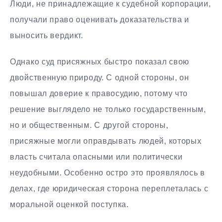
Люди, не принадлежащие к судебной корпорации,
получали право оценивать доказательства и
выносить вердикт.
Однако суд присяжных быстро показал свою
двойственную природу. С одной стороны, он
повышал доверие к правосудию, потому что
решение выглядело не только государственным,
но и общественным. С другой стороны,
присяжные могли оправдывать людей, которых
власть считала опасными или политически
неудобными. Особенно остро это проявлялось в
делах, где юридическая сторона переплеталась с
моральной оценкой поступка.