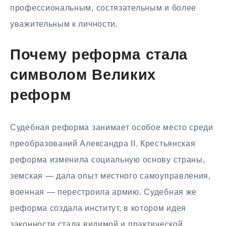
профессиональным, состязательным и более
уважительным к личности.
Почему реформа стала
символом Великих
реформ
Судебная реформа занимает особое место среди
преобразований Александра II. Крестьянская
реформа изменила социальную основу страны,
земская — дала опыт местного самоуправления,
военная — перестроила армию. Судебная же
реформа создала институт, в котором идея
законности стала видимой и практической.