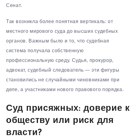
Сенат.
Так возникла более понятная вертикаль: от
местного мирового суда до высших судебных
органов. Важным было и то, что судебная
система получала собственную
профессиональную среду. Судья, прокурор,
адвокат, судебный следователь — эти фигуры
становились не случайными чиновниками при
деле, а участниками нового правового порядка.
Суд присяжных: доверие к
обществу или риск для
власти?