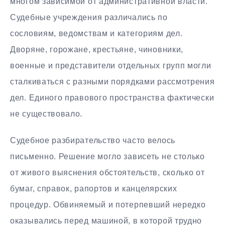
многом зависимой от административной власти.
Судебные учреждения различались по
сословиям, ведомствам и категориям дел.
Дворяне, горожане, крестьяне, чиновники,
военные и представители отдельных групп могли
сталкиваться с разными порядками рассмотрения
дел. Единого правового пространства фактически
не существовало.
Судебное разбирательство часто велось
письменно. Решение могло зависеть не столько
от живого выяснения обстоятельств, сколько от
бумаг, справок, рапортов и канцелярских
процедур. Обвиняемый и потерпевший нередко
оказывались перед машиной, в которой трудно