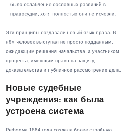
было ослабление сословных различий в
правосудии, хотя полностью они не исчезли.
Эти принципы создавали новый язык права. В
нём человек выступал не просто подданным,
ожидающим решения начальства, а участником
процесса, имеющим право на защиту,
доказательства и публичное рассмотрение дела.
Новые судебные
учреждения: как была
устроена система
Реформа 1864 года создала более стройную