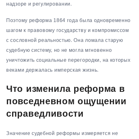
надзоре и регулировании.
Поэтому реформа 1864 года была одновременно
шагом к правовому государству и компромиссом
с сословной реальностью. Она ломала старую
судебную систему, но не могла мгновенно
уничтожить социальные перегородки, на которых
веками держалась имперская жизнь.
Что изменила реформа в
повседневном ощущении
справедливости
Значение судебной реформы измеряется не