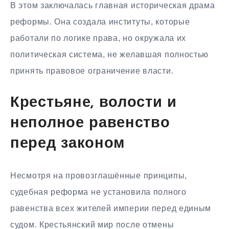
В этом заключалась главная историческая драма
реформы. Она создала институты, которые
работали по логике права, но окружала их
политическая система, не желавшая полностью
принять правовое ограничение власти.
Крестьяне, волости и
неполное равенство
перед законом
Несмотря на провозглашённые принципы,
судебная реформа не установила полного
равенства всех жителей империи перед единым
судом. Крестьянский мир после отмены