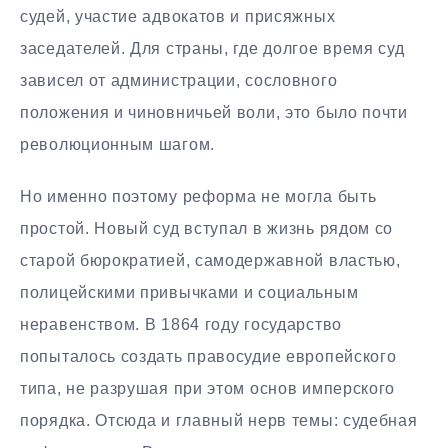
судей, участие адвокатов и присяжных
заседателей. Для страны, где долгое время суд
зависел от администрации, сословного
положения и чиновничьей воли, это было почти
революционным шагом.
Но именно поэтому реформа не могла быть
простой. Новый суд вступал в жизнь рядом со
старой бюрократией, самодержавной властью,
полицейскими привычками и социальным
неравенством. В 1864 году государство
попыталось создать правосудие европейского
типа, не разрушая при этом основ имперского
порядка. Отсюда и главный нерв темы: судебная