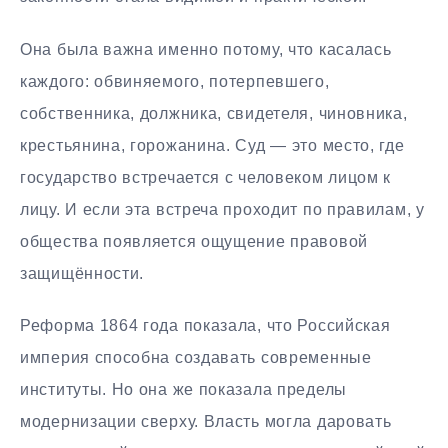
Она была важна именно потому, что касалась
каждого: обвиняемого, потерпевшего,
собственника, должника, свидетеля, чиновника,
крестьянина, горожанина. Суд — это место, где
государство встречается с человеком лицом к
лицу. И если эта встреча проходит по правилам, у
общества появляется ощущение правовой
защищённости.
Реформа 1864 года показала, что Российская
империя способна создавать современные
институты. Но она же показала пределы
модернизации сверху. Власть могла даровать