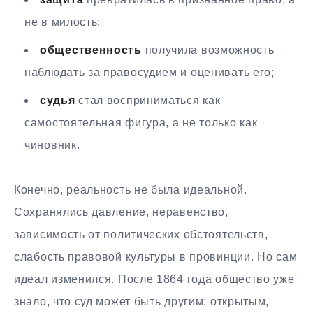
не в милость;
общественность
получила возможность
наблюдать за правосудием и оценивать его;
судья
стал восприниматься как
самостоятельная фигура, а не только как
чиновник.
Конечно, реальность не была идеальной.
Сохранялись давление, неравенство,
зависимость от политических обстоятельств,
слабость правовой культуры в провинции. Но сам
идеал изменился. После 1864 года общество уже
знало, что суд может быть другим: открытым,