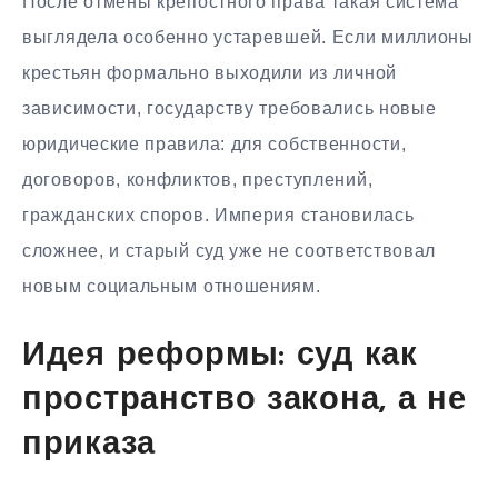
После отмены крепостного права такая система
выглядела особенно устаревшей. Если миллионы
крестьян формально выходили из личной
зависимости, государству требовались новые
юридические правила: для собственности,
договоров, конфликтов, преступлений,
гражданских споров. Империя становилась
сложнее, и старый суд уже не соответствовал
новым социальным отношениям.
Идея реформы: суд как
пространство закона, а не
приказа