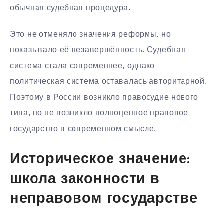
обычная судебная процедура.
Это не отменяло значения реформы, но
показывало её незавершённость. Судебная
система стала современнее, однако
политическая система оставалась авторитарной.
Поэтому в России возникло правосудие нового
типа, но не возникло полноценное правовое
государство в современном смысле.
Историческое значение:
школа законности в
неправовом государстве