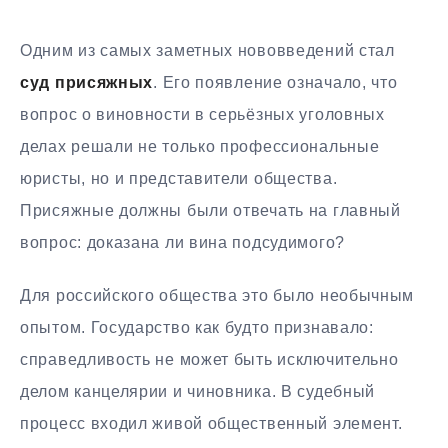
Одним из самых заметных нововведений стал
суд присяжных
. Его появление означало, что
вопрос о виновности в серьёзных уголовных
делах решали не только профессиональные
юристы, но и представители общества.
Присяжные должны были отвечать на главный
вопрос: доказана ли вина подсудимого?
Для российского общества это было необычным
опытом. Государство как будто признавало:
справедливость не может быть исключительно
делом канцелярии и чиновника. В судебный
процесс входил живой общественный элемент.