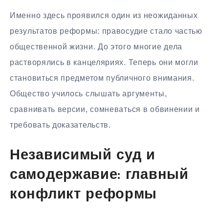
Именно здесь проявился один из неожиданных
результатов реформы: правосудие стало частью
общественной жизни. До этого многие дела
растворялись в канцеляриях. Теперь они могли
становиться предметом публичного внимания.
Общество училось слышать аргументы,
сравнивать версии, сомневаться в обвинении и
требовать доказательств.
Независимый суд и
самодержавие: главный
конфликт реформы