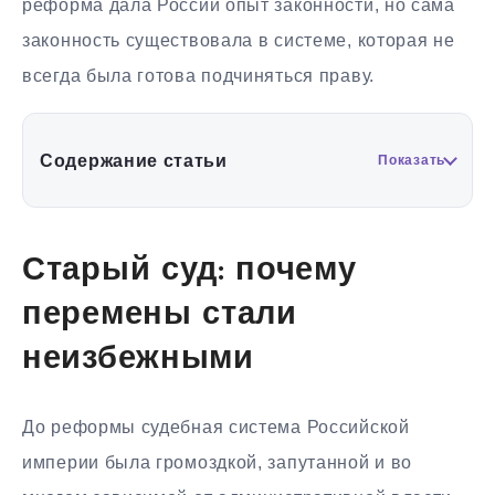
реформа дала России опыт законности, но сама
законность существовала в системе, которая не
всегда была готова подчиняться праву.
Содержание статьи
Показать
Старый суд: почему
перемены стали
неизбежными
До реформы судебная система Российской
империи была громоздкой, запутанной и во