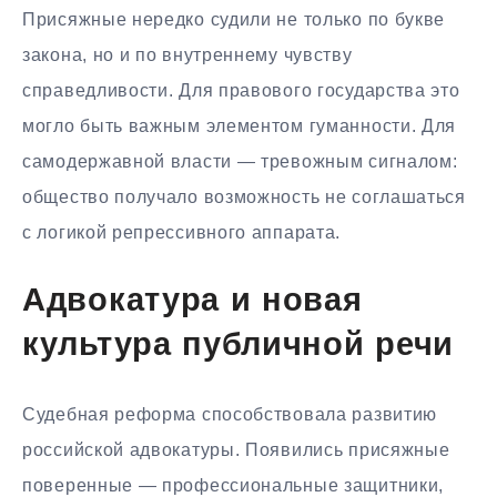
Присяжные нередко судили не только по букве
закона, но и по внутреннему чувству
справедливости. Для правового государства это
могло быть важным элементом гуманности. Для
самодержавной власти — тревожным сигналом:
общество получало возможность не соглашаться
с логикой репрессивного аппарата.
Адвокатура и новая
культура публичной речи
Судебная реформа способствовала развитию
российской адвокатуры. Появились присяжные
поверенные — профессиональные защитники,