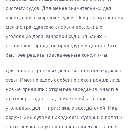
систему судов. Для менее значительных дел
учреждались мировые судьи. Они рассматривали
мелкие гражданские споры и несложные
уголовные дела. Мировой суд был ближе к
населению, проще по процедуре и должен был
быстрее решать повседневные конфликты.
Для более серьёзных дел действовали окружные
суды. Именно здесь особенно ярко проявлялись
новые принципы: открытые заседания, участие
прокурора, адвоката, свидетелей, а в ряде
уголовных дел — присяжных заседателей. Над
окружными судами находились судебные палаты,
а высшей кассационной инстанцией оставался