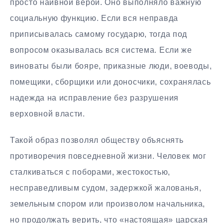
просто наивной верой. Оно выполняло важную
социальную функцию. Если вся неправда
приписывалась самому государю, тогда под
вопросом оказывалась вся система. Если же
виноваты были бояре, приказные люди, воеводы,
помещики, сборщики или доносчики, сохранялась
надежда на исправление без разрушения
верховной власти.
Такой образ позволял обществу объяснять
противоречия повседневной жизни. Человек мог
сталкиваться с поборами, жестокостью,
несправедливым судом, задержкой жалованья,
земельным спором или произволом начальника,
но продолжать верить, что «настоящая» царская