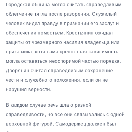
Городская община могла считать справедливым
облегчение тягла после разорения. Служилый
человек видел правду в признании его заслуг и
обеспечении поместьем. Крестьянин ожидал
защиты от чрезмерного насилия владельца или
приказчика, хотя сама крепостная зависимость
могла оставаться неоспоримой частью порядка.
Дворянин считал справедливым сохранение
чести и служебного положения, если он не
нарушил верности.
В каждом случае речь шла о разной
справедливости, но все они связывались с одной
верховной фигурой. Самодержец должен был