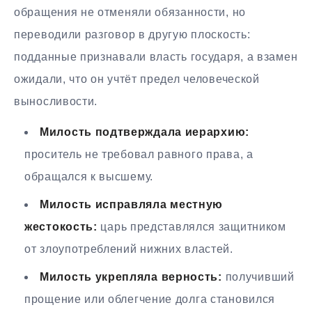
обращения не отменяли обязанности, но
переводили разговор в другую плоскость:
подданные признавали власть государя, а взамен
ожидали, что он учтёт предел человеческой
выносливости.
Милость подтверждала иерархию:
проситель не требовал равного права, а
обращался к высшему.
Милость исправляла местную
жестокость:
царь представлялся защитником
от злоупотреблений нижних властей.
Милость укрепляла верность:
получивший
прощение или облегчение долга становился