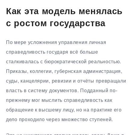
Как эта модель менялась
с ростом государства
По мере усложнения управления личная
справедливость государя всё больше
сталкивалась с бюрократической реальностью.
Приказы, коллегии, губернская администрация,
суды, канцелярии, ревизии и отчёты превращали
власть в систему документов. Подданный по-
прежнему мог мыслить справедливость как
обращение к высшему лицу, но на практике его
дело проходило через множество ступеней.