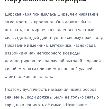
Царская кара понималась шире, чем наказание
за конкретный проступок. Она должна была
показать, что мир не распадается на частные
силы, где каждый действует по своему произволу.
Наказание изменника, мятежника, казнокрада,
разбойника или непокорного воеводы
демонстрировало: над личной выгодой, родовой
силой, местным влиянием и военной удачей
стоит верховная власть.
Поэтому публичность наказания имела особое
значение. Люди должны были не только знать о
каре, но и понимать её смысл. Наказание