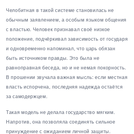
Челобитная в такой системе становилась не
обычным заявлением, а особым языком общения
с властью. Человек признавал своё низкое
положение, подчёркивал зависимость от государя
и одновременно напоминал, что царь обязан
быть источником правды. Это была не
равноправная беседа, но и не немая покорность.
В прошении звучала важная мысль: если местная
власть испорчена, последняя надежда остаётся
за самодержцем.
Такая модель не делала государство мягким.
Напротив, она позволяла соединять сильное
принуждение с ожиданием личной защиты.