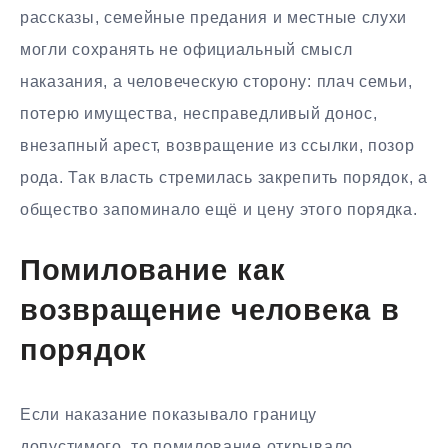
рассказы, семейные предания и местные слухи
могли сохранять не официальный смысл
наказания, а человеческую сторону: плач семьи,
потерю имущества, несправедливый донос,
внезапный арест, возвращение из ссылки, позор
рода. Так власть стремилась закрепить порядок, а
общество запоминало ещё и цену этого порядка.
Помилование как
возвращение человека в
порядок
Если наказание показывало границу
допустимого, то помилование открывало