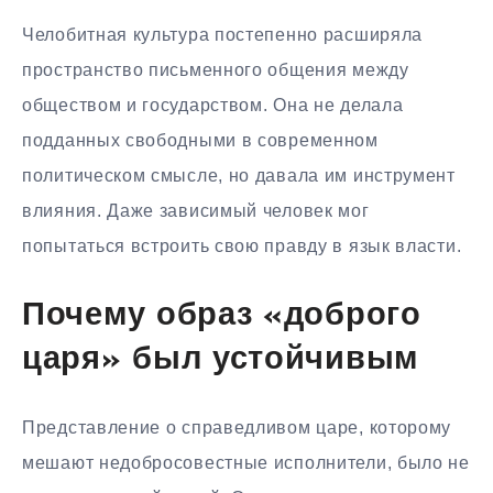
Челобитная культура постепенно расширяла
пространство письменного общения между
обществом и государством. Она не делала
подданных свободными в современном
политическом смысле, но давала им инструмент
влияния. Даже зависимый человек мог
попытаться встроить свою правду в язык власти.
Почему образ «доброго
царя» был устойчивым
Представление о справедливом царе, которому
мешают недобросовестные исполнители, было не