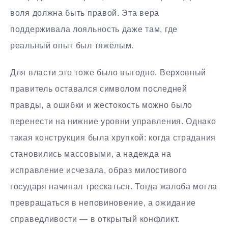
воля должна быть правой. Эта вера
поддерживала лояльность даже там, где
реальный опыт был тяжёлым.
Для власти это тоже было выгодно. Верховный
правитель оставался символом последней
правды, а ошибки и жестокость можно было
перенести на нижние уровни управления. Однако
такая конструкция была хрупкой: когда страдания
становились массовыми, а надежда на
исправление исчезала, образ милостивого
государя начинал трескаться. Тогда жалоба могла
превращаться в неповиновение, а ожидание
справедливости — в открытый конфликт.