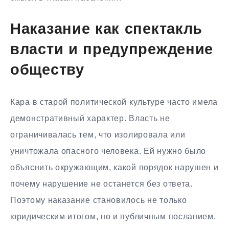
Наказание как спектакль
власти и предупреждение
обществу
Кара в старой политической культуре часто имела
демонстративный характер. Власть не
ограничивалась тем, что изолировала или
уничтожала опасного человека. Ей нужно было
объяснить окружающим, какой порядок нарушен и
почему нарушение не останется без ответа.
Поэтому наказание становилось не только
юридическим итогом, но и публичным посланием.