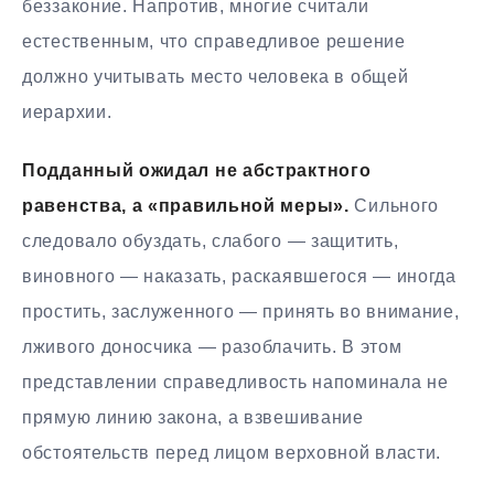
беззаконие. Напротив, многие считали
естественным, что справедливое решение
должно учитывать место человека в общей
иерархии.
Подданный ожидал не абстрактного
равенства, а «правильной меры».
Сильного
следовало обуздать, слабого — защитить,
виновного — наказать, раскаявшегося — иногда
простить, заслуженного — принять во внимание,
лживого доносчика — разоблачить. В этом
представлении справедливость напоминала не
прямую линию закона, а взвешивание
обстоятельств перед лицом верховной власти.