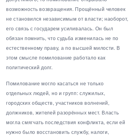
возможность возвращения. Прощённый человек
не становился независимым от власти; наоборот,
его связь с государем усиливалась. Он был
обязан помнить, что судьба изменилась не по
естественному праву, а по высшей милости. В
этом смысле помилование работало как
политический долг.
Помилование могло касаться не только
отдельных людей, но и групп: служилых,
городских обществ, участников волнений,
должников, жителей разорённых мест. Власть
могла смягчать последствия конфликта, если ей
нужно было восстановить службу, налоги,