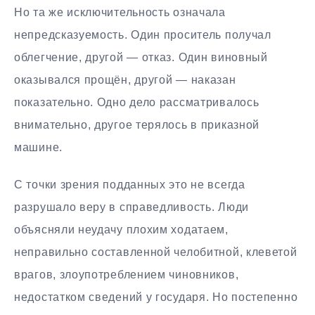
Но та же исключительность означала
непредсказуемость. Один проситель получал
облегчение, другой — отказ. Один виновный
оказывался прощён, другой — наказан
показательно. Одно дело рассматривалось
внимательно, другое терялось в приказной
машине.
С точки зрения подданных это не всегда
разрушало веру в справедливость. Люди
объясняли неудачу плохим ходатаем,
неправильно составленной челобитной, клеветой
врагов, злоупотреблением чиновников,
недостатком сведений у государя. Но постепенно