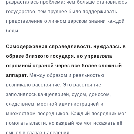
разрасталась проблема: чем больше становилось
государство, тем труднее было поддерживать
представление о личном царском знании каждой
беды.
Самодержавная справедливость нуждалась в
образе близкого государя, но управляла
огромной страной через всё более сложный
аппарат.
Между образом и реальностью
возникало расстояние. Это расстояние
заполнялось канцелярией, судом, доносом,
следствием, местной администрацией и
множеством посредников. Каждый посредник мог
помогать власти, но каждый же мог искажать её
смысл в глазах населения.