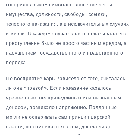
говорило языком символов: лишение чести,
имущества, должности, свободы, ссылки,
телесного наказания, а в исключительных случаях
и жизни. В каждом случае власть показывала, что
преступление было не просто частным вредом, а
нарушением государственного и нравственного
порядка.
Но восприятие кары зависело от того, считалась
ли она «правой». Если наказание казалось
чрезмерным, несправедливым или вызванным
доносом, возникало напряжение. Подданные
могли не оспаривать сам принцип царской
власти, но сомневаться в том, дошла ли до