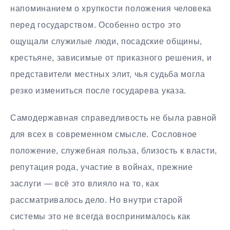
напоминанием о хрупкости положения человека
перед государством. Особенно остро это
ощущали служилые люди, посадские общины,
крестьяне, зависимые от приказного решения, и
представители местных элит, чья судьба могла
резко измениться после государева указа.
Самодержавная справедливость не была равной
для всех в современном смысле. Сословное
положение, служебная польза, близость к власти,
репутация рода, участие в войнах, прежние
заслуги — всё это влияло на то, как
рассматривалось дело. Но внутри старой
системы это не всегда воспринималось как