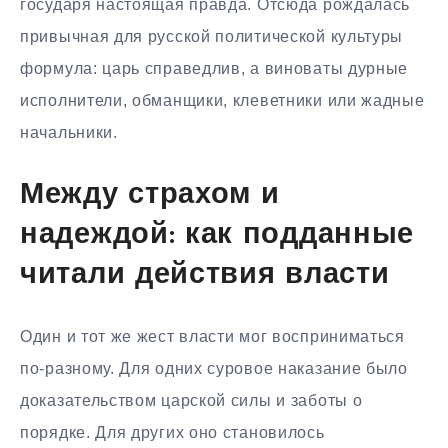
государя настоящая правда. Отсюда рождалась
привычная для русской политической культуры
формула: царь справедлив, а виноваты дурные
исполнители, обманщики, клеветники или жадные
начальники.
Между страхом и
надеждой: как подданные
читали действия власти
Один и тот же жест власти мог восприниматься
по-разному. Для одних суровое наказание было
доказательством царской силы и заботы о
порядке. Для других оно становилось