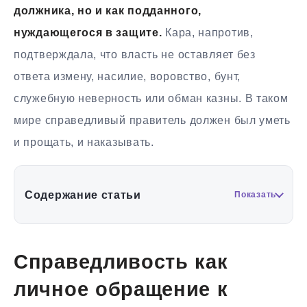
должника, но и как подданного,
нуждающегося в защите.
Кара, напротив,
подтверждала, что власть не оставляет без
ответа измену, насилие, воровство, бунт,
служебную неверность или обман казны. В таком
мире справедливый правитель должен был уметь
и прощать, и наказывать.
Содержание статьи
Показать
Справедливость как
личное обращение к