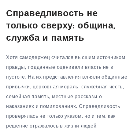
Справедливость не
только сверху: община,
служба и память
Хотя самодержец считался высшим источником
правды, подданные оценивали власть не в
пустоте. На их представления влияли общинные
привычки, церковная мораль, служебная честь,
семейная память, местные рассказы о
наказаниях и помилованиях. Справедливость
проверялась не только указом, но и тем, как
решение отражалось в жизни людей.