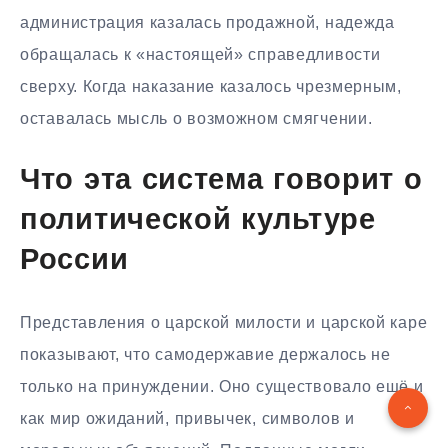
администрация казалась продажной, надежда
обращалась к «настоящей» справедливости
сверху. Когда наказание казалось чрезмерным,
оставалась мысль о возможном смягчении.
Что эта система говорит о
политической культуре
России
Представления о царской милости и царской каре
показывают, что самодержавие держалось не
только на принуждении. Оно существовало ещё и
как мир ожиданий, привычек, символов и