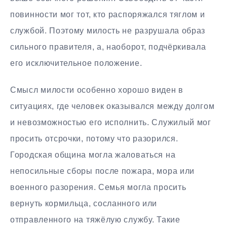
повинности мог тот, кто распоряжался тяглом и
службой. Поэтому милость не разрушала образ
сильного правителя, а, наоборот, подчёркивала
его исключительное положение.
Смысл милости особенно хорошо виден в
ситуациях, где человек оказывался между долгом
и невозможностью его исполнить. Служилый мог
просить отсрочки, потому что разорился.
Городская община могла жаловаться на
непосильные сборы после пожара, мора или
военного разорения. Семья могла просить
вернуть кормильца, сосланного или
отправленного на тяжёлую службу. Такие