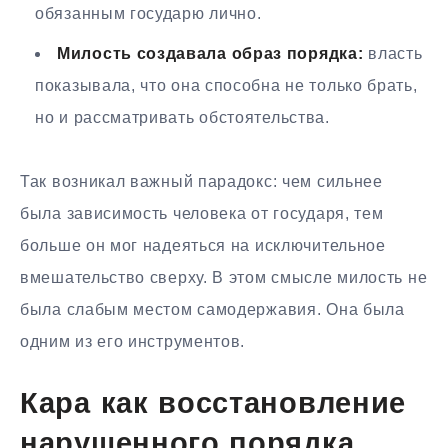
обязанным государю лично.
Милость создавала образ порядка:
власть
показывала, что она способна не только брать,
но и рассматривать обстоятельства.
Так возникал важный парадокс: чем сильнее
была зависимость человека от государя, тем
больше он мог надеяться на исключительное
вмешательство сверху. В этом смысле милость не
была слабым местом самодержавия. Она была
одним из его инструментов.
Кара как восстановление
нарушенного порядка