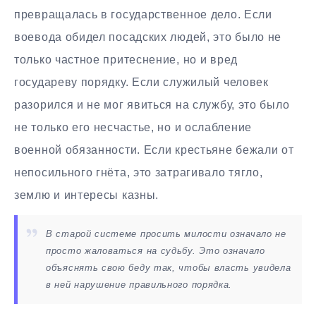
превращалась в государственное дело. Если
воевода обидел посадских людей, это было не
только частное притеснение, но и вред
государеву порядку. Если служилый человек
разорился и не мог явиться на службу, это было
не только его несчастье, но и ослабление
военной обязанности. Если крестьяне бежали от
непосильного гнёта, это затрагивало тягло,
землю и интересы казны.
В старой системе просить милости означало не
просто жаловаться на судьбу. Это означало
объяснять свою беду так, чтобы власть увидела
в ней нарушение правильного порядка.