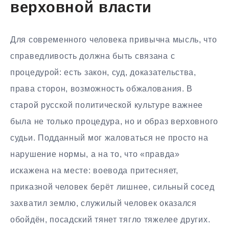
верховной власти
Для современного человека привычна мысль, что
справедливость должна быть связана с
процедурой: есть закон, суд, доказательства,
права сторон, возможность обжалования. В
старой русской политической культуре важнее
была не только процедура, но и образ верховного
судьи. Подданный мог жаловаться не просто на
нарушение нормы, а на то, что «правда»
искажена на месте: воевода притесняет,
приказной человек берёт лишнее, сильный сосед
захватил землю, служилый человек оказался
обойдён, посадский тянет тягло тяжелее других.