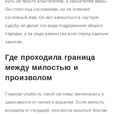
быть не просто властителем, а хранителем меры.
Он стоял над сословиями, но не отменял
сословный мир. Он мог вмешаться в частную
судьбу, но делал это ради поддержания общего
порядка, а не ради равенства всех перед единым
законом.
Где проходила граница
между милостью и
произволом
Главная слабость такой системы заключалась в
зависимости от личного решения. Если милость
исходила от государя, она могла казаться благом.