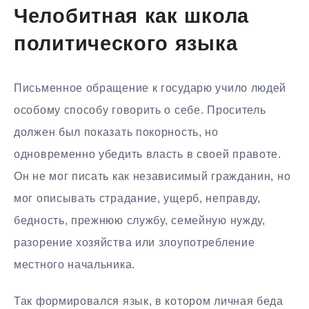
Челобитная как школа
политического языка
Письменное обращение к государю учило людей
особому способу говорить о себе. Проситель
должен был показать покорность, но
одновременно убедить власть в своей правоте.
Он не мог писать как независимый гражданин, но
мог описывать страдание, ущерб, неправду,
бедность, прежнюю службу, семейную нужду,
разорение хозяйства или злоупотребление
местного начальника.
Так формировался язык, в котором личная беда