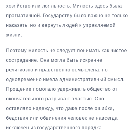
хозяйство или лояльность. Милость здесь была
прагматичной. Государству было важно не только
наказать, но и вернуть людей к управляемой
жизни.
Поэтому милость не следует понимать как чистое
сострадание. Она могла быть искренне
религиозно и нравственно осмыслена, но
одновременно имела административный смысл.
Прощение помогало удерживать общество от
окончательного разрыва с властью. Оно
оставляло надежду, что даже после ошибки,
бедствия или обвинения человек не навсегда
исключён из государственного порядка.