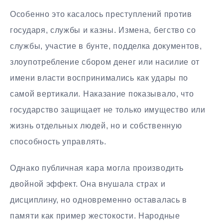
Особенно это касалось преступлений против
государя, службы и казны. Измена, бегство со
службы, участие в бунте, подделка документов,
злоупотребление сбором денег или насилие от
имени власти воспринимались как удары по
самой вертикали. Наказание показывало, что
государство защищает не только имущество или
жизнь отдельных людей, но и собственную
способность управлять.
Однако публичная кара могла производить
двойной эффект. Она внушала страх и
дисциплину, но одновременно оставалась в
памяти как пример жестокости. Народные