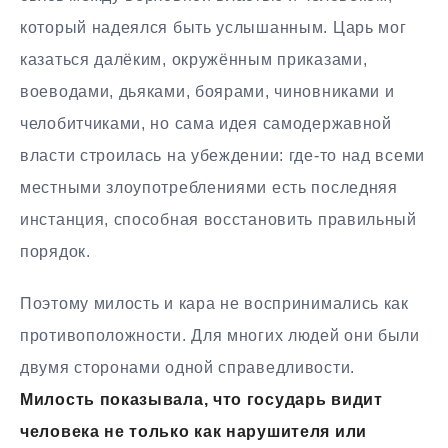
который надеялся быть услышанным. Царь мог
казаться далёким, окружённым приказами,
воеводами, дьяками, боярами, чиновниками и
челобитчиками, но сама идея самодержавной
власти строилась на убеждении: где-то над всеми
местными злоупотреблениями есть последняя
инстанция, способная восстановить правильный
порядок.
Поэтому милость и кара не воспринимались как
противоположности. Для многих людей они были
двумя сторонами одной справедливости.
Милость показывала, что государь видит
человека не только как нарушителя или