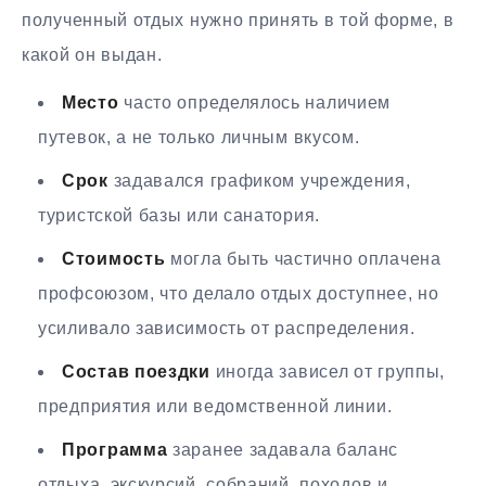
полученный отдых нужно принять в той форме, в
какой он выдан.
Место
часто определялось наличием
путевок, а не только личным вкусом.
Срок
задавался графиком учреждения,
туристской базы или санатория.
Стоимость
могла быть частично оплачена
профсоюзом, что делало отдых доступнее, но
усиливало зависимость от распределения.
Состав поездки
иногда зависел от группы,
предприятия или ведомственной линии.
Программа
заранее задавала баланс
отдыха, экскурсий, собраний, походов и