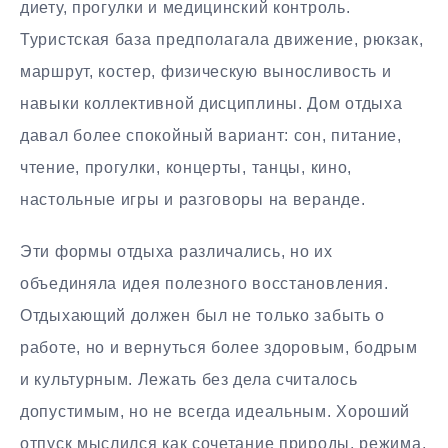
диету, прогулки и медицинский контроль.
Туристская база предполагала движение, рюкзак,
маршрут, костер, физическую выносливость и
навыки коллективной дисциплины. Дом отдыха
давал более спокойный вариант: сон, питание,
чтение, прогулки, концерты, танцы, кино,
настольные игры и разговоры на веранде.
Эти формы отдыха различались, но их
объединяла идея полезного восстановления.
Отдыхающий должен был не только забыть о
работе, но и вернуться более здоровым, бодрым
и культурным. Лежать без дела считалось
допустимым, но не всегда идеальным. Хороший
отпуск мыслился как сочетание природы, режима,