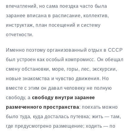
впечатлений, но сама поездка часто была
заранее вписана в расписание, коллектив,
инструктаж, план посещений и систему
отчетности.
Именно поэтому организованный отдых в СССР
был устроен как особый компромисс. Он обещал
смену обстановки, море, горы, лес, экскурсии,
новые знакомства и чувство движения. Но
вместе с этим он давал человеку не полную
свободу, а
свободу внутри заранее
размеченного пространства
: поехать можно
было туда, куда досталась путевка; жить — там,
где предусмотрено размещение; ходить — по