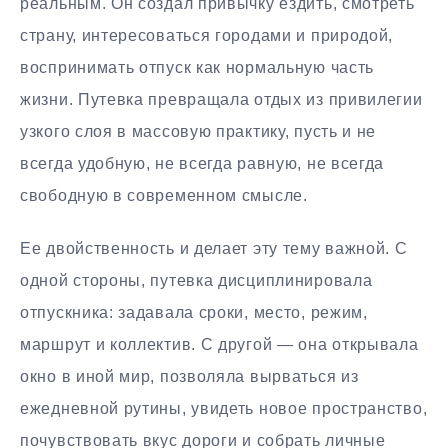
реальным. Он создал привычку ездить, смотреть
страну, интересоваться городами и природой,
воспринимать отпуск как нормальную часть
жизни. Путевка превращала отдых из привилегии
узкого слоя в массовую практику, пусть и не
всегда удобную, не всегда равную, не всегда
свободную в современном смысле.
Ее двойственность и делает эту тему важной. С
одной стороны, путевка дисциплинировала
отпускника: задавала сроки, место, режим,
маршрут и коллектив. С другой — она открывала
окно в иной мир, позволяла вырваться из
ежедневной рутины, увидеть новое пространство,
почувствовать вкус дороги и собрать личные