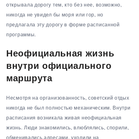
открывала дорогу тем, кто без нее, возможно,
никогда не увидел бы моря или гор, но
предлагала эту дорогу в форме расписанной
программы.
Неофициальная жизнь
внутри официального
маршрута
Несмотря на организованность, советский отдых
никогда не был полностью механическим. Внутри
расписания возникала живая неофициальная
жизнь. Люди знакомились, влюблялись, спорили,
обменивались адресами, уходили на