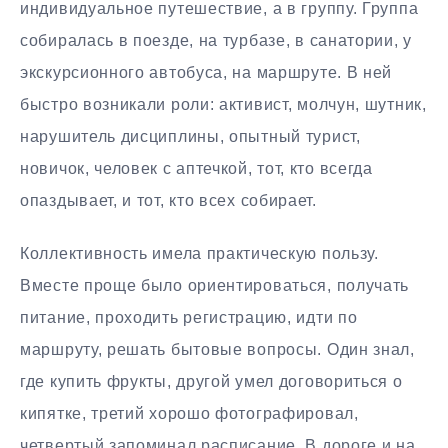
индивидуальное путешествие, а в группу. Группа
собиралась в поезде, на турбазе, в санатории, у
экскурсионного автобуса, на маршруте. В ней
быстро возникали роли: активист, молчун, шутник,
нарушитель дисциплины, опытный турист,
новичок, человек с аптечкой, тот, кто всегда
опаздывает, и тот, кто всех собирает.
Коллективность имела практическую пользу.
Вместе проще было ориентироваться, получать
питание, проходить регистрацию, идти по
маршруту, решать бытовые вопросы. Один знал,
где купить фрукты, другой умел договориться о
кипятке, третий хорошо фотографировал,
четвертый запоминал расписание. В дороге и на