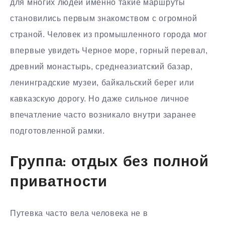
для многих людей именно такие маршруты
становились первым знакомством с огромной
страной. Человек из промышленного города мог
впервые увидеть Черное море, горный перевал,
древний монастырь, среднеазиатский базар,
ленинградские музеи, байкальский берег или
кавказскую дорогу. Но даже сильное личное
впечатление часто возникало внутри заранее
подготовленной рамки.
Группа: отдых без полной
приватности
Путевка часто вела человека не в