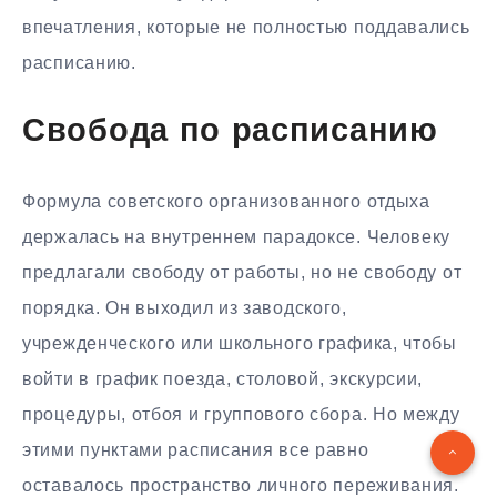
впечатления, которые не полностью поддавались
расписанию.
Свобода по расписанию
Формула советского организованного отдыха
держалась на внутреннем парадоксе. Человеку
предлагали свободу от работы, но не свободу от
порядка. Он выходил из заводского,
учрежденческого или школьного графика, чтобы
войти в график поезда, столовой, экскурсии,
процедуры, отбоя и группового сбора. Но между
этими пунктами расписания все равно
оставалось пространство личного переживания.