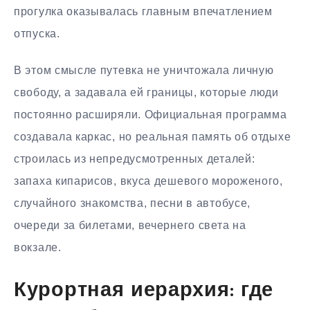
прогулка оказывалась главным впечатлением
отпуска.
В этом смысле путевка не уничтожала личную
свободу, а задавала ей границы, которые люди
постоянно расширяли. Официальная программа
создавала каркас, но реальная память об отдыхе
строилась из непредусмотренных деталей:
запаха кипарисов, вкуса дешевого мороженого,
случайного знакомства, песни в автобусе,
очереди за билетами, вечернего света на
вокзале.
Курортная иерархия: где