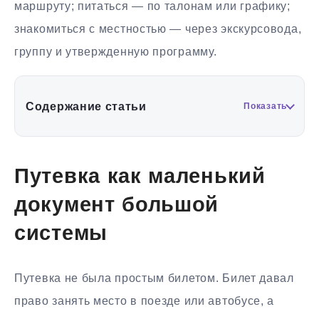
маршруту; питаться — по талонам или графику;
знакомиться с местностью — через экскурсовода,
группу и утвержденную программу.
Содержание статьи
Показать
Путевка как маленький
документ большой
системы
Путевка не была простым билетом. Билет давал
право занять место в поезде или автобусе, а