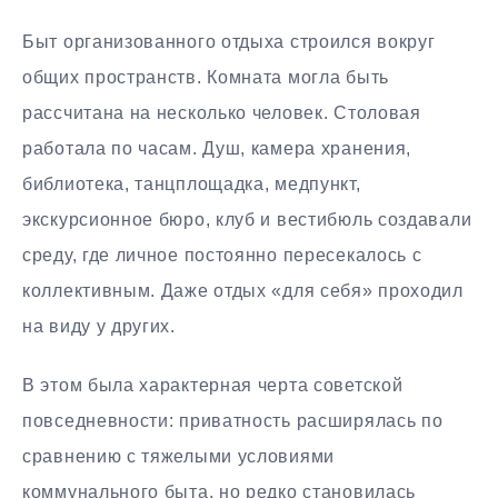
Быт организованного отдыха строился вокруг
общих пространств. Комната могла быть
рассчитана на несколько человек. Столовая
работала по часам. Душ, камера хранения,
библиотека, танцплощадка, медпункт,
экскурсионное бюро, клуб и вестибюль создавали
среду, где личное постоянно пересекалось с
коллективным. Даже отдых «для себя» проходил
на виду у других.
В этом была характерная черта советской
повседневности: приватность расширялась по
сравнению с тяжелыми условиями
коммунального быта, но редко становилась