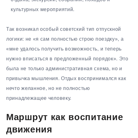
культурных мероприятий.
Так возникал особый советский тип отпускной
логики: не «я сам полностью строю поездку», а
«мне удалось получить возможность, и теперь
нужно вписаться в предложенный порядок». Это
была не только административная схема, но и
привычка мышления. Отдых воспринимался как
нечто желанное, но не полностью
принадлежащее человеку.
Маршрут как воспитание
движения