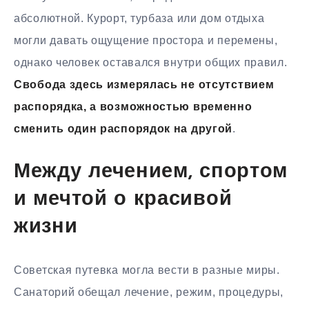
абсолютной. Курорт, турбаза или дом отдыха
могли давать ощущение простора и перемены,
однако человек оставался внутри общих правил.
Свобода здесь измерялась не отсутствием
распорядка, а возможностью временно
сменить один распорядок на другой
.
Между лечением, спортом
и мечтой о красивой
жизни
Советская путевка могла вести в разные миры.
Санаторий обещал лечение, режим, процедуры,