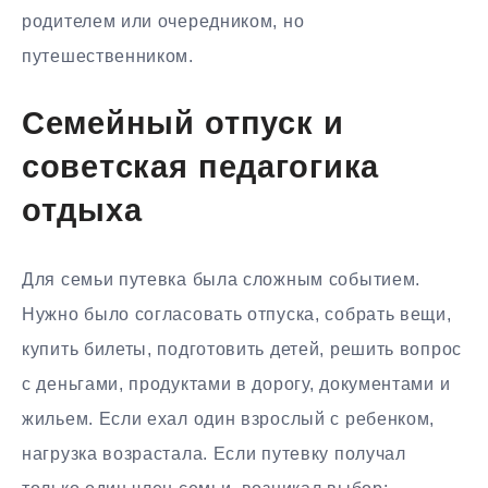
родителем или очередником, но
путешественником.
Семейный отпуск и
советская педагогика
отдыха
Для семьи путевка была сложным событием.
Нужно было согласовать отпуска, собрать вещи,
купить билеты, подготовить детей, решить вопрос
с деньгами, продуктами в дорогу, документами и
жильем. Если ехал один взрослый с ребенком,
нагрузка возрастала. Если путевку получал