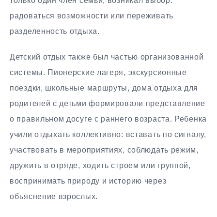
только один член семьи, возникал выбор:
радоваться возможности или переживать
разделенность отдыха.
Детский отдых также был частью организованной
системы. Пионерские лагеря, экскурсионные
поездки, школьные маршруты, дома отдыха для
родителей с детьми формировали представление
о правильном досуге с раннего возраста. Ребенка
учили отдыхать коллективно: вставать по сигналу,
участвовать в мероприятиях, соблюдать режим,
дружить в отряде, ходить строем или группой,
воспринимать природу и историю через
объяснение взрослых.