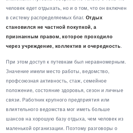
человек едет отдыхать, но и о том, что он включен
в систему распределяемых благ.
Отдых
становился не частной покупкой, а
признанным правом, которое проходило
через учреждение, коллектив и очередность
.
При этом доступ к путевкам был неравномерным.
Значение имели место работы, ведомство,
профсоюзная активность, стаж, семейное
положение, состояние здоровья, сезон и личные
связи. Работник крупного предприятия или
влиятельного ведомства мог иметь больше
шансов на хорошую базу отдыха, чем человек из
маленькой организации. Поэтому разговоры о