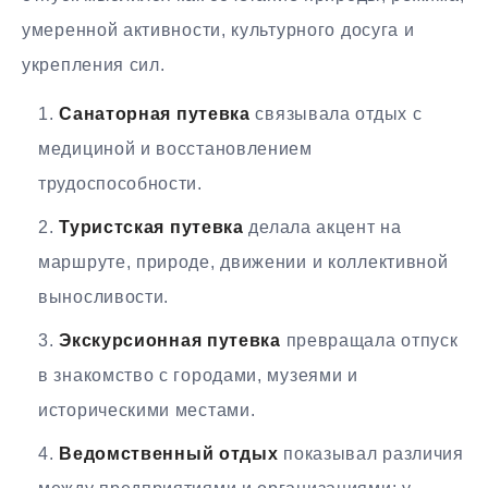
умеренной активности, культурного досуга и
укрепления сил.
Санаторная путевка
связывала отдых с
медициной и восстановлением
трудоспособности.
Туристская путевка
делала акцент на
маршруте, природе, движении и коллективной
выносливости.
Экскурсионная путевка
превращала отпуск
в знакомство с городами, музеями и
историческими местами.
Ведомственный отдых
показывал различия