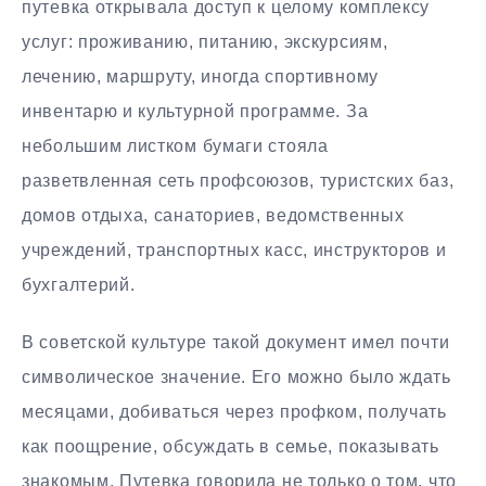
путевка открывала доступ к целому комплексу
услуг: проживанию, питанию, экскурсиям,
лечению, маршруту, иногда спортивному
инвентарю и культурной программе. За
небольшим листком бумаги стояла
разветвленная сеть профсоюзов, туристских баз,
домов отдыха, санаториев, ведомственных
учреждений, транспортных касс, инструкторов и
бухгалтерий.
В советской культуре такой документ имел почти
символическое значение. Его можно было ждать
месяцами, добиваться через профком, получать
как поощрение, обсуждать в семье, показывать
знакомым. Путевка говорила не только о том, что