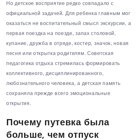
Но детское восприятие редко совпадало с
официальной задачей. Для ребенка главным мог
оказаться не воспитательный смысл экскурсии, а
первая поездка на поезде, запах столовой,
купание, дружба в отряде, костер, значок, новая
песня или открытка родителям. Советская
педагогика отдыха стремилась формировать
коллективного, дисциплинированного,
любознательного человека, а детская память
сохраняла прежде всего эмоциональные
открытия.
Почему путевка была
больше, чем отпуск