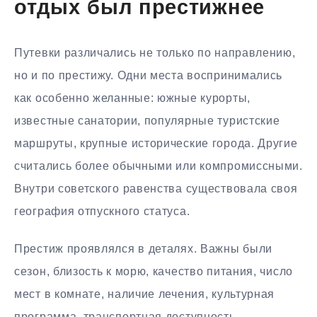
отдых был престижнее
Путевки различались не только по направлению,
но и по престижу. Одни места воспринимались
как особенно желанные: южные курорты,
известные санатории, популярные туристские
маршруты, крупные исторические города. Другие
считались более обычными или компромиссными.
Внутри советского равенства существовала своя
география отпускного статуса.
Престиж проявлялся в деталях. Важны были
сезон, близость к морю, качество питания, число
мест в комнате, наличие лечения, культурная
программа, транспортная доступность,