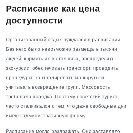
Расписание как цена
доступности
Организованный отдых нуждался в расписании.
Без него было невозможно размещать тысячи
людей, кормить их в столовых, распределять
экскурсии, обеспечивать транспорт, проводить
процедуры, контролировать маршруты и
учитывать возвращение групп. Массовость
требовала порядка. Поэтому советский турист
часто сталкивался с тем, что даже свободные дни
имеют административную форму.
Расписание могло раздражать. Оно заставляло