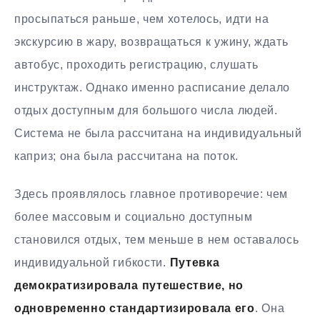
просыпаться раньше, чем хотелось, идти на
экскурсию в жару, возвращаться к ужину, ждать
автобус, проходить регистрацию, слушать
инструктаж. Однако именно расписание делало
отдых доступным для большого числа людей.
Система не была рассчитана на индивидуальный
каприз; она была рассчитана на поток.
Здесь проявлялось главное противоречие: чем
более массовым и социально доступным
становился отдых, тем меньше в нем оставалось
индивидуальной гибкости.
Путевка
демократизировала путешествие, но
одновременно стандартизировала его
. Она