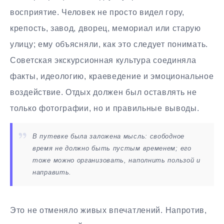
восприятие. Человек не просто видел гору,
крепость, завод, дворец, мемориал или старую
улицу; ему объясняли, как это следует понимать.
Советская экскурсионная культура соединяла
факты, идеологию, краеведение и эмоциональное
воздействие. Отдых должен был оставлять не
только фотографии, но и правильные выводы.
В путевке была заложена мысль: свободное
время не должно быть пустым временем; его
тоже можно организовать, наполнить пользой и
направить.
Это не отменяло живых впечатлений. Напротив,