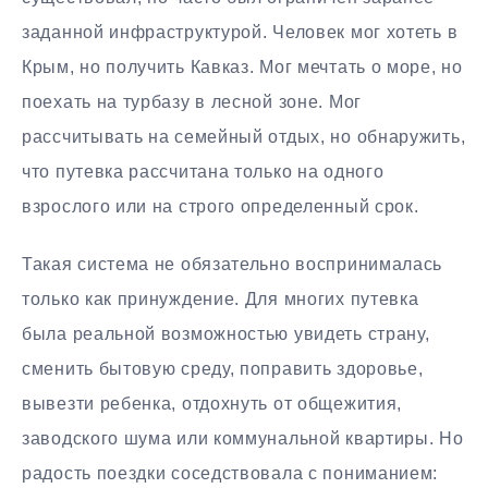
заданной инфраструктурой. Человек мог хотеть в
Крым, но получить Кавказ. Мог мечтать о море, но
поехать на турбазу в лесной зоне. Мог
рассчитывать на семейный отдых, но обнаружить,
что путевка рассчитана только на одного
взрослого или на строго определенный срок.
Такая система не обязательно воспринималась
только как принуждение. Для многих путевка
была реальной возможностью увидеть страну,
сменить бытовую среду, поправить здоровье,
вывезти ребенка, отдохнуть от общежития,
заводского шума или коммунальной квартиры. Но
радость поездки соседствовала с пониманием: