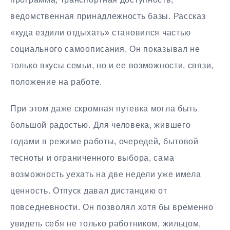
ведомственная принадлежность базы. Рассказ
«куда ездили отдыхать» становился частью
социального самоописания. Он показывал не
только вкусы семьи, но и ее возможности, связи,
положение на работе.
При этом даже скромная путевка могла быть
большой радостью. Для человека, жившего
годами в режиме работы, очередей, бытовой
тесноты и ограниченного выбора, сама
возможность уехать на две недели уже имела
ценность. Отпуск давал дистанцию от
повседневности. Он позволял хотя бы временно
увидеть себя не только работником, жильцом,