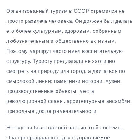
Организованный туризм в СССР стремился не
просто развлечь человека. Он должен был делать
его более культурным, здоровым, собранным,
любознательным и общественно активным.
Поэтому маршрут часто имел воспитательную
структуру. Туристу предлагали не хаотично
смотреть на природу или город, а двигаться по
смысловой линии: памятники истории, музеи,
производственные объекты, места
революционной славы, архитектурные ансамбли,
природные достопримечательности.
Экскурсия была важной частью этой системы.
Она превращала поездку в управляемое