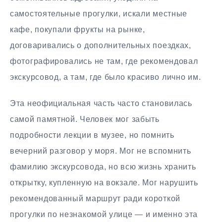
самостоятельные прогулки, искали местные
кафе, покупали фрукты на рынке,
договаривались о дополнительных поездках,
фотографировались не там, где рекомендовал
экскурсовод, а там, где было красиво лично им.
Эта неофициальная часть часто становилась
самой памятной. Человек мог забыть
подробности лекции в музее, но помнить
вечерний разговор у моря. Мог не вспомнить
фамилию экскурсовода, но всю жизнь хранить
открытку, купленную на вокзале. Мог нарушить
рекомендованный маршрут ради короткой
прогулки по незнакомой улице — и именно эта