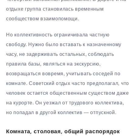
отдыхе группа становилась временным
сообществом взаимопомощи.
Но коллективность ограничивала частную
свободу. Нужно было вставать к назначенному
часу, не задерживать остальных, соблюдать
правила базы, являться на экскурсию,
возвращаться вовремя, учитывать соседей по
комнате. Советский отдых часто предполагал, что
человек остается общественным существом даже
на курорте. Он уезжал от трудового коллектива,
но попадал в другой коллектив — отпускной.
Комната, столовая, общий распорядок