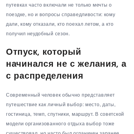
путевках часто включали не только мечты о
поездке, но и вопросы справедливости: кому
дали, кому отказали, кто поехал летом, а кто
получил неудобный сезон.
Отпуск, который
начинался не с желания, а
с распределения
Современный человек обычно представляет
путешествие как личный выбор: место, даты,
гостиница, темп, спутники, маршрут. В советской
модели организованного отдыха выбор тоже
существовал, но часто был ограничен заранее