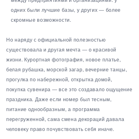
между предприятиями и организациями: у
одних были лучшие базы, у других — более
скромные возможности.
Но наряду с официальной полезностью
существовала и другая мечта — о красивой
жизни. Курортная фотография, новое платье,
белая рубашка, морской загар, вечерние танцы,
прогулка по набережной, открытка домой,
покупка сувенира — все это создавало ощущение
праздника. Даже если номер был тесным,
питание однообразным, а программа
перегруженной, сама смена декораций давала
человеку право почувствовать себя иначе.