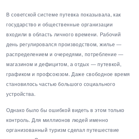
В советской системе путевка показывала, как
государство и общественные организации
входили в область личного времени. Рабочий
день регулировался производством, жилье —
распределением и очередями, потребление —
магазином и дефицитом, а отдых — путевкой,
графиком и профсоюзом. Даже свободное время
становилось частью большого социального
устройства.
Однако было бы ошибкой видеть в этом только
контроль. Для миллионов людей именно
организованный туризм сделал путешествие