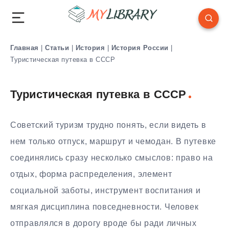
Главная
|
Статьи
|
История
|
История России
|
Туристическая путевка в СССР
Туристическая путевка в СССР
Советский туризм трудно понять, если видеть в
нем только отпуск, маршрут и чемодан. В путевке
соединялись сразу несколько смыслов: право на
отдых, форма распределения, элемент
социальной заботы, инструмент воспитания и
мягкая дисциплина повседневности. Человек
отправлялся в дорогу вроде бы ради личных