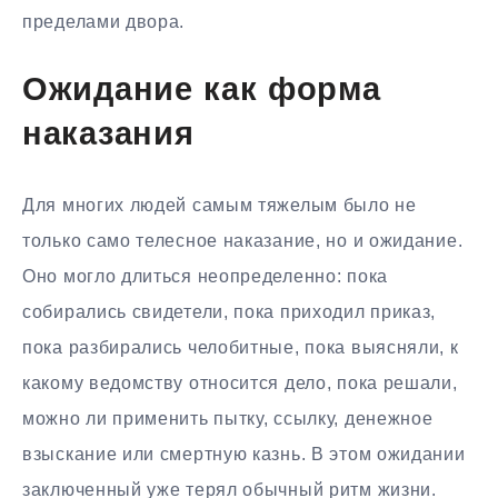
пределами двора.
Ожидание как форма
наказания
Для многих людей самым тяжелым было не
только само телесное наказание, но и ожидание.
Оно могло длиться неопределенно: пока
собирались свидетели, пока приходил приказ,
пока разбирались челобитные, пока выясняли, к
какому ведомству относится дело, пока решали,
можно ли применить пытку, ссылку, денежное
взыскание или смертную казнь. В этом ожидании
заключенный уже терял обычный ритм жизни.