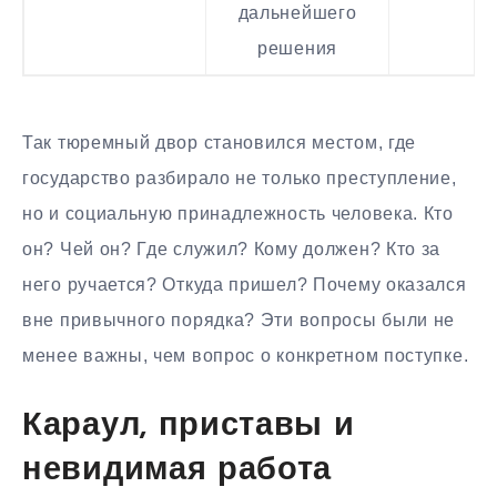
дальнейшего
решения
Так тюремный двор становился местом, где
государство разбирало не только преступление,
но и социальную принадлежность человека. Кто
он? Чей он? Где служил? Кому должен? Кто за
него ручается? Откуда пришел? Почему оказался
вне привычного порядка? Эти вопросы были не
менее важны, чем вопрос о конкретном поступке.
Караул, приставы и
невидимая работа