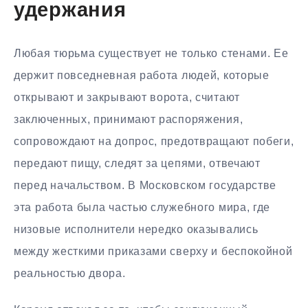
удержания
Любая тюрьма существует не только стенами. Ее
держит повседневная работа людей, которые
открывают и закрывают ворота, считают
заключенных, принимают распоряжения,
сопровождают на допрос, предотвращают побеги,
передают пищу, следят за цепями, отвечают
перед начальством. В Московском государстве
эта работа была частью служебного мира, где
низовые исполнители нередко оказывались
между жесткими приказами сверху и беспокойной
реальностью двора.