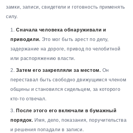
замки, записи, свидетели и готовность применять
силу.
Сначала человека обнаруживали и
приводили.
Это мог быть арест по делу,
задержание на дороге, привод по челобитной
или распоряжению власти.
Затем его закрепляли за местом.
Он
переставал быть свободно движущимся членом
общины и становился сидельцем, за которого
кто-то отвечал.
После этого его включали в бумажный
порядок.
Имя, дело, показания, поручительства
и решения попадали в записи.