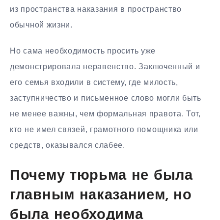
из пространства наказания в пространство
обычной жизни.
Но сама необходимость просить уже
демонстрировала неравенство. Заключенный и
его семья входили в систему, где милость,
заступничество и письменное слово могли быть
не менее важны, чем формальная правота. Тот,
кто не имел связей, грамотного помощника или
средств, оказывался слабее.
Почему тюрьма не была
главным наказанием, но
была необходима