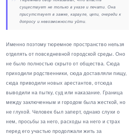
существует не только в указе и печати. Она
присутствует в замке, карауле, цепи, очереди к
допросу и невозможности уйти.
Именно поэтому тюремное пространство нельзя
отделять от повседневной городской среды. Оно
не было полностью скрыто от общества. Сюда
приходили родственники, сюда доставляли пищу,
сюда приводили новых арестантов, отсюда
выводили на пытку, суд или наказание. Граница
между заключенным и городом была жесткой, но
не глухой. Человек был заперт, однако слухи о
нем, просьбы за него, расходы на него и страх
перед его участью продолжали жить за