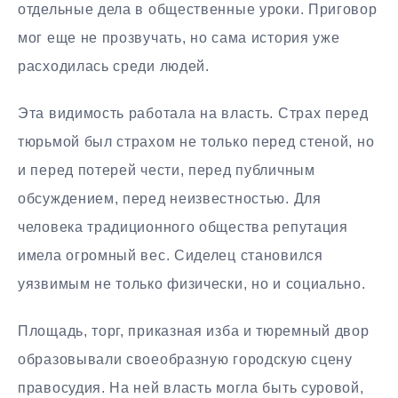
отдельные дела в общественные уроки. Приговор
мог еще не прозвучать, но сама история уже
расходилась среди людей.
Эта видимость работала на власть. Страх перед
тюрьмой был страхом не только перед стеной, но
и перед потерей чести, перед публичным
обсуждением, перед неизвестностью. Для
человека традиционного общества репутация
имела огромный вес. Сиделец становился
уязвимым не только физически, но и социально.
Площадь, торг, приказная изба и тюремный двор
образовывали своеобразную городскую сцену
правосудия. На ней власть могла быть суровой,