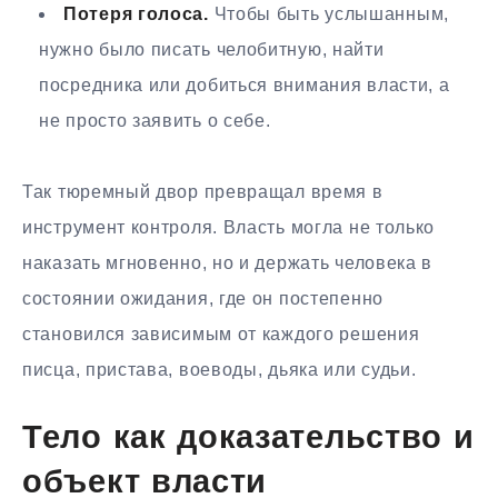
Потеря голоса.
Чтобы быть услышанным,
нужно было писать челобитную, найти
посредника или добиться внимания власти, а
не просто заявить о себе.
Так тюремный двор превращал время в
инструмент контроля. Власть могла не только
наказать мгновенно, но и держать человека в
состоянии ожидания, где он постепенно
становился зависимым от каждого решения
писца, пристава, воеводы, дьяка или судьи.
Тело как доказательство и
объект власти