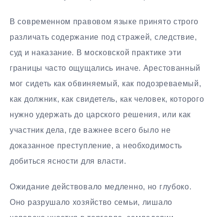
В современном правовом языке принято строго
различать содержание под стражей, следствие,
суд и наказание. В московской практике эти
границы часто ощущались иначе. Арестованный
мог сидеть как обвиняемый, как подозреваемый,
как должник, как свидетель, как человек, которого
нужно удержать до царского решения, или как
участник дела, где важнее всего было не
доказанное преступление, а необходимость
добиться ясности для власти.
Ожидание действовало медленно, но глубоко.
Оно разрушало хозяйство семьи, лишало