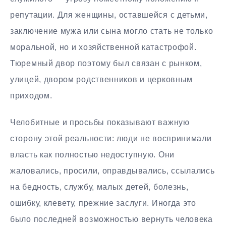
репутации. Для женщины, оставшейся с детьми,
заключение мужа или сына могло стать не только
моральной, но и хозяйственной катастрофой.
Тюремный двор поэтому был связан с рынком,
улицей, двором родственников и церковным
приходом.
Челобитные и просьбы показывают важную
сторону этой реальности: люди не воспринимали
власть как полностью недоступную. Они
жаловались, просили, оправдывались, ссылались
на бедность, службу, малых детей, болезнь,
ошибку, клевету, прежние заслуги. Иногда это
было последней возможностью вернуть человека