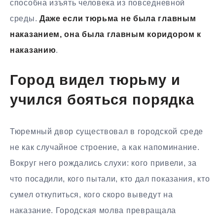
способна изъять человека из повседневной
среды.
Даже если тюрьма не была главным
наказанием, она была главным коридором к
наказанию
.
Город видел тюрьму и
учился бояться порядка
Тюремный двор существовал в городской среде
не как случайное строение, а как напоминание.
Вокруг него рождались слухи: кого привели, за
что посадили, кого пытали, кто дал показания, кто
сумел откупиться, кого скоро выведут на
наказание. Городская молва превращала