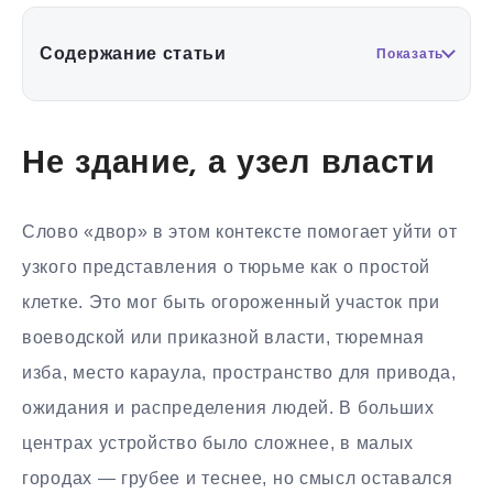
Содержание статьи
Показать
Не здание, а узел власти
Слово «двор» в этом контексте помогает уйти от
узкого представления о тюрьме как о простой
клетке. Это мог быть огороженный участок при
воеводской или приказной власти, тюремная
изба, место караула, пространство для привода,
ожидания и распределения людей. В больших
центрах устройство было сложнее, в малых
городах — грубее и теснее, но смысл оставался