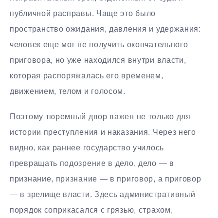
публичной расправы. Чаще это было
пространство ожидания, давления и удержания:
человек еще мог не получить окончательного
приговора, но уже находился внутри власти,
которая распоряжалась его временем,
движением, телом и голосом.
Поэтому тюремный двор важен не только для
истории преступления и наказания. Через него
видно, как раннее государство училось
превращать подозрение в дело, дело — в
признание, признание — в приговор, а приговор
— в зрелище власти. Здесь административный
порядок соприкасался с грязью, страхом,