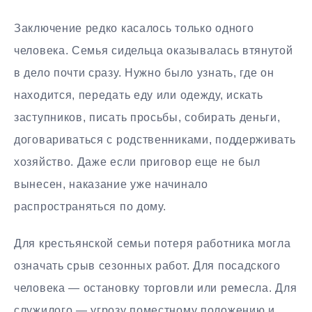
Заключение редко касалось только одного
человека. Семья сидельца оказывалась втянутой
в дело почти сразу. Нужно было узнать, где он
находится, передать еду или одежду, искать
заступников, писать просьбы, собирать деньги,
договариваться с родственниками, поддерживать
хозяйство. Даже если приговор еще не был
вынесен, наказание уже начинало
распространяться по дому.
Для крестьянской семьи потеря работника могла
означать срыв сезонных работ. Для посадского
человека — остановку торговли или ремесла. Для
служилого — угрозу поместному положению и