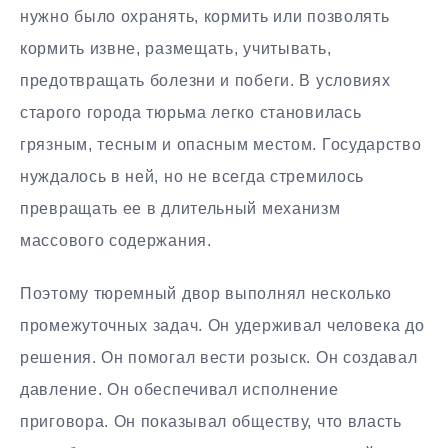
нужно было охранять, кормить или позволять
кормить извне, размещать, учитывать,
предотвращать болезни и побеги. В условиях
старого города тюрьма легко становилась
грязным, тесным и опасным местом. Государство
нуждалось в ней, но не всегда стремилось
превращать ее в длительный механизм
массового содержания.
Поэтому тюремный двор выполнял несколько
промежуточных задач. Он удерживал человека до
решения. Он помогал вести розыск. Он создавал
давление. Он обеспечивал исполнение
приговора. Он показывал обществу, что власть