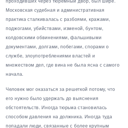
проходивших через тюремный двор, был шире.
Московская судебная и административная
практика сталкивалась с разбоями, кражами,
поджогами, убийствами, изменой, бунтом,
колдовскими обвинениями, фальшивыми
документами, долгами, побегами, спорами о
службе, злоупотреблениями властей и
множеством дел, где вина не была ясна с самого
начала.
Человек мог оказаться за решеткой потому, что
его нужно было удержать до выяснения
обстоятельств. Иногда тюрьма становилась
способом давления на должника. Иногда туда
попадали люди, связанные с более крупным