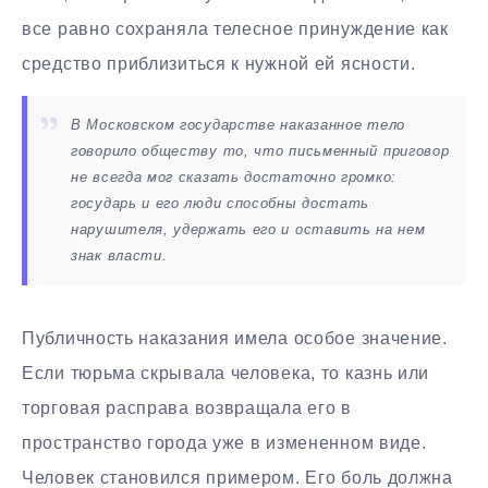
все равно сохраняла телесное принуждение как
средство приблизиться к нужной ей ясности.
В Московском государстве наказанное тело
говорило обществу то, что письменный приговор
не всегда мог сказать достаточно громко:
государь и его люди способны достать
нарушителя, удержать его и оставить на нем
знак власти.
Публичность наказания имела особое значение.
Если тюрьма скрывала человека, то казнь или
торговая расправа возвращала его в
пространство города уже в измененном виде.
Человек становился примером. Его боль должна