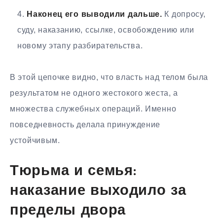
Наконец его выводили дальше.
К допросу,
суду, наказанию, ссылке, освобождению или
новому этапу разбирательства.
В этой цепочке видно, что власть над телом была
результатом не одного жестокого жеста, а
множества служебных операций. Именно
повседневность делала принуждение
устойчивым.
Тюрьма и семья:
наказание выходило за
пределы двора