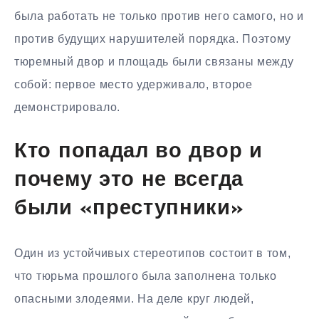
была работать не только против него самого, но и
против будущих нарушителей порядка. Поэтому
тюремный двор и площадь были связаны между
собой: первое место удерживало, второе
демонстрировало.
Кто попадал во двор и
почему это не всегда
были «преступники»
Один из устойчивых стереотипов состоит в том,
что тюрьма прошлого была заполнена только
опасными злодеями. На деле круг людей,