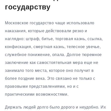
государству
Московское государство чаще использовало
наказания, которые действовали резко и
наглядно: штраф, битье, торговая казнь, ссылка,
конфискация, смертная казнь, телесное увечье,
служебное понижение, опала. Долгое тюремное
заключение как самостоятельная мера еще не
занимало того места, которое оно получит в
более поздние века. Это связано не только с
правовыми представлениями, но и с
практическими возможностями.
Держать людей долго было дорого и неудобно. Их