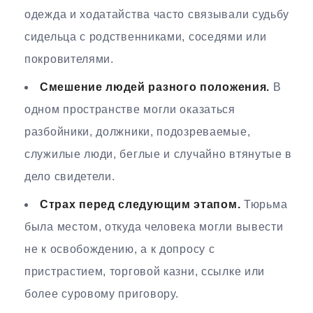
одежда и ходатайства часто связывали судьбу
сидельца с родственниками, соседями или
покровителями.
Смешение людей разного положения.
В
одном пространстве могли оказаться
разбойники, должники, подозреваемые,
служилые люди, беглые и случайно втянутые в
дело свидетели.
Страх перед следующим этапом.
Тюрьма
была местом, откуда человека могли вывести
не к освобождению, а к допросу с
пристрастием, торговой казни, ссылке или
более суровому приговору.