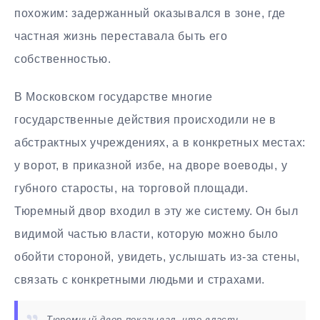
похожим: задержанный оказывался в зоне, где
частная жизнь переставала быть его
собственностью.
В Московском государстве многие
государственные действия происходили не в
абстрактных учреждениях, а в конкретных местах:
у ворот, в приказной избе, на дворе воеводы, у
губного старосты, на торговой площади.
Тюремный двор входил в эту же систему. Он был
видимой частью власти, которую можно было
обойти стороной, увидеть, услышать из-за стены,
связать с конкретными людьми и страхами.
Тюремный двор показывал, что власть