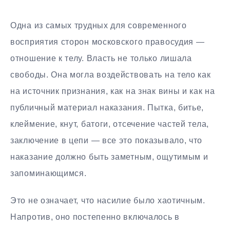
Одна из самых трудных для современного
восприятия сторон московского правосудия —
отношение к телу. Власть не только лишала
свободы. Она могла воздействовать на тело как
на источник признания, как на знак вины и как на
публичный материал наказания. Пытка, битье,
клеймение, кнут, батоги, отсечение частей тела,
заключение в цепи — все это показывало, что
наказание должно быть заметным, ощутимым и
запоминающимся.
Это не означает, что насилие было хаотичным.
Напротив, оно постепенно включалось в