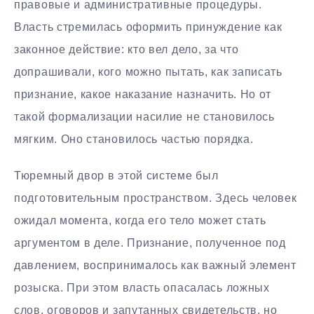
правовые и административные процедуры.
Власть стремилась оформить принуждение как
законное действие: кто вел дело, за что
допрашивали, кого можно пытать, как записать
признание, какое наказание назначить. Но от
такой формализации насилие не становилось
мягким. Оно становилось частью порядка.
Тюремный двор в этой системе был
подготовительным пространством. Здесь человек
ожидал момента, когда его тело может стать
аргументом в деле. Признание, полученное под
давлением, воспринималось как важный элемент
розыска. При этом власть опасалась ложных
слов, оговоров и запутанных свидетельств, но