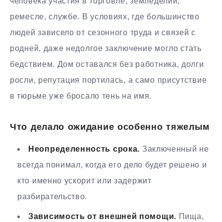
человека участия в торговле, земледелии,
ремесле, службе. В условиях, где большинство
людей зависело от сезонного труда и связей с
родней, даже недолгое заключение могло стать
бедствием. Дом оставался без работника, долги
росли, репутация портилась, а само присутствие
в тюрьме уже бросало тень на имя.
Что делало ожидание особенно тяжелым
Неопределенность срока.
Заключенный не
всегда понимал, когда его дело будет решено и
кто именно ускорит или задержит
разбирательство.
Зависимость от внешней помощи.
Пища,