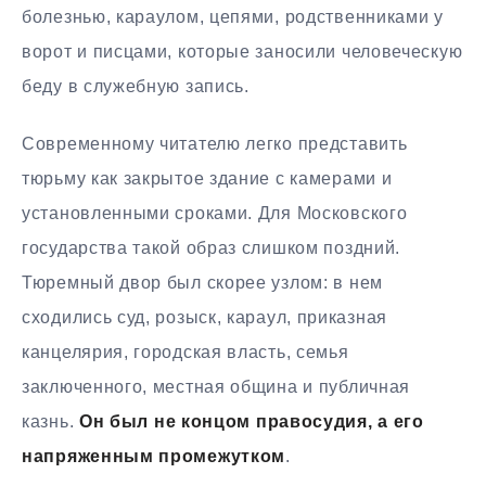
болезнью, караулом, цепями, родственниками у
ворот и писцами, которые заносили человеческую
беду в служебную запись.
Современному читателю легко представить
тюрьму как закрытое здание с камерами и
установленными сроками. Для Московского
государства такой образ слишком поздний.
Тюремный двор был скорее узлом: в нем
сходились суд, розыск, караул, приказная
канцелярия, городская власть, семья
заключенного, местная община и публичная
казнь.
Он был не концом правосудия, а его
напряженным промежутком
.