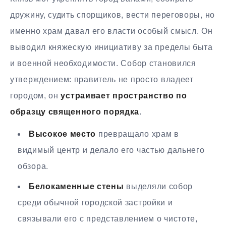
дружину, судить спорщиков, вести переговоры, но
именно храм давал его власти особый смысл. Он
выводил княжескую инициативу за пределы быта
и военной необходимости. Собор становился
утверждением: правитель не просто владеет
городом, он
устраивает пространство по
образцу священного порядка
.
Высокое место
превращало храм в
видимый центр и делало его частью дальнего
обзора.
Белокаменные стены
выделяли собор
среди обычной городской застройки и
связывали его с представлением о чистоте,