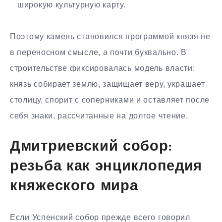
широкую культурную карту.
Поэтому камень становился программой князя не
в переносном смысле, а почти буквально. В
строительстве фиксировалась модель власти:
князь собирает землю, защищает веру, украшает
столицу, спорит с соперниками и оставляет после
себя знаки, рассчитанные на долгое чтение.
Дмитриевский собор:
резьба как энциклопедия
княжеского мира
Если Успенский собор прежде всего говорил