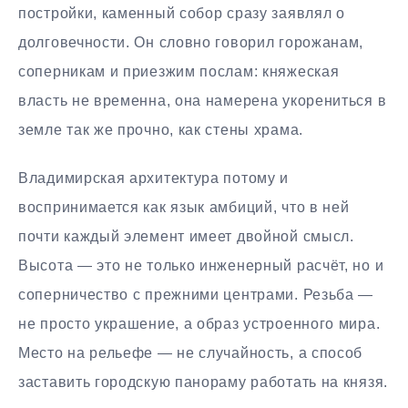
постройки, каменный собор сразу заявлял о
долговечности. Он словно говорил горожанам,
соперникам и приезжим послам: княжеская
власть не временна, она намерена укорениться в
земле так же прочно, как стены храма.
Владимирская архитектура потому и
воспринимается как язык амбиций, что в ней
почти каждый элемент имеет двойной смысл.
Высота — это не только инженерный расчёт, но и
соперничество с прежними центрами. Резьба —
не просто украшение, а образ устроенного мира.
Место на рельефе — не случайность, а способ
заставить городскую панораму работать на князя.