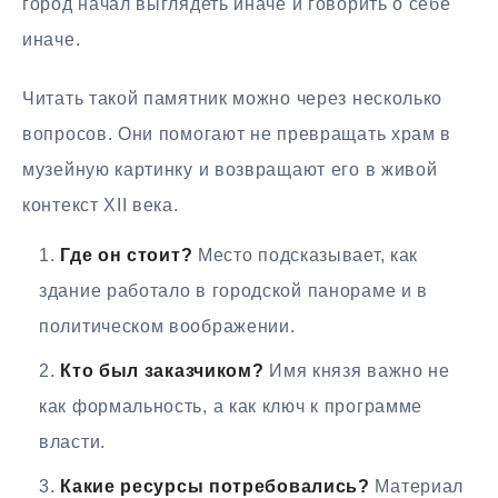
город начал выглядеть иначе и говорить о себе
иначе.
Читать такой памятник можно через несколько
вопросов. Они помогают не превращать храм в
музейную картинку и возвращают его в живой
контекст XII века.
Где он стоит?
Место подсказывает, как
здание работало в городской панораме и в
политическом воображении.
Кто был заказчиком?
Имя князя важно не
как формальность, а как ключ к программе
власти.
Какие ресурсы потребовались?
Материал