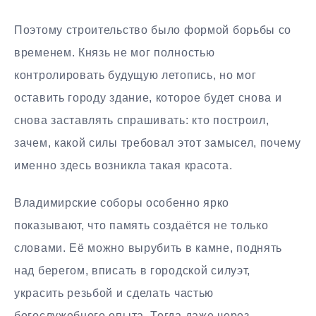
Поэтому строительство было формой борьбы со
временем. Князь не мог полностью
контролировать будущую летопись, но мог
оставить городу здание, которое будет снова и
снова заставлять спрашивать: кто построил,
зачем, какой силы требовал этот замысел, почему
именно здесь возникла такая красота.
Владимирские соборы особенно ярко
показывают, что память создаётся не только
словами. Её можно вырубить в камне, поднять
над берегом, вписать в городской силуэт,
украсить резьбой и сделать частью
богослужебного опыта. Тогда даже через