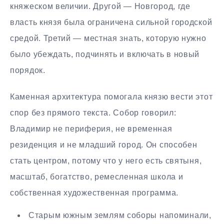
княжеском величии. Другой — Новгород, где
власть князя была ограничена сильной городской
средой. Третий — местная знать, которую нужно
было убеждать, подчинять и включать в новый
порядок.
Каменная архитектура помогала князю вести этот
спор без прямого текста. Собор говорил:
Владимир не периферия, не временная
резиденция и не младший город. Он способен
стать центром, потому что у него есть святыня,
масштаб, богатство, ремесленная школа и
собственная художественная программа.
Старым южным землям соборы напоминали,