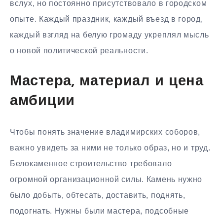
вслух, но постоянно присутствовало в городском
опыте. Каждый праздник, каждый въезд в город,
каждый взгляд на белую громаду укреплял мысль
о новой политической реальности.
Мастера, материал и цена
амбиции
Чтобы понять значение владимирских соборов,
важно увидеть за ними не только образ, но и труд.
Белокаменное строительство требовало
огромной организационной силы. Камень нужно
было добыть, обтесать, доставить, поднять,
подогнать. Нужны были мастера, подсобные