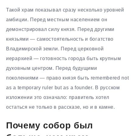
Такой храм показывал сразу несколько уровней
амбиции. Перед местным населением он
демонстрировал силу князя. Перед другими
князьями — самостоятельность и богатство
Владимирской земли. Перед церковной
иерархией — готовность города быть крупным
духовным центром. Перед будущими
поколениями — право князя быть remembered not
as a temporary ruler but as a founder. В русском
изложении это означало: правитель хотел
остаться не только в рассказе, но и в камне.
Почему собор был