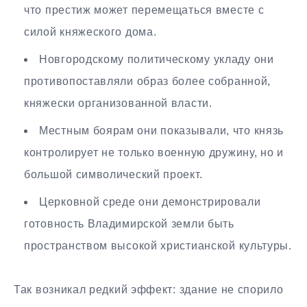
что престиж может перемещаться вместе с
силой княжеского дома.
Новгородскому политическому укладу они
противопоставляли образ более собранной,
княжески организованной власти.
Местным боярам они показывали, что князь
контролирует не только военную дружину, но и
большой символический проект.
Церковной среде они демонстрировали
готовность Владимирской земли быть
пространством высокой христианской культуры.
Так возникал редкий эффект: здание не спорило