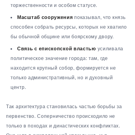
торжественности и особом статусе.
Масштаб сооружения
показывал, что князь
способен собрать ресурсы, которых не хватило
бы обычной общине или боярскому двору.
Связь с епископской властью
усиливала
политическое значение города: там, где
находится крупный собор, формируется не
только административный, но и духовный
центр.
Так архитектура становилась частью борьбы за
первенство. Соперничество происходило не
только в походах и династических конфликтах.