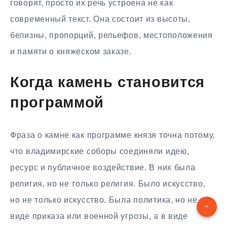
говорят, просто их речь устроена не как
современный текст. Она состоит из высоты,
белизны, пропорций, рельефов, местоположения
и памяти о княжеском заказе.
Когда камень становится
программой
Фраза о камне как программе князя точна потому,
что владимирские соборы соединяли идею,
ресурс и публичное воздействие. В них была
религия, но не только религия. Было искусство,
но не только искусство. Была политика, но не в
виде приказа или военной угрозы, а в виде