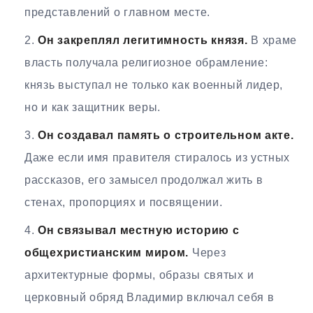
представлений о главном месте.
Он закреплял легитимность князя.
В храме
власть получала религиозное обрамление:
князь выступал не только как военный лидер,
но и как защитник веры.
Он создавал память о строительном акте.
Даже если имя правителя стиралось из устных
рассказов, его замысел продолжал жить в
стенах, пропорциях и посвящении.
Он связывал местную историю с
общехристианским миром.
Через
архитектурные формы, образы святых и
церковный обряд Владимир включал себя в