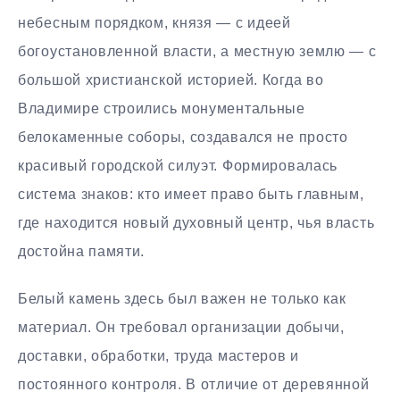
небесным порядком, князя — с идеей
богоустановленной власти, а местную землю — с
большой христианской историей. Когда во
Владимире строились монументальные
белокаменные соборы, создавался не просто
красивый городской силуэт. Формировалась
система знаков: кто имеет право быть главным,
где находится новый духовный центр, чья власть
достойна памяти.
Белый камень здесь был важен не только как
материал. Он требовал организации добычи,
доставки, обработки, труда мастеров и
постоянного контроля. В отличие от деревянной