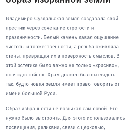
образ избранной земли
Владимиро-Суздальская земля создавала свой
престиж через сочетание строгости и
праздничности. Белый камень давал ощущение
чистоты и торжественности, а резьба оживляла
стены, превращая их в поверхность смыслов. В
этой эстетике было важно не только «красиво»,
но и «достойно». Храм должен был выглядеть
так, будто новая земля имеет право говорить от
имени большой Руси.
Образ избранности не возникал сам собой. Его
нужно было выстроить. Для этого использовались
посвящения, реликвии, связи с церковью,