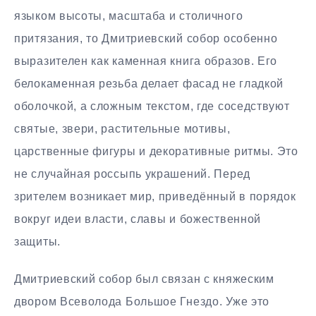
языком высоты, масштаба и столичного
притязания, то Дмитриевский собор особенно
выразителен как каменная книга образов. Его
белокаменная резьба делает фасад не гладкой
оболочкой, а сложным текстом, где соседствуют
святые, звери, растительные мотивы,
царственные фигуры и декоративные ритмы. Это
не случайная россыпь украшений. Перед
зрителем возникает мир, приведённый в порядок
вокруг идеи власти, славы и божественной
защиты.
Дмитриевский собор был связан с княжеским
двором Всеволода Большое Гнездо. Уже это