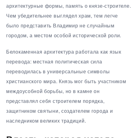
архитектурные формы, память о князе-строителе.
Чем убедительнее выглядел храм, тем легче
было представить Владимир не случайным
городом, а местом особой исторической роли.
Белокаменная архитектура работала как язык
перевода: местная политическая сила
переводилась в универсальные символы
христианского мира. Князь мог быть участником
междоусобной борьбы, но в камне он
представлял себя строителем порядка,
защитником святыни, создателем города и
наследником великих традиций.