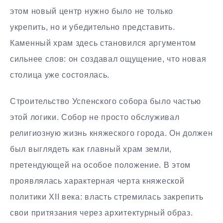
этом новый центр нужно было не только
укрепить, но и убедительно представить.
Каменный храм здесь становился аргументом
сильнее слов: он создавал ощущение, что новая
столица уже состоялась.
Строительство Успенского собора было частью
этой логики. Собор не просто обслуживал
религиозную жизнь княжеского города. Он должен
был выглядеть как главный храм земли,
претендующей на особое положение. В этом
проявлялась характерная черта княжеской
политики XII века: власть стремилась закрепить
свои притязания через архитектурный образ.