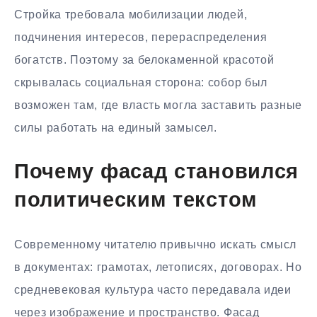
Стройка требовала мобилизации людей,
подчинения интересов, перераспределения
богатств. Поэтому за белокаменной красотой
скрывалась социальная сторона: собор был
возможен там, где власть могла заставить разные
силы работать на единый замысел.
Почему фасад становился
политическим текстом
Современному читателю привычно искать смысл
в документах: грамотах, летописях, договорах. Но
средневековая культура часто передавала идеи
через изображение и пространство. Фасад