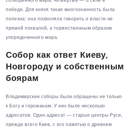
сотворённого мира, четвёртые — о силе и
победе. Для князя такая многозначность была
полезна: она позволяла говорить о власти не
прямой похвалой, а торжественным образом
упорядоченного мира.
Собор как ответ Киеву,
Новгороду и собственным
боярам
Владимирские соборы были обращены не только
к Богу и горожанам. У них было несколько
адресатов. Один адресат — старые центры Руси,
прежде всего Киев, с его памятью о древнем