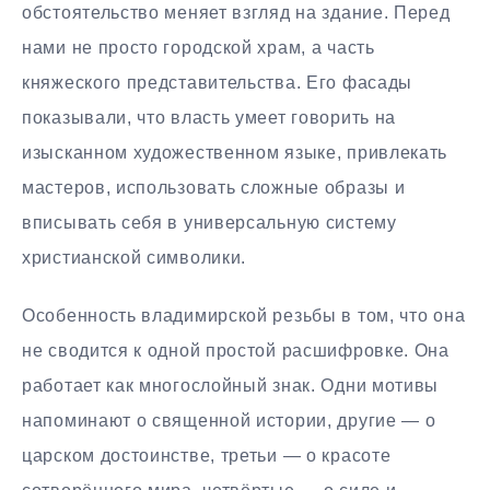
обстоятельство меняет взгляд на здание. Перед
нами не просто городской храм, а часть
княжеского представительства. Его фасады
показывали, что власть умеет говорить на
изысканном художественном языке, привлекать
мастеров, использовать сложные образы и
вписывать себя в универсальную систему
христианской символики.
Особенность владимирской резьбы в том, что она
не сводится к одной простой расшифровке. Она
работает как многослойный знак. Одни мотивы
напоминают о священной истории, другие — о
царском достоинстве, третьи — о красоте