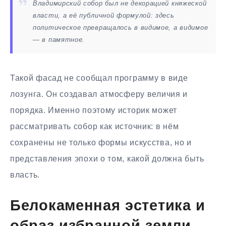
Владимирский собор был не декорацией княжеской
власти, а её публичной формулой: здесь
политическое превращалось в видимое, а видимое
— в памятное.
Такой фасад не сообщал программу в виде
лозунга. Он создавал атмосферу величия и
порядка. Именно поэтому историк может
рассматривать собор как источник: в нём
сохранены не только формы искусства, но и
представления эпохи о том, какой должна быть
власть.
Белокаменная эстетика и