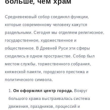
больше, чем храм
Средневековый собор соединял функции,
которые современному человеку кажутся
раздельными. Сегодня мы отделяем религиозное,
государственное, художественное и
общественное. В Древней Руси эти сферы
сходились в одном пространстве. Собор был
местом службы, торжественного собрания,
княжеской памяти, городского престижа и
политического символа.
Он оформлял центр города.
Вокруг
большого храма выстраивалась система
движения, праздников, процессий и