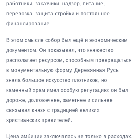
работники, заказчики, надзор, питание,
перевозка, защита стройки и постоянное
финансирование.
В этом смысле собор был ещё и экономическим
документом. Он показывал, что княжество
располагает ресурсом, способным превращаться
в монументальную форму. Деревянная Русь
знала большое искусство плотников, но
каменный храм имел особую репутацию: он был
дороже, долговечнее, заметнее и сильнее
связывал князя с традицией великих
христианских правителей.
Цена амбиции заключалась не только в расходах.