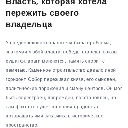
Власть, которая хотела
пережить своего
владельца
У средневекового правителя была проблема,
знакомая любой власти: победы стареют, союзы
рушатся, враги меняются, память спорит с
памятью. Каменное строительство давало иной
горизонт. Собор переживал князя, его сыновей,
политические поражения и смену центров. Он мог
быть перестроен, повреждён, восстановлен, но
сам факт его существования продолжал
возвращать имя заказчика в историческое
пространство.