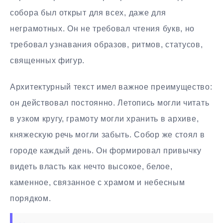
собора был открыт для всех, даже для
неграмотных. Он не требовал чтения букв, но
требовал узнавания образов, ритмов, статусов,
священных фигур.
Архитектурный текст имел важное преимущество:
он действовал постоянно. Летопись могли читать
в узком кругу, грамоту могли хранить в архиве,
княжескую речь могли забыть. Собор же стоял в
городе каждый день. Он формировал привычку
видеть власть как нечто высокое, белое,
каменное, связанное с храмом и небесным
порядком.