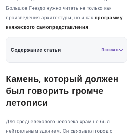
Большое Гнездо нужно читать не только как
произведения архитектуры, но и как
программу
княжеского самопредставления
.
Содержание статьи
Показать
Камень, который должен
был говорить громче
летописи
Для средневекового человека храм не был
нейтральным зданием. Он связывал город с