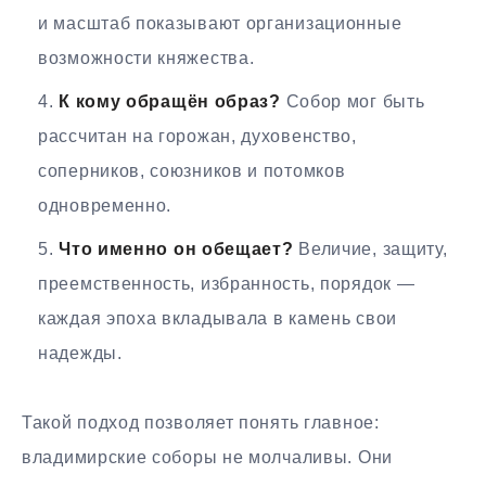
и масштаб показывают организационные
возможности княжества.
К кому обращён образ?
Собор мог быть
рассчитан на горожан, духовенство,
соперников, союзников и потомков
одновременно.
Что именно он обещает?
Величие, защиту,
преемственность, избранность, порядок —
каждая эпоха вкладывала в камень свои
надежды.
Такой подход позволяет понять главное:
владимирские соборы не молчаливы. Они