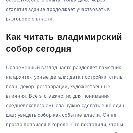
столетия здание продолжает участвовать в
разговоре о власти.
Как читать владимирский
собор сегодня
Современный взгляд часто разделяет памятник
на архитектурные детали: дата постройки, стиль,
план, декор, реставрации, художественные
влияния. Всё это важно, но для понимания
средневекового смысла нужно сделать ещё один
шаг: увидеть собор как событие власти. Он не
просто появился в городе. Его поставили, чтобы