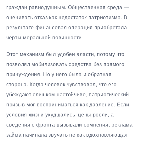
граждан равнодушным. Общественная среда —
оценивать отказ как недостаток патриотизма. В
результате финансовая операция приобретала
черты моральной повинности.
Этот механизм был удобен власти, потому что
позволял мобилизовать средства без прямого
принуждения. Но у него была и обратная
сторона. Когда человек чувствовал, что его
убеждают слишком настойчиво, патриотический
призыв мог восприниматься как давление. Если
условия жизни ухудшались, цены росли, а
сведения с фронта вызывали сомнения, реклама
займа начинала звучать не как вдохновляющая