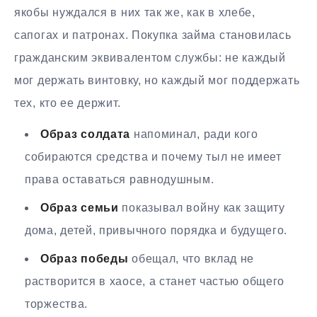
якобы нуждался в них так же, как в хлебе,
сапогах и патронах. Покупка займа становилась
гражданским эквивалентом службы: не каждый
мог держать винтовку, но каждый мог поддержать
тех, кто ее держит.
Образ солдата
напоминал, ради кого
собираются средства и почему тыл не имеет
права оставаться равнодушным.
Образ семьи
показывал войну как защиту
дома, детей, привычного порядка и будущего.
Образ победы
обещал, что вклад не
растворится в хаосе, а станет частью общего
торжества.