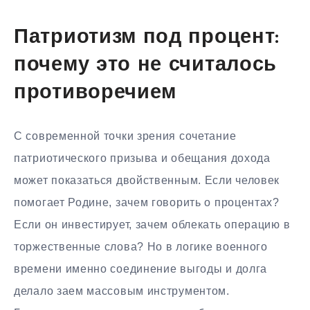
Патриотизм под процент:
почему это не считалось
противоречием
С современной точки зрения сочетание
патриотического призыва и обещания дохода
может показаться двойственным. Если человек
помогает Родине, зачем говорить о процентах?
Если он инвестирует, зачем облекать операцию в
торжественные слова? Но в логике военного
времени именно соединение выгоды и долга
делало заем массовым инструментом.