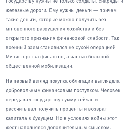
Государству нужны не только солдаты, снаряды и
железные дороги. Ему нужны деньги — причем
такие деньги, которые можно получить без
мгновенного разрушения хозяйства и без
открытого признания финансовой слабости. Так
военный заем становился не сухой операцией
Министерства финансов, а частью большой
общественной мобилизации.
На первый взгляд покупка облигации выглядела
добровольным финансовым поступком. Человек
передавал государству сумму сейчас и
рассчитывал получить проценты и возврат
капитала в будущем. Но в условиях войны этот
жест наполнялся дополнительным смыслом.