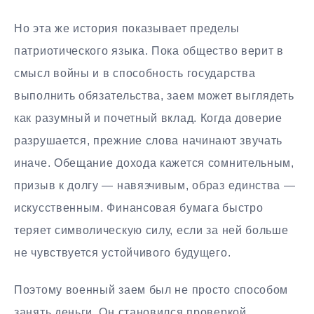
Но эта же история показывает пределы
патриотического языка. Пока общество верит в
смысл войны и в способность государства
выполнить обязательства, заем может выглядеть
как разумный и почетный вклад. Когда доверие
разрушается, прежние слова начинают звучать
иначе. Обещание дохода кажется сомнительным,
призыв к долгу — навязчивым, образ единства —
искусственным. Финансовая бумага быстро
теряет символическую силу, если за ней больше
не чувствуется устойчивого будущего.
Поэтому военный заем был не просто способом
занять деньги. Он становился проверкой