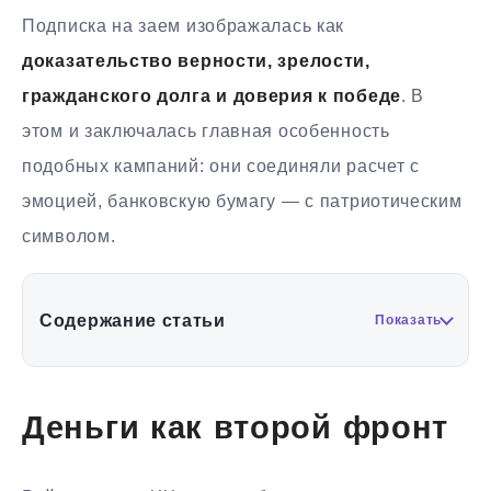
Подписка на заем изображалась как
доказательство верности, зрелости,
гражданского долга и доверия к победе
. В
этом и заключалась главная особенность
подобных кампаний: они соединяли расчет с
эмоцией, банковскую бумагу — с патриотическим
символом.
Содержание статьи
Показать
Деньги как второй фронт