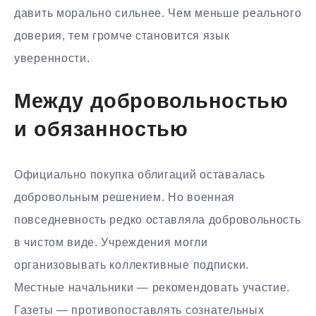
давить морально сильнее. Чем меньше реального
доверия, тем громче становится язык
уверенности.
Между добровольностью
и обязанностью
Официально покупка облигаций оставалась
добровольным решением. Но военная
повседневность редко оставляла добровольность
в чистом виде. Учреждения могли
организовывать коллективные подписки.
Местные начальники — рекомендовать участие.
Газеты — противопоставлять сознательных