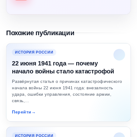
Похожие публикации
ИСТОРИЯ РОССИИ
22 июня 1941 года — почему
начало войны стало катастрофой
Развёрнутая статья о причинах катастрофического
начала войны 22 июня 1941 года: внезапность
удара, ошибки управления, состояние армии,
связь,…
Перейти
ИСТОРИЯ РОССИИ