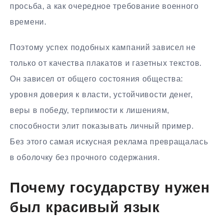
просьба, а как очередное требование военного
времени.
Поэтому успех подобных кампаний зависел не
только от качества плакатов и газетных текстов.
Он зависел от общего состояния общества:
уровня доверия к власти, устойчивости денег,
веры в победу, терпимости к лишениям,
способности элит показывать личный пример.
Без этого самая искусная реклама превращалась
в оболочку без прочного содержания.
Почему государству нужен
был красивый язык