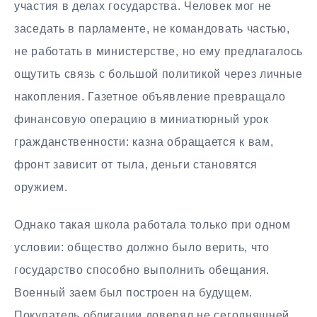
участия в делах государства. Человек мог не
заседать в парламенте, не командовать частью,
не работать в министерстве, но ему предлагалось
ощутить связь с большой политикой через личные
накопления. Газетное объявление превращало
финансовую операцию в миниатюрный урок
гражданственности: казна обращается к вам,
фронт зависит от тыла, деньги становятся
оружием.
Однако такая школа работала только при одном
условии: общество должно было верить, что
государство способно выполнить обещания.
Военный заем был построен на будущем.
Покупатель облигации доверял не сегодняшней