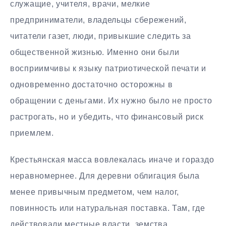
служащие, учителя, врачи, мелкие
предприниматели, владельцы сбережений,
читатели газет, люди, привыкшие следить за
общественной жизнью. Именно они были
восприимчивы к языку патриотической печати и
одновременно достаточно осторожны в
обращении с деньгами. Их нужно было не просто
растрогать, но и убедить, что финансовый риск
приемлем.
Крестьянская масса вовлекалась иначе и гораздо
неравномернее. Для деревни облигация была
менее привычным предметом, чем налог,
повинность или натуральная поставка. Там, где
действовали местные власти, земства,