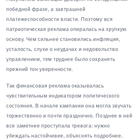
победной фразе, а завтрашней
платежеспособности власти. Поэтому вся
патриотическая реклама опиралась на хрупкую
основу. Чем сильнее становились инфляция,
усталость, слухи о неудачах и недовольство
управлением, тем труднее было сохранять
прежний тон уверенности.
Так финансовая реклама оказывалась
чувствительным индикатором политического
состояния. В начале кампании она могла звучать
торжественно и почти празднично. Позднее в ней
все заметнее проступала тревога: нужно
убеждать настойчивее, объяснять подробнее,