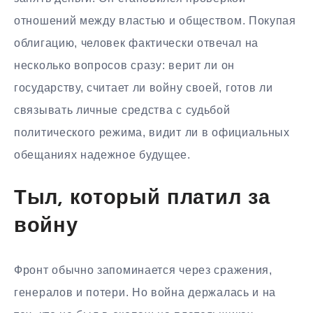
отношений между властью и обществом. Покупая
облигацию, человек фактически отвечал на
несколько вопросов сразу: верит ли он
государству, считает ли войну своей, готов ли
связывать личные средства с судьбой
политического режима, видит ли в официальных
обещаниях надежное будущее.
Тыл, который платил за
войну
Фронт обычно запоминается через сражения,
генералов и потери. Но война держалась и на