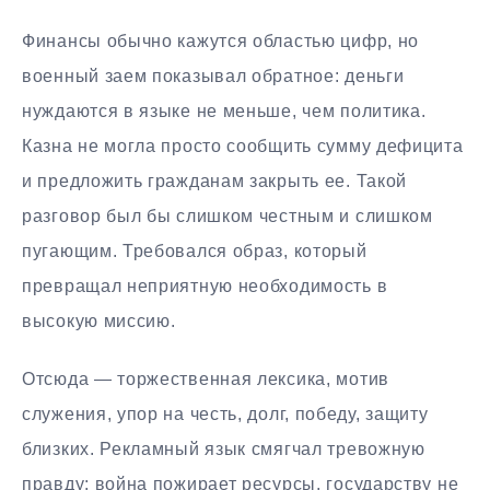
Финансы обычно кажутся областью цифр, но
военный заем показывал обратное: деньги
нуждаются в языке не меньше, чем политика.
Казна не могла просто сообщить сумму дефицита
и предложить гражданам закрыть ее. Такой
разговор был бы слишком честным и слишком
пугающим. Требовался образ, который
превращал неприятную необходимость в
высокую миссию.
Отсюда — торжественная лексика, мотив
служения, упор на честь, долг, победу, защиту
близких. Рекламный язык смягчал тревожную
правду: война пожирает ресурсы, государству не