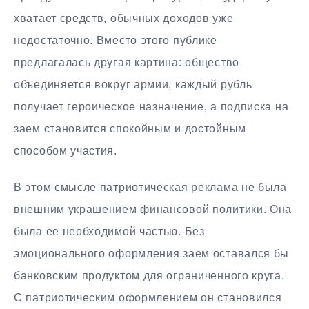
хватает средств, обычных доходов уже
недостаточно. Вместо этого публике
предлагалась другая картина: общество
объединяется вокруг армии, каждый рубль
получает героическое назначение, а подписка на
заем становится спокойным и достойным
способом участия.
В этом смысле патриотическая реклама не была
внешним украшением финансовой политики. Она
была ее необходимой частью. Без
эмоционального оформления заем оставался бы
банковским продуктом для ограниченного круга.
С патриотическим оформлением он становился