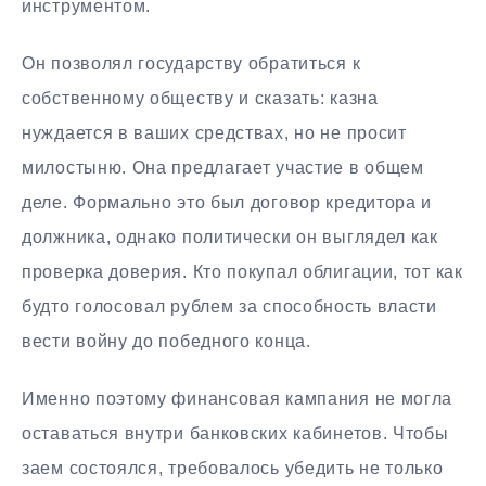
инструментом.
Он позволял государству обратиться к
собственному обществу и сказать: казна
нуждается в ваших средствах, но не просит
милостыню. Она предлагает участие в общем
деле. Формально это был договор кредитора и
должника, однако политически он выглядел как
проверка доверия. Кто покупал облигации, тот как
будто голосовал рублем за способность власти
вести войну до победного конца.
Именно поэтому финансовая кампания не могла
оставаться внутри банковских кабинетов. Чтобы
заем состоялся, требовалось убедить не только