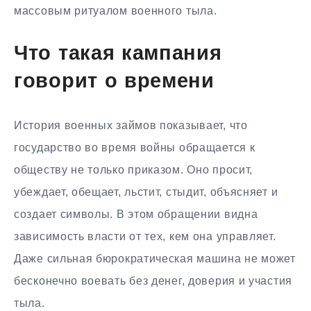
массовым ритуалом военного тыла.
Что такая кампания
говорит о времени
История военных займов показывает, что
государство во время войны обращается к
обществу не только приказом. Оно просит,
убеждает, обещает, льстит, стыдит, объясняет и
создает символы. В этом обращении видна
зависимость власти от тех, кем она управляет.
Даже сильная бюрократическая машина не может
бесконечно воевать без денег, доверия и участия
тыла.