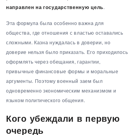
направлен на государственную цель
.
Эта формула была особенно важна для
общества, где отношения с властью оставались
сложными. Казна нуждалась в доверии, но
доверие нельзя было приказать. Его приходилось
оформлять через обещания, гарантии,
привычные финансовые формы и моральные
аргументы. Поэтому военный заем был
одновременно экономическим механизмом и
языком политического общения.
Кого убеждали в первую
очередь