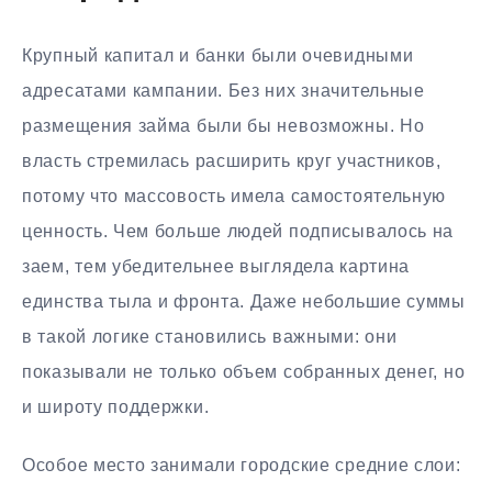
Крупный капитал и банки были очевидными
адресатами кампании. Без них значительные
размещения займа были бы невозможны. Но
власть стремилась расширить круг участников,
потому что массовость имела самостоятельную
ценность. Чем больше людей подписывалось на
заем, тем убедительнее выглядела картина
единства тыла и фронта. Даже небольшие суммы
в такой логике становились важными: они
показывали не только объем собранных денег, но
и широту поддержки.
Особое место занимали городские средние слои: