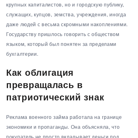
крупных капиталистов, но и городскую публику,
служащих, купцов, земства, учреждения, иногда
даже людей с весьма скромными накоплениями.
Государству пришлось говорить с обществом
языком, который был понятен за пределами
бухгалтерии.
Как облигация
превращалась в
патриотический знак
Реклама военного займа работала на границе
экономики и пропаганды. Она объясняла, что
покупатель не просто вкладывает деньги под