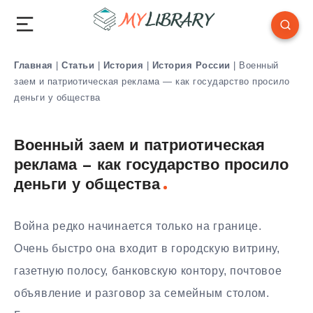
Главная
|
Статьи
|
История
|
История России
|
Военный
заем и патриотическая реклама — как государство просило
деньги у общества
Военный заем и патриотическая
реклама — как государство просило
деньги у общества
Война редко начинается только на границе.
Очень быстро она входит в городскую витрину,
газетную полосу, банковскую контору, почтовое
объявление и разговор за семейным столом.