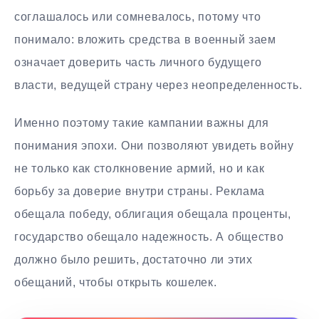
соглашалось или сомневалось, потому что
понимало: вложить средства в военный заем
означает доверить часть личного будущего
власти, ведущей страну через неопределенность.
Именно поэтому такие кампании важны для
понимания эпохи. Они позволяют увидеть войну
не только как столкновение армий, но и как
борьбу за доверие внутри страны. Реклама
обещала победу, облигация обещала проценты,
государство обещало надежность. А общество
должно было решить, достаточно ли этих
обещаний, чтобы открыть кошелек.