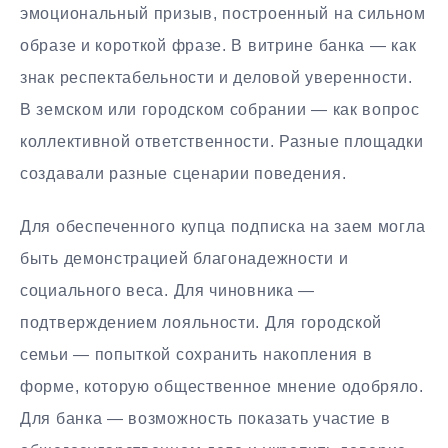
эмоциональный призыв, построенный на сильном
образе и короткой фразе. В витрине банка — как
знак респектабельности и деловой уверенности.
В земском или городском собрании — как вопрос
коллективной ответственности. Разные площадки
создавали разные сценарии поведения.
Для обеспеченного купца подписка на заем могла
быть демонстрацией благонадежности и
социального веса. Для чиновника —
подтверждением лояльности. Для городской
семьи — попыткой сохранить накопления в
форме, которую общественное мнение одобряло.
Для банка — возможность показать участие в