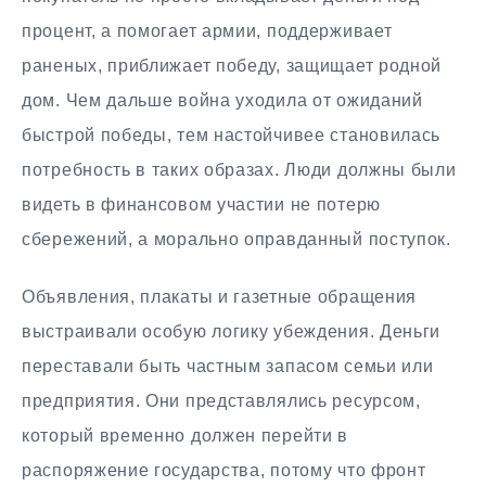
процент, а помогает армии, поддерживает
раненых, приближает победу, защищает родной
дом. Чем дальше война уходила от ожиданий
быстрой победы, тем настойчивее становилась
потребность в таких образах. Люди должны были
видеть в финансовом участии не потерю
сбережений, а морально оправданный поступок.
Объявления, плакаты и газетные обращения
выстраивали особую логику убеждения. Деньги
переставали быть частным запасом семьи или
предприятия. Они представлялись ресурсом,
который временно должен перейти в
распоряжение государства, потому что фронт