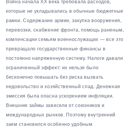
Война начала XX века требовала расходов,
которые не укладывались в обычные бюджетные
рамки. Содержание армии, закупка вооружения,
перевозки, снабжение фронта, помощь раненым,
компенсации семьям военнослужащих — все это
превращало государственные финансы в
постоянно напряженную систему. Налоги давали
ограниченный эффект: их нельзя было
бесконечно повышать без риска вызвать
недовольство и хозяйственный спад. Денежная
эмиссия была опасна ускорением инфляции.
Внешние займы зависели от союзников и
международных рынков. Поэтому внутренний
заем становился особенно удобным