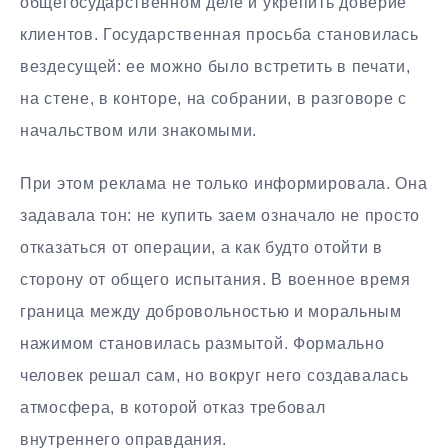
общегосударственном деле и укрепить доверие
клиентов. Государственная просьба становилась
вездесущей: ее можно было встретить в печати,
на стене, в конторе, на собрании, в разговоре с
начальством или знакомыми.
При этом реклама не только информировала. Она
задавала тон: не купить заем означало не просто
отказаться от операции, а как будто отойти в
сторону от общего испытания. В военное время
граница между добровольностью и моральным
нажимом становилась размытой. Формально
человек решал сам, но вокруг него создавалась
атмосфера, в которой отказ требовал
внутреннего оправдания.