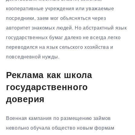
кооперативные учреждения или уважаемые
посредники, заем мог объясняться через
авторитет знакомых людей. Но абстрактный язык
государственных бумаг далеко не всегда легко
переводился на язык сельского хозяйства и
повседневной нужды.
Реклама как школа
государственного
доверия
Военная кампания по размещению займов
невольно обучала общество новым формам