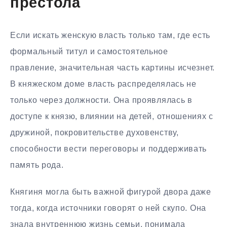
престола
Если искать женскую власть только там, где есть
формальный титул и самостоятельное
правление, значительная часть картины исчезнет.
В княжеском доме власть распределялась не
только через должности. Она проявлялась в
доступе к князю, влиянии на детей, отношениях с
дружиной, покровительстве духовенству,
способности вести переговоры и поддерживать
память рода.
Княгиня могла быть важной фигурой двора даже
тогда, когда источники говорят о ней скупо. Она
знала внутреннюю жизнь семьи, понимала