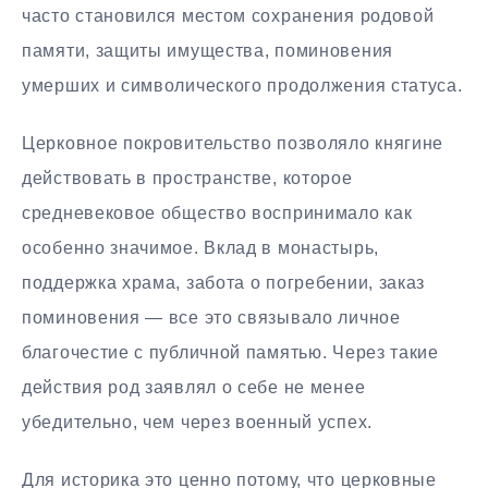
часто становился местом сохранения родовой
памяти, защиты имущества, поминовения
умерших и символического продолжения статуса.
Церковное покровительство позволяло княгине
действовать в пространстве, которое
средневековое общество воспринимало как
особенно значимое. Вклад в монастырь,
поддержка храма, забота о погребении, заказ
поминовения — все это связывало личное
благочестие с публичной памятью. Через такие
действия род заявлял о себе не менее
убедительно, чем через военный успех.
Для историка это ценно потому, что церковные