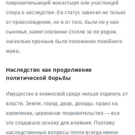
покровительницей монастыря или участницей
спора о наследстве. Ее статус зависел не только
от происхождения, но и от того, были ли у нее
сыновья, какие союзники стояли за ее родом,
насколько прочным было положение покойного
мужа.
Наследство как продолжение
политической борьбы
Имущество в княжеской среде нельзя отделить от
власти. Земля, город, двор, доходы, право на
кормление, церковное покровительство — все
это создавало основу для влияния. Поэтому
наследственные вопросы почти всегда имели