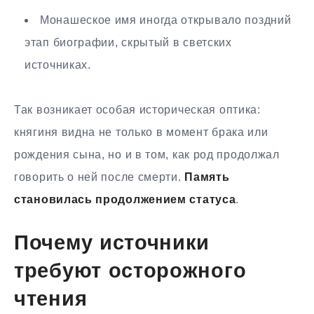
Монашеское имя иногда открывало поздний
этап биографии, скрытый в светских
источниках.
Так возникает особая историческая оптика:
княгиня видна не только в момент брака или
рождения сына, но и в том, как род продолжал
говорить о ней после смерти.
Память
становилась продолжением статуса
.
Почему источники
требуют осторожного
чтения