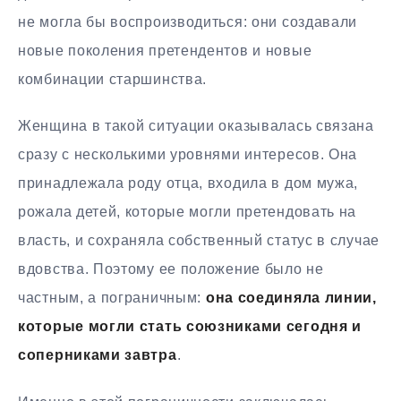
не могла бы воспроизводиться: они создавали
новые поколения претендентов и новые
комбинации старшинства.
Женщина в такой ситуации оказывалась связана
сразу с несколькими уровнями интересов. Она
принадлежала роду отца, входила в дом мужа,
рожала детей, которые могли претендовать на
власть, и сохраняла собственный статус в случае
вдовства. Поэтому ее положение было не
частным, а пограничным:
она соединяла линии,
которые могли стать союзниками сегодня и
соперниками завтра
.