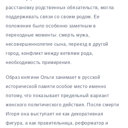
расстановку родственных обязательств, могла
поддерживать связи со своим родом. Ее
положение было особенно заметным в
переходные моменты: смерть мужа,
несовершеннолетие сына, переезд в другой
город, конфликт между ветвями рода,
необходимость примирения.
Образ княгини Ольги занимает в русской
исторической памяти особое место именно
потому, что показывает предельный вариант
женского политического действия. После смерти
Игоря она выступает не как декоративная
фигура, а как правительница, реформатор и