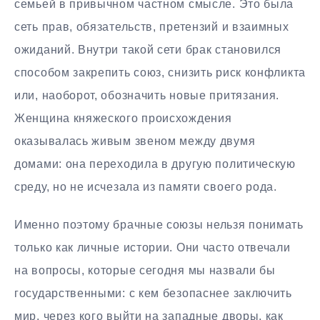
семьей в привычном частном смысле. Это была
сеть прав, обязательств, претензий и взаимных
ожиданий. Внутри такой сети брак становился
способом закрепить союз, снизить риск конфликта
или, наоборот, обозначить новые притязания.
Женщина княжеского происхождения
оказывалась живым звеном между двумя
домами: она переходила в другую политическую
среду, но не исчезала из памяти своего рода.
Именно поэтому брачные союзы нельзя понимать
только как личные истории. Они часто отвечали
на вопросы, которые сегодня мы назвали бы
государственными: с кем безопаснее заключить
мир, через кого выйти на западные дворы, как