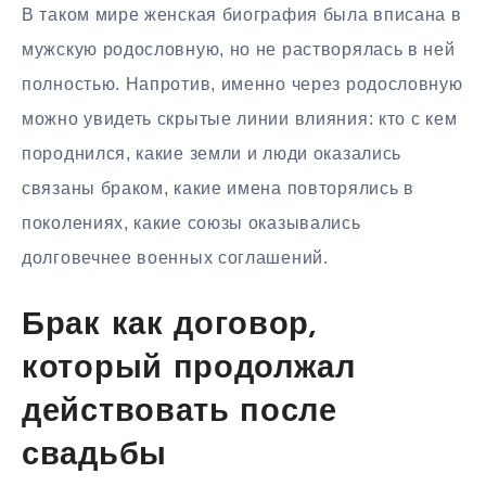
В таком мире женская биография была вписана в
мужскую родословную, но не растворялась в ней
полностью. Напротив, именно через родословную
можно увидеть скрытые линии влияния: кто с кем
породнился, какие земли и люди оказались
связаны браком, какие имена повторялись в
поколениях, какие союзы оказывались
долговечнее военных соглашений.
Брак как договор,
который продолжал
действовать после
свадьбы