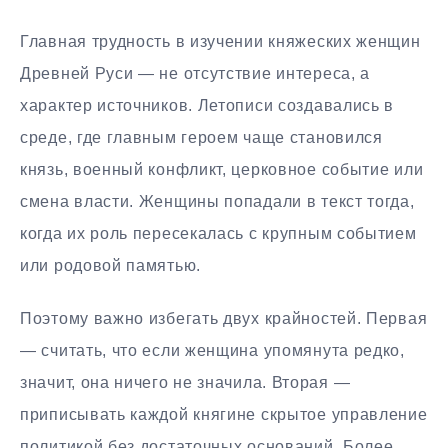
Главная трудность в изучении княжеских женщин
Древней Руси — не отсутствие интереса, а
характер источников. Летописи создавались в
среде, где главным героем чаще становился
князь, военный конфликт, церковное событие или
смена власти. Женщины попадали в текст тогда,
когда их роль пересекалась с крупным событием
или родовой памятью.
Поэтому важно избегать двух крайностей. Первая
— считать, что если женщина упомянута редко,
значит, она ничего не значила. Вторая —
приписывать каждой княгине скрытое управление
политикой без достаточных оснований. Более