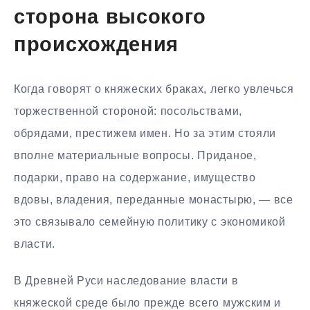
сторона высокого
происхождения
Когда говорят о княжеских браках, легко увлечься
торжественной стороной: посольствами,
обрядами, престижем имен. Но за этим стояли
вполне материальные вопросы. Приданое,
подарки, право на содержание, имущество
вдовы, владения, переданные монастырю, — все
это связывало семейную политику с экономикой
власти.
В Древней Руси наследование власти в
княжеской среде было прежде всего мужским и