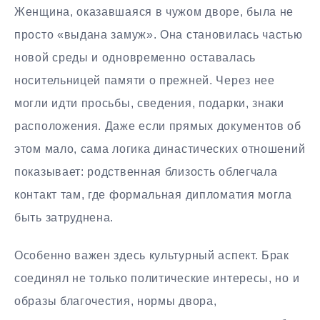
Женщина, оказавшаяся в чужом дворе, была не
просто «выдана замуж». Она становилась частью
новой среды и одновременно оставалась
носительницей памяти о прежней. Через нее
могли идти просьбы, сведения, подарки, знаки
расположения. Даже если прямых документов об
этом мало, сама логика династических отношений
показывает: родственная близость облегчала
контакт там, где формальная дипломатия могла
быть затруднена.
Особенно важен здесь культурный аспект. Брак
соединял не только политические интересы, но и
образы благочестия, нормы двора,