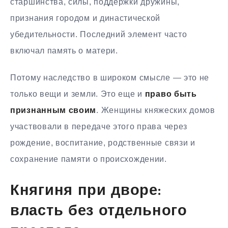
старшинства, силы, поддержки дружины,
признания городом и династической
убедительности. Последний элемент часто
включал память о матери.
Потому наследство в широком смысле — это не
только вещи и земли. Это еще и
право быть
признанным своим
. Женщины княжеских домов
участвовали в передаче этого права через
рождение, воспитание, родственные связи и
сохранение памяти о происхождении.
Княгиня при дворе:
власть без отдельного