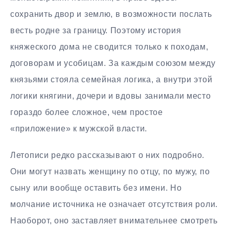
сохранить двор и землю, в возможности послать
весть родне за границу. Поэтому история
княжеского дома не сводится только к походам,
договорам и усобицам. За каждым союзом между
князьями стояла семейная логика, а внутри этой
логики княгини, дочери и вдовы занимали место
гораздо более сложное, чем простое
«приложение» к мужской власти.
Летописи редко рассказывают о них подробно.
Они могут назвать женщину по отцу, по мужу, по
сыну или вообще оставить без имени. Но
молчание источника не означает отсутствия роли.
Наоборот, оно заставляет внимательнее смотреть