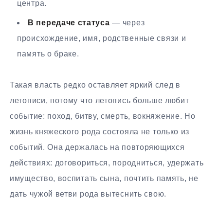
центра.
В передаче статуса
— через
происхождение, имя, родственные связи и
память о браке.
Такая власть редко оставляет яркий след в
летописи, потому что летопись больше любит
событие: поход, битву, смерть, вокняжение. Но
жизнь княжеского рода состояла не только из
событий. Она держалась на повторяющихся
действиях: договориться, породниться, удержать
имущество, воспитать сына, почтить память, не
дать чужой ветви рода вытеснить свою.