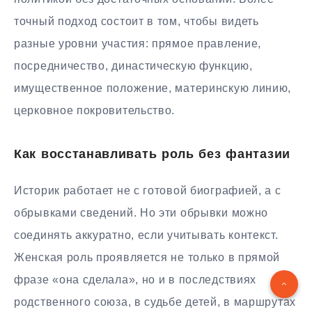
точный подход состоит в том, чтобы видеть
разные уровни участия: прямое правление,
посредничество, династическую функцию,
имущественное положение, материнскую линию,
церковное покровительство.
Как восстанавливать роль без фантазии
Историк работает не с готовой биографией, а с
обрывками сведений. Но эти обрывки можно
соединять аккуратно, если учитывать контекст.
Женская роль проявляется не только в прямой
фразе «она сделала», но и в последствиях
родственного союза, в судьбе детей, в маршрутах