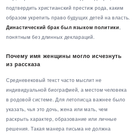
подтвердить христианский престиж рода, каким
образом укрепить право будущих детей на власть.
Династический брак был языком политики
,
понятным без длинных деклараций.
Почему имя женщины могло исчезнуть
из рассказа
Средневековый текст часто мыслит не
индивидуальной биографией, а местом человека
в родовой системе. Для летописца важнее было
указать, чья это дочь, жена или мать, чем
раскрыть характер, образование или личные
решения. Такая манера письма не должна