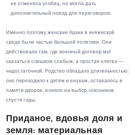
не отменяла усобиц, но могла дать
дополнительный повод для переговоров.
Именно поэтому женские браки в княжеской
среде были частью большой политики. Они
действовали там, где военный договор мог
оказаться слишком слабым, а простая клятва —
недостаточной. Родство обладало длительностью:
оно переходило к детям и внукам, оставалось в
памяти дворов, влияло на выбор союзников
спустя годы.
Приданое, вдовья доля и
земля: материальная