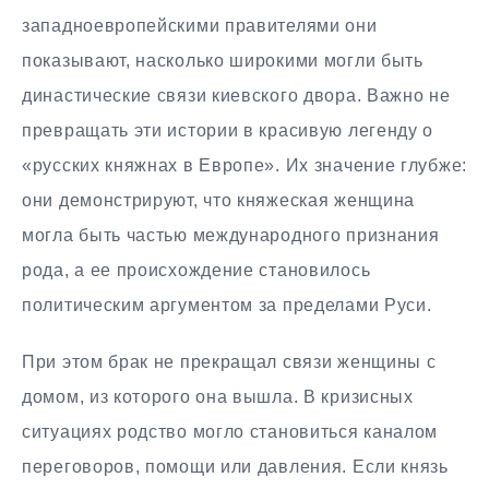
западноевропейскими правителями они
показывают, насколько широкими могли быть
династические связи киевского двора. Важно не
превращать эти истории в красивую легенду о
«русских княжнах в Европе». Их значение глубже:
они демонстрируют, что княжеская женщина
могла быть частью международного признания
рода, а ее происхождение становилось
политическим аргументом за пределами Руси.
При этом брак не прекращал связи женщины с
домом, из которого она вышла. В кризисных
ситуациях родство могло становиться каналом
переговоров, помощи или давления. Если князь