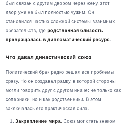
был связан с другим двором через жену, этот
двор уже не был полностью чужим. Он
становился частью сложной системы взаимных
обязательств, где
родственная близость
превращалась в дипломатический ресурс
.
Что давал династический союз
Политический брак редко решал все проблемы
сразу. Но он создавал рамку, в которой стороны
могли говорить друг с другом иначе: не только как
соперники, но и как родственники. В этом
заключалась его практическая сила.
Закрепление мира.
Союз мог стать знаком