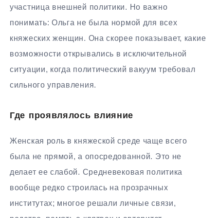
участница внешней политики. Но важно
понимать: Ольга не была нормой для всех
княжеских женщин. Она скорее показывает, какие
возможности открывались в исключительной
ситуации, когда политический вакуум требовал
сильного управления.
Где проявлялось влияние
Женская роль в княжеской среде чаще всего
была не прямой, а опосредованной. Это не
делает ее слабой. Средневековая политика
вообще редко строилась на прозрачных
институтах; многое решали личные связи,