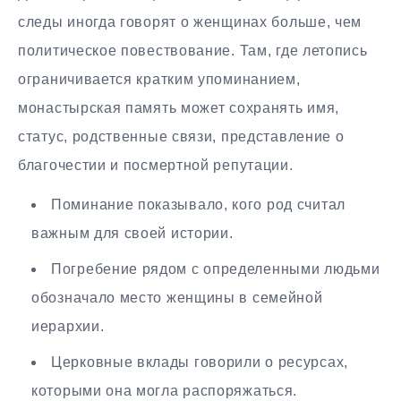
следы иногда говорят о женщинах больше, чем
политическое повествование. Там, где летопись
ограничивается кратким упоминанием,
монастырская память может сохранять имя,
статус, родственные связи, представление о
благочестии и посмертной репутации.
Поминание показывало, кого род считал
важным для своей истории.
Погребение рядом с определенными людьми
обозначало место женщины в семейной
иерархии.
Церковные вклады говорили о ресурсах,
которыми она могла распоряжаться.