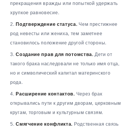
прекращения вражды или попыткой удержать
хрупкое равновесие.
Подтверждение статуса.
Чем престижнее
род невесты или жениха, тем заметнее
становилось положение другой стороны.
Создание прав для потомства.
Дети от
такого брака наследовали не только имя отца,
но и символический капитал материнского
рода.
Расширение контактов.
Через брак
открывались пути к другим дворам, церковным
кругам, торговым и культурным связям.
Смягчение конфликта.
Родственная связь