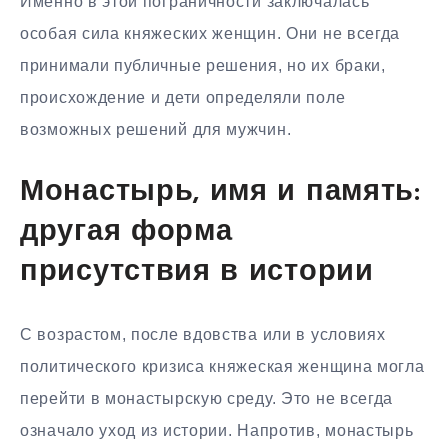
Именно в этой пограничности заключалась
особая сила княжеских женщин. Они не всегда
принимали публичные решения, но их браки,
происхождение и дети определяли поле
возможных решений для мужчин.
Монастырь, имя и память:
другая форма
присутствия в истории
С возрастом, после вдовства или в условиях
политического кризиса княжеская женщина могла
перейти в монастырскую среду. Это не всегда
означало уход из истории. Напротив, монастырь