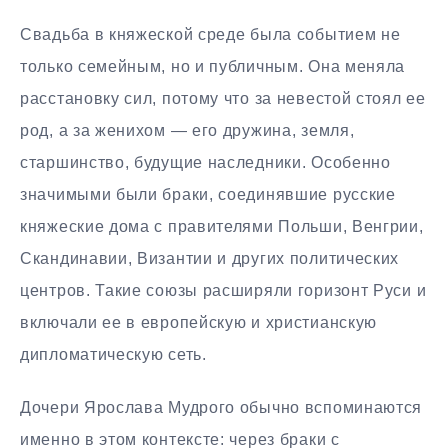
Свадьба в княжеской среде была событием не
только семейным, но и публичным. Она меняла
расстановку сил, потому что за невестой стоял ее
род, а за женихом — его дружина, земля,
старшинство, будущие наследники. Особенно
значимыми были браки, соединявшие русские
княжеские дома с правителями Польши, Венгрии,
Скандинавии, Византии и других политических
центров. Такие союзы расширяли горизонт Руси и
включали ее в европейскую и христианскую
дипломатическую сеть.
Дочери Ярослава Мудрого обычно вспоминаются
именно в этом контексте: через браки с