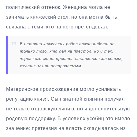
политический оттенок. Женщина могла не
занимать княжеский стол, но она могла быть
связана с теми, кто на него претендовал.
В истории княжеских родов важно видеть не
только того, кто сел на престол, но и тех,
через кого этот престол становился законным,
желанным или оспариваемым.
Материнское происхождение могло усиливать
репутацию князя. Сын знатной княгини получал
не только отцовскую линию, но и дополнительную
родовую поддержку. В условиях усобиц это имело
значение: претензия на власть складывалась из