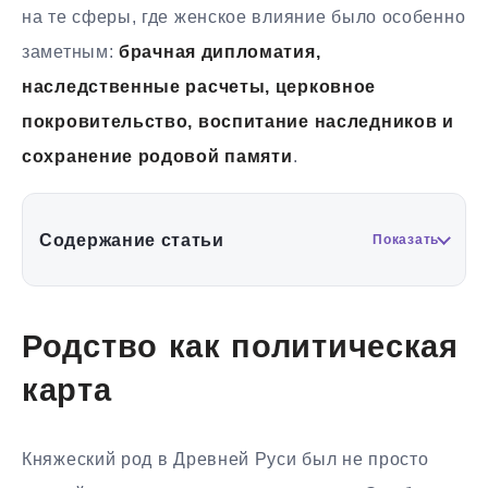
на те сферы, где женское влияние было особенно
заметным:
брачная дипломатия,
наследственные расчеты, церковное
покровительство, воспитание наследников и
сохранение родовой памяти
.
Содержание статьи
Показать
Родство как политическая
карта
Княжеский род в Древней Руси был не просто