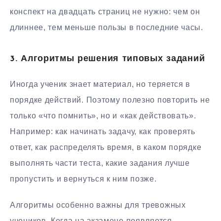
конспект на двадцать страниц не нужно: чем он
длиннее, тем меньше пользы в последние часы.
3. Алгоритмы решения типовых заданий
Иногда ученик знает материал, но теряется в
порядке действий. Поэтому полезно повторить не
только «что помнить», но и «как действовать».
Например: как начинать задачу, как проверять
ответ, как распределять время, в каком порядке
выполнять части теста, какие задания лучше
пропустить и вернуться к ним позже.
Алгоритмы особенно важны для тревожных
учеников. Когда на экзамене появляется