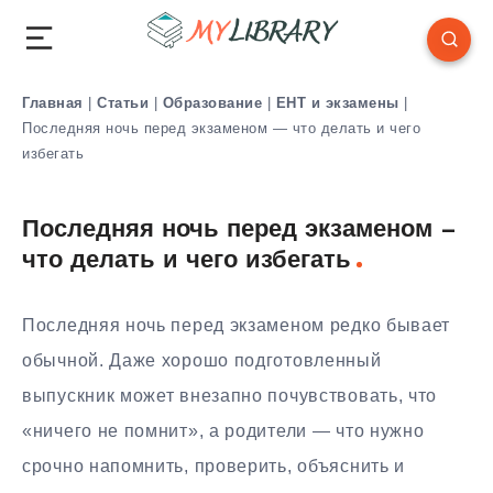
Главная
|
Статьи
|
Образование
|
ЕНТ и экзамены
|
Последняя ночь перед экзаменом — что делать и чего
избегать
Последняя ночь перед экзаменом —
что делать и чего избегать
Последняя ночь перед экзаменом редко бывает
обычной. Даже хорошо подготовленный
выпускник может внезапно почувствовать, что
«ничего не помнит», а родители — что нужно
срочно напомнить, проверить, объяснить и