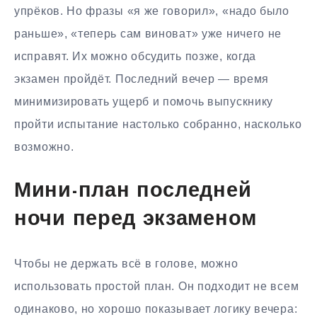
упрёков. Но фразы «я же говорил», «надо было
раньше», «теперь сам виноват» уже ничего не
исправят. Их можно обсудить позже, когда
экзамен пройдёт. Последний вечер — время
минимизировать ущерб и помочь выпускнику
пройти испытание настолько собранно, насколько
возможно.
Мини-план последней
ночи перед экзаменом
Чтобы не держать всё в голове, можно
использовать простой план. Он подходит не всем
одинаково, но хорошо показывает логику вечера: