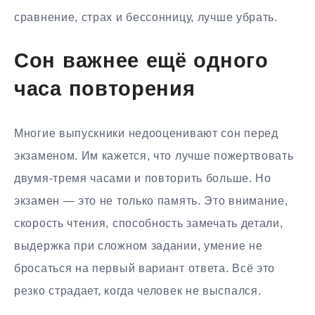
сравнение, страх и бессонницу, лучше убрать.
Сон важнее ещё одного
часа повторения
Многие выпускники недооценивают сон перед
экзаменом. Им кажется, что лучше пожертвовать
двумя-тремя часами и повторить больше. Но
экзамен — это не только память. Это внимание,
скорость чтения, способность замечать детали,
выдержка при сложном задании, умение не
бросаться на первый вариант ответа. Всё это
резко страдает, когда человек не выспался.