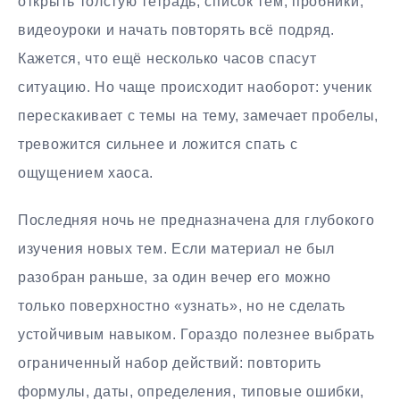
открыть толстую тетрадь, список тем, пробники,
видеоуроки и начать повторять всё подряд.
Кажется, что ещё несколько часов спасут
ситуацию. Но чаще происходит наоборот: ученик
перескакивает с темы на тему, замечает пробелы,
тревожится сильнее и ложится спать с
ощущением хаоса.
Последняя ночь не предназначена для глубокого
изучения новых тем. Если материал не был
разобран раньше, за один вечер его можно
только поверхностно «узнать», но не сделать
устойчивым навыком. Гораздо полезнее выбрать
ограниченный набор действий: повторить
формулы, даты, определения, типовые ошибки,