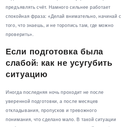
предъявлять счёт. Намного сильнее работает
спокойная фраза: «Делай внимательно, начинай с
того, что знаешь, и не торопись там, где можно
проверить».
Если подготовка была
слабой: как не усугубить
ситуацию
Иногда последняя ночь проходит не после
уверенной подготовки, а после месяцев
откладывания, пропусков и тревожного
понимания, что сделано мало. В такой ситуации