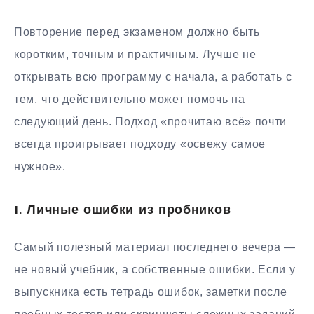
Повторение перед экзаменом должно быть
коротким, точным и практичным. Лучше не
открывать всю программу с начала, а работать с
тем, что действительно может помочь на
следующий день. Подход «прочитаю всё» почти
всегда проигрывает подходу «освежу самое
нужное».
1. Личные ошибки из пробников
Самый полезный материал последнего вечера —
не новый учебник, а собственные ошибки. Если у
выпускника есть тетрадь ошибок, заметки после