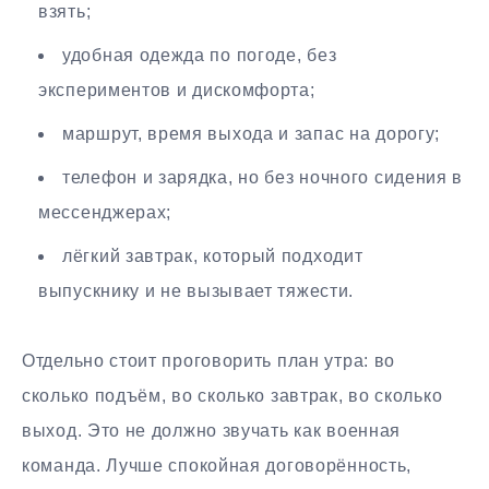
взять;
удобная одежда по погоде, без
экспериментов и дискомфорта;
маршрут, время выхода и запас на дорогу;
телефон и зарядка, но без ночного сидения в
мессенджерах;
лёгкий завтрак, который подходит
выпускнику и не вызывает тяжести.
Отдельно стоит проговорить план утра: во
сколько подъём, во сколько завтрак, во сколько
выход. Это не должно звучать как военная
команда. Лучше спокойная договорённость,