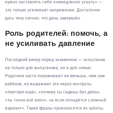
нужно заставлять себя «немедленно уснуть» —
это только усиливает напряжение. Достаточно
дать телу сигнал, что день завершён.
Роль родителей: помочь, а
не усиливать давление
Последний вечер перед экзаменом — испытание
не только для выпускника, но и для семьи.
Родители часто переживают не меньше, чем сам
ребёнок, но выражают это через контроль:
«повтори ещё», «почему ты сидишь без дела»,
«ты точно всё взял», «а если попадётся сложный
вариант». Такие фразы произносятся из заботы,