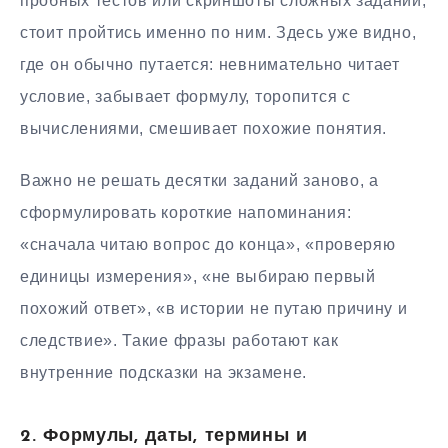
пробных тестов или скриншоты сложных заданий,
стоит пройтись именно по ним. Здесь уже видно,
где он обычно путается: невнимательно читает
условие, забывает формулу, торопится с
вычислениями, смешивает похожие понятия.
Важно не решать десятки заданий заново, а
сформулировать короткие напоминания:
«сначала читаю вопрос до конца», «проверяю
единицы измерения», «не выбираю первый
похожий ответ», «в истории не путаю причину и
следствие». Такие фразы работают как
внутренние подсказки на экзамене.
2. Формулы, даты, термины и