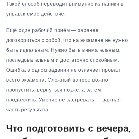
Такой способ переводит внимание из паники в
управляемое действие.
Ещё один рабочий приём — заранее
договориться с собой, что на экзамене не нужно
быть идеальным. Нужно быть внимательным,
последовательным и достаточно спокойным.
Ошибка в одном задании не означает провал
всего экзамена. Сложный вопрос можно
пропустить, вернуться позже, а затем
продолжить. Умение не застревать — важная
часть результата.
Что подготовить с вечера,