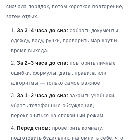
сначала порядок, потом короткое повторение,
затем отдых.
За 3–4 часа до сна:
собрать документы,
одежду, воду, ручки, проверить маршрут и
время выхода.
За 2–3 часа до сна:
повторить личные
ошибки, формулы, даты, правила или
алгоритмы — только самое важное.
За 1–2 часа до сна:
закрыть учебники,
убрать телефонные обсуждения,
переключиться на спокойный режим.
Перед сном:
проветрить комнату,
подготовить будильник, напомнить себе, что