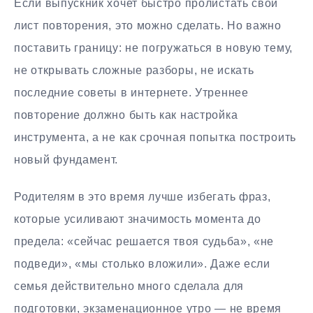
Если выпускник хочет быстро пролистать свой
лист повторения, это можно сделать. Но важно
поставить границу: не погружаться в новую тему,
не открывать сложные разборы, не искать
последние советы в интернете. Утреннее
повторение должно быть как настройка
инструмента, а не как срочная попытка построить
новый фундамент.
Родителям в это время лучше избегать фраз,
которые усиливают значимость момента до
предела: «сейчас решается твоя судьба», «не
подведи», «мы столько вложили». Даже если
семья действительно много сделала для
подготовки, экзаменационное утро — не время