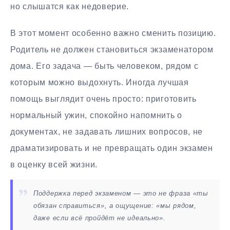
но слышатся как недоверие.
В этот момент особенно важно сменить позицию.
Родитель не должен становиться экзаменатором
дома. Его задача — быть человеком, рядом с
которым можно выдохнуть. Иногда лучшая
помощь выглядит очень просто: приготовить
нормальный ужин, спокойно напомнить о
документах, не задавать лишних вопросов, не
драматизировать и не превращать один экзамен
в оценку всей жизни.
Поддержка перед экзаменом — это не фраза «ты
обязан справиться», а ощущение: «мы рядом,
даже если всё пройдёт не идеально».