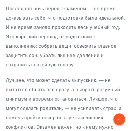
Последняя ночь перед экзаменом — не время
доказывать себе, что подготовка была идеальной.
И не время заново проходить весь учебный год.
Это короткий переход от подготовки к
выполнению: собрать вещи, освежить главное,
защитить сон, убрать лишнее давление и
сохранить спокойную голову.
Лучшее, что может сделать выпускник, — не
пытаться объять всё сразу, а выбрать разумный
минимум и вовремя остановиться. Лучшее, что
могут сделать родители, — не усиливать страх, а
помочь пройти вечер без суеты и лишних
конфликтов. Экзамен важен, но к нему нужно