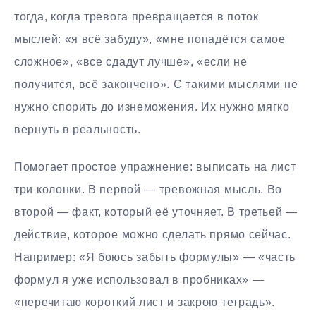
тогда, когда тревога превращается в поток
мыслей: «я всё забуду», «мне попадётся самое
сложное», «все сдадут лучше», «если не
получится, всё закончено». С такими мыслями не
нужно спорить до изнеможения. Их нужно мягко
вернуть в реальность.
Помогает простое упражнение: выписать на лист
три колонки. В первой — тревожная мысль. Во
второй — факт, который её уточняет. В третьей —
действие, которое можно сделать прямо сейчас.
Например: «Я боюсь забыть формулы» — «часть
формул я уже использовал в пробниках» —
«перечитаю короткий лист и закрою тетрадь».