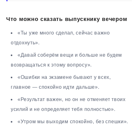
Что можно сказать выпускнику вечером
«Ты уже много сделал, сейчас важно
отдохнуть».
«Давай соберём вещи и больше не будем
возвращаться к этому вопросу».
«Ошибки на экзамене бывают у всех,
главное — спокойно идти дальше».
«Результат важен, но он не отменяет твоих
усилий и не определяет тебя полностью».
«Утром мы выходим спокойно, без спешки».