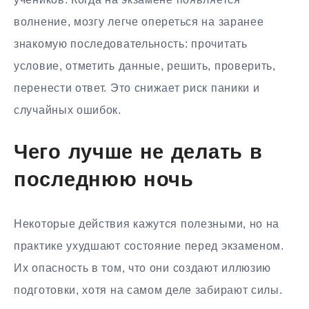
волнение, мозгу легче опереться на заранее
знакомую последовательность: прочитать
условие, отметить данные, решить, проверить,
перенести ответ. Это снижает риск паники и
случайных ошибок.
Чего лучше не делать в
последнюю ночь
Некоторые действия кажутся полезными, но на
практике ухудшают состояние перед экзаменом.
Их опасность в том, что они создают иллюзию
подготовки, хотя на самом деле забирают силы.