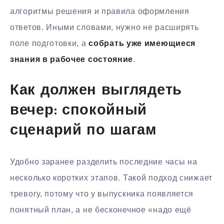
алгоритмы решения и правила оформления
ответов. Иными словами, нужно не расширять
поле подготовки, а
собрать уже имеющиеся
знания в рабочее состояние
.
Как должен выглядеть
вечер: спокойный
сценарий по шагам
Удобно заранее разделить последние часы на
несколько коротких этапов. Такой подход снижает
тревогу, потому что у выпускника появляется
понятный план, а не бесконечное «надо ещё