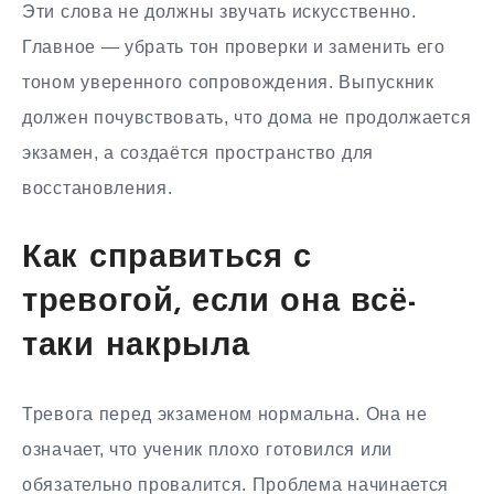
Эти слова не должны звучать искусственно.
Главное — убрать тон проверки и заменить его
тоном уверенного сопровождения. Выпускник
должен почувствовать, что дома не продолжается
экзамен, а создаётся пространство для
восстановления.
Как справиться с
тревогой, если она всё-
таки накрыла
Тревога перед экзаменом нормальна. Она не
означает, что ученик плохо готовился или
обязательно провалится. Проблема начинается