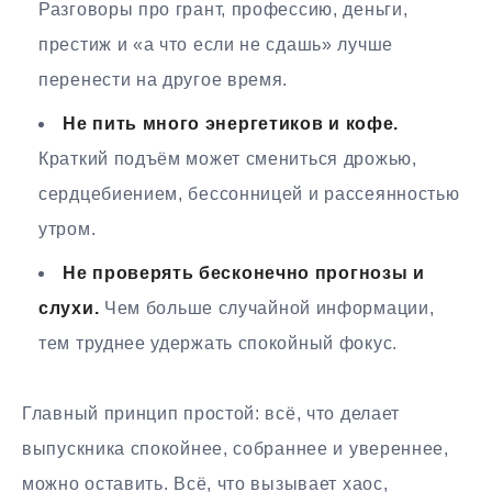
Разговоры про грант, профессию, деньги,
престиж и «а что если не сдашь» лучше
перенести на другое время.
Не пить много энергетиков и кофе.
Краткий подъём может смениться дрожью,
сердцебиением, бессонницей и рассеянностью
утром.
Не проверять бесконечно прогнозы и
слухи.
Чем больше случайной информации,
тем труднее удержать спокойный фокус.
Главный принцип простой: всё, что делает
выпускника спокойнее, собраннее и увереннее,
можно оставить. Всё, что вызывает хаос,