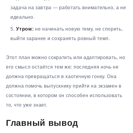
задача на завтра — работать внимательно, а не
идеально.
Утром:
не начинать новую тему, не спорить,
выйти заранее и сохранять ровный темп.
Этот план можно сократить или адаптировать, но
его смысл остаётся тем же: последняя ночь не
должна превращаться в хаотичную гонку. Она
должна помочь выпускнику прийти на экзамен в
состоянии, в котором он способен использовать
то, что уже знает.
Главный вывод