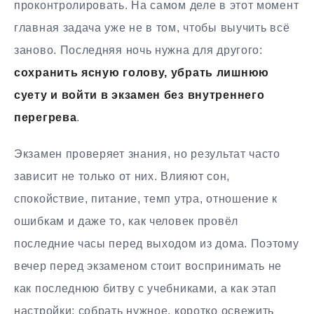
проконтролировать. На самом деле в этот момент
главная задача уже не в том, чтобы выучить всё
заново. Последняя ночь нужна для другого:
сохранить ясную голову, убрать лишнюю
суету и войти в экзамен без внутреннего
перегрева
.
Экзамен проверяет знания, но результат часто
зависит не только от них. Влияют сон,
спокойствие, питание, темп утра, отношение к
ошибкам и даже то, как человек провёл
последние часы перед выходом из дома. Поэтому
вечер перед экзаменом стоит воспринимать не
как последнюю битву с учебниками, а как этап
настройки: собрать нужное, коротко освежить