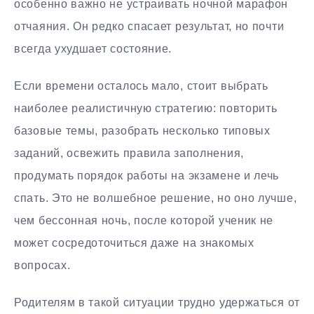
особенно важно не устраивать ночной марафон
отчаяния. Он редко спасает результат, но почти
всегда ухудшает состояние.
Если времени осталось мало, стоит выбрать
наиболее реалистичную стратегию: повторить
базовые темы, разобрать несколько типовых
заданий, освежить правила заполнения,
продумать порядок работы на экзамене и лечь
спать. Это не волшебное решение, но оно лучше,
чем бессонная ночь, после которой ученик не
может сосредоточиться даже на знакомых
вопросах.
Родителям в такой ситуации трудно удержаться от