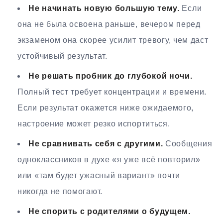
Не начинать новую большую тему.
Если
она не была освоена раньше, вечером перед
экзаменом она скорее усилит тревогу, чем даст
устойчивый результат.
Не решать пробник до глубокой ночи.
Полный тест требует концентрации и времени.
Если результат окажется ниже ожидаемого,
настроение может резко испортиться.
Не сравнивать себя с другими.
Сообщения
одноклассников в духе «я уже всё повторил»
или «там будет ужасный вариант» почти
никогда не помогают.
Не спорить с родителями о будущем.