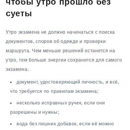
чтобы утро прошло без
суеты
Утро экзамена не должно начинаться с поиска
документов, споров об одежде и проверки
маршрута. Чем меньше решений останется на
утро, тем больше энергии сохранится для самого
экзамена.
документ, удостоверяющий личность, и всё,
что требуется по правилам экзамена;
несколько исправных ручек, если они
разрешены и нужны;
вода без лишних добавок, если её можно