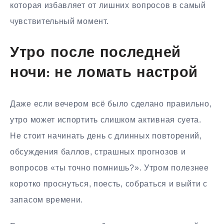
которая избавляет от лишних вопросов в самый
чувствительный момент.
Утро после последней
ночи: не ломать настрой
Даже если вечером всё было сделано правильно,
утро может испортить слишком активная суета.
Не стоит начинать день с длинных повторений,
обсуждения баллов, страшных прогнозов и
вопросов «ты точно помнишь?». Утром полезнее
коротко проснуться, поесть, собраться и выйти с
запасом времени.