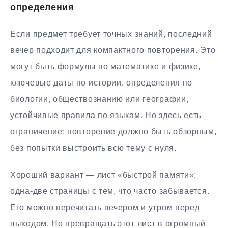
определения
Если предмет требует точных знаний, последний
вечер подходит для компактного повторения. Это
могут быть формулы по математике и физике,
ключевые даты по истории, определения по
биологии, обществознанию или географии,
устойчивые правила по языкам. Но здесь есть
ограничение: повторение должно быть обзорным,
без попытки выстроить всю тему с нуля.
Хороший вариант — лист «быстрой памяти»:
одна-две страницы с тем, что часто забывается.
Его можно перечитать вечером и утром перед
выходом. Но превращать этот лист в огромный