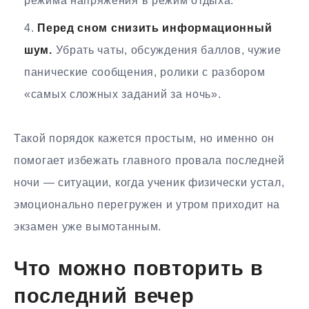
режима напряжения в режим отдыха.
Перед сном снизить информационный
шум.
Убрать чаты, обсуждения баллов, чужие
панические сообщения, ролики с разбором
«самых сложных заданий за ночь».
Такой порядок кажется простым, но именно он
помогает избежать главного провала последней
ночи — ситуации, когда ученик физически устал,
эмоционально перегружен и утром приходит на
экзамен уже вымотанным.
Что можно повторить в
последний вечер