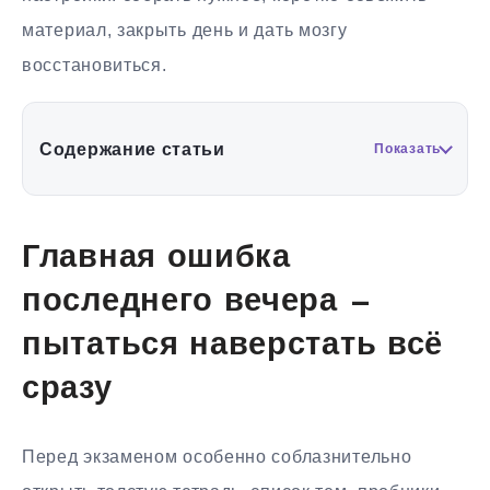
материал, закрыть день и дать мозгу
восстановиться.
Содержание статьи
Показать
Главная ошибка
последнего вечера —
пытаться наверстать всё
сразу
Перед экзаменом особенно соблазнительно