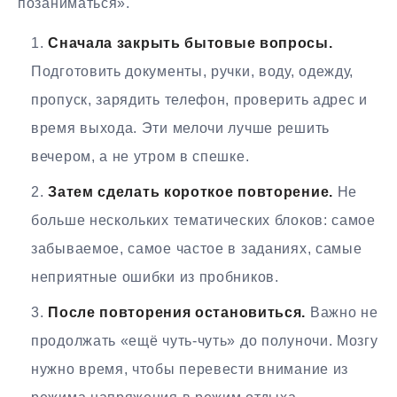
позаниматься».
Сначала закрыть бытовые вопросы.
Подготовить документы, ручки, воду, одежду,
пропуск, зарядить телефон, проверить адрес и
время выхода. Эти мелочи лучше решить
вечером, а не утром в спешке.
Затем сделать короткое повторение.
Не
больше нескольких тематических блоков: самое
забываемое, самое частое в заданиях, самые
неприятные ошибки из пробников.
После повторения остановиться.
Важно не
продолжать «ещё чуть-чуть» до полуночи. Мозгу
нужно время, чтобы перевести внимание из