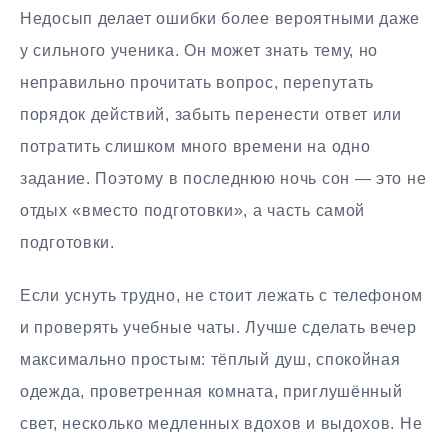
Недосып делает ошибки более вероятными даже
у сильного ученика. Он может знать тему, но
неправильно прочитать вопрос, перепутать
порядок действий, забыть перенести ответ или
потратить слишком много времени на одно
задание. Поэтому в последнюю ночь сон — это не
отдых «вместо подготовки», а часть самой
подготовки.
Если уснуть трудно, не стоит лежать с телефоном
и проверять учебные чаты. Лучше сделать вечер
максимально простым: тёплый душ, спокойная
одежда, проветренная комната, приглушённый
свет, несколько медленных вдохов и выдохов. Не