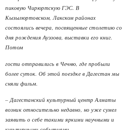
пиковую Чирюртскую ГЭС. В
Кызылюртовском, Лакском районах
состоялись вечера, посвященные столетию со
дня рождения Ауэзова, выставки его книг.
Потом
гости отправились в Чечню, где пробыли
более суток. Об этой поездке в Дагестан мы
сняли фильм.
– Дагестанский культурный центр Алматы
возник относительно недавно, но уже сумел
заявить о себе такими яркими научными и
культурными событиями
…