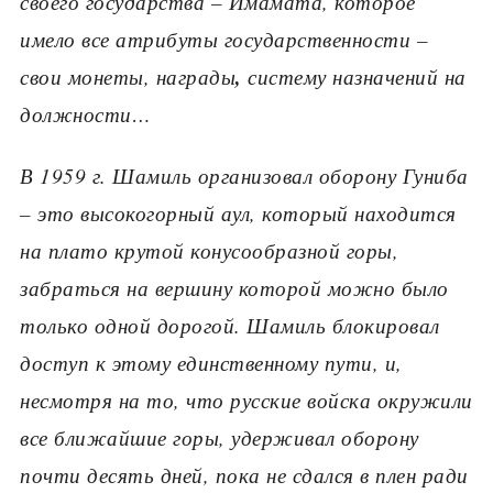
своего государства – Имамата, которое
имело все атрибуты государственности –
,
свои монеты, награды
систему назначений на
должности…
В 1959 г. Шамиль организовал оборону Гуниба
– это высокогорный аул, который находится
на плато крутой конусообразной горы,
забраться на вершину которой можно было
только одной дорогой. Шамиль блокировал
доступ к этому единственному пути, и,
несмотря на то, что русские войска окружили
все ближайшие горы, удерживал оборону
почти десять дней, пока не сдался в плен ради