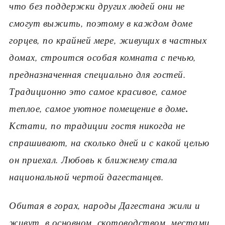
что без поддержки других людей они не
смогут выжить, поэтому в каждом доме
горцев, по крайней мере, живущих в частных
домах, строится особая комната с печью,
предназначенная специально для гостей.
Традиционно это самое красивое, самое
.
теплое, самое уютное помещение в доме
Кстати, по традиции гостя никогда не
спрашивают, на сколько дней и с какой целью
он приехал. Любовь к ближнему стала
национальной чертой дагестанцев.
Обитая в горах, народы Дагестана жили и
живут, в основном, скотоводством, местами