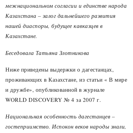
межнациональном согласии и единстве народа
Казахстана
– залог дальнейшего развития
нашей диаспоры, будущее кавказцев в
Казахстане.
Беседовала Татьяна Злотникова
Ниже приведены выдержки о дагестанцах,
проживающих в Казахстане, из статьи « В мире
и дружбе», опубликованной в журнале
WORLD DISCOVERY № 4 за 2007 г.
Национальная особенность дагестанцев
–
гостеприимство. Испокон веков народы знали,