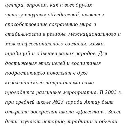
центра, впрочем, как и всех других
этнокультурных объединений, является
способствование сохранению мира и
стабильности в регионе, межнационального и
межконфессионального согласия, языка,
традиций и обычаев наших народов. Для
достижения этих целей и воспитания
подрастающего поколения в духе
казахстанского патриотизма нами
проводятся различные мероприятия
.
В 2003 г.
при средней школе №23 города Актау была
открыта воскресная школа «Дагестан». Здесь
дети изучают историю, традиции и обычаи