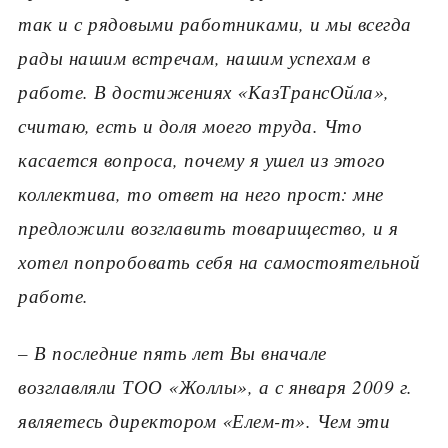
так и с рядовыми работниками, и мы всегда
рады нашим встречам, нашим успехам в
работе. В достижениях «КазТрансОйла»,
считаю, есть и доля моего труда. Что
касается вопроса, почему я ушел из этого
коллектива, то ответ на него прост: мне
предложили возглавить товарищество, и я
хотел попробовать себя на самостоятельной
работе.
– В последние пять лет Вы вначале
возглавляли ТОО «Жоллы», а с января 2009 г.
являетесь директором «Елем-т». Чем эти