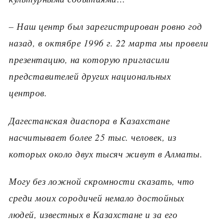
– Наш центр был зарегистрирован ровно год
назад, в октябре
1996 г.
22 марта мы провели
презентацию, на которую пригласили
представителей других национальных
центров.
Дагестанская диаспора в Казахстане
насчитывает более
25 тыс. человек, из
которых около двух тысяч живут в Алматы.
Могу без ложной скромности сказать, что
среди моих сородичей немало достойных
людей, известных в Казахстане и за его