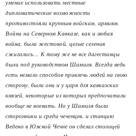
умение использовать местные
дипломатические возможности
противостояли крупным войскам, армиям.
Война на Северном Кавказе, как и любая
война, была жестокой, целые селения
сжигались… К тому же не все дагестанцы
были под руководством Шамиля. Всегда ведь
есть немало способов привлечь людей на свою
сторону, были они и у царя для кавказских
князей, некоторые из которых предпочитали
вообще не воевать. Но у Шамиля были
сторонники и среди чеченцев, и станцию
Ведено в Южной Чечне он сделал столицей