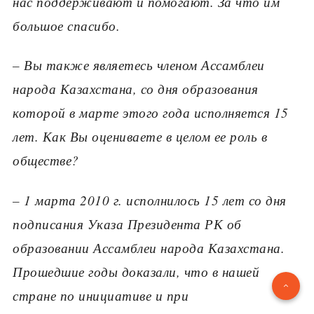
нас поддерживают и помогают. За что им
большое спасибо.
– Вы также являетесь членом Ассамблеи
народа Казахстана, со дня образования
которой в марте этого года исполняется 15
лет. Как Вы оцениваете в целом ее роль в
обществе?
– 1 марта 2010 г. исполнилось 15 лет со дня
подписания Указа Президента РК об
образовании Ассамблеи народа Казахстана.
Прошедшие годы доказали, что в нашей
стране по инициативе и при