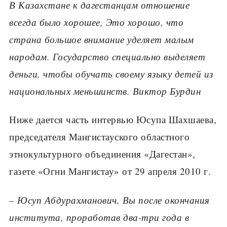
В Казахстане к дагестанцам отношение
всегда было хорошее, Это хорошо, что
страна большое внимание уделяет малым
народам. Государство специально выделяет
деньги, чтобы обучать своему языку детей из
национальных меньшинств. Виктор Бурдин
Ниже дается часть интервью Юсупа Шахшаева,
председателя Мангистауского областного
этнокультурного объединения «Дагестан»,
газете «Огни Мангистау» от 29 апреля 2010 г.
– Юсуп Абдурахманович, Вы после окончания
института, проработав два-три года в