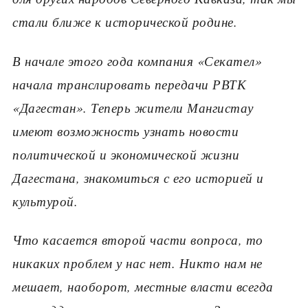
стали ближе к исторической родине.
В начале этого года компания «Секател»
начала транслировать передачи РВТК
«Дагестан». Теперь жители Мангистау
имеют возможность узнать новости
политической и экономической жизни
Дагестана, знакомиться с его историей и
культурой.
Что касается второй части вопроса, то
никаких проблем у нас нет. Никто нам не
мешает, наоборот, местные власти всегда