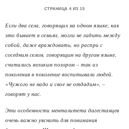
СТРАНИЦА 4 ИЗ 15
Если два села, говорящих на одном языке, как
это бывает в семьях, могли не ладить между
собой, даже враждовать, но распри с
соседним селом, говорящим на другом языке,
считались великим позором – так из
поколения в поколение воспитывали людей.
«Чужого не надо и свое не отдадим», –
говорят у нас.
Эти особенности менталитета дагестанцев
очень важно уяснить для понимания