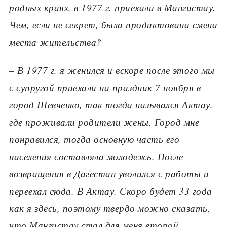
родных краях, в
1977 г. приехали в Мангистау.
Чем, если не секрет, была продиктована смена
места жительства?
– В 1977 г. я женился и вскоре после этого мы
с супругой приехали на праздник 7 ноября в
город Шевченко, так тогда назывался Актау,
где проживали родители жены. Город мне
понравился, тогда основную часть его
населения составляла молодежь. После
возвращения в Дагестан уволился с работы и
переехал сюда. В Актау. Скоро будет 33 года
как я здесь, поэтому твердо можно сказать,
что Мангистау стал для меня второй