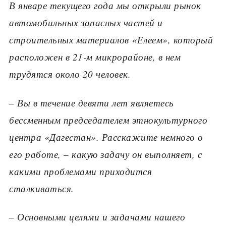
В январе текущего года мы открыли рынок
автомобильных запасных частей и
строительных материалов «Елеем», который
расположен в 21-м микрорайоне, в нем
трудятся около 20 человек.
– Вы в течение девяти лет являетесь
бессменным председателем этнокультурного
центра «Дагестан». Расскажите немного о
его работе, – какую задачу он выполняет, с
какими проблемами приходится
сталкиваться.
– Основными целями и задачами нашего