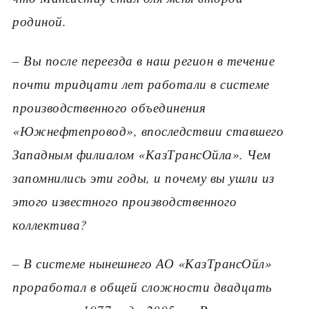
родиной.
– Вы после переезда в наш регион в течение
почти тридцати лет работали в системе
производственного объединения
«Южнефтепровод», впоследствии ставшего
Западным филиалом «КазТрансОйла». Чем
запомнились эти годы, и почему вы ушли из
этого известного производственного
коллектива?
– В системе нынешнего АО «КазТрансОйл»
проработал в общей сложности двадцать