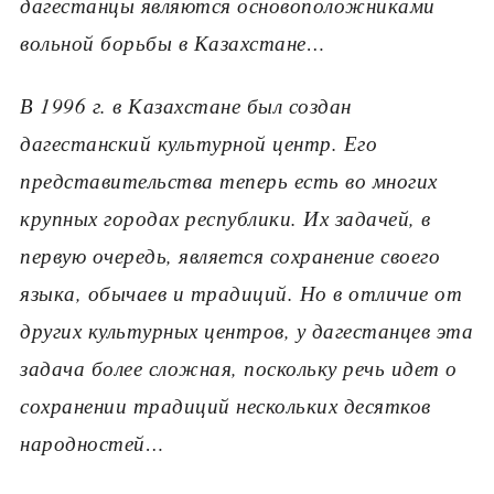
дагестанцы являются основоположниками
вольной борьбы в
Казахстане…
В
1996 г. в Казахстане был создан
дагестанский культурной центр. Его
представительства теперь есть во многих
крупных городах республики. Их задачей, в
первую очередь, является сохранение своего
языка, обычаев и традиций. Но в отличие от
других культурных центров, у дагестанцев эта
задача более сложная, поскольку речь идет о
сохранении традиций нескольких десятков
народностей
…