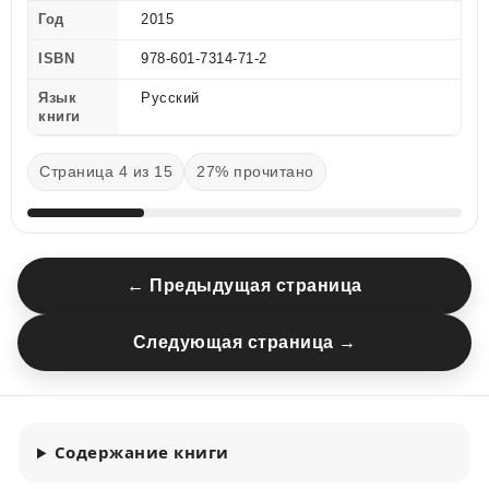
Год
2015
ISBN
978-601-7314-71-2
Язык
Русский
книги
Страница 4 из 15
27% прочитано
← Предыдущая страница
Следующая страница →
Содержание книги