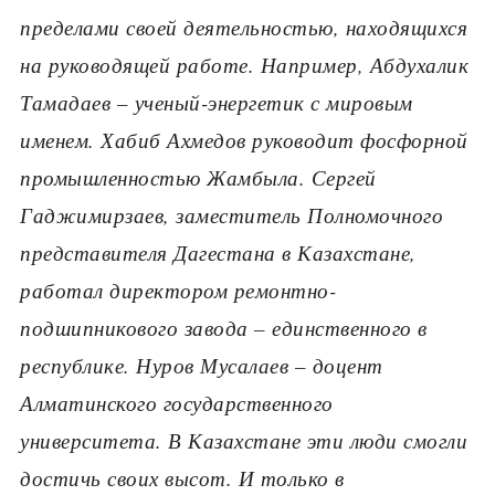
пределами своей деятельностью, находящихся
на руководящей работе. Например, Абдухалик
Тамадаев
– ученый-энергетик с мировым
именем. Хабиб Ахмедов руководит фосфорной
промышленностью Жамбыла. Сергей
Гаджимирзаев, заместитель Полномочного
представителя Дагестана в Казахстане,
работал директором ремонтно-
подшипникового завода
– единственного в
республике. Нуров Мусалаев
– доцент
Алматинского государственного
университета. В Казахстане эти люди смогли
достичь своих высот. И только в