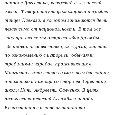
народов Дагестана, казахский и лезгинский
языки. Функционирует фольклорный ансамбль
танцев Кавказа, в котором занимаются дети
независимо от национальности. В том же
году при школе мы открыли «Зал Дружбы»,
где проводятся выставки, экскурсии, занятия
по ознакомлению с историей, обычаями,
традициями народов, проживающих в
Мангистау
.
Это стало возможным благодаря
пониманию и помощи со стороны директора
школы Нины Андреевны Савченко. В целях
разъяснения решений Ассамблеи народа
Казахстана в составе агитационно-