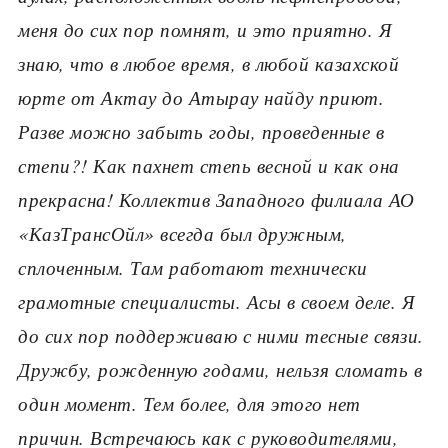
меня до сих пор помнят, и это приятно. Я
знаю, что в любое время, в любой казахской
юрте от Актау до Атырау найду приют.
Разве можно забыть годы, проведенные в
степи?! Как пахнет степь весной и как она
прекрасна! Коллектив Западного филиала АО
«КазТрансОйл» всегда был дружным,
сплоченным. Там работают технически
грамотные специалисты. Асы в своем деле. Я
до сих пор поддерживаю с ними тесные связи.
Дружбу, рожденную годами, нельзя сломать в
один момент. Тем более, для этого нет
причин. Встречаюсь как с руководителями,