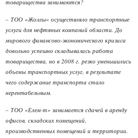
товарищества занимаются?
– ТОО «Жоллы» осуществляло транспортные
услуги для нефтяных компаний области. До
мирового финансово-экономического кризиса
довольно успешно складывалась работа
товарищества, но в 2008 г. резко уменьшились
объемы транспортных услуг, в результате
чего содержание транспорта стало
нерентабельным.
– ТОО «Елем-т» занимается сдачей в аренду
офисов, складских помещений,
производственных помещений и территории.