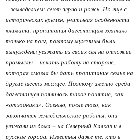
– земледелием: сеют зерно и рожь. Но еще с
исторических времен, учитывая особенности
климата, пропитания дагестанцам хватало
только на полг, поэтому мужчины были
вынуждены уезжать из своих сел на отхожие
промыслы
– искать работу на стороне,
которая смогла бы дать пропитание семье на
другие шесть месяцев. Поэтому именно среди
дагестанцев появилось такое понятие, как
«отходники». Осенью, после того, как
закончатся земледельческие работы, они
уезжали из дома
– на Северный Кавказ и в
русские города. Известны даже те, кто в