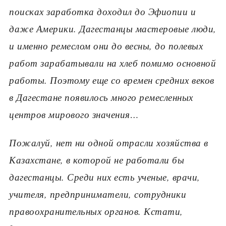
поисках заработка доходил до Эфиопии и
даже Америки. Дагестанцы мастеровые люди,
и именно ремеслом они до весны, до полевых
работ зарабатывали на хлеб помимо основной
работы. Поэтому еще со времен средних веков
в Дагестане появилось много ремесленных
центров мирового
значения…
Пожалуй, нет ни одной отрасли хозяйства в
Казахстане, в которой не работали бы
дагестанцы. Среди них есть ученые, врачи,
учителя, предприниматели, сотрудники
правоохранительных органов. Кстати,