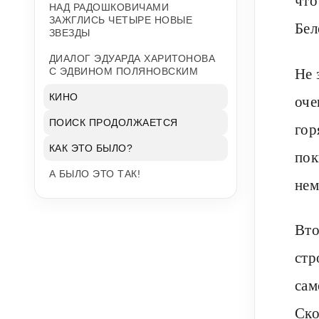
НАД РАДОШКОВИЧАМИ
ЗАЖГЛИСЬ ЧЕТЫРЕ НОВЫЕ
Бел
ЗВЕЗДЫ
ДИАЛОГ ЭДУАРДА ХАРИТОНОВА
Не 
С ЭДВИНОМ ПОЛЯНОВСКИМ
КИНО
оче
ПОИСК ПРОДОЛЖАЕТСЯ
гор
КАК ЭТО БЫЛО?
пок
А БЫЛО ЭТО ТАК!
нем
Вто
стр
сам
Ско