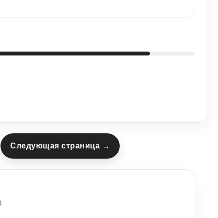
Следующая страница →
1