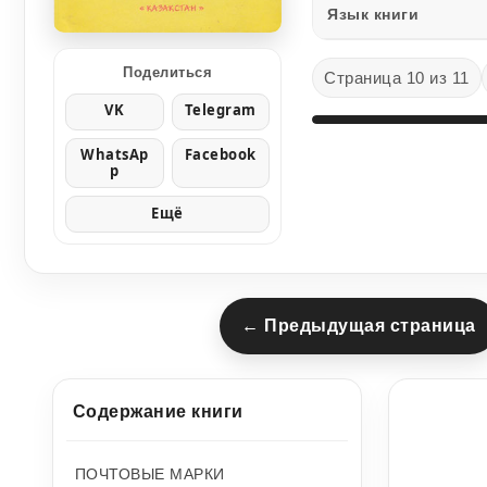
Язык книги
Поделиться
Страница 10 из 11
VK
Telegram
WhatsAp
Facebook
p
Ещё
← Предыдущая страница
Содержание книги
ПОЧТОВЫЕ МАРКИ