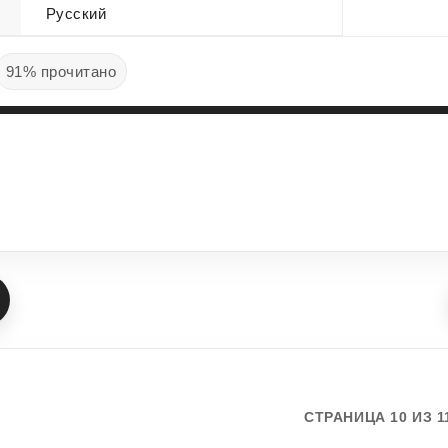
Русский
91% прочитано
СТРАНИЦА 10 ИЗ 1