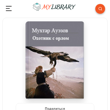
Поделиться