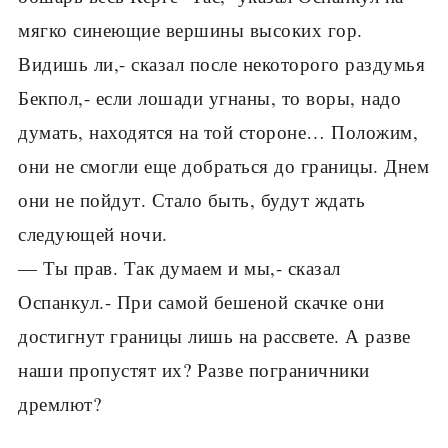
мягко синеющие вершины высоких гор.
Видишь ли,- сказал после некоторого раздумья
Бекпол,- если лошади угнаны, то воры, надо
думать, находятся на той стороне… Положим,
они не смогли еще добраться до границы. Днем
они не пойдут. Стало быть, будут ждать
следующей ночи.
— Ты прав. Так думаем и мы,- сказал
Оспанкул.- При самой бешеной скачке они
достигнут границы лишь на рассвете. А разве
наши пропустят их? Разве пограничники
дремлют?