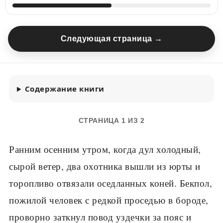
Следующая страница →
Содержание книги
СТРАНИЦА 1 ИЗ 2
Ранним осенним утром, когда дул холодный,
сырой ветер, два охотника вышли из юрты и
торопливо отвязали оседланных коней. Бекпол,
пожилой человек с редкой проседью в бороде,
проворно заткнул повод уздечки за пояс и