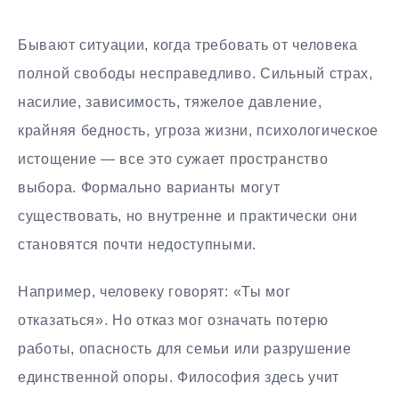
Бывают ситуации, когда требовать от человека
полной свободы несправедливо. Сильный страх,
насилие, зависимость, тяжелое давление,
крайняя бедность, угроза жизни, психологическое
истощение — все это сужает пространство
выбора. Формально варианты могут
существовать, но внутренне и практически они
становятся почти недоступными.
Например, человеку говорят: «Ты мог
отказаться». Но отказ мог означать потерю
работы, опасность для семьи или разрушение
единственной опоры. Философия здесь учит