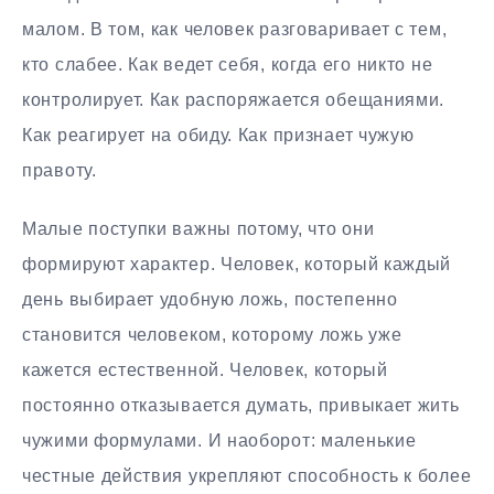
малом. В том, как человек разговаривает с тем,
кто слабее. Как ведет себя, когда его никто не
контролирует. Как распоряжается обещаниями.
Как реагирует на обиду. Как признает чужую
правоту.
Малые поступки важны потому, что они
формируют характер. Человек, который каждый
день выбирает удобную ложь, постепенно
становится человеком, которому ложь уже
кажется естественной. Человек, который
постоянно отказывается думать, привыкает жить
чужими формулами. И наоборот: маленькие
честные действия укрепляют способность к более