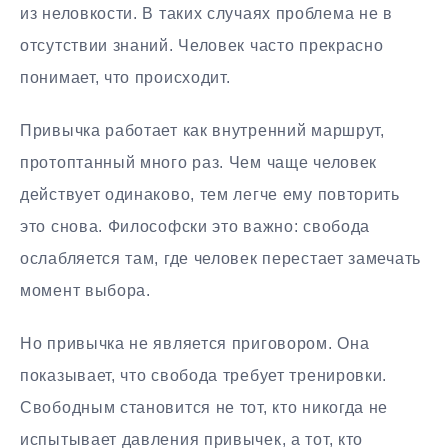
из неловкости. В таких случаях проблема не в
отсутствии знаний. Человек часто прекрасно
понимает, что происходит.
Привычка работает как внутренний маршрут,
протоптанный много раз. Чем чаще человек
действует одинаково, тем легче ему повторить
это снова. Философски это важно: свобода
ослабляется там, где человек перестает замечать
момент выбора.
Но привычка не является приговором. Она
показывает, что свобода требует тренировки.
Свободным становится не тот, кто никогда не
испытывает давления привычек, а тот, кто