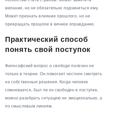
желание, но не обязательно подчиниться ему.
Может признать влияние прошлого, но не
превращать прошлое в вечное оправдание.
Практический способ
понять свой поступок
Философский вопрос о свободе полезен не
только в теории. Он помогает честнее смотреть
на собственные решения. Когда человек
сомневается, был ли он свободен в поступке,
можно разобрать ситуацию не эмоционально, а
по смысловым линиям.