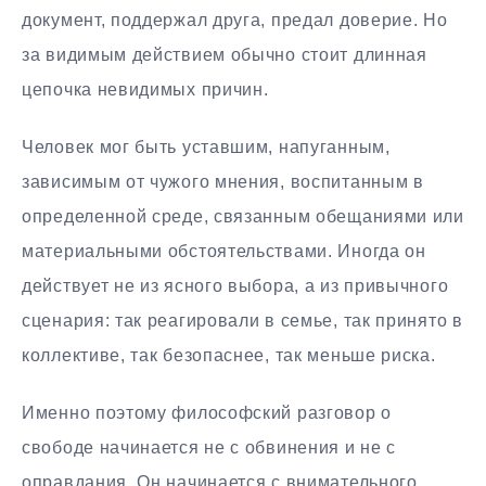
документ, поддержал друга, предал доверие. Но
за видимым действием обычно стоит длинная
цепочка невидимых причин.
Человек мог быть уставшим, напуганным,
зависимым от чужого мнения, воспитанным в
определенной среде, связанным обещаниями или
материальными обстоятельствами. Иногда он
действует не из ясного выбора, а из привычного
сценария: так реагировали в семье, так принято в
коллективе, так безопаснее, так меньше риска.
Именно поэтому философский разговор о
свободе начинается не с обвинения и не с
оправдания. Он начинается с внимательного