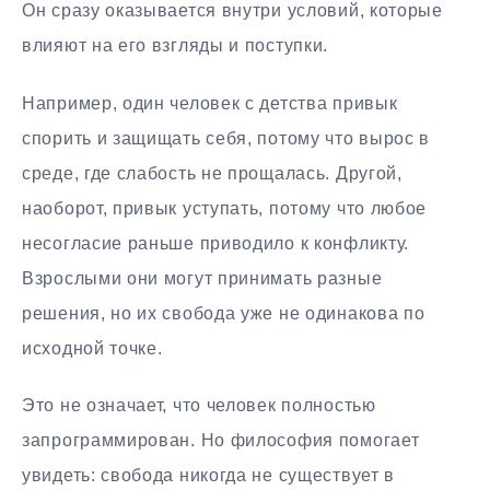
Он сразу оказывается внутри условий, которые
влияют на его взгляды и поступки.
Например, один человек с детства привык
спорить и защищать себя, потому что вырос в
среде, где слабость не прощалась. Другой,
наоборот, привык уступать, потому что любое
несогласие раньше приводило к конфликту.
Взрослыми они могут принимать разные
решения, но их свобода уже не одинакова по
исходной точке.
Это не означает, что человек полностью
запрограммирован. Но философия помогает
увидеть: свобода никогда не существует в