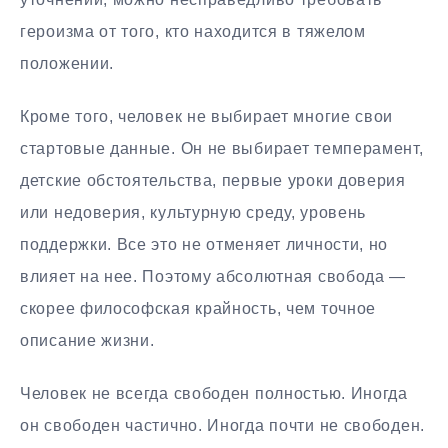
героизма от того, кто находится в тяжелом
положении.
Кроме того, человек не выбирает многие свои
стартовые данные. Он не выбирает темперамент,
детские обстоятельства, первые уроки доверия
или недоверия, культурную среду, уровень
поддержки. Все это не отменяет личности, но
влияет на нее. Поэтому абсолютная свобода —
скорее философская крайность, чем точное
описание жизни.
Человек не всегда свободен полностью. Иногда
он свободен частично. Иногда почти не свободен.