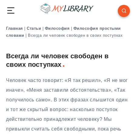
Главная
|
Статьи
|
Философия
|
Философия простыми
словами
|
Всегда ли человек свободен в своих поступках
Всегда ли человек свободен в
своих поступках
Человек часто говорит: «Я так решил», «Я не мог
иначе», «Меня заставили обстоятельства», «Так
получилось само». В этих фразах слышится один
и тот же скрытый вопрос: насколько поступок
действительно принадлежит человеку? Мы
привыкли считать себя свободными, пока речь