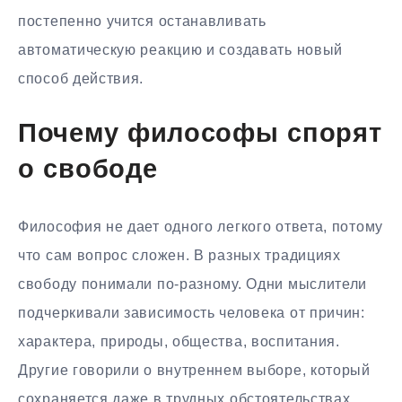
постепенно учится останавливать
автоматическую реакцию и создавать новый
способ действия.
Почему философы спорят
о свободе
Философия не дает одного легкого ответа, потому
что сам вопрос сложен. В разных традициях
свободу понимали по-разному. Одни мыслители
подчеркивали зависимость человека от причин:
характера, природы, общества, воспитания.
Другие говорили о внутреннем выборе, который
сохраняется даже в трудных обстоятельствах.