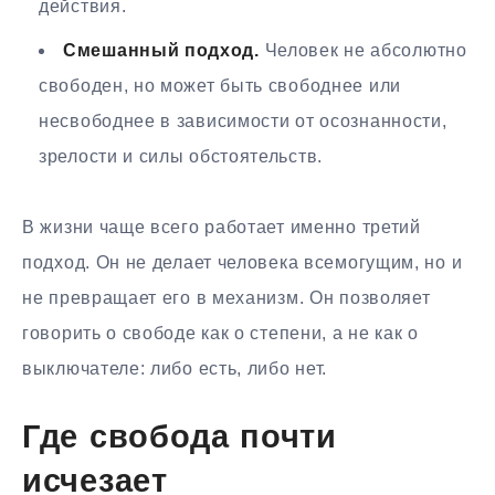
действия.
Смешанный подход.
Человек не абсолютно
свободен, но может быть свободнее или
несвободнее в зависимости от осознанности,
зрелости и силы обстоятельств.
В жизни чаще всего работает именно третий
подход. Он не делает человека всемогущим, но и
не превращает его в механизм. Он позволяет
говорить о свободе как о степени, а не как о
выключателе: либо есть, либо нет.
Где свобода почти
исчезает