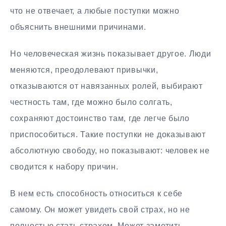
что не отвечает, а любые поступки можно
объяснить внешними причинами.
Но человеческая жизнь показывает другое. Люди
меняются, преодолевают привычки,
отказываются от навязанных ролей, выбирают
честность там, где можно было солгать,
сохраняют достоинство там, где легче было
приспособиться. Такие поступки не доказывают
абсолютную свободу, но показывают: человек не
сводится к набору причин.
В нем есть способность относиться к себе
самому. Он может увидеть свой страх, но не
полностью стать страхом. Может заметить