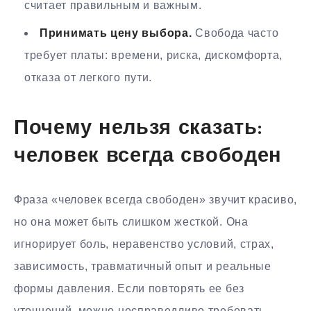
считает правильным и важным.
Принимать цену выбора.
Свобода часто
требует платы: времени, риска, дискомфорта,
отказа от легкого пути.
Почему нельзя сказать:
человек всегда свободен
Фраза «человек всегда свободен» звучит красиво,
но она может быть слишком жесткой. Она
игнорирует боль, неравенство условий, страх,
зависимость, травматичный опыт и реальные
формы давления. Если повторять ее без
уточнений, можно несправедливо требовать