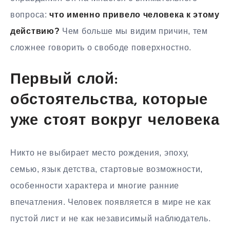
вопроса:
что именно привело человека к этому
действию?
Чем больше мы видим причин, тем
сложнее говорить о свободе поверхностно.
Первый слой:
обстоятельства, которые
уже стоят вокруг человека
Никто не выбирает место рождения, эпоху,
семью, язык детства, стартовые возможности,
особенности характера и многие ранние
впечатления. Человек появляется в мире не как
пустой лист и не как независимый наблюдатель.