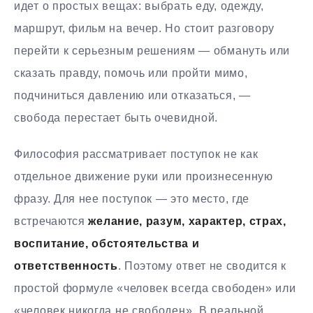
идет о простых вещах: выбрать еду, одежду,
маршрут, фильм на вечер. Но стоит разговору
перейти к серьезным решениям — обмануть или
сказать правду, помочь или пройти мимо,
подчиниться давлению или отказаться, —
свобода перестает быть очевидной.
Философия рассматривает поступок не как
отдельное движение руки или произнесенную
фразу. Для нее поступок — это место, где
встречаются
желание, разум, характер, страх,
воспитание, обстоятельства и
ответственность
. Поэтому ответ не сводится к
простой формуле «человек всегда свободен» или
«человек никогда не свободен». В реальной