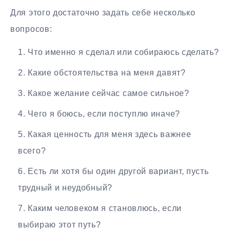
Для этого достаточно задать себе несколько
вопросов:
Что именно я сделал или собираюсь сделать?
Какие обстоятельства на меня давят?
Какое желание сейчас самое сильное?
Чего я боюсь, если поступлю иначе?
Какая ценность для меня здесь важнее
всего?
Есть ли хотя бы один другой вариант, пусть
трудный и неудобный?
Каким человеком я становлюсь, если
выбираю этот путь?