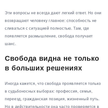
Эти вопросы не всегда дают легкий ответ. Но они
возвращают человеку главное: способность не
сливаться с ситуацией полностью. Там, где
появляется размышление, свобода получает
шанс.
Свобода видна не только
в больших решениях
Иногда кажется, что свобода проявляется только
в судьбоносных выборах: профессия, семья,
переезд, гражданская позиция, жизненный путь.
Но в действительности она часто проверяется в