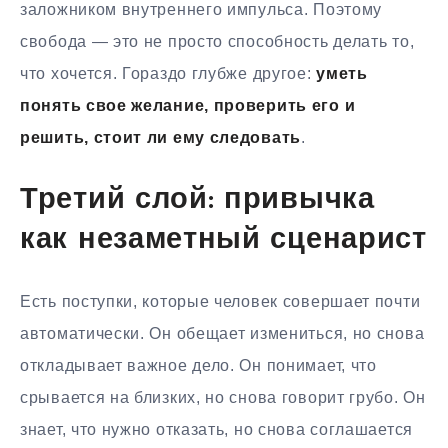
заложником внутреннего импульса. Поэтому
свобода — это не просто способность делать то,
что хочется. Гораздо глубже другое:
уметь
понять свое желание, проверить его и
решить, стоит ли ему следовать
.
Третий слой: привычка
как незаметный сценарист
Есть поступки, которые человек совершает почти
автоматически. Он обещает измениться, но снова
откладывает важное дело. Он понимает, что
срывается на близких, но снова говорит грубо. Он
знает, что нужно отказать, но снова соглашается