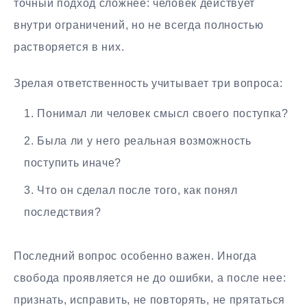
точный подход сложнее: человек действует
внутри ограничений, но не всегда полностью
растворяется в них.
Зрелая ответственность учитывает три вопроса:
Понимал ли человек смысл своего поступка?
Была ли у него реальная возможность
поступить иначе?
Что он сделал после того, как понял
последствия?
Последний вопрос особенно важен. Иногда
свобода проявляется не до ошибки, а после нее:
признать, исправить, не повторять, не прятаться