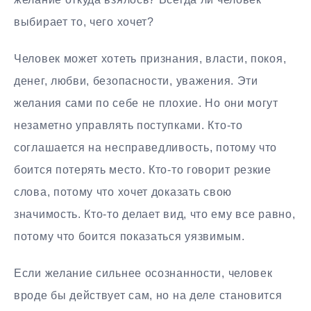
выбирает то, чего хочет?
Человек может хотеть признания, власти, покоя,
денег, любви, безопасности, уважения. Эти
желания сами по себе не плохие. Но они могут
незаметно управлять поступками. Кто-то
соглашается на несправедливость, потому что
боится потерять место. Кто-то говорит резкие
слова, потому что хочет доказать свою
значимость. Кто-то делает вид, что ему все равно,
потому что боится показаться уязвимым.
Если желание сильнее осознанности, человек
вроде бы действует сам, но на деле становится