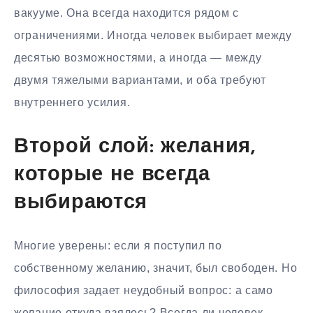
вакууме. Она всегда находится рядом с
ограничениями. Иногда человек выбирает между
десятью возможностями, а иногда — между
двумя тяжелыми вариантами, и оба требуют
внутреннего усилия.
Второй слой: желания,
которые не всегда
выбираются
Многие уверены: если я поступил по
собственному желанию, значит, был свободен. Но
философия задает неудобный вопрос: а само
желание откуда взялось? Всегда ли человек