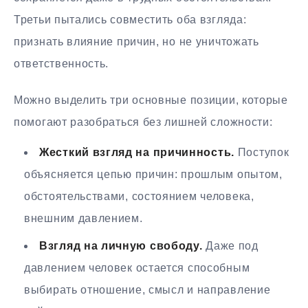
Третьи пытались совместить оба взгляда:
признать влияние причин, но не уничтожать
ответственность.
Можно выделить три основные позиции, которые
помогают разобраться без лишней сложности:
Жесткий взгляд на причинность.
Поступок
объясняется цепью причин: прошлым опытом,
обстоятельствами, состоянием человека,
внешним давлением.
Взгляд на личную свободу.
Даже под
давлением человек остается способным
выбирать отношение, смысл и направление