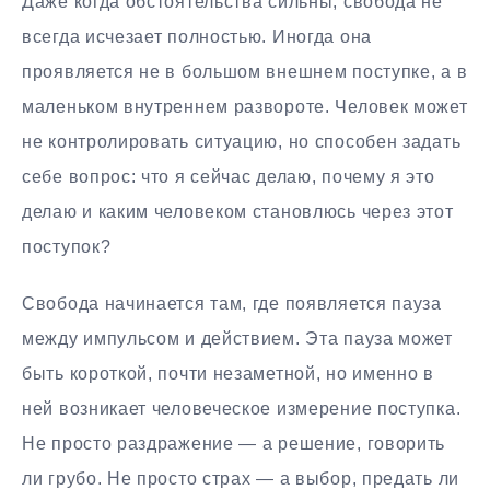
Даже когда обстоятельства сильны, свобода не
всегда исчезает полностью. Иногда она
проявляется не в большом внешнем поступке, а в
маленьком внутреннем развороте. Человек может
не контролировать ситуацию, но способен задать
себе вопрос: что я сейчас делаю, почему я это
делаю и каким человеком становлюсь через этот
поступок?
Свобода начинается там, где появляется пауза
между импульсом и действием. Эта пауза может
быть короткой, почти незаметной, но именно в
ней возникает человеческое измерение поступка.
Не просто раздражение — а решение, говорить
ли грубо. Не просто страх — а выбор, предать ли