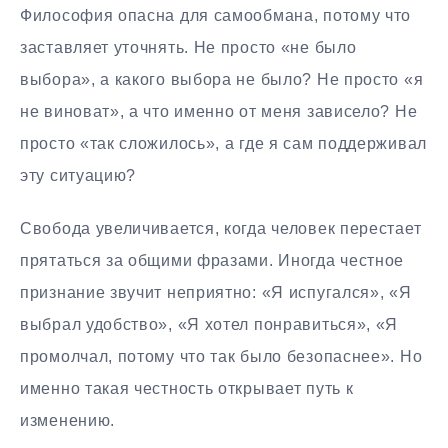
Философия опасна для самообмана, потому что
заставляет уточнять. Не просто «не было
выбора», а какого выбора не было? Не просто «я
не виноват», а что именно от меня зависело? Не
просто «так сложилось», а где я сам поддерживал
эту ситуацию?
Свобода увеличивается, когда человек перестает
прятаться за общими фразами. Иногда честное
признание звучит неприятно: «Я испугался», «Я
выбрал удобство», «Я хотел понравиться», «Я
промолчал, потому что так было безопаснее». Но
именно такая честность открывает путь к
изменению.