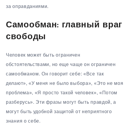
за оправданиями.
Самообман: главный враг
свободы
Человек может быть ограничен
обстоятельствами, но еще чаще он ограничен
самообманом. Он говорит себе: «Все так
делают», «У меня не было выбора», «Это не моя
проблема», «Я просто такой человек», «Потом
разберусь». Эти фразы могут быть правдой, а
могут быть удобной защитой от неприятного
знания о себе.