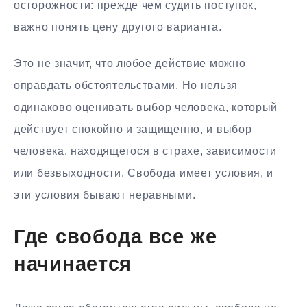
осторожности: прежде чем судить поступок,
важно понять цену другого варианта.
Это не значит, что любое действие можно
оправдать обстоятельствами. Но нельзя
одинаково оценивать выбор человека, который
действует спокойно и защищенно, и выбор
человека, находящегося в страхе, зависимости
или безвыходности. Свобода имеет условия, и
эти условия бывают неравными.
Где свобода все же
начинается