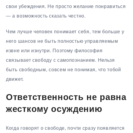
свои убеждения. Не просто желание понравиться
— а возможность сказать честно.
Чем лучше человек понимает себя, тем больше у
него шансов не быть полностью управляемым
извне или изнутри. Поэтому философия
связывает свободу с самопознанием. Нельзя
быть свободным, совсем не понимая, что тобой
движет.
Ответственность не равна
жесткому осуждению
Когда говорят о свободе, почти сразу появляется