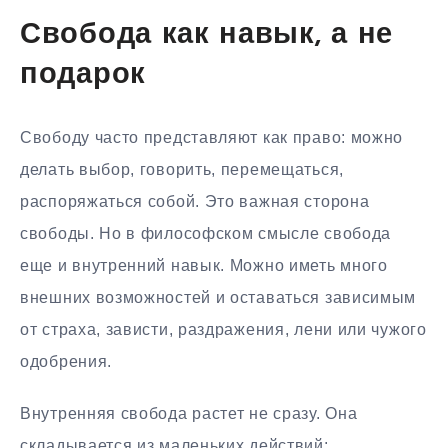
Свобода как навык, а не
подарок
Свободу часто представляют как право: можно
делать выбор, говорить, перемещаться,
распоряжаться собой. Это важная сторона
свободы. Но в философском смысле свобода
еще и внутренний навык. Можно иметь много
внешних возможностей и оставаться зависимым
от страха, зависти, раздражения, лени или чужого
одобрения.
Внутренняя свобода растет не сразу. Она
складывается из маленьких действий: