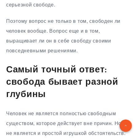
серьезной свободе.
Поэтому вопрос не только в том, свободен ли
человек вообще. Вопрос еще и в том,
выращивает ли он в себе свободу своими
повседневными решениями.
Самый точный ответ:
свобода бывает разной
глубины
Человек не является полностью свободным
существом, которое действует вне причин. Но он
не является и простой игрушкой обстоятельств.