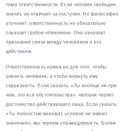
тема ответственности. Если человек свободен,
значит, он отвечает за поступки. Но философия
уточняет: ответственность не обязательно
означает грубое обвинение. Она означает
признание связи между человеком и его
действием.
Ответственность нужна не для того, чтобы
унизить человека, а чтобы вернуть ему
серьезность. Если сказать: «Ты вообще ни при
чем, это все обстоятельства», человек теряет
достоинство действующего лица. Если сказать:
«Ты полностью виноват, условия не имеют
значения», мы теряем справедливость. Более