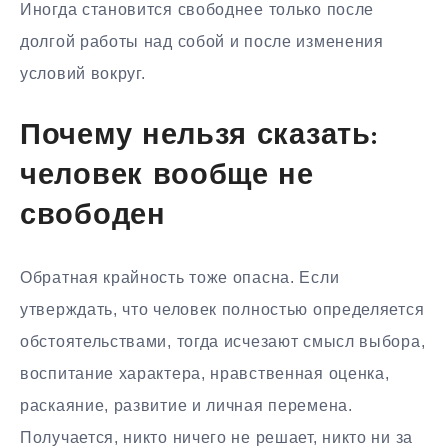
Иногда становится свободнее только после
долгой работы над собой и после изменения
условий вокруг.
Почему нельзя сказать:
человек вообще не
свободен
Обратная крайность тоже опасна. Если
утверждать, что человек полностью определяется
обстоятельствами, тогда исчезают смысл выбора,
воспитание характера, нравственная оценка,
раскаяние, развитие и личная перемена.
Получается, никто ничего не решает, никто ни за