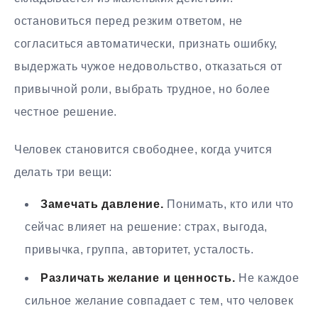
остановиться перед резким ответом, не
согласиться автоматически, признать ошибку,
выдержать чужое недовольство, отказаться от
привычной роли, выбрать трудное, но более
честное решение.
Человек становится свободнее, когда учится
делать три вещи:
Замечать давление.
Понимать, кто или что
сейчас влияет на решение: страх, выгода,
привычка, группа, авторитет, усталость.
Различать желание и ценность.
Не каждое
сильное желание совпадает с тем, что человек