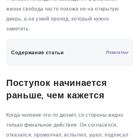
жизни свобода часто похожа не на открытую
дверь, а на узкий проход, который нужно
заметить.
Содержание статьи
Показать
Поступок начинается
раньше, чем кажется
Когда человек что-то делает, со стороны видно
только финальное действие. Он согласился,
отказался, промолчал, вспылил, ушел, подписал