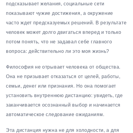
подсказывает желания, социальные сети
показывают чужие достижения, а окружение
часто ждет предсказуемых решений. В результате
человек может долго двигаться вперед и только
потом понять, что не задавал себе главного
вопроса: действительно ли это моя жизнь?
Философия не отрывает человека от общества.
Она не призывает отказаться от целей, работы,
семьи, денег или признания. Но она помогает
установить внутреннюю дистанцию: увидеть, где
заканчивается осознанный выбор и начинается
автоматическое следование ожиданиям.
Эта дистанция нужна не для холодности, а для