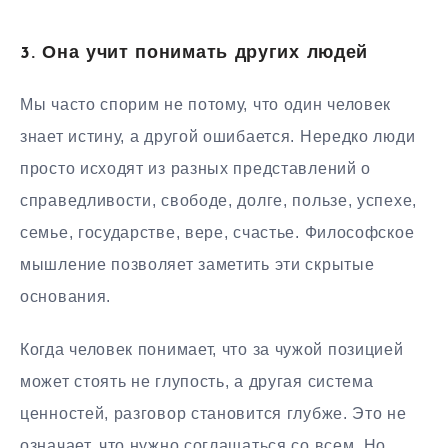
3. Она учит понимать других людей
Мы часто спорим не потому, что один человек
знает истину, а другой ошибается. Нередко люди
просто исходят из разных представлений о
справедливости, свободе, долге, пользе, успехе,
семье, государстве, вере, счастье. Философское
мышление позволяет заметить эти скрытые
основания.
Когда человек понимает, что за чужой позицией
может стоять не глупость, а другая система
ценностей, разговор становится глубже. Это не
означает, что нужно соглашаться со всем. Но