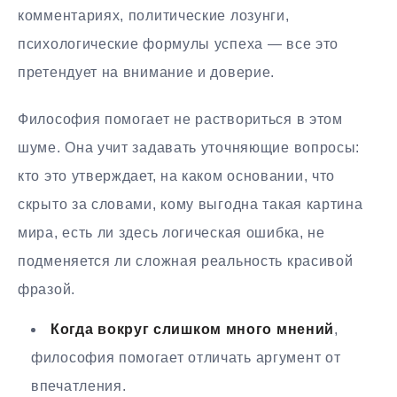
комментариях, политические лозунги,
психологические формулы успеха — все это
претендует на внимание и доверие.
Философия помогает не раствориться в этом
шуме. Она учит задавать уточняющие вопросы:
кто это утверждает, на каком основании, что
скрыто за словами, кому выгодна такая картина
мира, есть ли здесь логическая ошибка, не
подменяется ли сложная реальность красивой
фразой.
Когда вокруг слишком много мнений
,
философия помогает отличать аргумент от
впечатления.