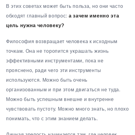
В этих советах может быть польза, но они часто
обходят главный вопрос:
а зачем именно эта
цель нужна человеку?
Философия возвращает человека к исходным
точкам. Она не торопится украшать жизнь
эффективными инструментами, пока не
прояснено, ради чего эти инструменты
используются. Можно быть очень
организованным и при этом двигаться не туда.
Можно быть успешным внешне и внутренне
чувствовать пустоту. Можно много знать, но плохо
понимать, что с этим знанием делать.
Личная зрелость начинается там, где человек