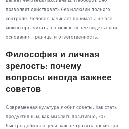
делает человека пассивным. Наоборот, оно
позволяет действовать без иллюзии полного
контроля. Человек начинает понимать: не все
можно просчитать, но можно яснее видеть свои
основания, границы и ответственность.
Философия и личная
зрелость: почему
вопросы иногда важнее
советов
Современная культура любит советы. Как стать
продуктивным, как мыслить позитивно, как
быстро добиться цели, как не тратить время зря.