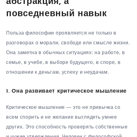
абстракция, а
повседневный навык
Польза философии проявляется не только в
разговорах о морали, свободе или смысле жизни.
Она заметна в обычных ситуациях: на работе, в
семье, в учебе, в выборе будущего, в споре, в
отношении к деньгам, успеху и неудачам.
1. Она развивает критическое мышление
Критическое мышление — это не привычка со
всем спорить и не желание выглядеть умнее
других. Это способность проверять собственные
и чужие утверждения. Человек с философской