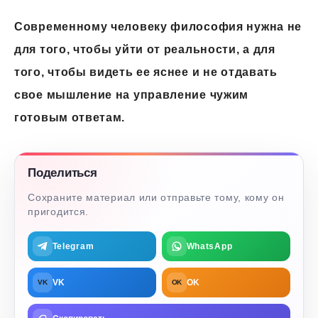
Современному человеку философия нужна не
для того, чтобы уйти от реальности, а для
того, чтобы видеть ее яснее и не отдавать
свое мышление на управление чужим
готовым ответам.
Поделиться
Сохраните материал или отправьте тому, кому он
пригодится.
Telegram
WhatsApp
VK
OK
VK
OK