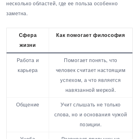
несколько областей, где ее польза особенно
заметна.
Сфера
Как помогает философия
жизни
Работа и
Помогает понять, что
карьера
человек считает настоящим
успехом, а что является
навязанной меркой.
Общение
Учит слышать не только
слова, но и основания чужой
позиции.