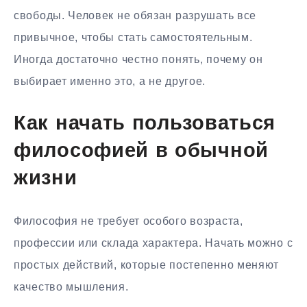
свободы. Человек не обязан разрушать все
привычное, чтобы стать самостоятельным.
Иногда достаточно честно понять, почему он
выбирает именно это, а не другое.
Как начать пользоваться
философией в обычной
жизни
Философия не требует особого возраста,
профессии или склада характера. Начать можно с
простых действий, которые постепенно меняют
качество мышления.