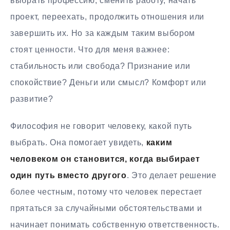
выбрать профессию, сменить работу, начать
проект, переехать, продолжить отношения или
завершить их. Но за каждым таким выбором
стоят ценности. Что для меня важнее:
стабильность или свобода? Признание или
спокойствие? Деньги или смысл? Комфорт или
развитие?
Философия не говорит человеку, какой путь
выбрать. Она помогает увидеть,
каким
человеком он становится, когда выбирает
один путь вместо другого
. Это делает решение
более честным, потому что человек перестает
прятаться за случайными обстоятельствами и
начинает понимать собственную ответственность.