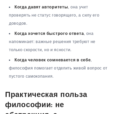
Когда давят авторитеты
, она учит
проверять не статус говорящего, а силу его
доводов.
Когда хочется быстрого ответа
, она
напоминает: важные решения требуют не
только скорости, но и ясности.
Когда человек сомневается в себе
,
философия помогает отделить живой вопрос от
пустого самокопания.
Практическая польза
философии: не