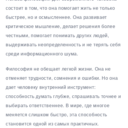
состоит в том, что она помогает жить не только
быстрее, но и осмысленнее. Она развивает
критическое мышление, делает решения более
честными, помогает понимать других людей,
выдерживать неопределенность и не терять себя
среди информационного шума.
Философия не обещает легкой жизни. Она не
отменяет трудности, сомнения и ошибки. Но она
дает человеку внутренний инструмент:
способность думать глубже, спрашивать точнее и
выбирать ответственнее. В мире, где многое
меняется слишком быстро, эта способность
становится одной из самых практичных.