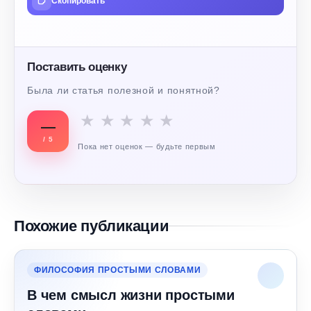
Скопировать
Поставить оценку
Была ли статья полезной и понятной?
★
★
★
★
★
—
/ 5
Пока нет оценок — будьте первым
Похожие публикации
ФИЛОСОФИЯ ПРОСТЫМИ СЛОВАМИ
В чем смысл жизни простыми