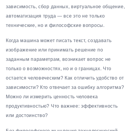
зависимость, сбор данных, виртуальное общение,
автоматизация труда — все это не только
технические, но и философские вопросы.
Когда машина может писать текст, создавать
изображение или принимать решение по
заданным параметрам, возникает вопрос не
только о возможностях, но и о границах. Что
остается человеческим? Как отличить удобство от
зависимости? Кто отвечает за ошибку алгоритма?
Можно ли измерить ценность человека
продуктивностью? Что важнее: эффективность
или достоинство?
Без философского мышления технологический