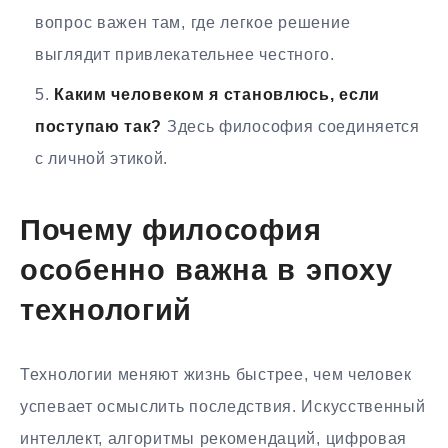
вопрос важен там, где легкое решение
выглядит привлекательнее честного.
Каким человеком я становлюсь, если
поступаю так?
Здесь философия соединяется
с личной этикой.
Почему философия
особенно важна в эпоху
технологий
Технологии меняют жизнь быстрее, чем человек
успевает осмыслить последствия. Искусственный
интеллект, алгоритмы рекомендаций, цифровая