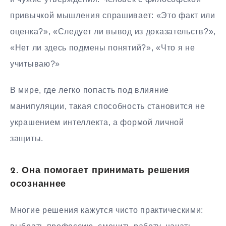
привычкой мышления спрашивает: «Это факт или
оценка?», «Следует ли вывод из доказательств?»,
«Нет ли здесь подмены понятий?», «Что я не
учитываю?»
В мире, где легко попасть под влияние
манипуляции, такая способность становится не
украшением интеллекта, а формой личной
защиты.
2. Она помогает принимать решения
осознаннее
Многие решения кажутся чисто практическими: