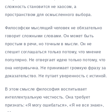
сложность становится не хаосом, а
пространством для осмысленного выбора.
Философски мыслящий человек не обязательно
говорит сложными словами. Он может быть
простым в речи, но точным в мысли. Он не
спешит соглашаться только потому, что мнение
популярно. Не отвергает идею только потому, что
она непривычна. Не принимает громкую фразу за
доказательство. Не путает уверенность с истиной.
В этом смысле философия воспитывает
интеллектуальную честность. Она требует
признать: «Я могу ошибаться», «Я не все знаю»,