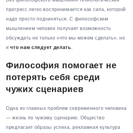
прогресс легко воспринимается как сила, которой
надо просто подчиняться. С философским
мышлением человек получает возможность
обсуждать не только «что мы можем сделать», но
и
что нам следует делать
.
Философия помогает не
потерять себя среди
чужих сценариев
Одна из главных проблем современного человека
— жизнь по чужому сценарию. Общество
предлагает образы успеха, рекламная культура