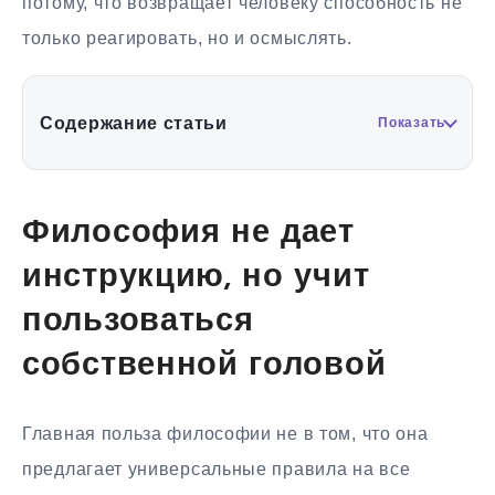
потому, что возвращает человеку способность не
только реагировать, но и осмыслять.
Содержание статьи
Показать
Философия не дает
инструкцию, но учит
пользоваться
собственной головой
Главная польза философии не в том, что она
предлагает универсальные правила на все