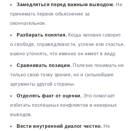
Замедляться перед важным выводом.
Не
принимать первое объяснение за
окончательное.
Разбирать понятия.
Когда человек говорит
о свободе, справедливости, успехе или счастье,
важно уточнять, что именно он имеет в виду.
Сравнивать позиции.
Полезно понимать не
только свою точку зрения, но и сильнейшие
аргументы другой стороны.
Отделять факт от оценки.
Это помогает
избегать поспешных конфликтов и неверных
выводов.
Вести внутренний диалог честно.
Не