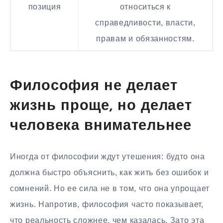
позиция
относиться к
справедливости, власти,
правам и обязанностям.
Философия не делает
жизнь проще, но делает
человека внимательнее
Иногда от философии ждут утешения: будто она
должна быстро объяснить, как жить без ошибок и
сомнений. Но ее сила не в том, что она упрощает
жизнь. Напротив, философия часто показывает,
что реальность сложнее, чем казалась. Зато эта