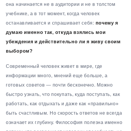
она начинается не в аудитории и не в толстом
учебнике, а в тот момент, когда человек
останавливается и спрашивает себя:
почему я
думаю именно так, откуда взялись мои
убеждения и действительно ли я живу своим
выбором?
Современный человек живет в мире, где
информации много, мнений еще больше, а
готовых советов — почти бесконечно. Можно
быстро узнать, что покупать, куда поступать, как
работать, как отдыхать и даже как «правильно»
быть счастливым. Но скорость ответов не всегда
означает их глубину. Философия полезна именно