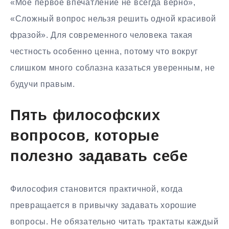
«Мое первое впечатление не всегда верно»,
«Сложный вопрос нельзя решить одной красивой
фразой». Для современного человека такая
честность особенно ценна, потому что вокруг
слишком много соблазна казаться уверенным, не
будучи правым.
Пять философских
вопросов, которые
полезно задавать себе
Философия становится практичной, когда
превращается в привычку задавать хорошие
вопросы. Не обязательно читать трактаты каждый