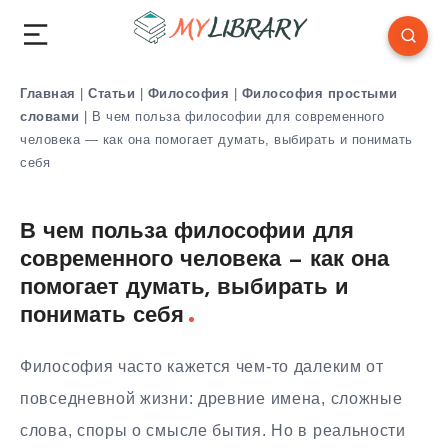
Главная
|
Статьи
|
Философия
|
Философия простыми
словами
|
В чем польза философии для современного
человека — как она помогает думать, выбирать и понимать
себя
В чем польза философии для
современного человека — как она
помогает думать, выбирать и
понимать себя
Философия часто кажется чем-то далеким от
повседневной жизни: древние имена, сложные
слова, споры о смысле бытия. Но в реальности