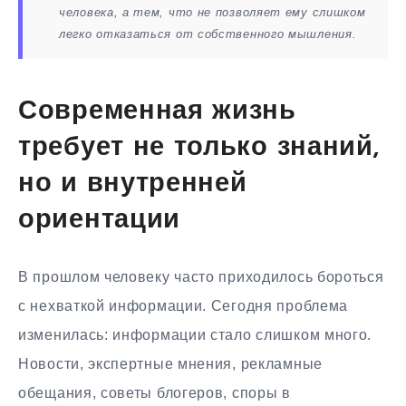
человека, а тем, что не позволяет ему слишком
легко отказаться от собственного мышления.
Современная жизнь
требует не только знаний,
но и внутренней
ориентации
В прошлом человеку часто приходилось бороться
с нехваткой информации. Сегодня проблема
изменилась: информации стало слишком много.
Новости, экспертные мнения, рекламные
обещания, советы блогеров, споры в