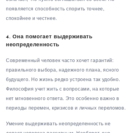
появляется способность спорить точнее,
спокойнее и честнее.
4. Она помогает выдерживать
неопределенность
Современный человек часто хочет гарантий:
правильного выбора, надежного плана, ясного
будущего. Но жизнь редко устроена так удобно.
Философия учит жить с вопросами, на которые
нет мгновенного ответа. Это особенно важно в
периоды перемен, кризисов и личных переломов.
Умение выдерживать неопределенность не