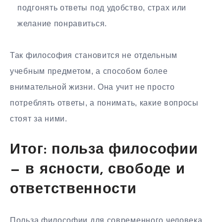
подгонять ответы под удобство, страх или
желание понравиться.
Так философия становится не отдельным
учебным предметом, а способом более
внимательной жизни. Она учит не просто
потреблять ответы, а понимать, какие вопросы
стоят за ними.
Итог: польза философии
— в ясности, свободе и
ответственности
Польза философии для современного человека