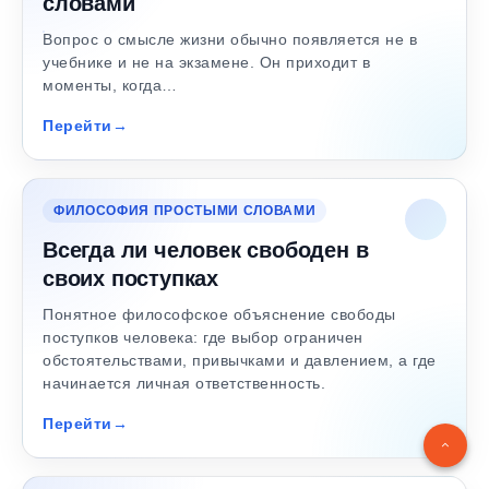
словами
Вопрос о смысле жизни обычно появляется не в
учебнике и не на экзамене. Он приходит в
моменты, когда…
Перейти
ФИЛОСОФИЯ ПРОСТЫМИ СЛОВАМИ
Всегда ли человек свободен в
своих поступках
Понятное философское объяснение свободы
поступков человека: где выбор ограничен
обстоятельствами, привычками и давлением, а где
начинается личная ответственность.
Перейти