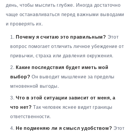
день, чтобы мыслить глубже. Иногда достаточно
чаще останавливаться перед важными выводами
и проверять их.
Почему я считаю это правильным?
Этот
вопрос помогает отличить личное убеждение от
привычки, страха или давления окружения.
Какие последствия будет иметь мой
выбор?
Он выводит мышление за пределы
мгновенной выгоды.
Что в этой ситуации зависит от меня, а
что нет?
Так человек яснее видит границы
ответственности.
Не подменяю ли я смысл удобством?
Этот