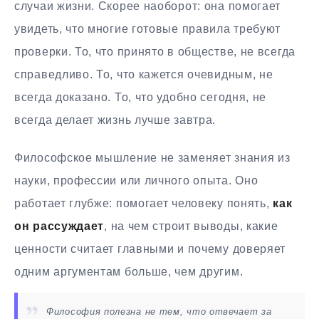
случаи жизни. Скорее наоборот: она помогает
увидеть, что многие готовые правила требуют
проверки. То, что принято в обществе, не всегда
справедливо. То, что кажется очевидным, не
всегда доказано. То, что удобно сегодня, не
всегда делает жизнь лучше завтра.
Философское мышление не заменяет знания из
науки, профессии или личного опыта. Оно
работает глубже: помогает человеку понять,
как
он рассуждает
, на чем строит выводы, какие
ценности считает главными и почему доверяет
одним аргументам больше, чем другим.
Философия полезна не тем, что отвечает за