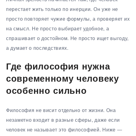
перестает жить только по инерции. Он уже не
просто повторяет чужие формулы, а проверяет их
на смысл. Не просто выбирает удобное, а
спрашивает о достойном. Не просто ищет выгоду,
а думает о последствиях.
Где философия нужна
современному человеку
особенно сильно
Философия не висит отдельно от жизни. Она
незаметно входит в разные сферы, даже если
человек не называет это философией. Ниже —