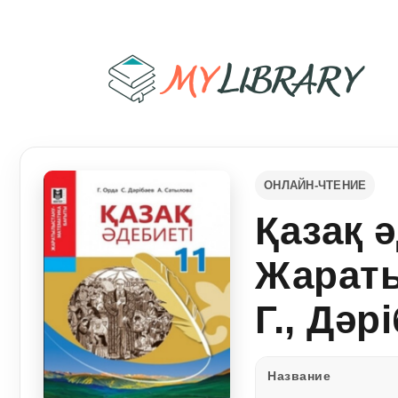
ОНЛАЙН-ЧТЕНИЕ
Қазақ 
Жараты
Г., Дәр
Название