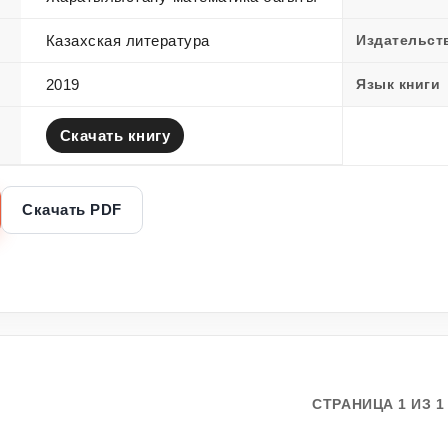
Казахская литература
Издательст
2019
Язык книги
Скачать книгу
Скачать PDF
СТРАНИЦА 1 ИЗ 1