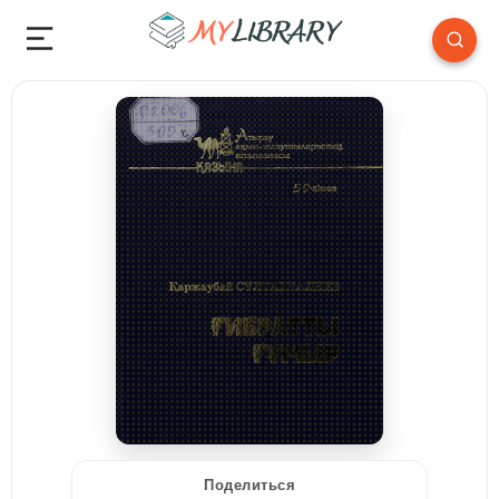
Поделиться