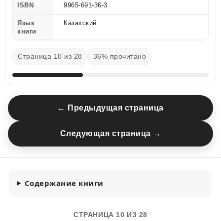
ISBN
9965-691-36-3
Язык
Казахский
книги
Страница 10 из 28
36% прочитано
← Предыдущая страница
Следующая страница →
Содержание книги
СТРАНИЦА 10 ИЗ 28