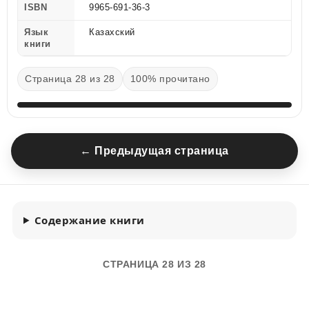
ISBN
9965-691-36-3
Язык
Казахский
книги
Страница 28 из 28
100% прочитано
← Предыдущая страница
Содержание книги
СТРАНИЦА 28 ИЗ 28