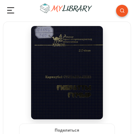
Поделиться