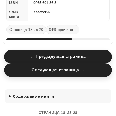
ISBN
9965-691-36-3
Язык
Казахский
книги
Страница 18 из 28
64% прочитано
← Предыдущая страница
Следующая страница →
Содержание книги
СТРАНИЦА 18 ИЗ 28