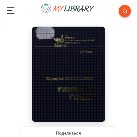
Поделиться