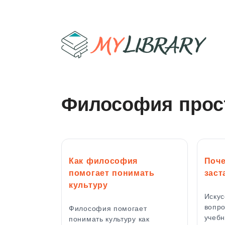
Философия прос
Как философия
Поче
помогает понимать
заст
культуру
Искус
вопро
Философия помогает
учебн
понимать культуру как