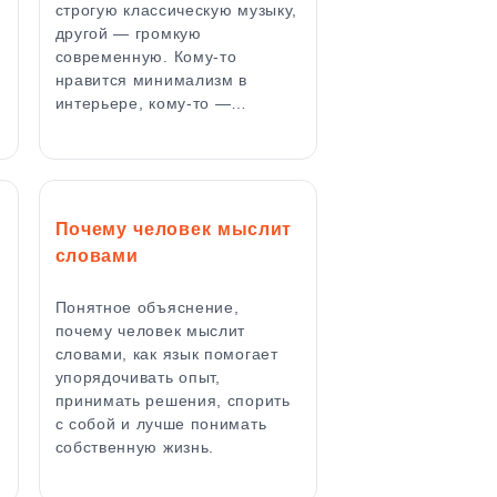
строгую классическую музыку,
другой — громкую
современную. Кому-то
нравится минимализм в
интерьере, кому-то —…
Почему человек мыслит
словами
Понятное объяснение,
почему человек мыслит
словами, как язык помогает
упорядочивать опыт,
принимать решения, спорить
,
с собой и лучше понимать
собственную жизнь.