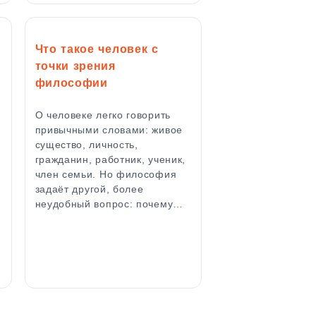
Что такое человек с
точки зрения
философии
О человеке легко говорить
привычными словами: живое
существо, личность,
гражданин, работник, ученик,
член семьи. Но философия
задаёт другой, более
неудобный вопрос: почему…