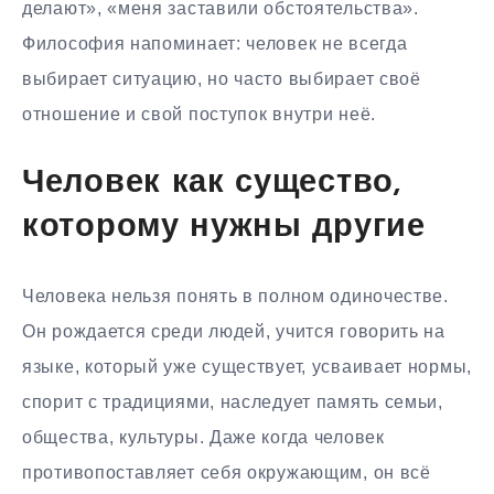
делают», «меня заставили обстоятельства».
Философия напоминает: человек не всегда
выбирает ситуацию, но часто выбирает своё
отношение и свой поступок внутри неё.
Человек как существо,
которому нужны другие
Человека нельзя понять в полном одиночестве.
Он рождается среди людей, учится говорить на
языке, который уже существует, усваивает нормы,
спорит с традициями, наследует память семьи,
общества, культуры. Даже когда человек
противопоставляет себя окружающим, он всё