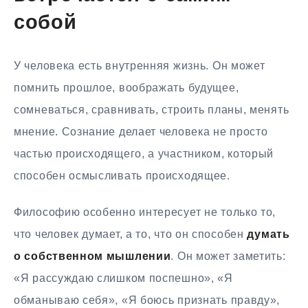
собой
У человека есть внутренняя жизнь. Он может
помнить прошлое, воображать будущее,
сомневаться, сравнивать, строить планы, менять
мнение. Сознание делает человека не просто
частью происходящего, а участником, который
способен осмысливать происходящее.
Философию особенно интересует не только то,
что человек думает, а то, что он способен
думать
о собственном мышлении
. Он может заметить:
«Я рассуждаю слишком поспешно», «Я
обманываю себя», «Я боюсь признать правду»,