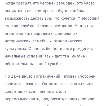
Когда говорят, что человек свободен, это часто
понимают слишком просто: будто свобода —
возможность делать всё, что хочется. Философия
смотрит глубже. Человек всегда живёт внутри
ограничений: природных, социальных,
исторических, семейных, экономических,
культурных. Он не выбирает время рождения,
начальные условия, язык детства, многие
обстоятельства своей судьбы.
Но даже внутри ограничений человек способен
занимать позицию. Он может соглашаться или
сопротивляться, принимать или
переосмысливать, продолжать привычное или