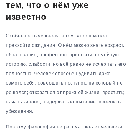
тем, что о нём уже
известно
Особенность человека в том, что он может
превзойти ожидания. О нём можно знать возраст,
образование, профессию, привычки, семейную
историю, слабости, но всё равно не исчерпать его
полностью. Человек способен удивить даже
самого себя: совершить поступок, на который не
решался; отказаться от прежней жизни; простить;
начать заново; выдержать испытание; изменить
убеждения.
Поэтому философия не рассматривает человека