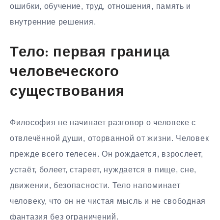
ошибки, обучение, труд, отношения, память и
внутренние решения.
Тело: первая граница
человеческого
существования
Философия не начинает разговор о человеке с
отвлечённой души, оторванной от жизни. Человек
прежде всего телесен. Он рождается, взрослеет,
устаёт, болеет, стареет, нуждается в пище, сне,
движении, безопасности. Тело напоминает
человеку, что он не чистая мысль и не свободная
фантазия без ограничений.