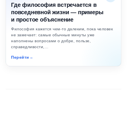
Где философия встречается в
повседневной жизни — примеры
и простое объяснение
Философия кажется чем-то далеким, пока человек
не замечает: самые обычные минуты уже
наполнены вопросами о добре, пользе,
справедливости,…
Перейти