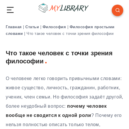
Главная
|
Статьи
|
Философия
|
Философия простыми
словами
|
Что такое человек с точки зрения философии
Что такое человек с точки зрения
философии
О человеке легко говорить привычными словами:
живое существо, личность, гражданин, работник,
ученик, член семьи. Но философия задаёт другой,
более неудобный вопрос:
почему человек
вообще не сводится к одной роли
? Почему его
нельзя полностью описать только телом,