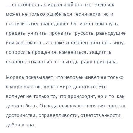
— способность к моральной оценке. Человек
может не только ошибиться технически, но и
поступить несправедливо. Он может обмануть,
предать, унизить, проявить трусость, равнодушие
или жестокость. И он же способен признать вину,
попросить прощения, измениться, защитить
слабого, отказаться от выгоды ради принципа.
Мораль показывает, что человек живёт не только
в мире фактов, но и в мире должного. Его
волнует не только то, что происходит, но и то, как
должно быть. Отсюда возникают понятия совести,
достоинства, справедливости, ответственности,
добра и зла.