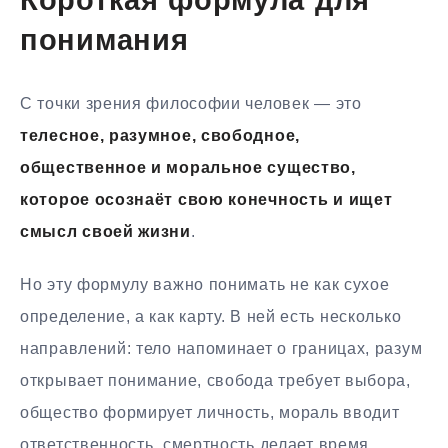
Короткая формула для
понимания
С точки зрения философии человек — это
телесное, разумное, свободное,
общественное и моральное существо,
которое осознаёт свою конечность и ищет
смысл своей жизни
.
Но эту формулу важно понимать не как сухое
определение, а как карту. В ней есть несколько
направлений: тело напоминает о границах, разум
открывает понимание, свобода требует выбора,
общество формирует личность, мораль вводит
ответственность, смертность делает время