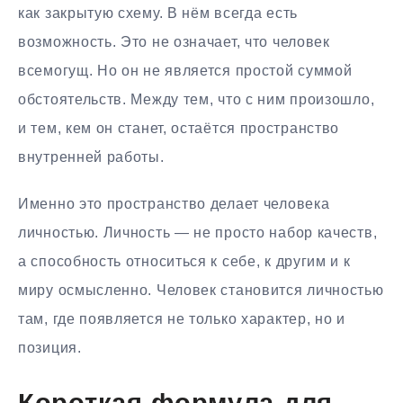
как закрытую схему. В нём всегда есть
возможность. Это не означает, что человек
всемогущ. Но он не является простой суммой
обстоятельств. Между тем, что с ним произошло,
и тем, кем он станет, остаётся пространство
внутренней работы.
Именно это пространство делает человека
личностью. Личность — не просто набор качеств,
а способность относиться к себе, к другим и к
миру осмысленно. Человек становится личностью
там, где появляется не только характер, но и
позиция.