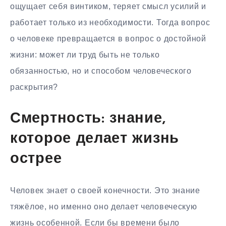
ощущает себя винтиком, теряет смысл усилий и
работает только из необходимости. Тогда вопрос
о человеке превращается в вопрос о достойной
жизни: может ли труд быть не только
обязанностью, но и способом человеческого
раскрытия?
Смертность: знание,
которое делает жизнь
острее
Человек знает о своей конечности. Это знание
тяжёлое, но именно оно делает человеческую
жизнь особенной. Если бы времени было