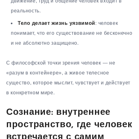
движение, труд и общение человек входит в
реальность.
Тело делает жизнь уязвимой
: человек
понимает, что его существование не бесконечно
и не абсолютно защищено.
С философской точки зрения человек — не
«разум в контейнере», а живое телесное
существо, которое мыслит, чувствует и действует
в конкретном мире.
Сознание: внутреннее
пространство, где человек
встречается с самим