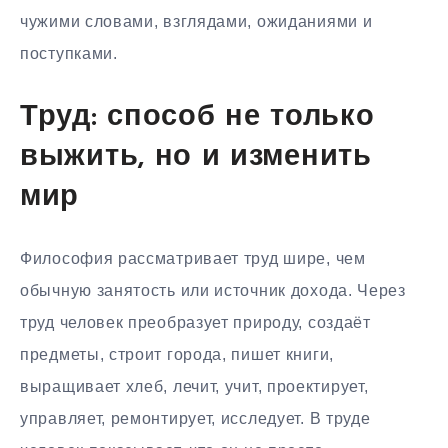
чужими словами, взглядами, ожиданиями и
поступками.
Труд: способ не только
выжить, но и изменить
мир
Философия рассматривает труд шире, чем
обычную занятость или источник дохода. Через
труд человек преобразует природу, создаёт
предметы, строит города, пишет книги,
выращивает хлеб, лечит, учит, проектирует,
управляет, ремонтирует, исследует. В труде