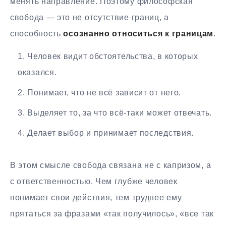
менять направление. Поэтому философская
свобода — это не отсутствие границ, а
способность
осознанно относиться к границам
.
Человек видит обстоятельства, в которых
оказался.
Понимает, что не всё зависит от него.
Выделяет то, за что всё-таки может отвечать.
Делает выбор и принимает последствия.
В этом смысле свобода связана не с капризом, а
с ответственностью. Чем глубже человек
понимает свои действия, тем труднее ему
прятаться за фразами «так получилось», «все так