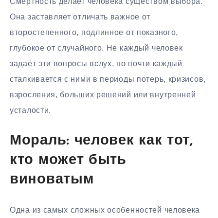
Смертность делает человека существом выбора.
Она заставляет отличать важное от
второстепенного, подлинное от показного,
глубокое от случайного. Не каждый человек
задаёт эти вопросы вслух, но почти каждый
сталкивается с ними в периоды потерь, кризисов,
взросления, больших решений или внутренней
усталости.
Мораль: человек как тот,
кто может быть
виноватым
Одна из самых сложных особенностей человека