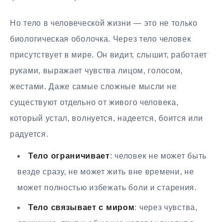
Но тело в человеческой жизни — это не только
биологическая оболочка. Через тело человек
присутствует в мире. Он видит, слышит, работает
руками, выражает чувства лицом, голосом,
жестами. Даже самые сложные мысли не
существуют отдельно от живого человека,
который устал, волнуется, надеется, боится или
радуется.
Тело ограничивает
: человек не может быть
везде сразу, не может жить вне времени, не
может полностью избежать боли и старения.
Тело связывает с миром
: через чувства,