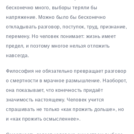
бесконечно много, выборы теряли бы
напряжение. Можно было бы бесконечно
откладывать разговор, поступок, труд, признание,
перемену. Но человек понимает: жизнь имеет
предел, и поэтому многое нельзя отложить
навсегда.
Философия не обязательно превращает разговор
о смертности в мрачное размышление. Наоборот,
она показывает, что конечность придаёт
значимость настоящему. Человек учится
спрашивать не только «как прожить дольше», но
и «как прожить осмысленнее».