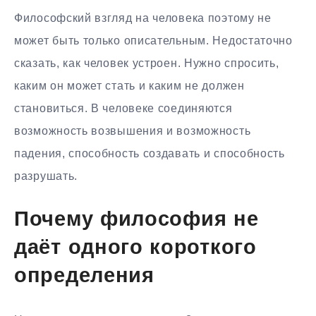
Философский взгляд на человека поэтому не
может быть только описательным. Недостаточно
сказать, как человек устроен. Нужно спросить,
каким он может стать и каким не должен
становиться. В человеке соединяются
возможность возвышения и возможность
падения, способность создавать и способность
разрушать.
Почему философия не
даёт одного короткого
определения