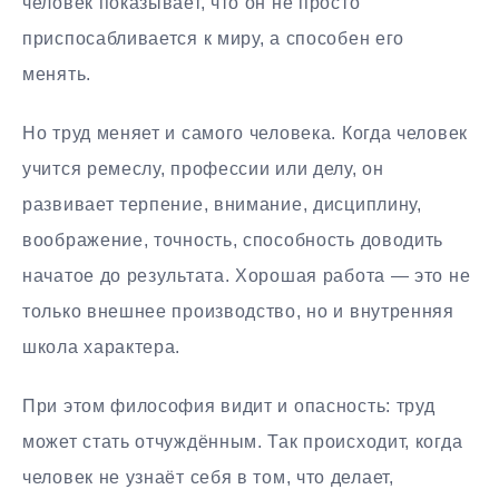
человек показывает, что он не просто
приспосабливается к миру, а способен его
менять.
Но труд меняет и самого человека. Когда человек
учится ремеслу, профессии или делу, он
развивает терпение, внимание, дисциплину,
воображение, точность, способность доводить
начатое до результата. Хорошая работа — это не
только внешнее производство, но и внутренняя
школа характера.
При этом философия видит и опасность: труд
может стать отчуждённым. Так происходит, когда
человек не узнаёт себя в том, что делает,