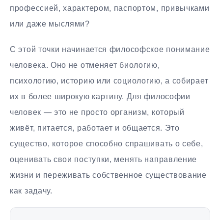
профессией, характером, паспортом, привычками
или даже мыслями?
С этой точки начинается философское понимание
человека. Оно не отменяет биологию,
психологию, историю или социологию, а собирает
их в более широкую картину. Для философии
человек — это не просто организм, который
живёт, питается, работает и общается. Это
существо, которое способно спрашивать о себе,
оценивать свои поступки, менять направление
жизни и переживать собственное существование
как задачу.