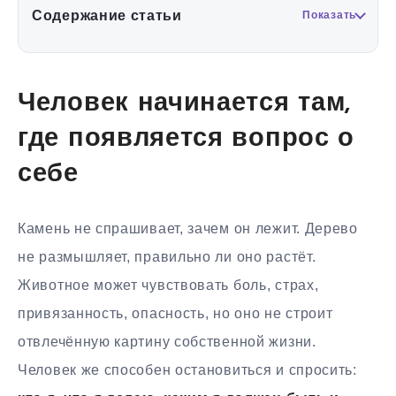
Содержание статьи
Показать
Человек начинается там,
где появляется вопрос о
себе
Камень не спрашивает, зачем он лежит. Дерево
не размышляет, правильно ли оно растёт.
Животное может чувствовать боль, страх,
привязанность, опасность, но оно не строит
отвлечённую картину собственной жизни.
Человек же способен остановиться и спросить: