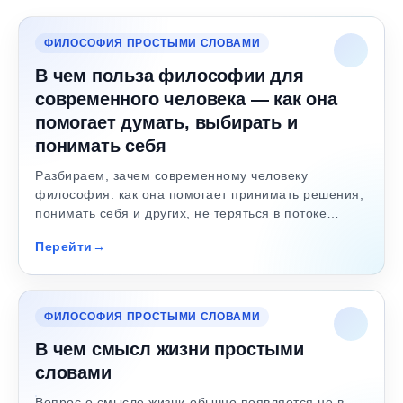
ФИЛОСОФИЯ ПРОСТЫМИ СЛОВАМИ
В чем польза философии для
современного человека — как она
помогает думать, выбирать и
понимать себя
Разбираем, зачем современному человеку
философия: как она помогает принимать решения,
понимать себя и других, не теряться в потоке…
Перейти
ФИЛОСОФИЯ ПРОСТЫМИ СЛОВАМИ
В чем смысл жизни простыми
словами
Вопрос о смысле жизни обычно появляется не в