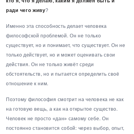
кто я, что я делаю, каким я должен быть и
ради чего живу
?
Именно эта способность делает человека
философской проблемой. Он не только
существует, но и понимает, что существует. Он не
только действует, но и может оценивать свои
действия. Он не только живёт среди
обстоятельств, но и пытается определить своё
отношение к ним.
Поэтому философия смотрит на человека не как
на готовую вещь, а как на открытое существо.
Человек не просто «дан» самому себе. Он
постоянно становится собой: через выбор, опыт,