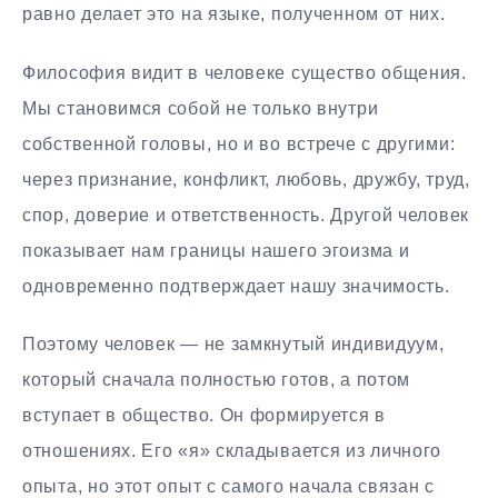
равно делает это на языке, полученном от них.
Философия видит в человеке существо общения.
Мы становимся собой не только внутри
собственной головы, но и во встрече с другими:
через признание, конфликт, любовь, дружбу, труд,
спор, доверие и ответственность. Другой человек
показывает нам границы нашего эгоизма и
одновременно подтверждает нашу значимость.
Поэтому человек — не замкнутый индивидуум,
который сначала полностью готов, а потом
вступает в общество. Он формируется в
отношениях. Его «я» складывается из личного
опыта, но этот опыт с самого начала связан с