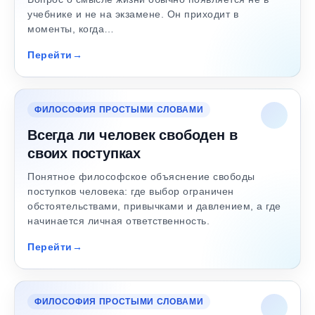
учебнике и не на экзамене. Он приходит в
моменты, когда…
Перейти
ФИЛОСОФИЯ ПРОСТЫМИ СЛОВАМИ
Всегда ли человек свободен в
своих поступках
Понятное философское объяснение свободы
поступков человека: где выбор ограничен
обстоятельствами, привычками и давлением, а где
начинается личная ответственность.
Перейти
ФИЛОСОФИЯ ПРОСТЫМИ СЛОВАМИ