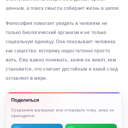
ценным, а поиск смысла собирает жизнь в целое.
Философия помогает увидеть в человеке не
только биологический организм и не только
социальную единицу. Она показывает человека
как существо, которому недостаточно просто
жить. Ему важно понимать, зачем он живёт, кем
становится, что считает достойным и какой след
оставляет в мире.
Поделиться
Сохраните материал или отправьте тому, кому он
пригодится.