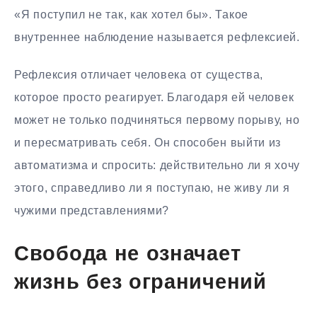
«Я поступил не так, как хотел бы». Такое
внутреннее наблюдение называется рефлексией.
Рефлексия отличает человека от существа,
которое просто реагирует. Благодаря ей человек
может не только подчиняться первому порыву, но
и пересматривать себя. Он способен выйти из
автоматизма и спросить: действительно ли я хочу
этого, справедливо ли я поступаю, не живу ли я
чужими представлениями?
Свобода не означает
жизнь без ограничений