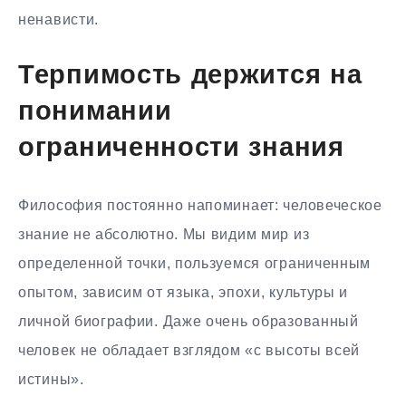
ненависти.
Терпимость держится на
понимании
ограниченности знания
Философия постоянно напоминает: человеческое
знание не абсолютно. Мы видим мир из
определенной точки, пользуемся ограниченным
опытом, зависим от языка, эпохи, культуры и
личной биографии. Даже очень образованный
человек не обладает взглядом «с высоты всей
истины».