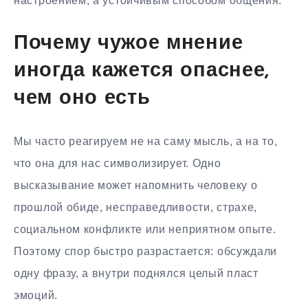
настроением, а устойчивым способом общения.
Почему чужое мнение
иногда кажется опаснее,
чем оно есть
Мы часто реагируем не на саму мысль, а на то,
что она для нас символизирует. Одно
высказывание может напомнить человеку о
прошлой обиде, несправедливости, страхе,
социальном конфликте или неприятном опыте.
Поэтому спор быстро разрастается: обсуждали
одну фразу, а внутри поднялся целый пласт
эмоций.