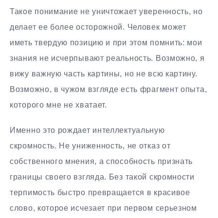
Такое понимание не уничтожает уверенность, но
делает ее более осторожной. Человек может
иметь твердую позицию и при этом помнить: мои
знания не исчерпывают реальность. Возможно, я
вижу важную часть картины, но не всю картину.
Возможно, в чужом взгляде есть фрагмент опыта,
которого мне не хватает.
Именно это рождает интеллектуальную
скромность. Не униженность, не отказ от
собственного мнения, а способность признать
границы своего взгляда. Без такой скромности
терпимость быстро превращается в красивое
слово, которое исчезает при первом серьезном