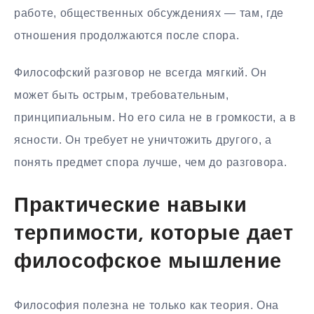
работе, общественных обсуждениях — там, где
отношения продолжаются после спора.
Философский разговор не всегда мягкий. Он
может быть острым, требовательным,
принципиальным. Но его сила не в громкости, а в
ясности. Он требует не уничтожить другого, а
понять предмет спора лучше, чем до разговора.
Практические навыки
терпимости, которые дает
философское мышление
Философия полезна не только как теория. Она