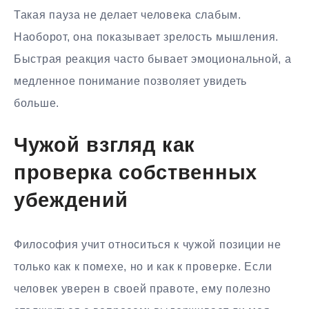
Такая пауза не делает человека слабым.
Наоборот, она показывает зрелость мышления.
Быстрая реакция часто бывает эмоциональной, а
медленное понимание позволяет увидеть
больше.
Чужой взгляд как
проверка собственных
убеждений
Философия учит относиться к чужой позиции не
только как к помехе, но и как к проверке. Если
человек уверен в своей правоте, ему полезно