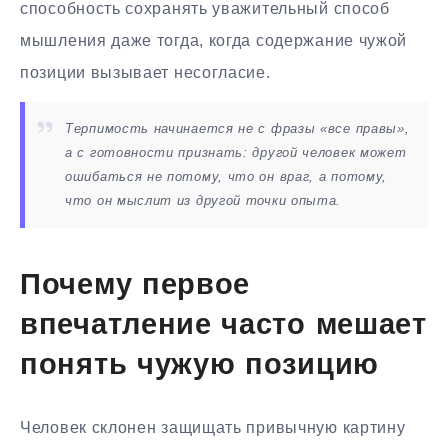
способность сохранять уважительный способ
мышления даже тогда, когда содержание чужой
позиции вызывает несогласие.
Терпимость начинается не с фразы «все правы»,
а с готовности признать: другой человек может
ошибаться не потому, что он враг, а потому,
что он мыслит из другой точки опыта.
Почему первое
впечатление часто мешает
понять чужую позицию
Человек склонен защищать привычную картину