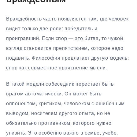
Враждебность часто появляется там, где человек
видит только две роли: победитель и
проигравший. Если спор — это битва, то чужой
взгляд становится препятствием, которое надо
подавить. Философия предлагает другую модель:
спор как совместное прояснение мысли.
В такой модели собеседник перестает быть
врагом автоматически. Он может быть
оппонентом, критиком, человеком с ошибочным
выводом, носителем другого опыта, но не
обязательно противником, которого нужно
унизить. Это особенно важно в семье, учебе,