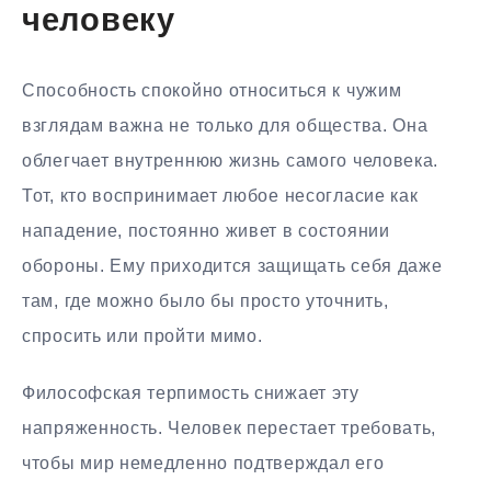
человеку
Способность спокойно относиться к чужим
взглядам важна не только для общества. Она
облегчает внутреннюю жизнь самого человека.
Тот, кто воспринимает любое несогласие как
нападение, постоянно живет в состоянии
обороны. Ему приходится защищать себя даже
там, где можно было бы просто уточнить,
спросить или пройти мимо.
Философская терпимость снижает эту
напряженность. Человек перестает требовать,
чтобы мир немедленно подтверждал его