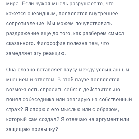
мира. Если чужая мысль разрушает то, что
кажется очевидным, появляется внутреннее
сопротивление. Мы можем почувствовать
раздражение еще до того, как разберем смысл
сказанного. Философия полезна тем, что
замедляет эту реакцию.
Она словно вставляет паузу между услышанным
мнением и ответом. В этой паузе появляется
возможность спросить себя: я действительно
понял собеседника или реагирую на собственный
страх? Я спорю с его мыслью или с образом,
который сам создал? Я отвечаю на аргумент или
защищаю привычку?