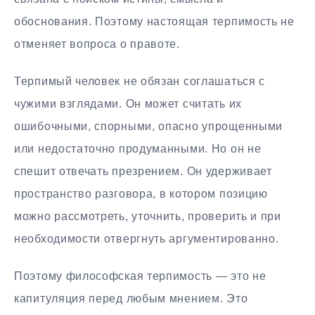
обоснования. Поэтому настоящая терпимость не
отменяет вопроса о правоте.
Терпимый человек не обязан соглашаться с
чужими взглядами. Он может считать их
ошибочными, спорными, опасно упрощенными
или недостаточно продуманными. Но он не
спешит отвечать презрением. Он удерживает
пространство разговора, в котором позицию
можно рассмотреть, уточнить, проверить и при
необходимости отвергнуть аргументированно.
Поэтому философская терпимость — это не
капитуляция перед любым мнением. Это