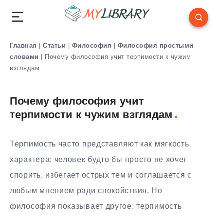
Главная
|
Статьи
|
Философия
|
Философия простыми
словами
|
Почему философия учит терпимости к чужим
взглядам
Почему философия учит
терпимости к чужим взглядам
Терпимость часто представляют как мягкость
характера: человек будто бы просто не хочет
спорить, избегает острых тем и соглашается с
любым мнением ради спокойствия. Но
философия показывает другое: терпимость