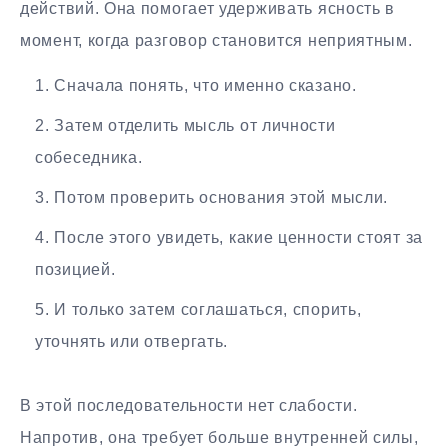
действий. Она помогает удерживать ясность в
момент, когда разговор становится неприятным.
Сначала понять, что именно сказано.
Затем отделить мысль от личности
собеседника.
Потом проверить основания этой мысли.
После этого увидеть, какие ценности стоят за
позицией.
И только затем соглашаться, спорить,
уточнять или отвергать.
В этой последовательности нет слабости.
Напротив, она требует больше внутренней силы,