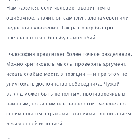
Нам кажется: если человек говорит нечто
ошибочное, значит, он сам глуп, злонамерен или
недостоин уважения. Так разговор быстро
превращается в борьбу самолюбий.
Философия предлагает более точное разделение.
Можно критиковать мысль, проверять аргумент,
искать слабые места в позиции — и при этом не
уничтожать достоинство собеседника. Чужой
взгляд может быть неполным, противоречивым,
наивным, но за ним все равно стоит человек со
своим опытом, страхами, знаниями, воспитанием
и жизненной историей.