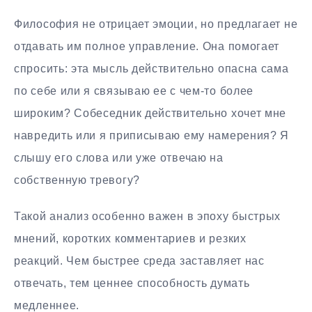
Философия не отрицает эмоции, но предлагает не
отдавать им полное управление. Она помогает
спросить: эта мысль действительно опасна сама
по себе или я связываю ее с чем-то более
широким? Собеседник действительно хочет мне
навредить или я приписываю ему намерения? Я
слышу его слова или уже отвечаю на
собственную тревогу?
Такой анализ особенно важен в эпоху быстрых
мнений, коротких комментариев и резких
реакций. Чем быстрее среда заставляет нас
отвечать, тем ценнее способность думать
медленнее.