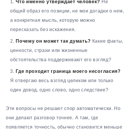
Что именно утверждает человек?
Не
общий образ его позиции, не мои догадки о нем,
а конкретная мысль, которую можно
пересказать без искажения.
Почему он может так думать?
Какие факты,
ценности, страхи или жизненные
обстоятельства поддерживают его взгляд?
Где проходит граница моего несогласия?
Я отвергаю весь взгляд целиком или только
один довод, одно слово, одно следствие?
Эти вопросы не решают спор автоматически. Но
они делают разговор точнее. А там, где
появляется точность, обычно становится меньше