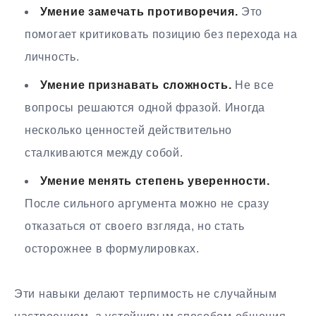
Умение замечать противоречия.
Это
помогает критиковать позицию без перехода на
личность.
Умение признавать сложность.
Не все
вопросы решаются одной фразой. Иногда
несколько ценностей действительно
сталкиваются между собой.
Умение менять степень уверенности.
После сильного аргумента можно не сразу
отказаться от своего взгляда, но стать
осторожнее в формулировках.
Эти навыки делают терпимость не случайным