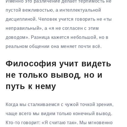
Именно это различение делает терпимость не
пустой вежливостью, а интеллектуальной
дисциплиной. Человек учится говорить не «ты
неправильный», а «я не согласен с этим
доводом». Разница кажется небольшой, но в
реальном общении она меняет почти всё.
Философия учит видеть
не только вывод, но и
путь к нему
Когда мы сталкиваемся с чужой точкой зрения,
чаще всего мы видим только конечный вывод.
Кто-то говорит: «Я считаю так». Мы мгновенно