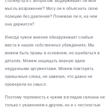
столкнуться с вопросом: выдерживает ли моя
мысль возражение? Могу ли я объяснить свою
позицию без давления? Понимаю ли я, на чем
она держится?
Иногда чужое мнение обнаруживает слабые
места в наших собственных убеждениях. Мы
можем быть правы в основном, но ошибаться в
деталях. Можем защищать верную идею
неудачными аргументами. Можем повторять
привычные слова, не замечая, что давно не
проверяли их смысл.
Поэтому терпимость к чужим взглядам связана не
только с уважением к другим, но и с честностью