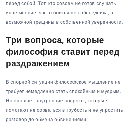
перед собой. Тот, кто совсем не готов слушать
иное мнение, часто боится не собеседника, а
возможной трещины в собственной уверенности.
Три вопроса, которые
философия ставит перед
раздражением
В спорной ситуации философское мышление не
требует немедленно стать спокойным и мудрым.
Но оно дает внутренние вопросы, которые
помогают не сорваться в грубость и не упростить
разговор до обмена обвинениями.