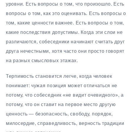
уровни. Есть вопросы о том, что произошло. Есть
вопросы о том, как это оценивать. Есть вопросы о
том, какие ценности важнее. Есть вопросы о том,
какие последствия допустимы. Когда эти слои не
различаются, собеседники начинают считать друг
друга нечестными, хотя часто они просто говорят
на разных смысловых этажах.
Терпимость становится легче, когда человек
понимает: чужая позиция может отличаться не
потому, что собеседник «не видит очевидного», а
потому, что он ставит на первое место другую
ценность — безопасность, свободу, порядок,
милосердие, справедливость, верность традиции