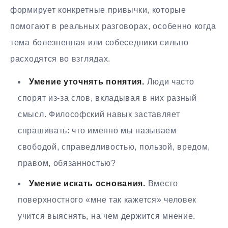
формирует конкретные привычки, которые
помогают в реальных разговорах, особенно когда
тема болезненная или собеседники сильно
расходятся во взглядах.
Умение уточнять понятия.
Люди часто
спорят из-за слов, вкладывая в них разный
смысл. Философский навык заставляет
спрашивать: что именно мы называем
свободой, справедливостью, пользой, вредом,
правом, обязанностью?
Умение искать основания.
Вместо
поверхностного «мне так кажется» человек
учится выяснять, на чем держится мнение.