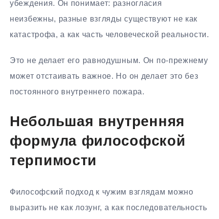
убеждения. Он понимает: разногласия
неизбежны, разные взгляды существуют не как
катастрофа, а как часть человеческой реальности.
Это не делает его равнодушным. Он по-прежнему
может отстаивать важное. Но он делает это без
постоянного внутреннего пожара.
Небольшая внутренняя
формула философской
терпимости
Философский подход к чужим взглядам можно
выразить не как лозунг, а как последовательность