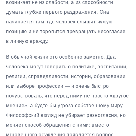
возникает не из слабости, а из способности
думать глубже первого раздражения. Она
начинается там, где человек слышит чужую
позицию и не торопится превращать несогласие
в личную вражду.
В обычной жизни это особенно заметно. Два
человека могут говорить о политике, воспитании,
религии, справедливости, истории, образовании
или выборе профессии — и очень быстро
почувствовать, что перед ними не просто «другое
мнение», а будто бы угроза собственному миру.
Философский взгляд не убирает разногласия, но
меняет способ обращения с ними: вместо
мгновенного осуждения появляется вопрос,