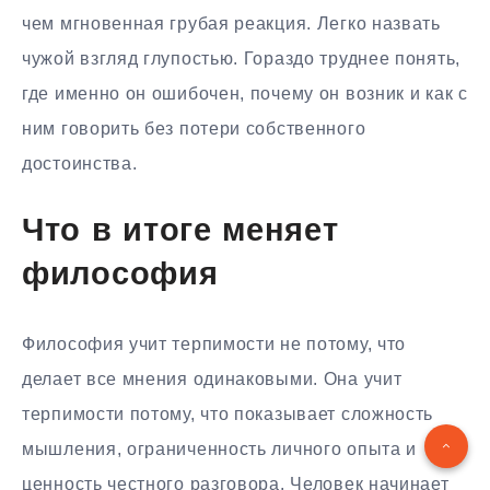
чем мгновенная грубая реакция. Легко назвать
чужой взгляд глупостью. Гораздо труднее понять,
где именно он ошибочен, почему он возник и как с
ним говорить без потери собственного
достоинства.
Что в итоге меняет
философия
Философия учит терпимости не потому, что
делает все мнения одинаковыми. Она учит
терпимости потому, что показывает сложность
мышления, ограниченность личного опыта и
ценность честного разговора. Человек начинает