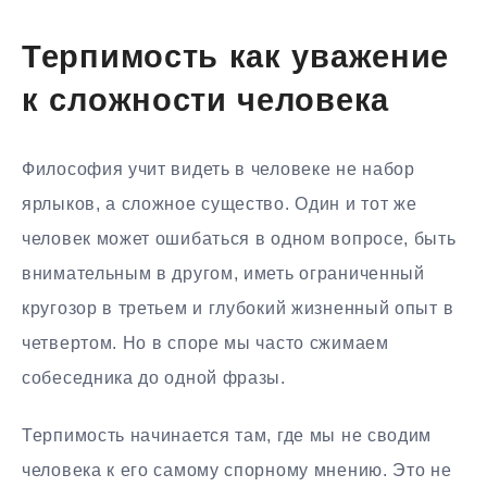
Терпимость как уважение
к сложности человека
Философия учит видеть в человеке не набор
ярлыков, а сложное существо. Один и тот же
человек может ошибаться в одном вопросе, быть
внимательным в другом, иметь ограниченный
кругозор в третьем и глубокий жизненный опыт в
четвертом. Но в споре мы часто сжимаем
собеседника до одной фразы.
Терпимость начинается там, где мы не сводим
человека к его самому спорному мнению. Это не