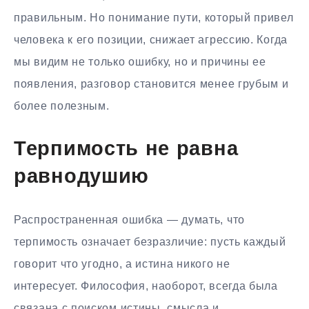
правильным. Но понимание пути, который привел
человека к его позиции, снижает агрессию. Когда
мы видим не только ошибку, но и причины ее
появления, разговор становится менее грубым и
более полезным.
Терпимость не равна
равнодушию
Распространенная ошибка — думать, что
терпимость означает безразличие: пусть каждый
говорит что угодно, а истина никого не
интересует. Философия, наоборот, всегда была
связана с поиском истины, смысла и