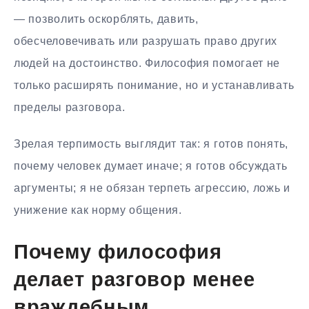
— позволить оскорблять, давить,
обесчеловечивать или разрушать право других
людей на достоинство. Философия помогает не
только расширять понимание, но и устанавливать
пределы разговора.
Зрелая терпимость выглядит так: я готов понять,
почему человек думает иначе; я готов обсуждать
аргументы; я не обязан терпеть агрессию, ложь и
унижение как норму общения.
Почему философия
делает разговор менее
враждебным