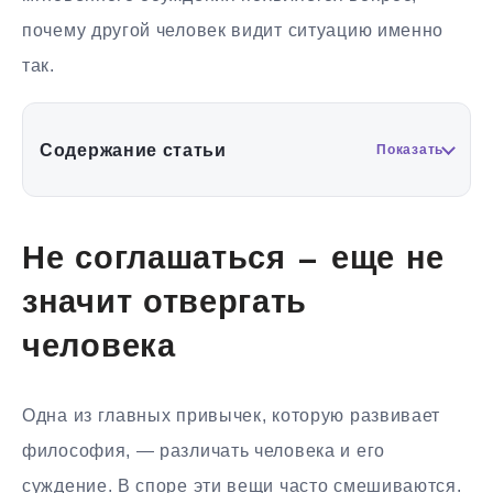
почему другой человек видит ситуацию именно
так.
Содержание статьи
Показать
Не соглашаться — еще не
значит отвергать
человека
Одна из главных привычек, которую развивает
философия, — различать человека и его
суждение. В споре эти вещи часто смешиваются.