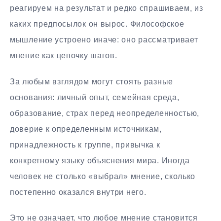
реагируем на результат и редко спрашиваем, из
каких предпосылок он вырос. Философское
мышление устроено иначе: оно рассматривает
мнение как цепочку шагов.
За любым взглядом могут стоять разные
основания: личный опыт, семейная среда,
образование, страх перед неопределенностью,
доверие к определенным источникам,
принадлежность к группе, привычка к
конкретному языку объяснения мира. Иногда
человек не столько «выбрал» мнение, сколько
постепенно оказался внутри него.
Это не означает, что любое мнение становится