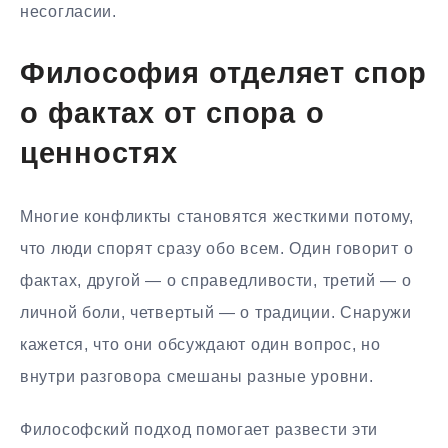
несогласии.
Философия отделяет спор
о фактах от спора о
ценностях
Многие конфликты становятся жесткими потому,
что люди спорят сразу обо всем. Один говорит о
фактах, другой — о справедливости, третий — о
личной боли, четвертый — о традиции. Снаружи
кажется, что они обсуждают один вопрос, но
внутри разговора смешаны разные уровни.
Философский подход помогает развести эти