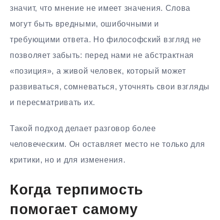
значит, что мнение не имеет значения. Слова
могут быть вредными, ошибочными и
требующими ответа. Но философский взгляд не
позволяет забыть: перед нами не абстрактная
«позиция», а живой человек, который может
развиваться, сомневаться, уточнять свои взгляды
и пересматривать их.
Такой подход делает разговор более
человеческим. Он оставляет место не только для
критики, но и для изменения.
Когда терпимость
помогает самому