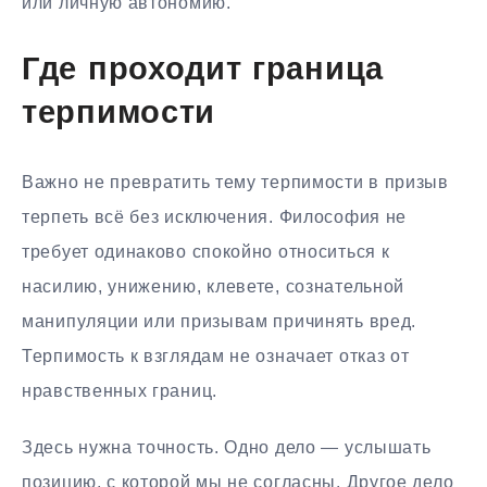
или личную автономию.
Где проходит граница
терпимости
Важно не превратить тему терпимости в призыв
терпеть всё без исключения. Философия не
требует одинаково спокойно относиться к
насилию, унижению, клевете, сознательной
манипуляции или призывам причинять вред.
Терпимость к взглядам не означает отказ от
нравственных границ.
Здесь нужна точность. Одно дело — услышать
позицию, с которой мы не согласны. Другое дело