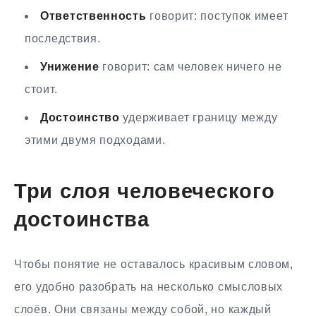
Ответственность
говорит: поступок имеет
последствия.
Унижение
говорит: сам человек ничего не
стоит.
Достоинство
удерживает границу между
этими двумя подходами.
Три слоя человеческого
достоинства
Чтобы понятие не оставалось красивым словом,
его удобно разобрать на несколько смысловых
слоёв. Они связаны между собой, но каждый