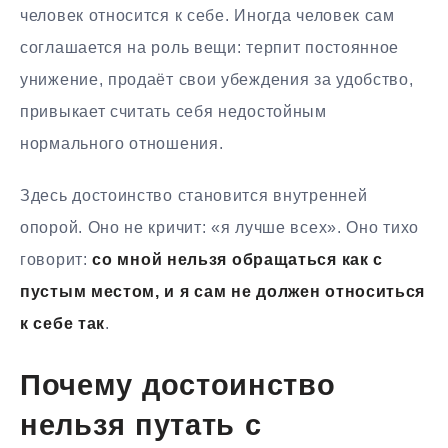
человек относится к себе. Иногда человек сам
соглашается на роль вещи: терпит постоянное
унижение, продаёт свои убеждения за удобство,
привыкает считать себя недостойным
нормального отношения.
Здесь достоинство становится внутренней
опорой. Оно не кричит: «я лучше всех». Оно тихо
говорит:
со мной нельзя обращаться как с
пустым местом, и я сам не должен относиться
к себе так
.
Почему достоинство
нельзя путать с