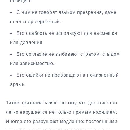
позицию.
С ним не говорят языком презрения, даже
если спор серьёзный.
Его слабость не используют для насмешки
или давления.
Его согласие не выбивают страхом, стыдом
или зависимостью.
Его ошибки не превращают в пожизненный
ярлык.
Такие признаки важны потому, что достоинство
легко нарушается не только прямым насилием.
Иногда его разрушают медленно: постоянными