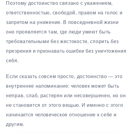
Поэтому достоинство связано с уважением,
ответственностью, свободой, правом на голос и
запретом на унижение. В повседневной жизни
оно проявляется там, где люди умеют быть
требовательными без жестокости, спорить без
презрения и признавать ошибки без уничтожения
себя.
Если сказать совсем просто, достоинство — это
внутреннее напоминание: человек может быть
неправ, слаб, растерян или несовершенен, но он
не становится от этого вещью. И именно с этого
начинается человеческое отношение к себе и
другим.