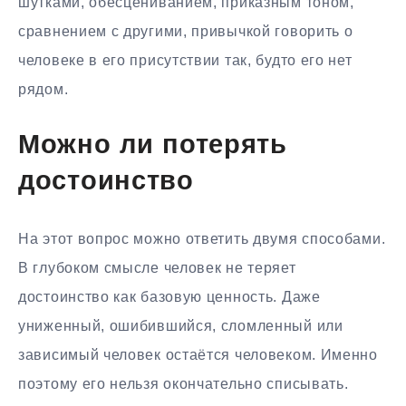
шутками, обесцениванием, приказным тоном,
сравнением с другими, привычкой говорить о
человеке в его присутствии так, будто его нет
рядом.
Можно ли потерять
достоинство
На этот вопрос можно ответить двумя способами.
В глубоком смысле человек не теряет
достоинство как базовую ценность. Даже
униженный, ошибившийся, сломленный или
зависимый человек остаётся человеком. Именно
поэтому его нельзя окончательно списывать.