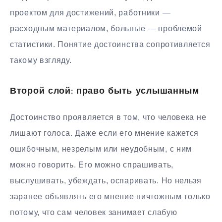
проектом для достижений, работники —
расходным материалом, больные — проблемой
статистики. Понятие достоинства сопротивляется
такому взгляду.
Второй слой: право быть услышанным
Достоинство проявляется в том, что человека не
лишают голоса. Даже если его мнение кажется
ошибочным, незрелым или неудобным, с ним
можно говорить. Его можно спрашивать,
выслушивать, убеждать, оспаривать. Но нельзя
заранее объявлять его мнение ничтожным только
потому, что сам человек занимает слабую