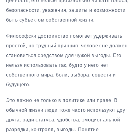
ценность, его нельзя произвольно лишать голоса,
безопасности, уважения, защиты и возможности
быть субъектом собственной жизни.
Философски достоинство помогает удерживать
простой, но трудный принцип: человек не должен
становиться средством для чужой выгоды. Его
нельзя использовать так, будто у него нет
собственного мира, боли, выбора, совести и
будущего.
Это важно не только в политике или праве. В
обычной жизни люди тоже часто используют друг
друга: ради статуса, удобства, эмоциональной
разрядки, контроля, выгоды. Понятие