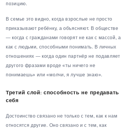
позицию.
В семье это видно, когда взрослые не просто
приказывают ребёнку, а объясняют. В обществе
— когда с гражданами говорят не как с массой, а
как с людьми, способными понимать. В личных
отношениях — когда один партнёр не подавляет
другого фразами вроде «ты ничего не
понимаешь» или «молчи, я лучше знаю».
Третий слой: способность не предавать
себя
Достоинство связано не только с тем, как к нам
относятся другие. Оно связано и с тем, как