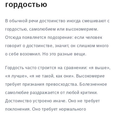
гордостью
В обычной речи достоинство иногда смешивают с
гордостью, самолюбием или высокомерием.
Отсюда появляется подозрение: если человек
говорит о достоинстве, значит, он слишком много
о себе возомнил. Но это разные вещи.
Гордость часто строится на сравнении: «я выше»,
«я лучше», «я не такой, как они». Высокомерие
требует признания превосходства. Болезненное
самолюбие раздражается от любой критики.
Достоинство устроено иначе. Оно не требует
поклонения. Оно требует нормального