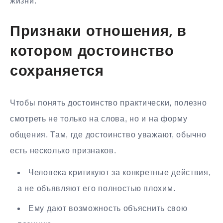
жизни.
Признаки отношения, в
котором достоинство
сохраняется
Чтобы понять достоинство практически, полезно
смотреть не только на слова, но и на форму
общения. Там, где достоинство уважают, обычно
есть несколько признаков.
Человека критикуют за конкретные действия,
а не объявляют его полностью плохим.
Ему дают возможность объяснить свою