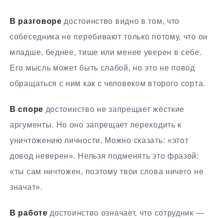
В разговоре
достоинство видно в том, что
собеседника не перебивают только потому, что он
младше, беднее, тише или менее уверен в себе.
Его мысль может быть слабой, но это не повод
обращаться с ним как с человеком второго сорта.
В споре
достоинство не запрещает жёсткие
аргументы. Но оно запрещает переходить к
уничтожению личности. Можно сказать: «этот
довод неверен». Нельзя подменять это фразой:
«ты сам ничтожен, поэтому твои слова ничего не
значат».
В работе
достоинство означает, что сотрудник —