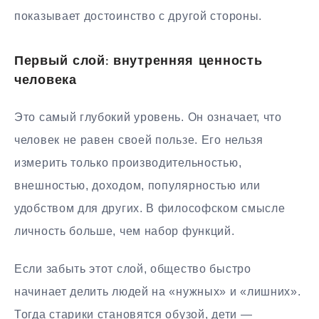
показывает достоинство с другой стороны.
Первый слой: внутренняя ценность
человека
Это самый глубокий уровень. Он означает, что
человек не равен своей пользе. Его нельзя
измерить только производительностью,
внешностью, доходом, популярностью или
удобством для других. В философском смысле
личность больше, чем набор функций.
Если забыть этот слой, общество быстро
начинает делить людей на «нужных» и «лишних».
Тогда старики становятся обузой, дети —