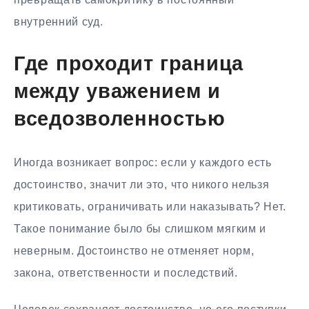
внутренний суд.
Где проходит граница
между уважением и
вседозволенностью
Иногда возникает вопрос: если у каждого есть
достоинство, значит ли это, что никого нельзя
критиковать, ограничивать или наказывать? Нет.
Такое понимание было бы слишком мягким и
неверным. Достоинство не отменяет норм,
закона, ответственности и последствий.