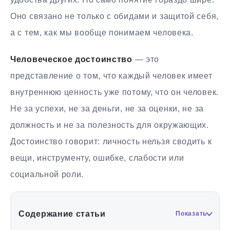
Оно связано не только с обидами и защитой себя,
а с тем, как мы вообще понимаем человека.
Человеческое достоинство
— это
представление о том, что каждый человек имеет
внутреннюю ценность уже потому, что он человек.
Не за успехи, не за деньги, не за оценки, не за
должность и не за полезность для окружающих.
Достоинство говорит: личность нельзя сводить к
вещи, инструменту, ошибке, слабости или
социальной роли.
Содержание статьи
Показать