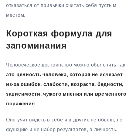
отказаться от привычки считать себя пустым
местом.
Короткая формула для
запоминания
Человеческое достоинство можно объяснить так:
это ценность человека, которая не исчезает
из-за ошибок, слабости, возраста, бедности,
зависимости, чужого мнения или временного
поражения
.
Оно учит видеть в себе и в других не объект, не
функцию и не набор результатов, а личность.