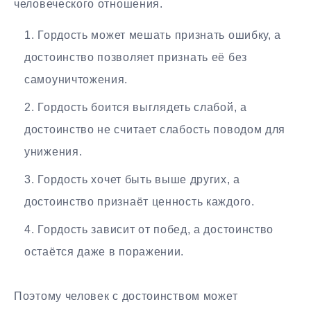
человеческого отношения.
Гордость может мешать признать ошибку, а
достоинство позволяет признать её без
самоуничтожения.
Гордость боится выглядеть слабой, а
достоинство не считает слабость поводом для
унижения.
Гордость хочет быть выше других, а
достоинство признаёт ценность каждого.
Гордость зависит от побед, а достоинство
остаётся даже в поражении.
Поэтому человек с достоинством может