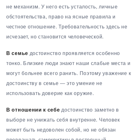
не механизм. У него есть усталость, личные
обстоятельства, право на ясные правила и
честное отношение. Требовательность здесь не
исчезает, но становится человеческой.
В семье
достоинство проявляется особенно
тонко. Близкие люди знают наши слабые места и
могут больнее всего ранить. Поэтому уважение к
достоинству в семье — это умение не
использовать доверие как оружие.
В отношении к себе
достоинство заметно в
выборе не унижать себя внутренне. Человек
может быть недоволен собой, но не обязан
превращать самокритику в постоянный