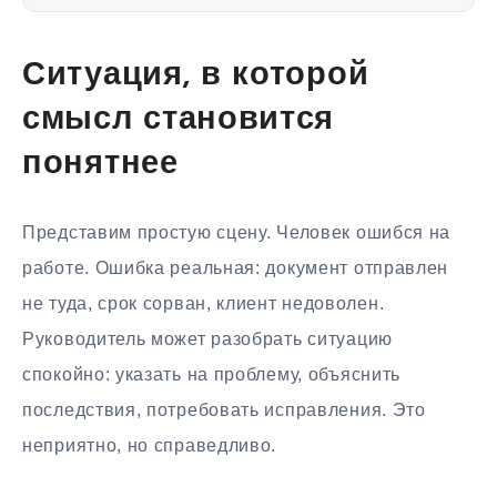
Ситуация, в которой
смысл становится
понятнее
Представим простую сцену. Человек ошибся на
работе. Ошибка реальная: документ отправлен
не туда, срок сорван, клиент недоволен.
Руководитель может разобрать ситуацию
спокойно: указать на проблему, объяснить
последствия, потребовать исправления. Это
неприятно, но справедливо.