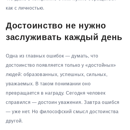
как с личностью.
Достоинство не нужно
заслуживать каждый день
Одна из главных ошибок — думать, что
достоинство появляется только у «достойных»
людей: образованных, успешных, сильных,
уважаемых. В таком понимании оно
превращается в награду. Сегодня человек
справился — достоин уважения. Завтра ошибся
— уже нет. Но философский смысл достоинства
другой.