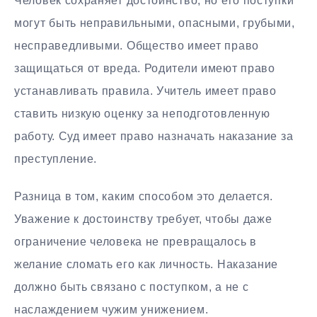
Человек сохраняет достоинство, но его поступки
могут быть неправильными, опасными, грубыми,
несправедливыми. Общество имеет право
защищаться от вреда. Родители имеют право
устанавливать правила. Учитель имеет право
ставить низкую оценку за неподготовленную
работу. Суд имеет право назначать наказание за
преступление.
Разница в том, каким способом это делается.
Уважение к достоинству требует, чтобы даже
ограничение человека не превращалось в
желание сломать его как личность. Наказание
должно быть связано с поступком, а не с
наслаждением чужим унижением.