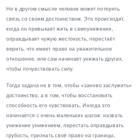
Но в другом смысле человек может потерять
связь со своим достоинством. Это происходит,
когда он привыкает жить в самоунижении,
оправдывает чужую жестокость, перестаёт
верить, что имеет право на уважительное
отношение, или сам начинает унижать других,
чтобы почувствовать силу.
Тогда задача не в том, чтобы «заново заслужить»
достоинство, а в том, чтобы восстановить
способность его чувствовать. Иногда это
начинается с очень маленьких шагов: назвать
унижение унижением, перестать оправдывать
грубость, признать своё право на границы,