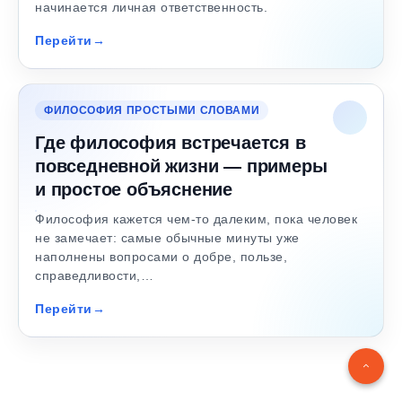
начинается личная ответственность.
Перейти
ФИЛОСОФИЯ ПРОСТЫМИ СЛОВАМИ
Где философия встречается в
повседневной жизни — примеры
и простое объяснение
Философия кажется чем-то далеким, пока человек
не замечает: самые обычные минуты уже
наполнены вопросами о добре, пользе,
справедливости,…
Перейти