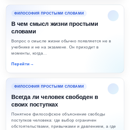
ФИЛОСОФИЯ ПРОСТЫМИ СЛОВАМИ
В чем смысл жизни простыми
словами
Вопрос о смысле жизни обычно появляется не в
учебнике и не на экзамене. Он приходит в
моменты, когда…
Перейти
ФИЛОСОФИЯ ПРОСТЫМИ СЛОВАМИ
Всегда ли человек свободен в
своих поступках
Понятное философское объяснение свободы
поступков человека: где выбор ограничен
обстоятельствами, привычками и давлением, а где