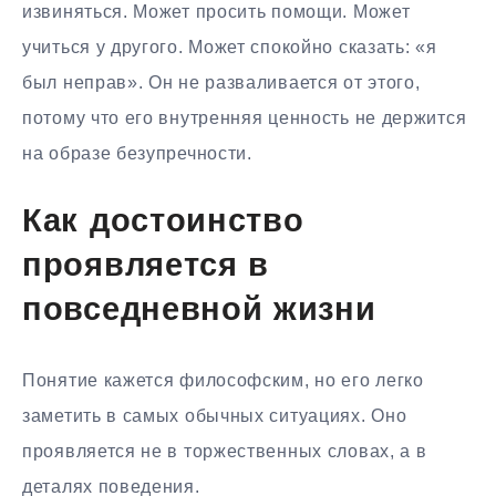
извиняться. Может просить помощи. Может
учиться у другого. Может спокойно сказать: «я
был неправ». Он не разваливается от этого,
потому что его внутренняя ценность не держится
на образе безупречности.
Как достоинство
проявляется в
повседневной жизни
Понятие кажется философским, но его легко
заметить в самых обычных ситуациях. Оно
проявляется не в торжественных словах, а в
деталях поведения.