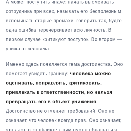
А может поступить иначе: начать высмеивать
сотрудника при всех, называть его бесполезным,
вспоминать старые промахи, говорить так, будто
одна ошибка перечёркивает всю личность. В
первом случае критикуют поступок. Во втором —
унижают человека.
Именно здесь появляется тема достоинства. Оно
помогает увидеть границу:
человека можно
оценивать, поправлять, критиковать,
привлекать к ответственности, но нельзя
превращать его в объект унижения
.
Достоинство не отменяет требований. Оно не
означает, что человек всегда прав. Оно означает,
что даже в конфликте с ним нужно обращаться