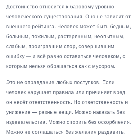
Достоинство относится к базовому уровню
человеческого существования. Оно не зависит от
внешнего рейтинга. Человек может быть бедным,
больным, пожилым, растерянным, неопытным,
слабым, проигравшим спор, совершившим
ошибку — и всё равно оставаться человеком, с
которым нельзя обращаться как с мусором.
Это не оправдание любых поступков. Если
человек нарушает правила или причиняет вред,
он несёт ответственность. Но ответственность и
унижение — разные вещи. Можно наказать без
издевательства. Можно спорить без оскорбления.
Можно не соглашаться без желания раздавить.