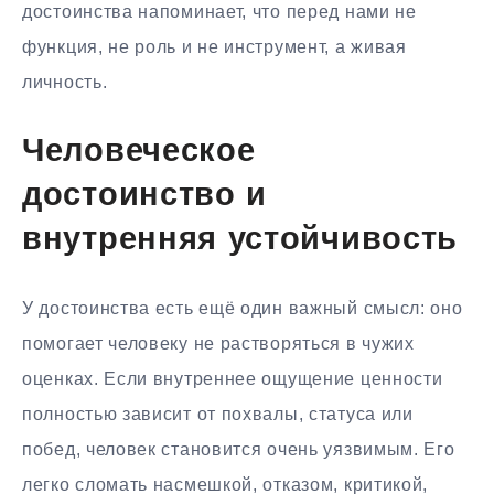
достоинства напоминает, что перед нами не
функция, не роль и не инструмент, а живая
личность.
Человеческое
достоинство и
внутренняя устойчивость
У достоинства есть ещё один важный смысл: оно
помогает человеку не растворяться в чужих
оценках. Если внутреннее ощущение ценности
полностью зависит от похвалы, статуса или
побед, человек становится очень уязвимым. Его
легко сломать насмешкой, отказом, критикой,