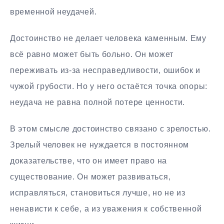
временной неудачей.
Достоинство не делает человека каменным. Ему
всё равно может быть больно. Он может
переживать из-за несправедливости, ошибок и
чужой грубости. Но у него остаётся точка опоры:
неудача не равна полной потере ценности.
В этом смысле достоинство связано с зрелостью.
Зрелый человек не нуждается в постоянном
доказательстве, что он имеет право на
существование. Он может развиваться,
исправляться, становиться лучше, но не из
ненависти к себе, а из уважения к собственной