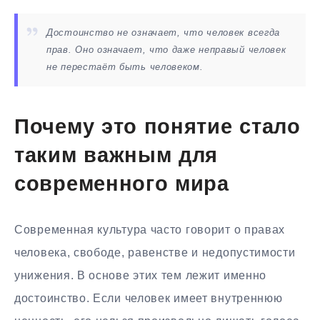
Достоинство не означает, что человек всегда
прав. Оно означает, что даже неправый человек
не перестаёт быть человеком.
Почему это понятие стало
таким важным для
современного мира
Современная культура часто говорит о правах
человека, свободе, равенстве и недопустимости
унижения. В основе этих тем лежит именно
достоинство. Если человек имеет внутреннюю