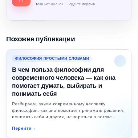
/ 5
Пока нет оценок — будьте первым
Похожие публикации
ФИЛОСОФИЯ ПРОСТЫМИ СЛОВАМИ
В чем польза философии для
современного человека — как она
помогает думать, выбирать и
понимать себя
Разбираем, зачем современному человеку
философия: как она помогает принимать решения,
понимать себя и других, не теряться в потоке…
Перейти