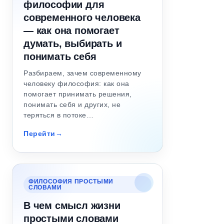
философии для
современного человека
— как она помогает
думать, выбирать и
понимать себя
Разбираем, зачем современному
человеку философия: как она
помогает принимать решения,
понимать себя и других, не
теряться в потоке…
Перейти
ФИЛОСОФИЯ ПРОСТЫМИ
СЛОВАМИ
В чем смысл жизни
простыми словами