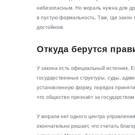
небезопасным. Но мораль нужна для др
в пустую формальность. Там, где закон
достойном.
Откуда берутся прав
У закона есть официальный источник. 
государственные структуры, суды, адм
установленную форму, порядок приняти
что общество признаёт за государство
У морали нет одного центра управления
окончательно решает, что считать благ