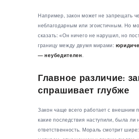
Например, закон может не запрещать ч
неблагодарным или эгоистичным. Но мо
сказать: «Он ничего не нарушил, но по
границу между двумя мирами:
юридиче
— неубедителен
.
Главное различие: за
спрашивает глубже
Закон чаще всего работает с внешним п
какие последствия наступили, была ли 
ответственность. Мораль смотрит шире: