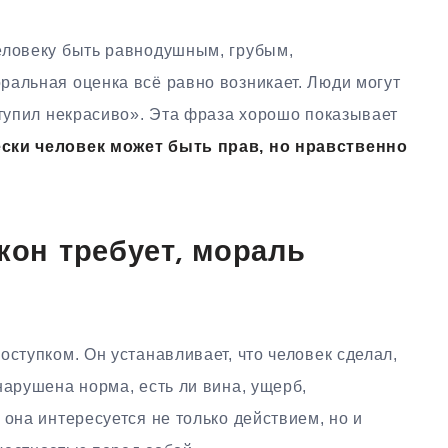
еловеку быть равнодушным, грубым,
ральная оценка всё равно возникает. Люди могут
ступил некрасиво». Эта фраза хорошо показывает
ски человек может быть прав, но нравственно
кон требует, мораль
оступком. Он устанавливает, что человек сделал,
нарушена норма, есть ли вина, ущерб,
 она интересуется не только действием, но и