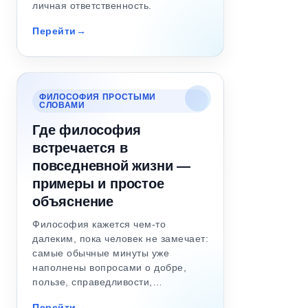
личная ответственность.
Перейти
ФИЛОСОФИЯ ПРОСТЫМИ
СЛОВАМИ
Где философия
встречается в
повседневной жизни —
примеры и простое
объяснение
Философия кажется чем-то
далеким, пока человек не замечает:
самые обычные минуты уже
наполнены вопросами о добре,
пользе, справедливости,…
Перейти