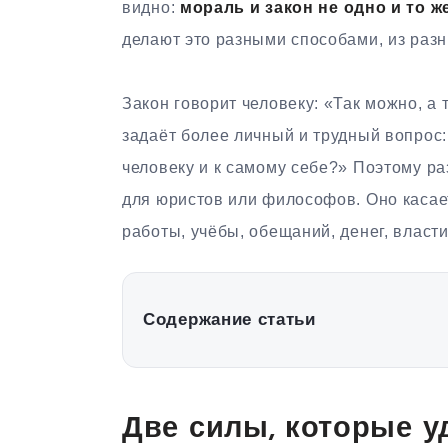
видно:
мораль и закон не одно и то ж
делают это разными способами, из раз
Закон говорит человеку: «Так можно, а 
задаёт более личный и трудный вопрос:
человеку и к самому себе?» Поэтому р
для юристов или философов. Оно касае
работы, учёбы, обещаний, денег, власти
Содержание статьи
Две силы, которые у