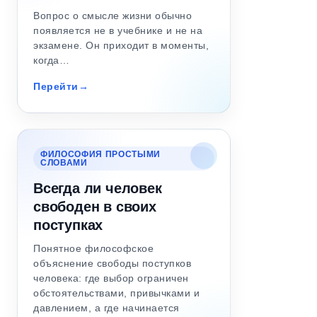
Вопрос о смысле жизни обычно
появляется не в учебнике и не на
экзамене. Он приходит в моменты,
когда…
Перейти
ФИЛОСОФИЯ ПРОСТЫМИ
СЛОВАМИ
Всегда ли человек
свободен в своих
поступках
Понятное философское
объяснение свободы поступков
человека: где выбор ограничен
обстоятельствами, привычками и
давлением, а где начинается