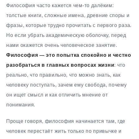
Философия часто кажется чем-то далёким:
толстые книги, сложные имена, древние споры и
фразы, которые трудно прочитать с первого раза.
Но если убрать академическую оболочку, перед
нами окажется очень человеческое занятие.
Философия — это попытка спокойно и честно
разобраться в главных вопросах жизни
: что
реально, что правильно, что можно знать, как
человеку поступать, зачем ему свобода, почему
он ищет смысл и как отличить мнение от
понимания.
Проще говоря, философия начинается там, где
человек перестаёт жить только по привычке и