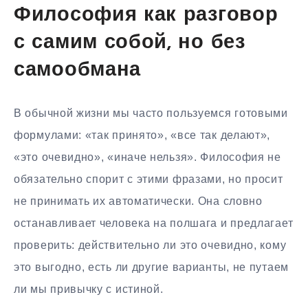
Философия как разговор
с самим собой, но без
самообмана
В обычной жизни мы часто пользуемся готовыми
формулами: «так принято», «все так делают»,
«это очевидно», «иначе нельзя». Философия не
обязательно спорит с этими фразами, но просит
не принимать их автоматически. Она словно
останавливает человека на полшага и предлагает
проверить: действительно ли это очевидно, кому
это выгодно, есть ли другие варианты, не путаем
ли мы привычку с истиной.