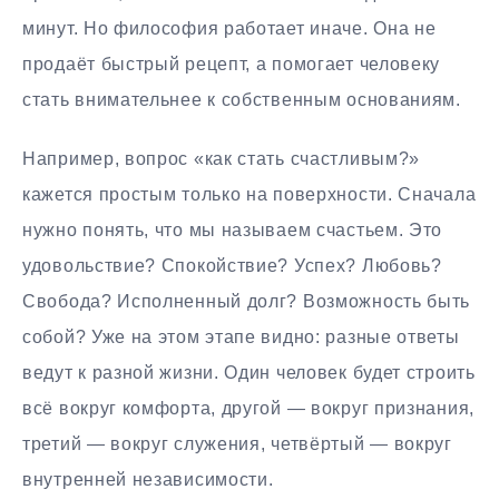
минут. Но философия работает иначе. Она не
продаёт быстрый рецепт, а помогает человеку
стать внимательнее к собственным основаниям.
Например, вопрос «как стать счастливым?»
кажется простым только на поверхности. Сначала
нужно понять, что мы называем счастьем. Это
удовольствие? Спокойствие? Успех? Любовь?
Свобода? Исполненный долг? Возможность быть
собой? Уже на этом этапе видно: разные ответы
ведут к разной жизни. Один человек будет строить
всё вокруг комфорта, другой — вокруг признания,
третий — вокруг служения, четвёртый — вокруг
внутренней независимости.