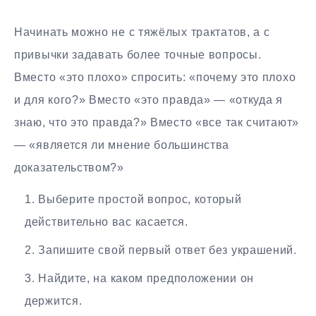
Начинать можно не с тяжёлых трактатов, а с
привычки задавать более точные вопросы.
Вместо «это плохо» спросить: «почему это плохо
и для кого?» Вместо «это правда» — «откуда я
знаю, что это правда?» Вместо «все так считают»
— «является ли мнение большинства
доказательством?»
Выберите простой вопрос, который
действительно вас касается.
Запишите свой первый ответ без украшений.
Найдите, на каком предположении он
держится.