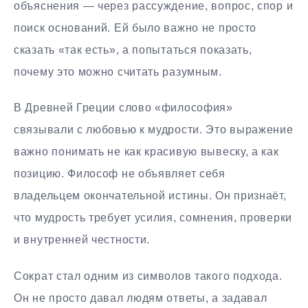
объяснения — через рассуждение, вопрос, спор и
поиск оснований. Ей было важно не просто
сказать «так есть», а попытаться показать,
почему это можно считать разумным.
В Древней Греции слово «философия»
связывали с любовью к мудрости. Это выражение
важно понимать не как красивую вывеску, а как
позицию. Философ не объявляет себя
владельцем окончательной истины. Он признаёт,
что мудрость требует усилия, сомнения, проверки
и внутренней честности.
Сократ стал одним из символов такого подхода.
Он не просто давал людям ответы, а задавал