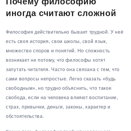
Почему философию
иногда считают сложной
Философия действительно бывает трудной. У неё
есть своя история, свои школы, свой язык,
множество споров и понятий. Но сложность
возникает не потому, что философы хотят
запутать читателя. Часто она связана с тем, что
сами вопросы непростые. Легко сказать «будь
свободным», но трудно объяснить, что такое
свобода, если на человека влияют воспитание,
страх, привычки, деньги, законы, характер и
обстоятельства.