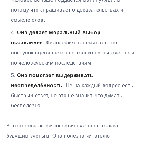
потому что спрашивает о доказательствах и
смысле слов.
Она делает моральный выбор
осознаннее.
Философия напоминает, что
поступок оценивается не только по выгоде, но и
по человеческим последствиям.
Она помогает выдерживать
неопределённость.
Не на каждый вопрос есть
быстрый ответ, но это не значит, что думать
бесполезно.
В этом смысле философия нужна не только
будущим учёным. Она полезна читателю,