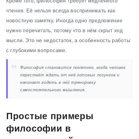
Кроме того, философия требует медленного
чтения. Её нельзя всегда воспринимать как
новостную заметку. Иногда одно предложение
нужно перечитать, потому что в нём скрыт ход
мысли. Это не недостаток, а особенность работы
с глубокими вопросами.
Философия становится понятнее, когда человек
перестаёт ждать от неё готовых лозунгов и
начинает видеть в ней тренировку
самостоятельного мышления.
Простые примеры
философии в