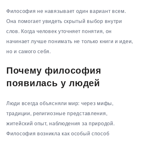
Философия не навязывает один вариант всем.
Она помогает увидеть скрытый выбор внутри
слов. Когда человек уточняет понятия, он
начинает лучше понимать не только книги и идеи,
но и самого себя.
Почему философия
появилась у людей
Люди всегда объясняли мир: через мифы,
традиции, религиозные представления,
житейский опыт, наблюдения за природой.
Философия возникла как особый способ