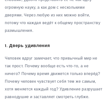
огромную науку, а как дом с несколькими
дверями. Через любую из них можно войти,
потому что каждая ведёт к общему пространству
размышления.
1. Дверь удивления
Человек вдруг замечает, что привычный мир не
так прост. Почему вообще есть что-то, а не
ничего? Почему время движется только вперёд?
Почему человек чувствует себя тем же самым,
хотя меняется каждый год? Удивление разрушает
равнодушие и заставляет смотреть глубже.