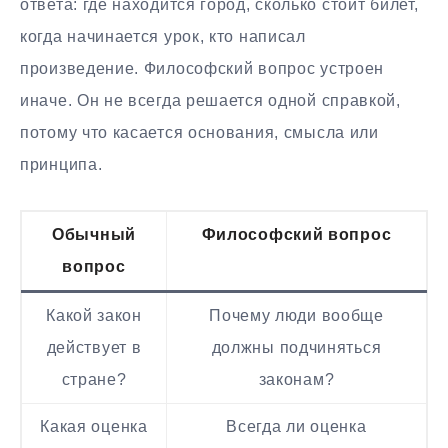
ответа: где находится город, сколько стоит билет,
когда начинается урок, кто написал
произведение. Философский вопрос устроен
иначе. Он не всегда решается одной справкой,
потому что касается основания, смысла или
принципа.
Обычный
Философский вопрос
вопрос
Какой закон
Почему люди вообще
действует в
должны подчиняться
стране?
законам?
Какая оценка
Всегда ли оценка