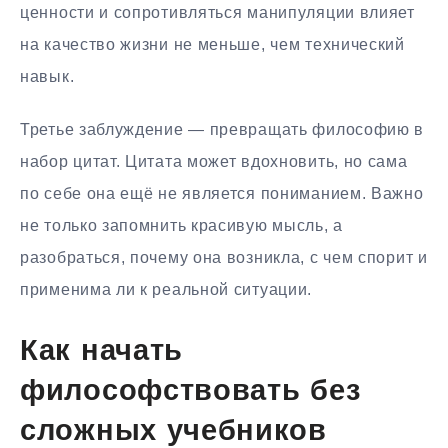
ценности и сопротивляться манипуляции влияет
на качество жизни не меньше, чем технический
навык.
Третье заблуждение — превращать философию в
набор цитат. Цитата может вдохновить, но сама
по себе она ещё не является пониманием. Важно
не только запомнить красивую мысль, а
разобраться, почему она возникла, с чем спорит и
применима ли к реальной ситуации.
Как начать
философствовать без
сложных учебников