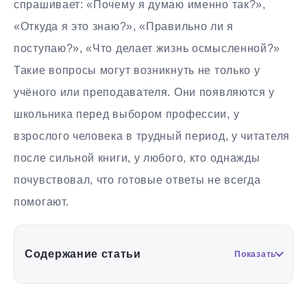
спрашивает: «Почему я думаю именно так?»,
«Откуда я это знаю?», «Правильно ли я
поступаю?», «Что делает жизнь осмысленной?»
Такие вопросы могут возникнуть не только у
учёного или преподавателя. Они появляются у
школьника перед выбором профессии, у
взрослого человека в трудный период, у читателя
после сильной книги, у любого, кто однажды
почувствовал, что готовые ответы не всегда
помогают.
Содержание статьи
Показать