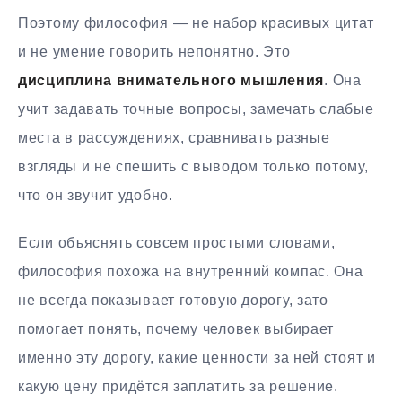
Поэтому философия — не набор красивых цитат
и не умение говорить непонятно. Это
дисциплина внимательного мышления
. Она
учит задавать точные вопросы, замечать слабые
места в рассуждениях, сравнивать разные
взгляды и не спешить с выводом только потому,
что он звучит удобно.
Если объяснять совсем простыми словами,
философия похожа на внутренний компас. Она
не всегда показывает готовую дорогу, зато
помогает понять, почему человек выбирает
именно эту дорогу, какие ценности за ней стоят и
какую цену придётся заплатить за решение.