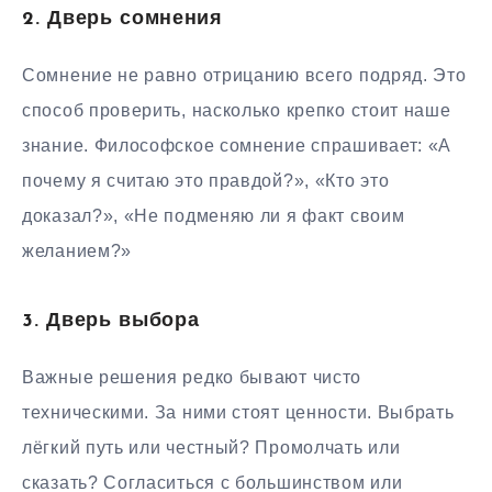
2. Дверь сомнения
Сомнение не равно отрицанию всего подряд. Это
способ проверить, насколько крепко стоит наше
знание. Философское сомнение спрашивает: «А
почему я считаю это правдой?», «Кто это
доказал?», «Не подменяю ли я факт своим
желанием?»
3. Дверь выбора
Важные решения редко бывают чисто
техническими. За ними стоят ценности. Выбрать
лёгкий путь или честный? Промолчать или
сказать? Согласиться с большинством или