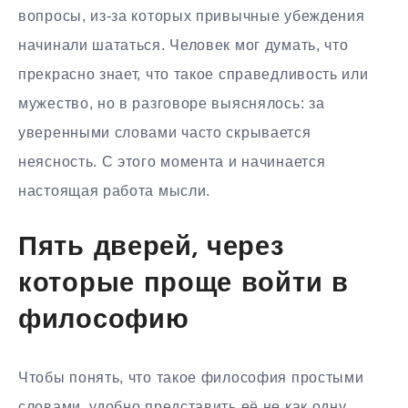
вопросы, из-за которых привычные убеждения
начинали шататься. Человек мог думать, что
прекрасно знает, что такое справедливость или
мужество, но в разговоре выяснялось: за
уверенными словами часто скрывается
неясность. С этого момента и начинается
настоящая работа мысли.
Пять дверей, через
которые проще войти в
философию
Чтобы понять, что такое философия простыми
словами, удобно представить её не как одну