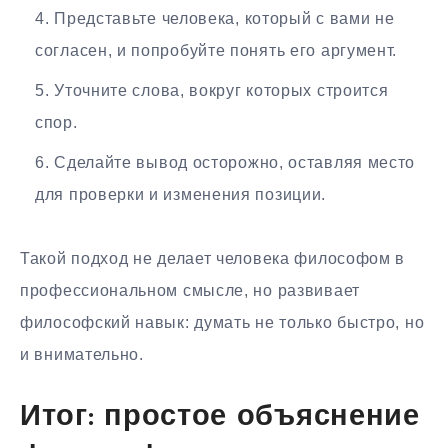
Представьте человека, который с вами не
согласен, и попробуйте понять его аргумент.
Уточните слова, вокруг которых строится
спор.
Сделайте вывод осторожно, оставляя место
для проверки и изменения позиции.
Такой подход не делает человека философом в
профессиональном смысле, но развивает
философский навык: думать не только быстро, но
и внимательно.
Итог: простое объяснение