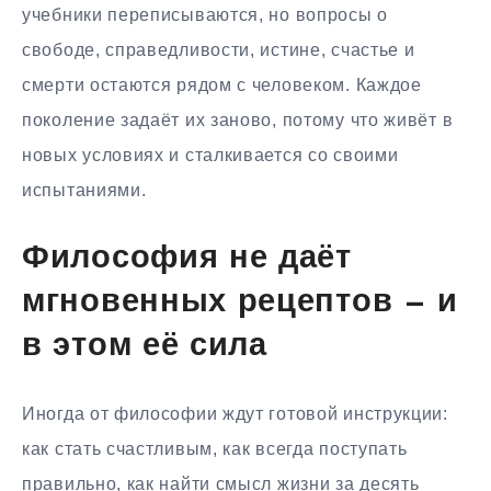
учебники переписываются, но вопросы о
свободе, справедливости, истине, счастье и
смерти остаются рядом с человеком. Каждое
поколение задаёт их заново, потому что живёт в
новых условиях и сталкивается со своими
испытаниями.
Философия не даёт
мгновенных рецептов — и
в этом её сила
Иногда от философии ждут готовой инструкции:
как стать счастливым, как всегда поступать
правильно, как найти смысл жизни за десять