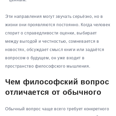
Эти направления могут звучать серьёзно, но в
жизни они проявляются постоянно. Когда человек
спорит о справедливости оценки, выбирает
между выгодой и честностью, сомневается в
новостях, обсуждает смысл книги или задаётся
вопросом о будущем, он уже входит в
пространство философского мышления.
Чем философский вопрос
отличается от обычного
Обычный вопрос чаще всего требует конкретного