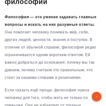
философии
Философия — это умение задавать главные
вопросы и искать на них разумные ответы.
Она помогает человеку понимать мир, себя,
других людей, ценности, знания и поступки. В
отличие от обычной справки, философия редко
ограничивается одним коротким ответом. Ей
важно добраться до основания: почему мы так
думаем, почему считаем это правильным, что
стоит за нашими словами и решениями.
Если сказать ещё проще, философия нужна
человеку для того, чтобы жить не только по
привычке. Она не избавляет от трудных