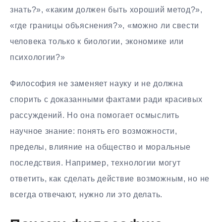
знать?», «каким должен быть хороший метод?»,
«где границы объяснения?», «можно ли свести
человека только к биологии, экономике или
психологии?»
Философия не заменяет науку и не должна
спорить с доказанными фактами ради красивых
рассуждений. Но она помогает осмыслить
научное знание: понять его возможности,
пределы, влияние на общество и моральные
последствия. Например, технологии могут
ответить, как сделать действие возможным, но не
всегда отвечают, нужно ли это делать.