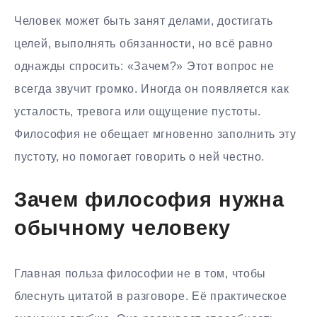
Человек может быть занят делами, достигать
целей, выполнять обязанности, но всё равно
однажды спросить: «Зачем?» Этот вопрос не
всегда звучит громко. Иногда он появляется как
усталость, тревога или ощущение пустоты.
Философия не обещает мгновенно заполнить эту
пустоту, но помогает говорить о ней честно.
Зачем философия нужна
обычному человеку
Главная польза философии не в том, чтобы
блеснуть цитатой в разговоре. Её практическое