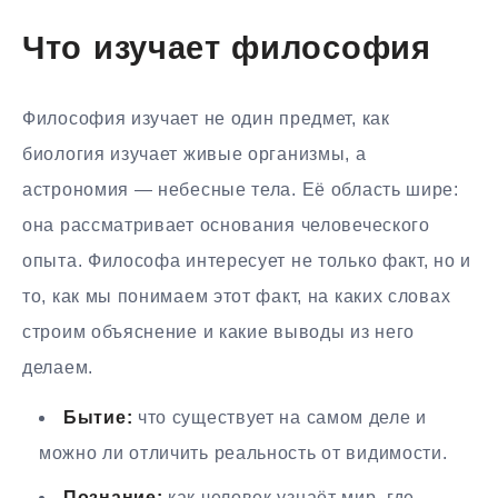
Что изучает философия
Философия изучает не один предмет, как
биология изучает живые организмы, а
астрономия — небесные тела. Её область шире:
она рассматривает основания человеческого
опыта. Философа интересует не только факт, но и
то, как мы понимаем этот факт, на каких словах
строим объяснение и какие выводы из него
делаем.
Бытие:
что существует на самом деле и
можно ли отличить реальность от видимости.
Познание:
как человек узнаёт мир, где