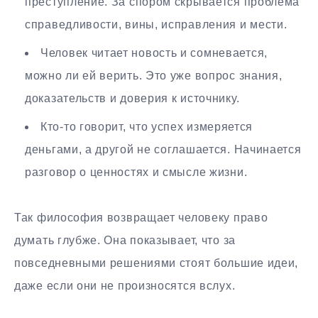
преступление. За спором скрывается проблема
справедливости, вины, исправления и мести.
Человек читает новость и сомневается,
можно ли ей верить. Это уже вопрос знания,
доказательств и доверия к источнику.
Кто-то говорит, что успех измеряется
деньгами, а другой не соглашается. Начинается
разговор о ценностях и смысле жизни.
Так философия возвращает человеку право
думать глубже. Она показывает, что за
повседневными решениями стоят большие идеи,
даже если они не произносятся вслух.