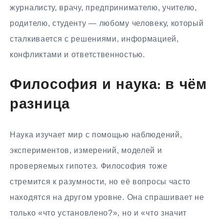
журналисту, врачу, предпринимателю, учителю,
родителю, студенту — любому человеку, который
сталкивается с решениями, информацией,
конфликтами и ответственностью.
Философия и наука: в чём
разница
Наука изучает мир с помощью наблюдений,
экспериментов, измерений, моделей и
проверяемых гипотез. Философия тоже
стремится к разумности, но её вопросы часто
находятся на другом уровне. Она спрашивает не
только «что установлено?», но и «что значит