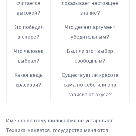
считается
показывает настоящее
высокой?
знание?
Кто победил
Что делает аргумент
в споре?
убедительным?
Что человек
Был ли этот выбор
выбрал?
свободным?
Какая вещь
Существует ли красота
красивая?
сама по себе или она
зависит от вкуса?
Именно поэтому философия не устаревает.
Техника меняется, государства меняются,