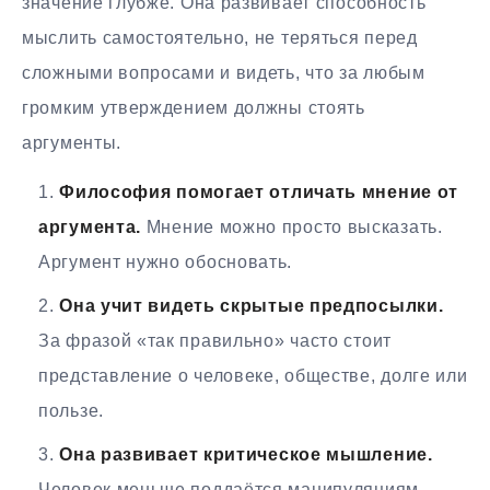
значение глубже. Она развивает способность
мыслить самостоятельно, не теряться перед
сложными вопросами и видеть, что за любым
громким утверждением должны стоять
аргументы.
Философия помогает отличать мнение от
аргумента.
Мнение можно просто высказать.
Аргумент нужно обосновать.
Она учит видеть скрытые предпосылки.
За фразой «так правильно» часто стоит
представление о человеке, обществе, долге или
пользе.
Она развивает критическое мышление.
Человек меньше поддаётся манипуляциям,