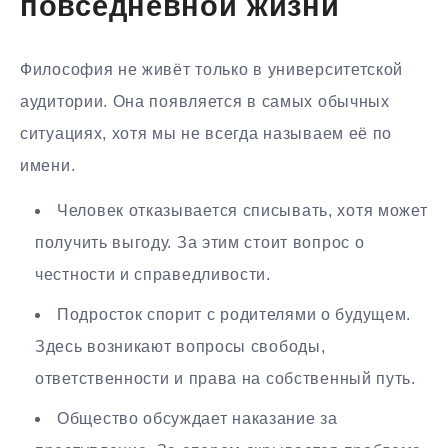
повседневной жизни
Философия не живёт только в университетской
аудитории. Она появляется в самых обычных
ситуациях, хотя мы не всегда называем её по
имени.
Человек отказывается списывать, хотя может
получить выгоду. За этим стоит вопрос о
честности и справедливости.
Подросток спорит с родителями о будущем.
Здесь возникают вопросы свободы,
ответственности и права на собственный путь.
Общество обсуждает наказание за