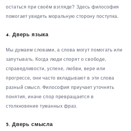
остаться при своём взгляде? Здесь философия
помогает увидеть моральную сторону поступка.
4. Дверь языка
Мы думаем словами, а слова могут помогать или
запутывать. Когда люди спорят о свободе,
справедливости, успехе, любви, вере или
прогрессе, они часто вкладывают в эти слова
разный смысл. Философия приучает уточнять
понятия, иначе спор превращается в
столкновение туманных фраз.
5. Дверь смысла