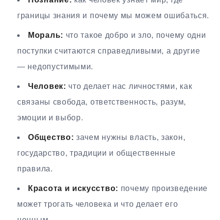
границы знания и почему мы можем ошибаться.
Мораль:
что такое добро и зло, почему одни
поступки считаются справедливыми, а другие
— недопустимыми.
Человек:
что делает нас личностями, как
связаны свобода, ответственность, разум,
эмоции и выбор.
Общество:
зачем нужны власть, закон,
государство, традиции и общественные
правила.
Красота и искусство:
почему произведение
может трогать человека и что делает его
ценным.