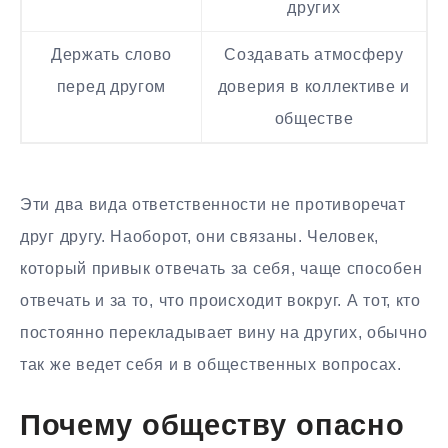
других
Держать слово
Создавать атмосферу
перед другом
доверия в коллективе и
обществе
Эти два вида ответственности не противоречат
друг другу. Наоборот, они связаны. Человек,
который привык отвечать за себя, чаще способен
отвечать и за то, что происходит вокруг. А тот, кто
постоянно перекладывает вину на других, обычно
так же ведет себя и в общественных вопросах.
Почему обществу опасно