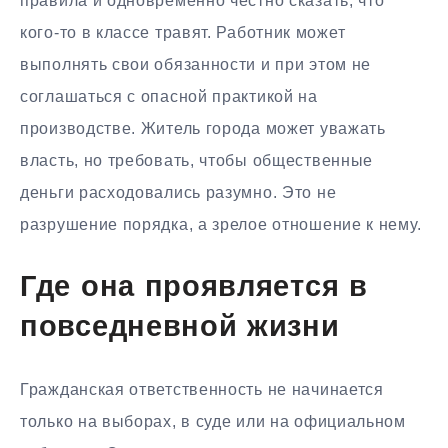
правила и одновременно честно сказать, что
кого-то в классе травят. Работник может
выполнять свои обязанности и при этом не
соглашаться с опасной практикой на
производстве. Житель города может уважать
власть, но требовать, чтобы общественные
деньги расходовались разумно. Это не
разрушение порядка, а зрелое отношение к нему.
Где она проявляется в
повседневной жизни
Гражданская ответственность не начинается
только на выборах, в суде или на официальном