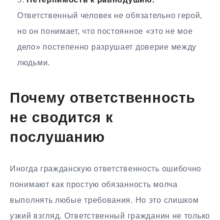
Ответственный человек не обязательно герой,
но он понимает, что постоянное «это не мое
дело» постепенно разрушает доверие между
людьми.
Почему ответственность
не сводится к
послушанию
Иногда гражданскую ответственность ошибочно
понимают как простую обязанность молча
выполнять любые требования. Но это слишком
узкий взгляд. Ответственный гражданин не только