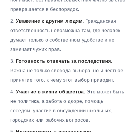
превращается в беспорядок.
Уважение к другим людям.
Гражданская
ответственность невозможна там, где человек
думает только о собственном удобстве и не
замечает чужих прав.
Готовность отвечать за последствия.
Важна не только свобода выбора, но и честное
принятие того, к чему этот выбор приводит.
Участие в жизни общества.
Это может быть
не политика, а забота о дворе, помощь
соседям, участие в обсуждении школьных,
городских или рабочих вопросов.
Нетерпимость к равнодушию.