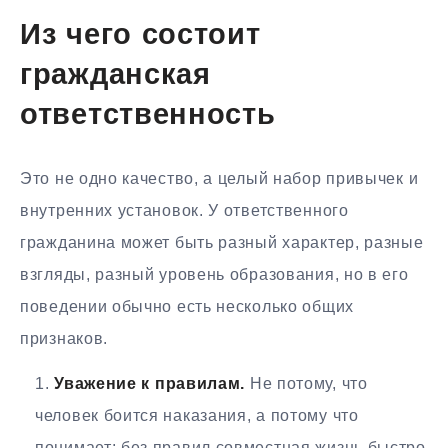
Из чего состоит
гражданская
ответственность
Это не одно качество, а целый набор привычек и
внутренних установок. У ответственного
гражданина может быть разный характер, разные
взгляды, разный уровень образования, но в его
поведении обычно есть несколько общих
признаков.
Уважение к правилам.
Не потому, что
человек боится наказания, а потому что
понимает: без правил совместная жизнь быстро