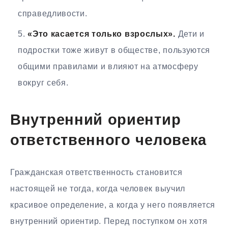
справедливости.
«Это касается только взрослых».
Дети и
подростки тоже живут в обществе, пользуются
общими правилами и влияют на атмосферу
вокруг себя.
Внутренний ориентир
ответственного человека
Гражданская ответственность становится
настоящей не тогда, когда человек выучил
красивое определение, а когда у него появляется
внутренний ориентир. Перед поступком он хотя