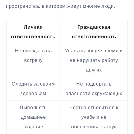
пространства, в котором живут многие люди.
Личная
Гражданская
ответственность
ответственность
Не опоздать на
Уважать общее время и
встречу
не нарушать работу
других
Следить за своим
Не подвергать
здоровьем
опасности окружающих
Выполнять
Честно относиться к
домашнее
учебе и не
задание
обесценивать труд