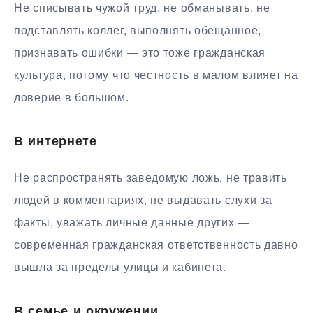
Не списывать чужой труд, не обманывать, не
подставлять коллег, выполнять обещанное,
признавать ошибки — это тоже гражданская
культура, потому что честность в малом влияет на
доверие в большом.
В интернете
Не распространять заведомую ложь, не травить
людей в комментариях, не выдавать слухи за
факты, уважать личные данные других —
современная гражданская ответственность давно
вышла за пределы улицы и кабинета.
В семье и окружении