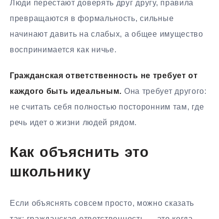
Люди перестают доверять друг другу, правила
превращаются в формальность, сильные
начинают давить на слабых, а общее имущество
воспринимается как ничье.
Гражданская ответственность не требует от
каждого быть идеальным.
Она требует другого:
не считать себя полностью посторонним там, где
речь идет о жизни людей рядом.
Как объяснить это
школьнику
Если объяснять совсем просто, можно сказать
так: гражданская ответственность — это когда