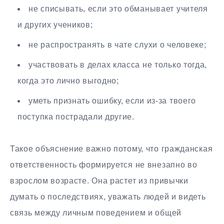
не списывать, если это обманывает учителя
и других учеников;
не распространять в чате слухи о человеке;
участвовать в делах класса не только тогда,
когда это лично выгодно;
уметь признать ошибку, если из-за твоего
поступка пострадали другие.
Такое объяснение важно потому, что гражданская
ответственность формируется не внезапно во
взрослом возрасте. Она растет из привычки
думать о последствиях, уважать людей и видеть
связь между личным поведением и общей