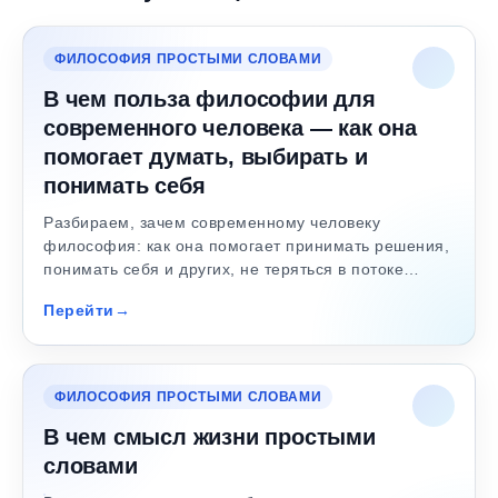
ФИЛОСОФИЯ ПРОСТЫМИ СЛОВАМИ
В чем польза философии для
современного человека — как она
помогает думать, выбирать и
понимать себя
Разбираем, зачем современному человеку
философия: как она помогает принимать решения,
понимать себя и других, не теряться в потоке…
Перейти
ФИЛОСОФИЯ ПРОСТЫМИ СЛОВАМИ
В чем смысл жизни простыми
словами