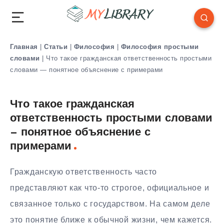
Главная
|
Статьи
|
Философия
|
Философия простыми
словами
|
Что такое гражданская ответственность простыми
словами — понятное объяснение с примерами
Что такое гражданская
ответственность простыми словами
— понятное объяснение с
примерами
Гражданскую ответственность часто
представляют как что-то строгое, официальное и
связанное только с государством. На самом деле
это понятие ближе к обычной жизни, чем кажется.