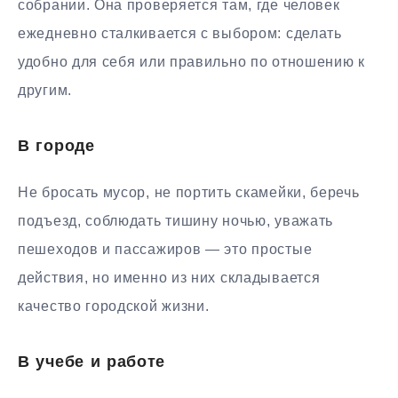
собрании. Она проверяется там, где человек
ежедневно сталкивается с выбором: сделать
удобно для себя или правильно по отношению к
другим.
В городе
Не бросать мусор, не портить скамейки, беречь
подъезд, соблюдать тишину ночью, уважать
пешеходов и пассажиров — это простые
действия, но именно из них складывается
качество городской жизни.
В учебе и работе