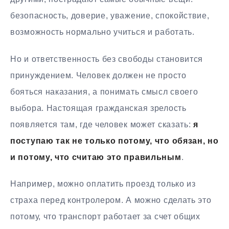
безопасность, доверие, уважение, спокойствие,
возможность нормально учиться и работать.
Но и ответственность без свободы становится
принуждением. Человек должен не просто
бояться наказания, а понимать смысл своего
выбора. Настоящая гражданская зрелость
появляется там, где человек может сказать:
я
поступаю так не только потому, что обязан, но
и потому, что считаю это правильным
.
Например, можно оплатить проезд только из
страха перед контролером. А можно сделать это
потому, что транспорт работает за счет общих