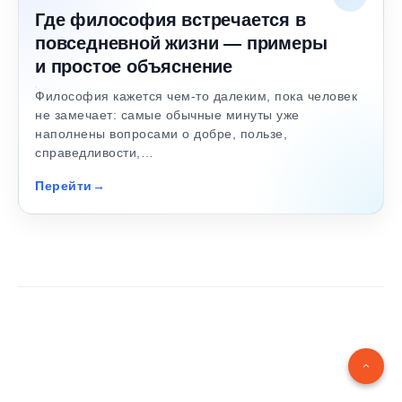
Где философия встречается в
повседневной жизни — примеры
и простое объяснение
Философия кажется чем-то далеким, пока человек
не замечает: самые обычные минуты уже
наполнены вопросами о добре, пользе,
справедливости,…
Перейти