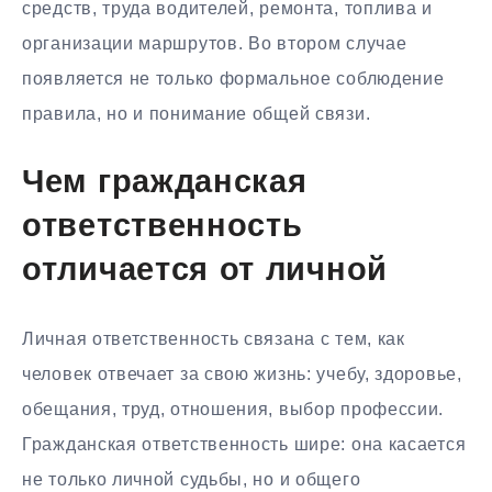
средств, труда водителей, ремонта, топлива и
организации маршрутов. Во втором случае
появляется не только формальное соблюдение
правила, но и понимание общей связи.
Чем гражданская
ответственность
отличается от личной
Личная ответственность связана с тем, как
человек отвечает за свою жизнь: учебу, здоровье,
обещания, труд, отношения, выбор профессии.
Гражданская ответственность шире: она касается
не только личной судьбы, но и общего