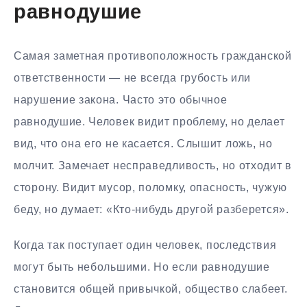
равнодушие
Самая заметная противоположность гражданской
ответственности — не всегда грубость или
нарушение закона. Часто это обычное
равнодушие. Человек видит проблему, но делает
вид, что она его не касается. Слышит ложь, но
молчит. Замечает несправедливость, но отходит в
сторону. Видит мусор, поломку, опасность, чужую
беду, но думает: «Кто-нибудь другой разберется».
Когда так поступает один человек, последствия
могут быть небольшими. Но если равнодушие
становится общей привычкой, общество слабеет.