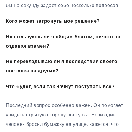
бы на секунду задает себе несколько вопросов.
Кого может затронуть мое решение?
Не пользуюсь ли я общим благом, ничего не
отдавая взамен?
Не перекладываю ли я последствия своего
поступка на других?
Что будет, если так начнут поступать все?
Последний вопрос особенно важен. Он помогает
увидеть скрытую сторону поступка. Если один
человек бросил бумажку на улице, кажется, что