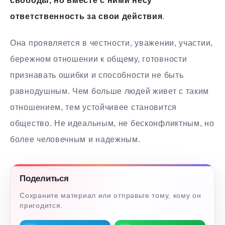
свободы, но вместе с ними несу
ответственность за свои действия
.
Она проявляется в честности, уважении, участии,
бережном отношении к общему, готовности
признавать ошибки и способности не быть
равнодушным. Чем больше людей живет с таким
отношением, тем устойчивее становится
общество. Не идеальным, не бесконфликтным, но
более человечным и надежным.
Поделиться
Сохраните материал или отправьте тому, кому он
пригодится.