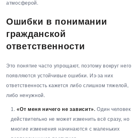
атмосферой.
Ошибки в понимании
гражданской
ответственности
Это понятие часто упрощают, поэтому вокруг него
появляются устойчивые ошибки. Из-за них
ответственность кажется либо слишком тяжелой,
либо ненужной.
«От меня ничего не зависит».
Один человек
действительно не может изменить всё сразу, но
многие изменения начинаются с маленьких