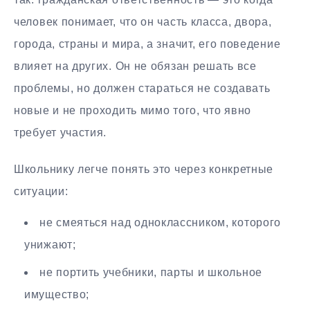
человек понимает, что он часть класса, двора,
города, страны и мира, а значит, его поведение
влияет на других. Он не обязан решать все
проблемы, но должен стараться не создавать
новые и не проходить мимо того, что явно
требует участия.
Школьнику легче понять это через конкретные
ситуации:
не смеяться над одноклассником, которого
унижают;
не портить учебники, парты и школьное
имущество;