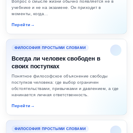
Вопрос о смысле жизни обычно появляется не в
учебнике и не на экзамене. Он приходит в
моменты, когда…
Перейти
ФИЛОСОФИЯ ПРОСТЫМИ СЛОВАМИ
Всегда ли человек свободен в
своих поступках
Понятное философское объяснение свободы
поступков человека: где выбор ограничен
обстоятельствами, привычками и давлением, а где
начинается личная ответственность.
Перейти
ФИЛОСОФИЯ ПРОСТЫМИ СЛОВАМИ