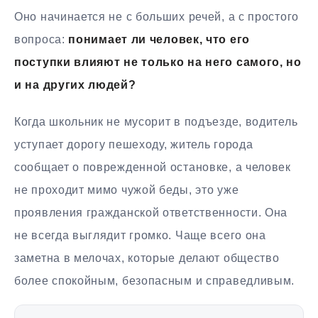
Оно начинается не с больших речей, а с простого
вопроса:
понимает ли человек, что его
поступки влияют не только на него самого, но
и на других людей?
Когда школьник не мусорит в подъезде, водитель
уступает дорогу пешеходу, житель города
сообщает о поврежденной остановке, а человек
не проходит мимо чужой беды, это уже
проявления гражданской ответственности. Она
не всегда выглядит громко. Чаще всего она
заметна в мелочах, которые делают общество
более спокойным, безопасным и справедливым.