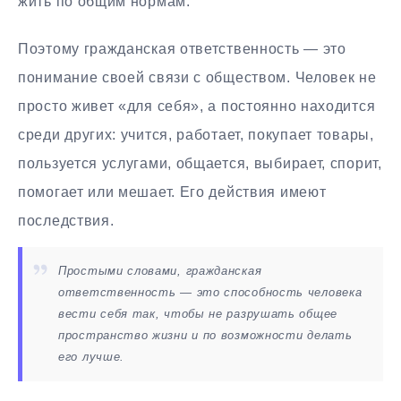
жить по общим нормам.
Поэтому гражданская ответственность — это
понимание своей связи с обществом. Человек не
просто живет «для себя», а постоянно находится
среди других: учится, работает, покупает товары,
пользуется услугами, общается, выбирает, спорит,
помогает или мешает. Его действия имеют
последствия.
Простыми словами, гражданская
ответственность — это способность человека
вести себя так, чтобы не разрушать общее
пространство жизни и по возможности делать
его лучше.