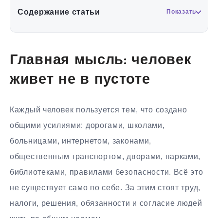
Содержание статьи
Показать
Главная мысль: человек
живет не в пустоте
Каждый человек пользуется тем, что создано
общими усилиями: дорогами, школами,
больницами, интернетом, законами,
общественным транспортом, дворами, парками,
библиотеками, правилами безопасности. Всё это
не существует само по себе. За этим стоят труд,
налоги, решения, обязанности и согласие людей