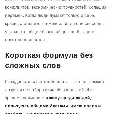
конфликтов, экономических трудностей, больших
перемен. Когда люди думают только о себе,
кризис становится тяжелее. Когда они способны
учитывать общее благо, общество быстрее
восстанавливается.
Короткая формула без
сложных слов
Гражданская ответственность — это не громкий
лозунг и не набор сухих обязанностей. Это
зрелое понимание:
я живу среди людей,
пользуюсь общими благами, имею права и