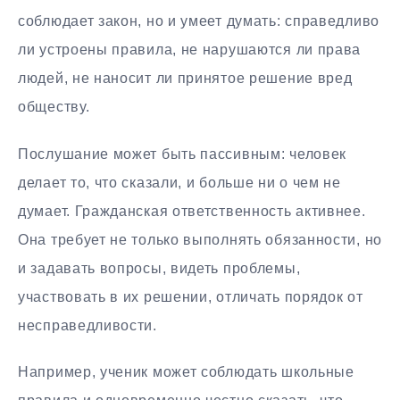
соблюдает закон, но и умеет думать: справедливо
ли устроены правила, не нарушаются ли права
людей, не наносит ли принятое решение вред
обществу.
Послушание может быть пассивным: человек
делает то, что сказали, и больше ни о чем не
думает. Гражданская ответственность активнее.
Она требует не только выполнять обязанности, но
и задавать вопросы, видеть проблемы,
участвовать в их решении, отличать порядок от
несправедливости.
Например, ученик может соблюдать школьные