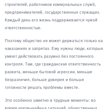
строителей, работников коммунальных служб,
предпринимателей, государственных служащих.
Каждый день его жизнь поддерживается чужой
ответственностью.
Поэтому общество не может держаться только на
наказаниях и запретах. Ему нужны люди, которые
умеют действовать разумно без постоянного
контроля. Там, где гражданская ответственность
развита, меньше бытовой агрессии, меньше
безразличия, больше доверия и больше
готовности решать проблемы вместе.
Это особенно заметно в трудные моменты: во
время чрезвычайных ситуаций, общественных