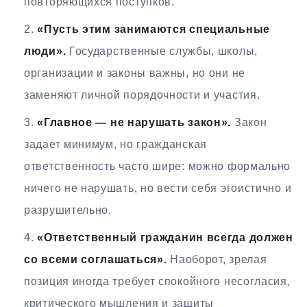
повторяющихся поступков.
«Пусть этим занимаются специальные
люди».
Государственные службы, школы,
организации и законы важны, но они не
заменяют личной порядочности и участия.
«Главное — не нарушать закон».
Закон
задает минимум, но гражданская
ответственность часто шире: можно формально
ничего не нарушать, но вести себя эгоистично и
разрушительно.
«Ответственный гражданин всегда должен
со всеми соглашаться».
Наоборот, зрелая
позиция иногда требует спокойного несогласия,
критического мышления и защиты