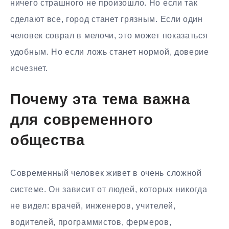
ничего страшного не произошло. Но если так
сделают все, город станет грязным. Если один
человек соврал в мелочи, это может показаться
удобным. Но если ложь станет нормой, доверие
исчезнет.
Почему эта тема важна
для современного
общества
Современный человек живет в очень сложной
системе. Он зависит от людей, которых никогда
не видел: врачей, инженеров, учителей,
водителей, программистов, фермеров,