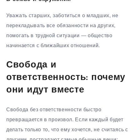
Уважать старших, заботиться о младших, не
перекладывать все обязанности на других,
помогать в трудной ситуации — общество
начинается с ближайших отношений.
Свобода и
ответственность: почему
они идут вместе
Свобода без ответственности быстро
превращается в произвол. Если каждый будет
делать только то, что ему хочется, не считаясь с
другими, пострадают самые обычные вещи: