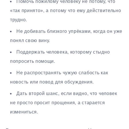
Помочь пожилому человеку не потому, что
«так принято», а потому что ему действительно
трудно.
Не добивать близкого упрёками, когда он уже
понял свою вину.
Поддержать человека, которому стыдно
попросить помощи.
Не распространять чужую слабость как
новость или повод для обсуждения.
Дать второй шанс, если видно, что человек
не просто просит прощения, а старается
измениться.