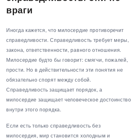
враги
Иногда кажется, что милосердие противоречит
справедливости. Справедливость требует меры,
закона, ответственности, равного отношения.
Милосердие будто бы говорит: смягчи, пожалей,
прости. Но в действительности эти понятия не
обязательно спорят между собой.
Справедливость защищает порядок, а
милосердие защищает человеческое достоинство
внутри этого порядка.
Если есть только справедливость без
милосердия, мир становится холодным и