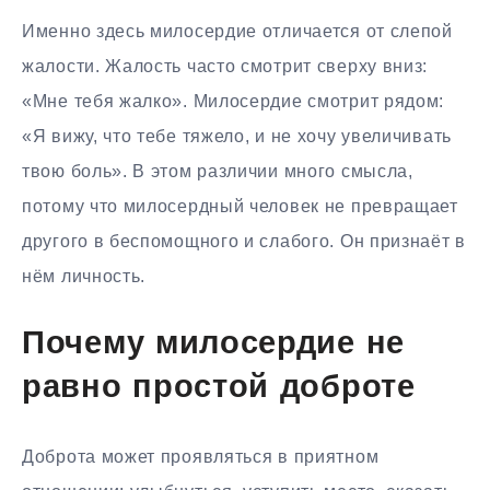
Именно здесь милосердие отличается от слепой
жалости. Жалость часто смотрит сверху вниз:
«Мне тебя жалко». Милосердие смотрит рядом:
«Я вижу, что тебе тяжело, и не хочу увеличивать
твою боль». В этом различии много смысла,
потому что милосердный человек не превращает
другого в беспомощного и слабого. Он признаёт в
нём личность.
Почему милосердие не
равно простой доброте
Доброта может проявляться в приятном