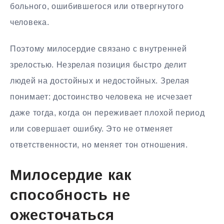
больного, ошибившегося или отвергнутого
человека.
Поэтому милосердие связано с внутренней
зрелостью. Незрелая позиция быстро делит
людей на достойных и недостойных. Зрелая
понимает: достоинство человека не исчезает
даже тогда, когда он переживает плохой период
или совершает ошибку. Это не отменяет
ответственности, но меняет тон отношения.
Милосердие как
способность не
ожесточаться