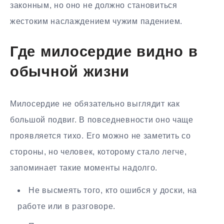
законным, но оно не должно становиться
жестоким наслаждением чужим падением.
Где милосердие видно в
обычной жизни
Милосердие не обязательно выглядит как
большой подвиг. В повседневности оно чаще
проявляется тихо. Его можно не заметить со
стороны, но человек, которому стало легче,
запоминает такие моменты надолго.
Не высмеять того, кто ошибся у доски, на
работе или в разговоре.