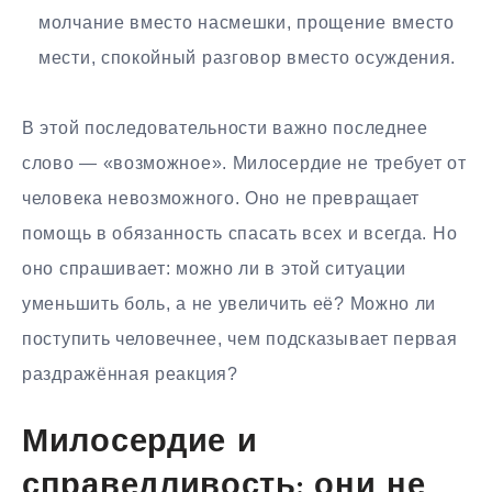
молчание вместо насмешки, прощение вместо
мести, спокойный разговор вместо осуждения.
В этой последовательности важно последнее
слово — «возможное». Милосердие не требует от
человека невозможного. Оно не превращает
помощь в обязанность спасать всех и всегда. Но
оно спрашивает: можно ли в этой ситуации
уменьшить боль, а не увеличить её? Можно ли
поступить человечнее, чем подсказывает первая
раздражённая реакция?
Милосердие и
справедливость: они не