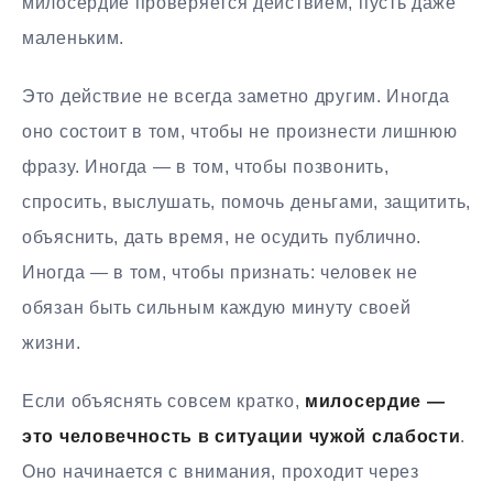
милосердие проверяется действием, пусть даже
маленьким.
Это действие не всегда заметно другим. Иногда
оно состоит в том, чтобы не произнести лишнюю
фразу. Иногда — в том, чтобы позвонить,
спросить, выслушать, помочь деньгами, защитить,
объяснить, дать время, не осудить публично.
Иногда — в том, чтобы признать: человек не
обязан быть сильным каждую минуту своей
жизни.
Если объяснять совсем кратко,
милосердие —
это человечность в ситуации чужой слабости
.
Оно начинается с внимания, проходит через