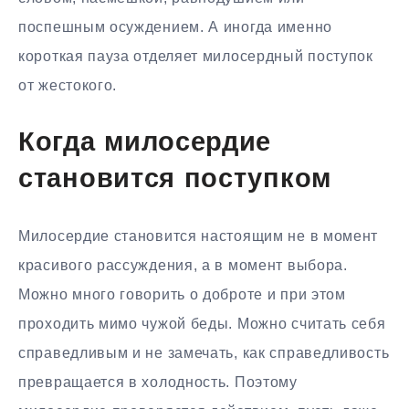
поспешным осуждением. А иногда именно
короткая пауза отделяет милосердный поступок
от жестокого.
Когда милосердие
становится поступком
Милосердие становится настоящим не в момент
красивого рассуждения, а в момент выбора.
Можно много говорить о доброте и при этом
проходить мимо чужой беды. Можно считать себя
справедливым и не замечать, как справедливость
превращается в холодность. Поэтому