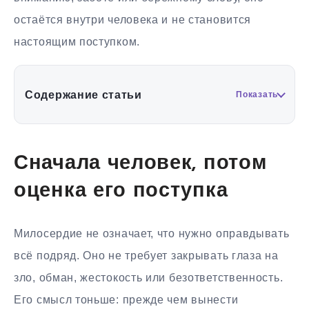
остаётся внутри человека и не становится
настоящим поступком.
Содержание статьи
Показать
Сначала человек, потом
оценка его поступка
Милосердие не означает, что нужно оправдывать
всё подряд. Оно не требует закрывать глаза на
зло, обман, жестокость или безответственность.
Его смысл тоньше: прежде чем вынести