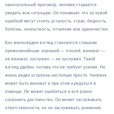
окончательный приговор, человек старается
увидеть всю ситуацию. Он понимает, что за чужой
ошибкой могут стоять усталость, страх, бедность,
болезнь, неопытность, отчаяние или одиночество.
Без милосердия взгляд становится слишком
прямолинейным: хороший — плохой, виноват —
не виноват, заслужил — не заслужил. Такой
взгляд удобен, потому что не требует усилия. Но
жизнь редко устроена настолько просто. Человек
может быть виноват и при этом нуждаться в
помощи. Он может ошибиться и всё равно
сохранить достоинство. Он может заслуживать
ответственности, но не заслуживать унижения.