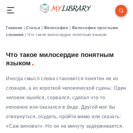
Главная
|
Статьи
|
Философия
|
Философия простыми
словами
|
Что такое милосердие понятным языком
Что такое милосердие понятным
языком
Иногда смысл слова становится понятен не из
словаря, а из короткой человеческой сцены. Один
человек ошибся, сорвался, сделал что-то
неловкое или оказался в беде. Другой мог бы
отвернуться, осудить, пройти мимо или сказать:
«Сам виноват». Но он на минуту задерживается,