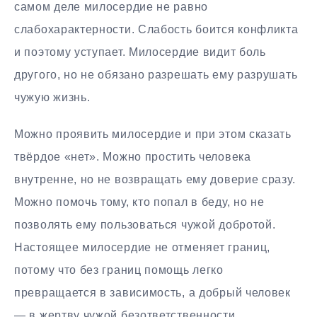
самом деле милосердие не равно
слабохарактерности. Слабость боится конфликта
и поэтому уступает. Милосердие видит боль
другого, но не обязано разрешать ему разрушать
чужую жизнь.
Можно проявить милосердие и при этом сказать
твёрдое «нет». Можно простить человека
внутренне, но не возвращать ему доверие сразу.
Можно помочь тому, кто попал в беду, но не
позволять ему пользоваться чужой добротой.
Настоящее милосердие не отменяет границ,
потому что без границ помощь легко
превращается в зависимость, а добрый человек
— в жертву чужой безответственности.