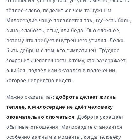
отношении: улыбнуться, уступить место, сказать
тёплое слово, поделиться чем-то нужным.
Милосердие чаще появляется там, где есть боль,
вина, слабость, стыд или беда. Оно сложнее,
потому что требует внутреннего усилия. Легко
быть добрым с тем, кто симпатичен. Труднее
сохранить человечность к тому, кто раздражает,
ошибся, подвёл или оказался в положении,
которое неприятно видеть.
Можно сказать так:
доброта делает жизнь
теплее, а милосердие не даёт человеку
окончательно сломаться
. Доброта украшает
обычные отношения. Милосердие становится
особенно важным в моменты, когда человеку