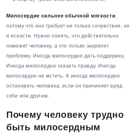
Милосердие сильнее обычной мягкости
,
потому что оно требует не только сочувствия, но
и ясности. Нужно понять, что действительно
поможет человеку, а что только закрепит
проблему. Иногда милосердно дать поддержку.
Иногда милосердно сказать правду. Иногда
милосердно не мстить. А иногда милосердно
остановить человека, если он причиняет вред
себе или другим.
Почему человеку трудно
быть милосердным