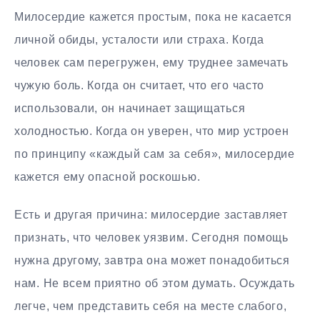
Милосердие кажется простым, пока не касается
личной обиды, усталости или страха. Когда
человек сам перегружен, ему труднее замечать
чужую боль. Когда он считает, что его часто
использовали, он начинает защищаться
холодностью. Когда он уверен, что мир устроен
по принципу «каждый сам за себя», милосердие
кажется ему опасной роскошью.
Есть и другая причина: милосердие заставляет
признать, что человек уязвим. Сегодня помощь
нужна другому, завтра она может понадобиться
нам. Не всем приятно об этом думать. Осуждать
легче, чем представить себя на месте слабого,