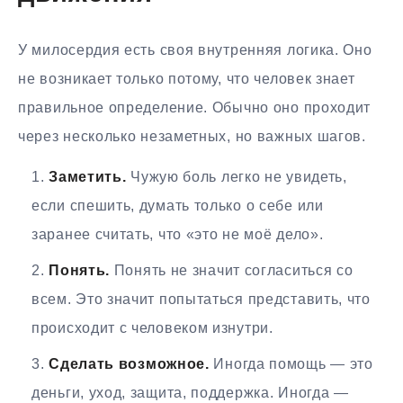
У милосердия есть своя внутренняя логика. Оно
не возникает только потому, что человек знает
правильное определение. Обычно оно проходит
через несколько незаметных, но важных шагов.
Заметить.
Чужую боль легко не увидеть,
если спешить, думать только о себе или
заранее считать, что «это не моё дело».
Понять.
Понять не значит согласиться со
всем. Это значит попытаться представить, что
происходит с человеком изнутри.
Сделать возможное.
Иногда помощь — это
деньги, уход, защита, поддержка. Иногда —