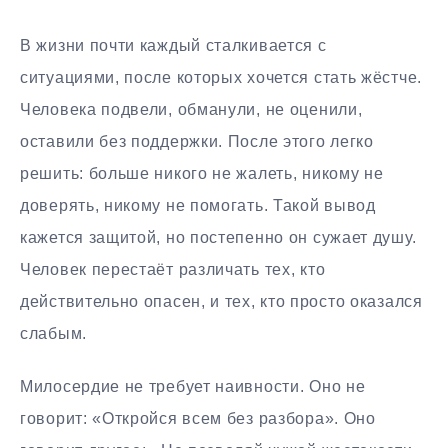
В жизни почти каждый сталкивается с
ситуациями, после которых хочется стать жёстче.
Человека подвели, обманули, не оценили,
оставили без поддержки. После этого легко
решить: больше никого не жалеть, никому не
доверять, никому не помогать. Такой вывод
кажется защитой, но постепенно он сужает душу.
Человек перестаёт различать тех, кто
действительно опасен, и тех, кто просто оказался
слабым.
Милосердие не требует наивности. Оно не
говорит: «Откройся всем без разбора». Оно