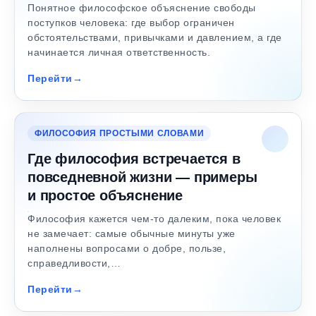
Понятное философское объяснение свободы
поступков человека: где выбор ограничен
обстоятельствами, привычками и давлением, а где
начинается личная ответственность.
Перейти
ФИЛОСОФИЯ ПРОСТЫМИ СЛОВАМИ
Где философия встречается в
повседневной жизни — примеры
и простое объяснение
Философия кажется чем-то далеким, пока человек
не замечает: самые обычные минуты уже
наполнены вопросами о добре, пользе,
справедливости,…
Перейти