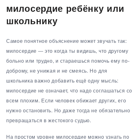
милосердие ребёнку или
школьнику
Самое понятное объяснение может звучать так:
милосердие — это когда ты видишь, что другому
больно или трудно, и стараешься помочь ему по-
доброму, не унижая и не смеясь. Но для
школьника важно добавить ещё одну мысль:
милосердие не означает, что надо соглашаться со
всем плохим. Если человек обижает других, его
нужно остановить. Но даже тогда не обязательно
превращаться в жестокого судью.
На простом уровне милосердие можно узнать по