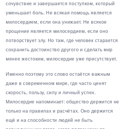
сочувствие и завершается поступком, который
уменьшает боль. Не всякая помощь является
милосердием, если она унижает. Не всякое
прощение является милосердием, если оно
потворствует злу. Но там, где человек старается
сохранить достоинство другого и сделать мир
менее жестоким, милосердие уже присутствует.
Именно поэтому это слово остаётся важным
даже в современном мире, где часто ценят
скорость, пользу, силу и личный успех.
Милосердие напоминает: общество держится не
только на правилах и расчётах. Оно держится
ещё и на способности людей не быть