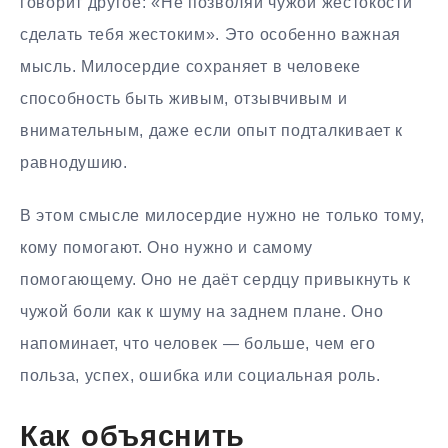
говорит другое: «Не позволяй чужой жестокости
сделать тебя жестоким». Это особенно важная
мысль. Милосердие сохраняет в человеке
способность быть живым, отзывчивым и
внимательным, даже если опыт подталкивает к
равнодушию.
В этом смысле милосердие нужно не только тому,
кому помогают. Оно нужно и самому
помогающему. Оно не даёт сердцу привыкнуть к
чужой боли как к шуму на заднем плане. Оно
напоминает, что человек — больше, чем его
польза, успех, ошибка или социальная роль.
Как объяснить