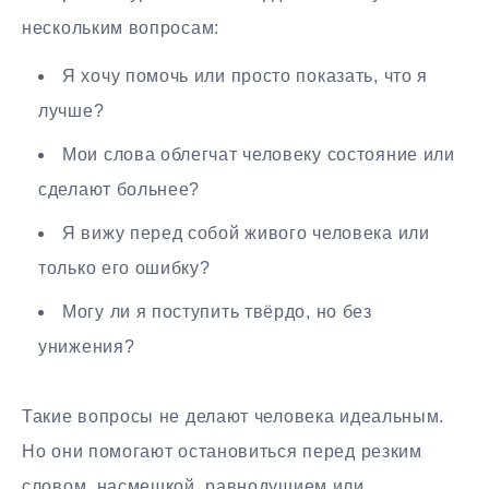
нескольким вопросам:
Я хочу помочь или просто показать, что я
лучше?
Мои слова облегчат человеку состояние или
сделают больнее?
Я вижу перед собой живого человека или
только его ошибку?
Могу ли я поступить твёрдо, но без
унижения?
Такие вопросы не делают человека идеальным.
Но они помогают остановиться перед резким
словом, насмешкой, равнодушием или