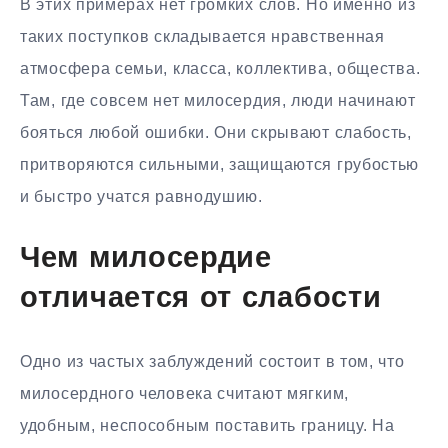
В этих примерах нет громких слов. Но именно из
таких поступков складывается нравственная
атмосфера семьи, класса, коллектива, общества.
Там, где совсем нет милосердия, люди начинают
бояться любой ошибки. Они скрывают слабость,
притворяются сильными, защищаются грубостью
и быстро учатся равнодушию.
Чем милосердие
отличается от слабости
Одно из частых заблуждений состоит в том, что
милосердного человека считают мягким,
удобным, неспособным поставить границу. На