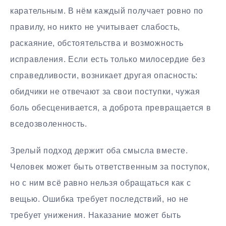
карательным. В нём каждый получает ровно по
правилу, но никто не учитывает слабость,
раскаяние, обстоятельства и возможность
исправления. Если есть только милосердие без
справедливости, возникает другая опасность:
обидчики не отвечают за свои поступки, чужая
боль обесценивается, а доброта превращается в
вседозволенность.
Зрелый подход держит оба смысла вместе.
Человек может быть ответственным за поступок,
но с ним всё равно нельзя обращаться как с
вещью. Ошибка требует последствий, но не
требует унижения. Наказание может быть