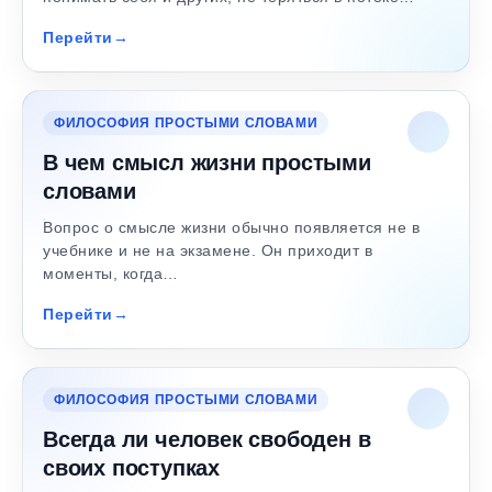
Перейти
ФИЛОСОФИЯ ПРОСТЫМИ СЛОВАМИ
В чем смысл жизни простыми
словами
Вопрос о смысле жизни обычно появляется не в
учебнике и не на экзамене. Он приходит в
моменты, когда…
Перейти
ФИЛОСОФИЯ ПРОСТЫМИ СЛОВАМИ
Всегда ли человек свободен в
своих поступках