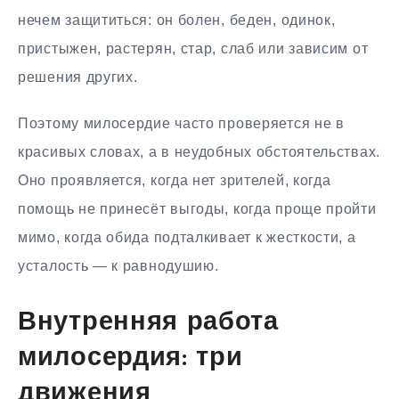
нечем защититься: он болен, беден, одинок,
пристыжен, растерян, стар, слаб или зависим от
решения других.
Поэтому милосердие часто проверяется не в
красивых словах, а в неудобных обстоятельствах.
Оно проявляется, когда нет зрителей, когда
помощь не принесёт выгоды, когда проще пройти
мимо, когда обида подталкивает к жесткости, а
усталость — к равнодушию.
Внутренняя работа
милосердия: три
движения