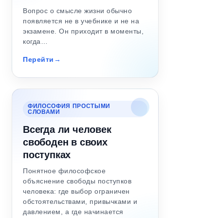
Вопрос о смысле жизни обычно
появляется не в учебнике и не на
экзамене. Он приходит в моменты,
когда…
Перейти
ФИЛОСОФИЯ ПРОСТЫМИ
СЛОВАМИ
Всегда ли человек
свободен в своих
поступках
Понятное философское
объяснение свободы поступков
человека: где выбор ограничен
обстоятельствами, привычками и
давлением, а где начинается