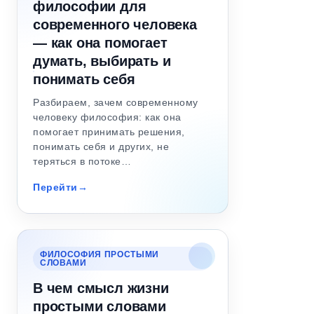
философии для
современного человека
— как она помогает
думать, выбирать и
понимать себя
Разбираем, зачем современному
человеку философия: как она
помогает принимать решения,
понимать себя и других, не
теряться в потоке…
Перейти
ФИЛОСОФИЯ ПРОСТЫМИ
СЛОВАМИ
В чем смысл жизни
простыми словами