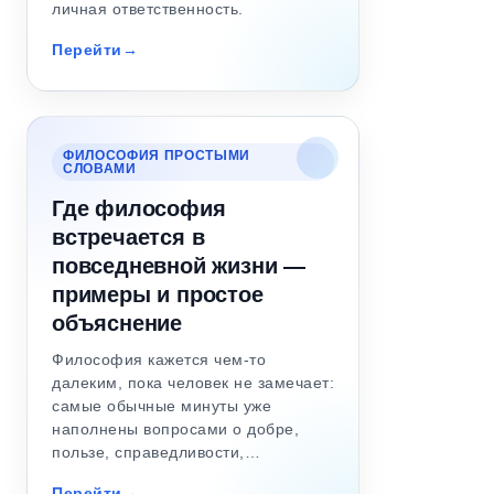
личная ответственность.
Перейти
ФИЛОСОФИЯ ПРОСТЫМИ
СЛОВАМИ
Где философия
встречается в
повседневной жизни —
примеры и простое
объяснение
Философия кажется чем-то
далеким, пока человек не замечает:
самые обычные минуты уже
наполнены вопросами о добре,
пользе, справедливости,…
Перейти