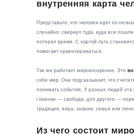
внутренняя карта че
Представьте, что человек идет по незна
случайно: свернул туда, куда все пошли
потерял время. С картой путь становит
помогает ориентироваться.
Так же работает мировоззрение. Это
вн
себе мир. Она подсказывает, что считат
понимать события. У разных людей эта 
главное — свобода, для другого — поря
традиция, вера, знание, семья или личн
Из чего состоит мир