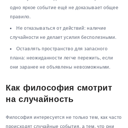
одно яркое событие ещё не доказывает общее
правило.
Не отказываться от действий: наличие
случайности не делает усилия бесполезными.
Оставлять пространство для запасного
плана: неожиданности легче пережить, если
они заранее не объявлены невозможными.
Как философия смотрит
на случайность
Философия интересуется не только тем, как часто
происходят случайные события, а тем, что они