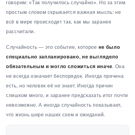
говорим: «Так получилось случайно». Но за этим
простым словом скрывается важная мысль: не
всё в мире происходит так, как мы заранее
рассчитали.
Случайность — это событие, которое
не было
специально запланировано, не выглядело
обязательным и могло сложиться иначе
. Она
не всегда означает беспорядок. Иногда причина
есть, но человек её не знает. Иногда причин
слишком много, и заранее предсказать итог почти
невозможно. А иногда случайность показывает,
что жизнь шире наших схем и ожиданий.