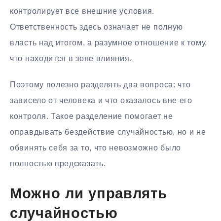
контролирует все внешние условия.
Ответственность здесь означает не полную
власть над итогом, а разумное отношение к тому,
что находится в зоне влияния.
Поэтому полезно разделять два вопроса: что
зависело от человека и что оказалось вне его
контроля. Такое разделение помогает не
оправдывать бездействие случайностью, но и не
обвинять себя за то, что невозможно было
полностью предсказать.
Можно ли управлять
случайностью