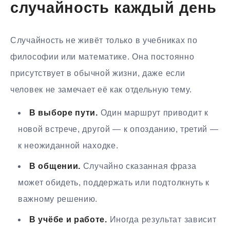
случайность каждый день
Случайность не живёт только в учебниках по
философии или математике. Она постоянно
присутствует в обычной жизни, даже если
человек не замечает её как отдельную тему.
В выборе пути.
Один маршрут приводит к
новой встрече, другой — к опозданию, третий —
к неожиданной находке.
В общении.
Случайно сказанная фраза
может обидеть, поддержать или подтолкнуть к
важному решению.
В учёбе и работе.
Иногда результат зависит