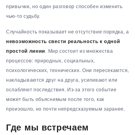
привычки, но один разговор способен изменить
чью-то судьбу.
Случайность показывает не отсутствие порядка, а
невозможность свести реальность к одной
простой линии
. Мир состоит из множества
процессов: природных, социальных,
психологических, технических. Они пересекаются,
накладываются друг на друга, усиливают или
ослабляют последствия. Из-за этого событие
может быть объяснимым после того, как
произошло, но почти непредсказуемым заранее.
Где мы встречаем