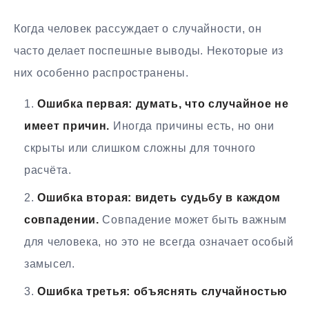
Когда человек рассуждает о случайности, он
часто делает поспешные выводы. Некоторые из
них особенно распространены.
Ошибка первая: думать, что случайное не
имеет причин.
Иногда причины есть, но они
скрыты или слишком сложны для точного
расчёта.
Ошибка вторая: видеть судьбу в каждом
совпадении.
Совпадение может быть важным
для человека, но это не всегда означает особый
замысел.
Ошибка третья: объяснять случайностью