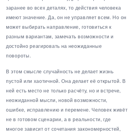
заранее во всех деталях, то действия человека
имеют значение. Да, он не управляет всем. Но он
может выбирать направление, готовиться к
разным вариантам, замечать возможности и
достойно реагировать на неожиданные
повороты.
В этом смысле случайность не делает жизнь
пустой или хаотичной. Она делает её открытой. В
ней есть место не только расчёту, но и встрече,
неожиданной мысли, новой возможности,
ошибке, исправлению и перемене. Человек живёт
не в готовом сценарии, а в реальности, где
многое зависит от сочетания закономерностей,