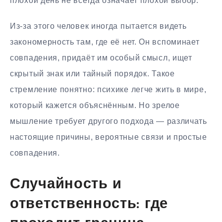
плохой день не всегда означает плохой выбор.
Из-за этого человек иногда пытается видеть
закономерность там, где её нет. Он вспоминает
совпадения, придаёт им особый смысл, ищет
скрытый знак или тайный порядок. Такое
стремление понятно: психике легче жить в мире,
который кажется объяснённым. Но зрелое
мышление требует другого подхода — различать
настоящие причины, вероятные связи и простые
совпадения.
Случайность и
ответственность: где