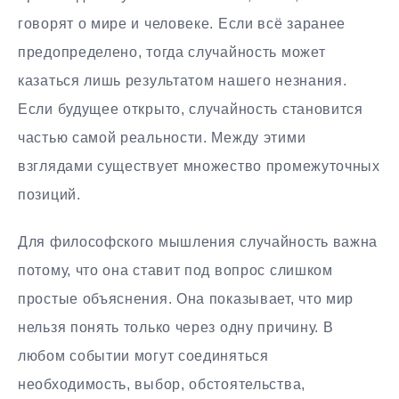
говорят о мире и человеке. Если всё заранее
предопределено, тогда случайность может
казаться лишь результатом нашего незнания.
Если будущее открыто, случайность становится
частью самой реальности. Между этими
взглядами существует множество промежуточных
позиций.
Для философского мышления случайность важна
потому, что она ставит под вопрос слишком
простые объяснения. Она показывает, что мир
нельзя понять только через одну причину. В
любом событии могут соединяться
необходимость, выбор, обстоятельства,