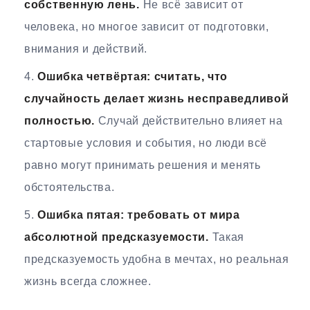
собственную лень.
Не всё зависит от
человека, но многое зависит от подготовки,
внимания и действий.
Ошибка четвёртая: считать, что
случайность делает жизнь несправедливой
полностью.
Случай действительно влияет на
стартовые условия и события, но люди всё
равно могут принимать решения и менять
обстоятельства.
Ошибка пятая: требовать от мира
абсолютной предсказуемости.
Такая
предсказуемость удобна в мечтах, но реальная
жизнь всегда сложнее.