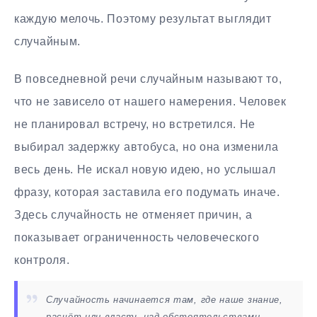
каждую мелочь. Поэтому результат выглядит
случайным.
В повседневной речи случайным называют то,
что не зависело от нашего намерения. Человек
не планировал встречу, но встретился. Не
выбирал задержку автобуса, но она изменила
весь день. Не искал новую идею, но услышал
фразу, которая заставила его подумать иначе.
Здесь случайность не отменяет причин, а
показывает ограниченность человеческого
контроля.
Случайность начинается там, где наше знание,
расчёт или власть над обстоятельствами