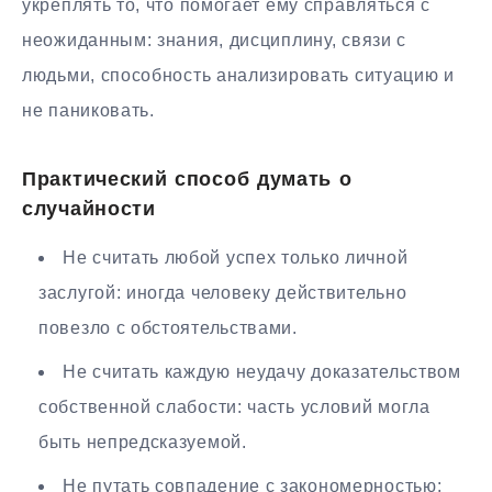
укреплять то, что помогает ему справляться с
неожиданным: знания, дисциплину, связи с
людьми, способность анализировать ситуацию и
не паниковать.
Практический способ думать о
случайности
Не считать любой успех только личной
заслугой: иногда человеку действительно
повезло с обстоятельствами.
Не считать каждую неудачу доказательством
собственной слабости: часть условий могла
быть непредсказуемой.
Не путать совпадение с закономерностью: