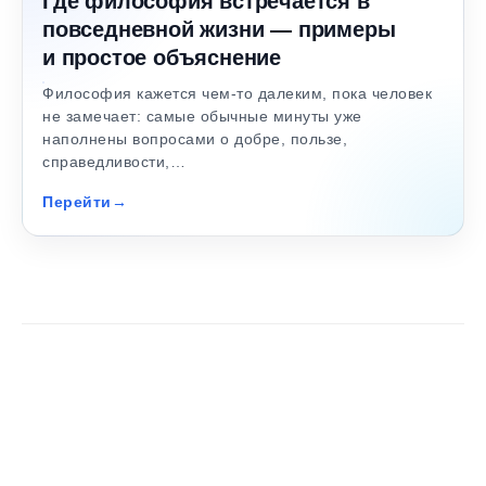
Где философия встречается в
повседневной жизни — примеры
и простое объяснение
Философия кажется чем-то далеким, пока человек
не замечает: самые обычные минуты уже
наполнены вопросами о добре, пользе,
справедливости,…
Перейти