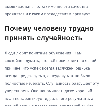
вмешивается в то, как именно эти качества
проявятся и к каким последствиям приведут.
Почему человеку трудно
принять случайность
Люди любят понятные объяснения. Нам
спокойнее думать, что всё происходит по ясной
причине, что успех всегда заслужен, ошибка
всегда предсказуема, а неудачу можно было
полностью избежать. Случайность разрушает эту
уверенность. Она напоминает: даже хороший
план не гарантирует идеального результата, а