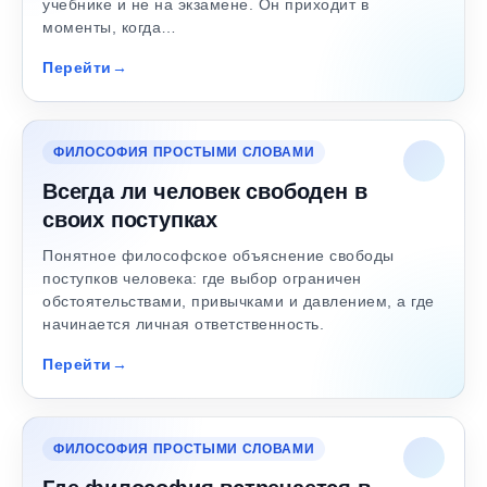
учебнике и не на экзамене. Он приходит в
моменты, когда…
Перейти
ФИЛОСОФИЯ ПРОСТЫМИ СЛОВАМИ
Всегда ли человек свободен в
своих поступках
Понятное философское объяснение свободы
поступков человека: где выбор ограничен
обстоятельствами, привычками и давлением, а где
начинается личная ответственность.
Перейти
ФИЛОСОФИЯ ПРОСТЫМИ СЛОВАМИ