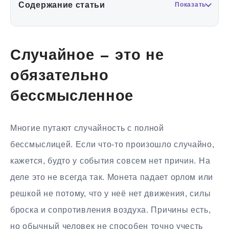
Содержание статьи
Показать
Случайное — это не
обязательно
бессмысленное
Многие путают случайность с полной
бессмыслицей. Если что-то произошло случайно,
кажется, будто у события совсем нет причин. На
деле это не всегда так. Монета падает орлом или
решкой не потому, что у неё нет движения, силы
броска и сопротивления воздуха. Причины есть,
но обычный человек не способен точно учесть