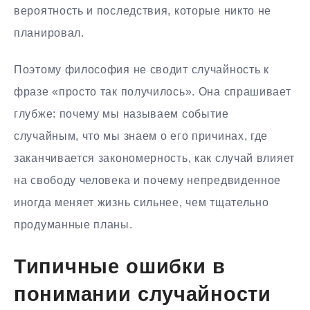
вероятность и последствия, которые никто не
планировал.
Поэтому философия не сводит случайность к
фразе «просто так получилось». Она спрашивает
глубже: почему мы называем событие
случайным, что мы знаем о его причинах, где
заканчивается закономерность, как случай влияет
на свободу человека и почему непредвиденное
иногда меняет жизнь сильнее, чем тщательно
продуманные планы.
Типичные ошибки в
понимании случайности