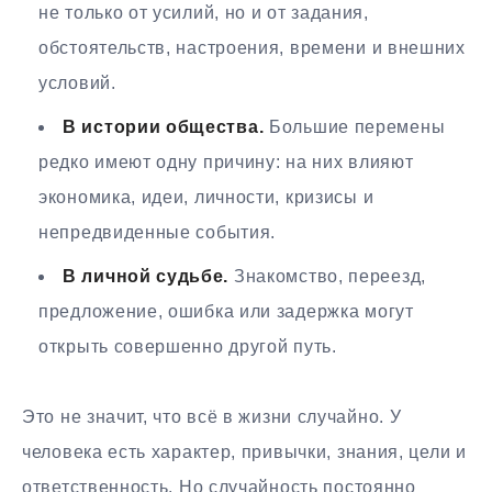
не только от усилий, но и от задания,
обстоятельств, настроения, времени и внешних
условий.
В истории общества.
Большие перемены
редко имеют одну причину: на них влияют
экономика, идеи, личности, кризисы и
непредвиденные события.
В личной судьбе.
Знакомство, переезд,
предложение, ошибка или задержка могут
открыть совершенно другой путь.
Это не значит, что всё в жизни случайно. У
человека есть характер, привычки, знания, цели и
ответственность. Но случайность постоянно