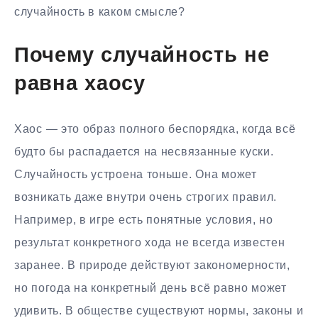
случайность в каком смысле?
Почему случайность не
равна хаосу
Хаос — это образ полного беспорядка, когда всё
будто бы распадается на несвязанные куски.
Случайность устроена тоньше. Она может
возникать даже внутри очень строгих правил.
Например, в игре есть понятные условия, но
результат конкретного хода не всегда известен
заранее. В природе действуют закономерности,
но погода на конкретный день всё равно может
удивить. В обществе существуют нормы, законы и