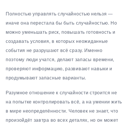
Полностью управлять случайностью нельзя —
иначе она перестала бы быть случайностью. Но
можно уменьшать риск, повышать готовность и
создавать условия, в которых неожиданные
события не разрушают всё сразу. Именно
поэтому люди учатся, делают запасы времени,
проверяют информацию, развивают навыки и
продумывают запасные варианты.
Разумное отношение к случайности строится не
на попытке контролировать всё, а на умении жить
в мире неопределённости. Человек не знает, что
произойдёт завтра во всех деталях, но он может