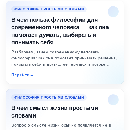
ФИЛОСОФИЯ ПРОСТЫМИ СЛОВАМИ
В чем польза философии для
современного человека — как она
помогает думать, выбирать и
понимать себя
Разбираем, зачем современному человеку
философия: как она помогает принимать решения,
понимать себя и других, не теряться в потоке…
Перейти
ФИЛОСОФИЯ ПРОСТЫМИ СЛОВАМИ
В чем смысл жизни простыми
словами
Вопрос о смысле жизни обычно появляется не в