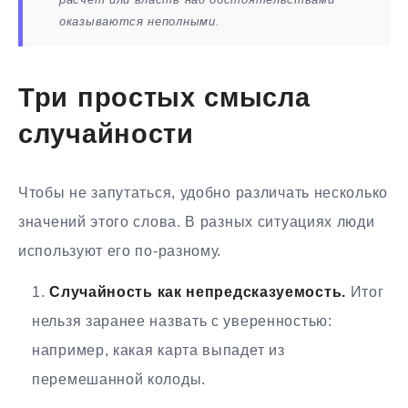
оказываются неполными.
Три простых смысла
случайности
Чтобы не запутаться, удобно различать несколько
значений этого слова. В разных ситуациях люди
используют его по-разному.
Случайность как непредсказуемость.
Итог
нельзя заранее назвать с уверенностью:
например, какая карта выпадет из
перемешанной колоды.