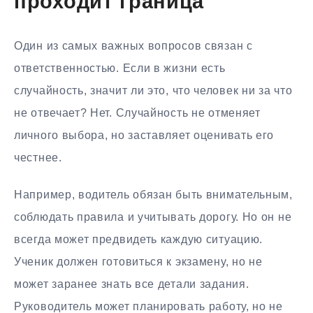
проходит граница
Один из самых важных вопросов связан с
ответственностью. Если в жизни есть
случайность, значит ли это, что человек ни за что
не отвечает? Нет. Случайность не отменяет
личного выбора, но заставляет оценивать его
честнее.
Например, водитель обязан быть внимательным,
соблюдать правила и учитывать дорогу. Но он не
всегда может предвидеть каждую ситуацию.
Ученик должен готовиться к экзамену, но не
может заранее знать все детали задания.
Руководитель может планировать работу, но не