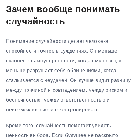
Зачем вообще понимать
случайность
Понимание случайности делает человека
спокойнее и точнее в суждениях. Он меньше
склонен к самоуверенности, когда ему везёт, и
меньше разрушает себя обвинениями, когда
сталкивается с неудачей. Он лучше видит разницу
между причиной и совпадением, между риском и
беспечностью, между ответственностью и
невозможностью всё контролировать.
Кроме того, случайность помогает увидеть
ценность выбора. Если будущее не раскрыто