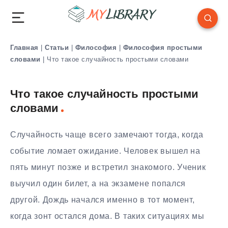
Главная
|
Статьи
|
Философия
|
Философия простыми
словами
|
Что такое случайность простыми словами
Что такое случайность простыми
словами
Случайность чаще всего замечают тогда, когда
событие ломает ожидание. Человек вышел на
пять минут позже и встретил знакомого. Ученик
выучил один билет, а на экзамене попался
другой. Дождь начался именно в тот момент,
когда зонт остался дома. В таких ситуациях мы