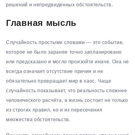
решений и непредвиденных обстоятельств.
Главная мысль
Случайность простыми словами — это событие,
которое не было заранее точно запланировано
или предсказано и могло произойти иначе. Она не
всегда означает отсутствие причин и не
обязательно превращает мир в хаос. Чаще
случайность показывает, что реальность сложнее
человеческого расчёта, а жизнь состоит не только
из строгих правил, но и из пересечения
множества обстоятельств.