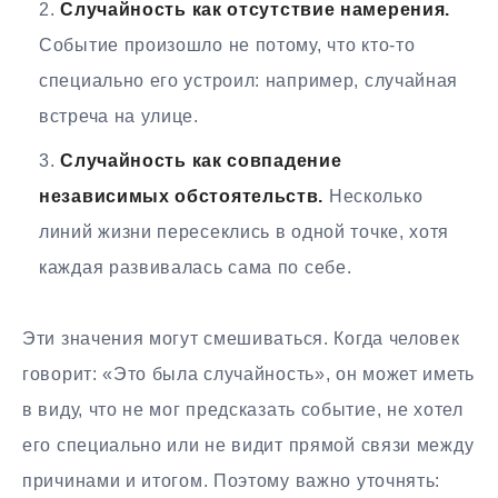
Случайность как отсутствие намерения.
Событие произошло не потому, что кто-то
специально его устроил: например, случайная
встреча на улице.
Случайность как совпадение
независимых обстоятельств.
Несколько
линий жизни пересеклись в одной точке, хотя
каждая развивалась сама по себе.
Эти значения могут смешиваться. Когда человек
говорит: «Это была случайность», он может иметь
в виду, что не мог предсказать событие, не хотел
его специально или не видит прямой связи между
причинами и итогом. Поэтому важно уточнять: