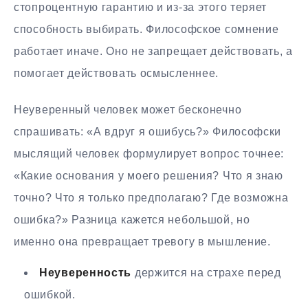
стопроцентную гарантию и из-за этого теряет
способность выбирать. Философское сомнение
работает иначе. Оно не запрещает действовать, а
помогает действовать осмысленнее.
Неуверенный человек может бесконечно
спрашивать: «А вдруг я ошибусь?» Философски
мыслящий человек формулирует вопрос точнее:
«Какие основания у моего решения? Что я знаю
точно? Что я только предполагаю? Где возможна
ошибка?» Разница кажется небольшой, но
именно она превращает тревогу в мышление.
Неуверенность
держится на страхе перед
ошибкой.