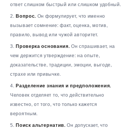
ответ слишком быстрый или слишком удобный.
Вопрос.
Он формулирует, что именно
вызывает сомнение: факт, оценка, мотив,
правило, вывод или чужой авторитет.
Проверка основания.
Он спрашивает, на
чем держится утверждение: на опыте,
доказательстве, традиции, эмоции, выгоде,
страхе или привычке.
Разделение знания и предположения.
Человек отделяет то, что действительно
известно, от того, что только кажется
вероятным.
Поиск альтернатив.
Он допускает, что