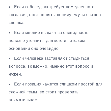
Если собеседник требует немедленного
согласия, стоит понять, почему ему так важна
спешка.
Если мнение выдают за очевидность,
полезно уточнить, для кого и на каком
основании оно очевидно.
Если человека заставляют стыдиться
вопроса, возможно, именно этот вопрос и
нужен.
Если позиция кажется слишком простой для
сложной темы, ее стоит проверить
внимательнее.