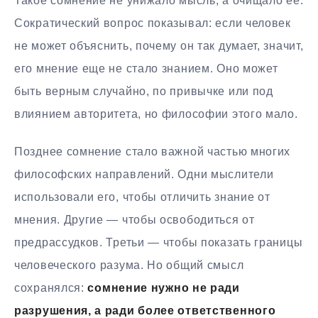
Такое сомнение не унижало мысль, а очищало ее.
Сократический вопрос показывал: если человек
не может объяснить, почему он так думает, значит,
его мнение еще не стало знанием. Оно может
быть верным случайно, по привычке или под
влиянием авторитета, но философии этого мало.
Позднее сомнение стало важной частью многих
философских направлений. Одни мыслители
использовали его, чтобы отличить знание от
мнения. Другие — чтобы освободиться от
предрассудков. Третьи — чтобы показать границы
человеческого разума. Но общий смысл
сохранялся:
сомнение нужно не ради
разрушения, а ради более ответственного