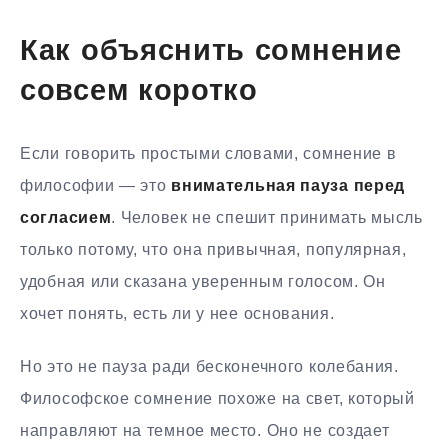
Как объяснить сомнение
совсем коротко
Если говорить простыми словами, сомнение в
философии — это
внимательная пауза перед
согласием
. Человек не спешит принимать мысль
только потому, что она привычная, популярная,
удобная или сказана уверенным голосом. Он
хочет понять, есть ли у нее основания.
Но это не пауза ради бесконечного колебания.
Философское сомнение похоже на свет, который
направляют на темное место. Оно не создает