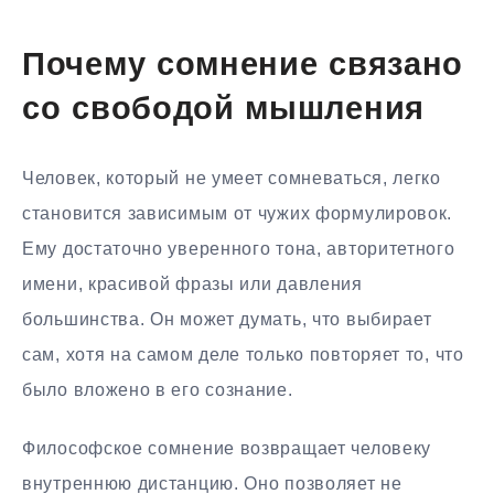
Почему сомнение связано
со свободой мышления
Человек, который не умеет сомневаться, легко
становится зависимым от чужих формулировок.
Ему достаточно уверенного тона, авторитетного
имени, красивой фразы или давления
большинства. Он может думать, что выбирает
сам, хотя на самом деле только повторяет то, что
было вложено в его сознание.
Философское сомнение возвращает человеку
внутреннюю дистанцию. Оно позволяет не