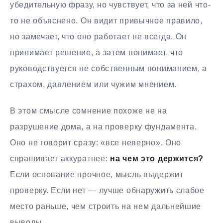
убедительную фразу, но чувствует, что за ней что-
то не объяснено. Он видит привычное правило,
но замечает, что оно работает не всегда. Он
принимает решение, а затем понимает, что
руководствуется не собственным пониманием, а
страхом, давлением или чужим мнением.
В этом смысле сомнение похоже не на
разрушение дома, а на проверку фундамента.
Оно не говорит сразу: «все неверно». Оно
спрашивает аккуратнее:
на чем это держится?
Если основание прочное, мысль выдержит
проверку. Если нет — лучше обнаружить слабое
место раньше, чем строить на нем дальнейшие
выводы.