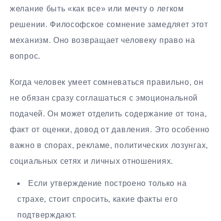
желание быть «как все» или мечту о легком
решении. Философское сомнение замедляет этот
механизм. Оно возвращает человеку право на
вопрос.
Когда человек умеет сомневаться правильно, он
не обязан сразу соглашаться с эмоциональной
подачей. Он может отделить содержание от тона,
факт от оценки, довод от давления. Это особенно
важно в спорах, рекламе, политических лозунгах,
социальных сетях и личных отношениях.
Если утверждение построено только на
страхе, стоит спросить, какие факты его
подтверждают.