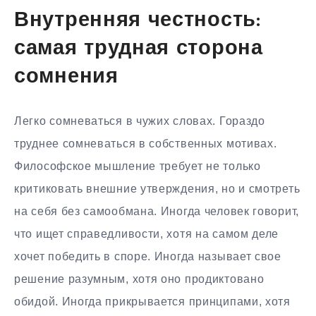
Внутренняя честность:
самая трудная сторона
сомнения
Легко сомневаться в чужих словах. Гораздо
труднее сомневаться в собственных мотивах.
Философское мышление требует не только
критиковать внешние утверждения, но и смотреть
на себя без самообмана. Иногда человек говорит,
что ищет справедливости, хотя на самом деле
хочет победить в споре. Иногда называет свое
решение разумным, хотя оно продиктовано
обидой. Иногда прикрывается принципами, хотя