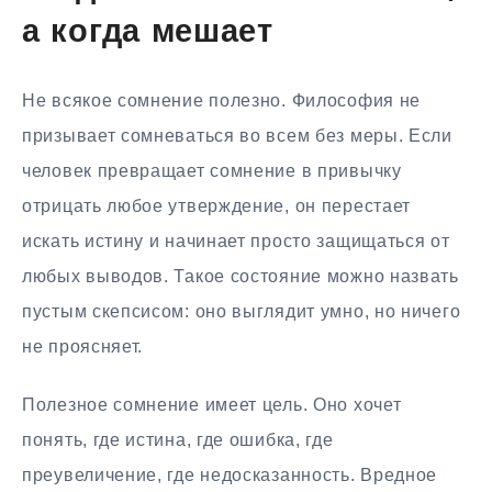
а когда мешает
Не всякое сомнение полезно. Философия не
призывает сомневаться во всем без меры. Если
человек превращает сомнение в привычку
отрицать любое утверждение, он перестает
искать истину и начинает просто защищаться от
любых выводов. Такое состояние можно назвать
пустым скепсисом: оно выглядит умно, но ничего
не проясняет.
Полезное сомнение имеет цель. Оно хочет
понять, где истина, где ошибка, где
преувеличение, где недосказанность. Вредное