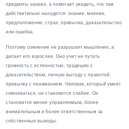
предметы заново, а помогает увидеть, что там
действительно находится: знание, мнение,
предположение, страх, привычка, доказательство
или ошибка.
Поэтому сомнение не разрушает мышление, а
делает его взрослее. Оно учит не путать
громкость с истинностью, традицию с
доказательством, личную выгоду с правотой,
привычку с пониманием. Человек, который умеет
сомневаться, не становится слабее. Он
становится менее управляемым, более
внимательным и более ответственным за
собственные выводы.