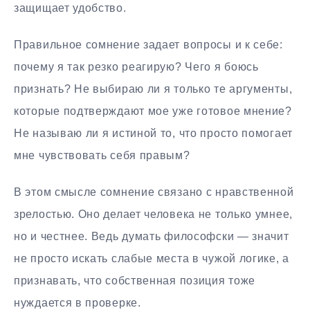
защищает удобство.
Правильное сомнение задает вопросы и к себе:
почему я так резко реагирую? Чего я боюсь
признать? Не выбираю ли я только те аргументы,
которые подтверждают мое уже готовое мнение?
Не называю ли я истиной то, что просто помогает
мне чувствовать себя правым?
В этом смысле сомнение связано с нравственной
зрелостью. Оно делает человека не только умнее,
но и честнее. Ведь думать философски — значит
не просто искать слабые места в чужой логике, а
признавать, что собственная позиция тоже
нуждается в проверке.