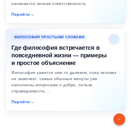
начинается личная ответственность.
Перейти
ФИЛОСОФИЯ ПРОСТЫМИ СЛОВАМИ
Где философия встречается в
повседневной жизни — примеры
и простое объяснение
Философия кажется чем-то далеким, пока человек
не замечает: самые обычные минуты уже
наполнены вопросами о добре, пользе,
справедливости,…
Перейти