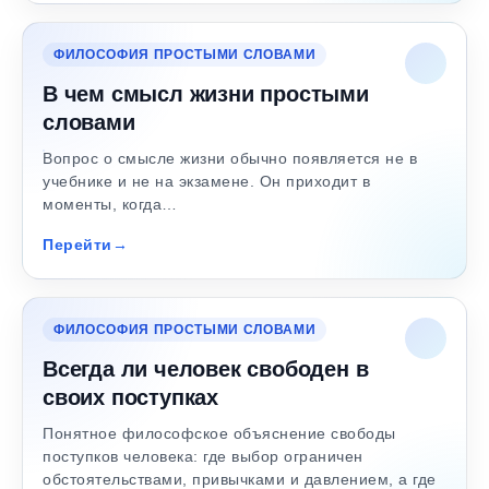
ФИЛОСОФИЯ ПРОСТЫМИ СЛОВАМИ
В чем смысл жизни простыми
словами
Вопрос о смысле жизни обычно появляется не в
учебнике и не на экзамене. Он приходит в
моменты, когда…
Перейти
ФИЛОСОФИЯ ПРОСТЫМИ СЛОВАМИ
Всегда ли человек свободен в
своих поступках
Понятное философское объяснение свободы
поступков человека: где выбор ограничен
обстоятельствами, привычками и давлением, а где