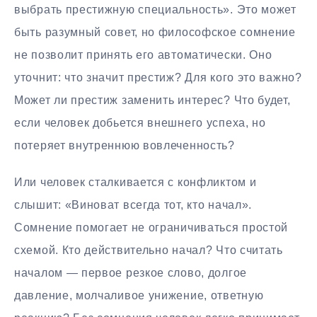
выбрать престижную специальность». Это может
быть разумный совет, но философское сомнение
не позволит принять его автоматически. Оно
уточнит: что значит престиж? Для кого это важно?
Может ли престиж заменить интерес? Что будет,
если человек добьется внешнего успеха, но
потеряет внутреннюю вовлеченность?
Или человек сталкивается с конфликтом и
слышит: «Виноват всегда тот, кто начал».
Сомнение помогает не ограничиваться простой
схемой. Кто действительно начал? Что считать
началом — первое резкое слово, долгое
давление, молчаливое унижение, ответную