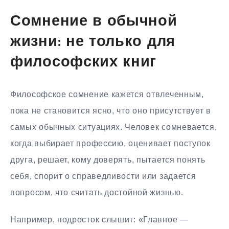
Сомнение в обычной
жизни: не только для
философских книг
Философское сомнение кажется отвлеченным,
пока не становится ясно, что оно присутствует в
самых обычных ситуациях. Человек сомневается,
когда выбирает профессию, оценивает поступок
друга, решает, кому доверять, пытается понять
себя, спорит о справедливости или задается
вопросом, что считать достойной жизнью.
Например, подросток слышит: «Главное —