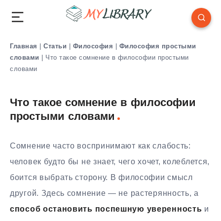
Главная
|
Статьи
|
Философия
|
Философия простыми
словами
|
Что такое сомнение в философии простыми
словами
Что такое сомнение в философии
простыми словами
Сомнение часто воспринимают как слабость:
человек будто бы не знает, чего хочет, колеблется,
боится выбрать сторону. В философии смысл
другой. Здесь сомнение — не растерянность, а
способ остановить поспешную уверенность
и