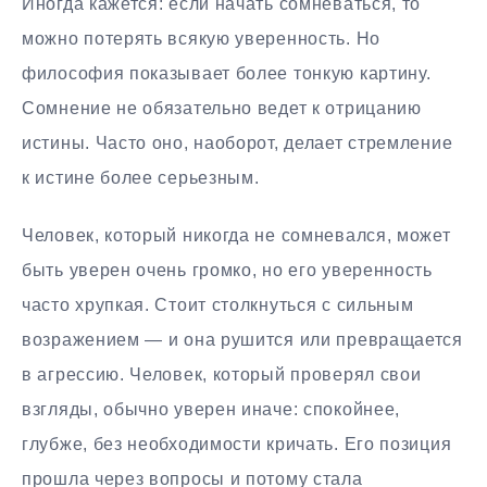
Иногда кажется: если начать сомневаться, то
можно потерять всякую уверенность. Но
философия показывает более тонкую картину.
Сомнение не обязательно ведет к отрицанию
истины. Часто оно, наоборот, делает стремление
к истине более серьезным.
Человек, который никогда не сомневался, может
быть уверен очень громко, но его уверенность
часто хрупкая. Стоит столкнуться с сильным
возражением — и она рушится или превращается
в агрессию. Человек, который проверял свои
взгляды, обычно уверен иначе: спокойнее,
глубже, без необходимости кричать. Его позиция
прошла через вопросы и потому стала