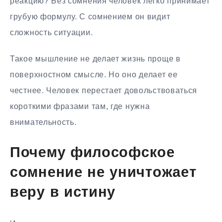
реакцию? Без сомнения человек легко принимает
грубую формулу. С сомнением он видит
сложность ситуации.
Такое мышление не делает жизнь проще в
поверхностном смысле. Но оно делает ее
честнее. Человек перестает довольствоваться
короткими фразами там, где нужна
внимательность.
Почему философское
сомнение не уничтожает
веру в истину