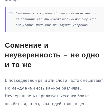
Сомневаться в философском смысле — значит
не спешить верить мысли только потому, что
она удобна, привычна или звучит уверенно.
Сомнение и
неуверенность — не одно
и то же
В повседневной речи эти слова часто смешивают.
Но между ними есть важное различие.
Неуверенность парализует: человек боится
ошибиться, откладывает действие, ищет