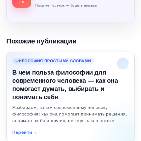
/ 5
Пока нет оценок — будьте первым
Похожие публикации
ФИЛОСОФИЯ ПРОСТЫМИ СЛОВАМИ
В чем польза философии для
современного человека — как она
помогает думать, выбирать и
понимать себя
Разбираем, зачем современному человеку
философия: как она помогает принимать решения,
понимать себя и других, не теряться в потоке…
Перейти