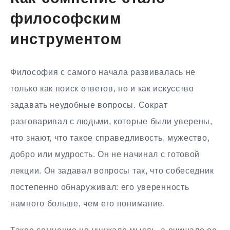
философским
инструментом
Философия с самого начала развивалась не
только как поиск ответов, но и как искусство
задавать неудобные вопросы. Сократ
разговаривал с людьми, которые были уверены,
что знают, что такое справедливость, мужество,
добро или мудрость. Он не начинал с готовой
лекции. Он задавал вопросы так, что собеседник
постепенно обнаруживал: его уверенность
намного больше, чем его понимание.