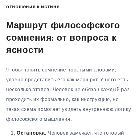
отношения к истине
.
Маршрут философского
сомнения: от вопроса к
ясности
Чтобы понять сомнение простыми словами,
удобно представить его как маршрут. У него есть
несколько этапов. Человек не обязан каждый раз
проходить их формально, как инструкцию, но
такая схема помогает увидеть внутреннюю логику
философского мышления.
Остановка.
Человек замечает, что готовый