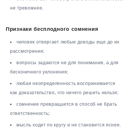
не тревожнее.
Признаки бесплодного сомнения
человек отвергает любые доводы еще до их
рассмотрения;
вопросы задаются не для понимания, а для
бесконечного уклонения;
любая неопределенность воспринимается
как доказательство, что ничего решить нельзя;
сомнение превращается в способ не брать
ответственность;
мысль ходит по кругу и не становится яснее.