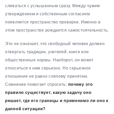
сливаться с услышанным сразу. Между чужим
утверждением и собственным согласием
появляется пространство проверки. Именно в
этом пространстве рождается самостоятельность.
Это не означает, что свободный человек должен
отвергать традиции, учителей, книги или
общественные нормы. Наоборот, он может
относиться к ним серьезно. Но серьезное
отношение не равно слепому принятию.
Сомнение помогает спросить:
почему это
правило существует, какую задачу оно
решает, где его границы и применимо ли оно к
данной ситуации?