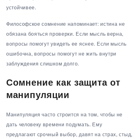
устойчивее.
Философское сомнение напоминает: истина не
обязана бояться проверки. Если мысль верна,
вопросы помогут увидеть ее яснее. Если мысль
ошибочна, вопросы помогут не жить внутри
заблуждения слишком долго.
Сомнение как защита от
манипуляции
Манипуляция часто строится на том, чтобы не
дать человеку времени подумать. Ему
предлагают срочный выбор, давят на страх, стыд,