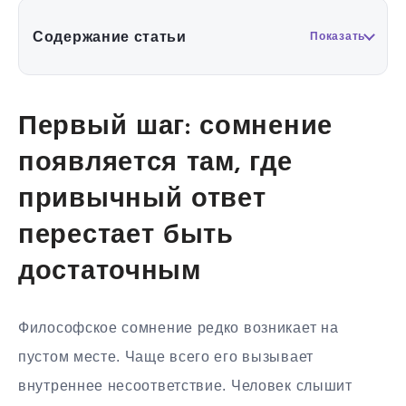
Содержание статьи
Показать
Первый шаг: сомнение
появляется там, где
привычный ответ
перестает быть
достаточным
Философское сомнение редко возникает на
пустом месте. Чаще всего его вызывает
внутреннее несоответствие. Человек слышит