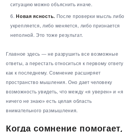
ситуацию можно объяснить иначе.
Новая ясность.
После проверки мысль либо
укрепляется, либо меняется, либо признается
неполной. Это тоже результат.
Главное здесь — не разрушить все возможные
ответы, а перестать относиться к первому ответу
как к последнему. Сомнение расширяет
пространство мышления. Оно дает человеку
возможность увидеть, что между «я уверен» и «я
ничего не знаю» есть целая область
внимательного размышления.
Когда сомнение помогает,