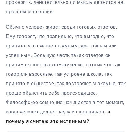
проверить, действительно ли мысль держится на
прочном основании.
Обычно человек живет среди готовых ответов.
Ему говорят, что правильно, что выгодно, что
принято, что считается умным, достойным или
успешным. Большую часть таких ответов он
принимает почти автоматически: потому что так
говорили взрослые, так устроена школа, так
принято в обществе, так повторяют знакомые, так
проще объяснить себе происходящее.
Философское сомнение начинается в тот момент,
когда человек делает паузу и спрашивает:
а
почему я считаю это истинным?