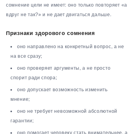
сомнение цели не имеет: оно только повторяет «а
вдруг не так?» и не дает двигаться дальше.
Признаки здорового сомнения
оно направлено на конкретный вопрос, а не
на все сразу;
оно проверяет аргументы, а не просто
спорит ради спора;
оно допускает возможность изменить
мнение;
оно не требует невозможной абсолютной
гарантии;
оно помогает человеку стать внимательнее, а