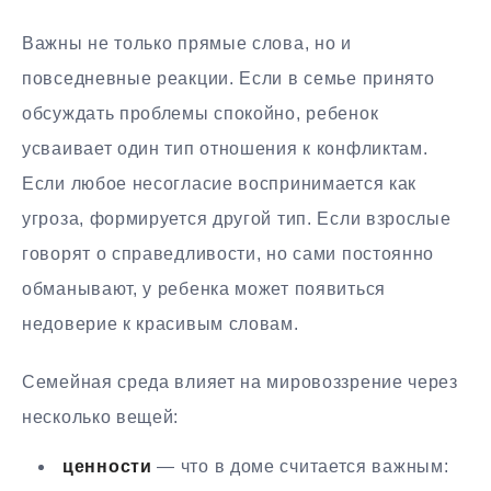
Важны не только прямые слова, но и
повседневные реакции. Если в семье принято
обсуждать проблемы спокойно, ребенок
усваивает один тип отношения к конфликтам.
Если любое несогласие воспринимается как
угроза, формируется другой тип. Если взрослые
говорят о справедливости, но сами постоянно
обманывают, у ребенка может появиться
недоверие к красивым словам.
Семейная среда влияет на мировоззрение через
несколько вещей:
ценности
— что в доме считается важным: