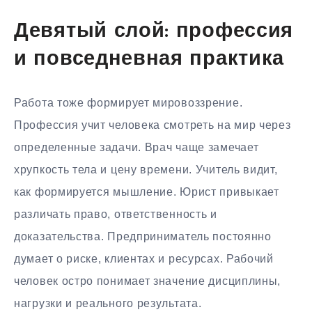
Девятый слой: профессия
и повседневная практика
Работа тоже формирует мировоззрение.
Профессия учит человека смотреть на мир через
определенные задачи. Врач чаще замечает
хрупкость тела и цену времени. Учитель видит,
как формируется мышление. Юрист привыкает
различать право, ответственность и
доказательства. Предприниматель постоянно
думает о риске, клиентах и ресурсах. Рабочий
человек остро понимает значение дисциплины,
нагрузки и реального результата.