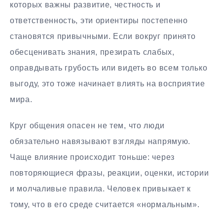
которых важны развитие, честность и
ответственность, эти ориентиры постепенно
становятся привычными. Если вокруг принято
обесценивать знания, презирать слабых,
оправдывать грубость или видеть во всем только
выгоду, это тоже начинает влиять на восприятие
мира.
Круг общения опасен не тем, что люди
обязательно навязывают взгляды напрямую.
Чаще влияние происходит тоньше: через
повторяющиеся фразы, реакции, оценки, истории
и молчаливые правила. Человек привыкает к
тому, что в его среде считается «нормальным».