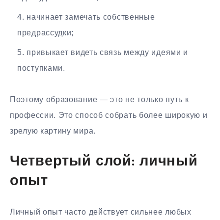
начинает замечать собственные
предрассудки;
привыкает видеть связь между идеями и
поступками.
Поэтому образование — это не только путь к
профессии. Это способ собрать более широкую и
зрелую картину мира.
Четвертый слой: личный
опыт
Личный опыт часто действует сильнее любых