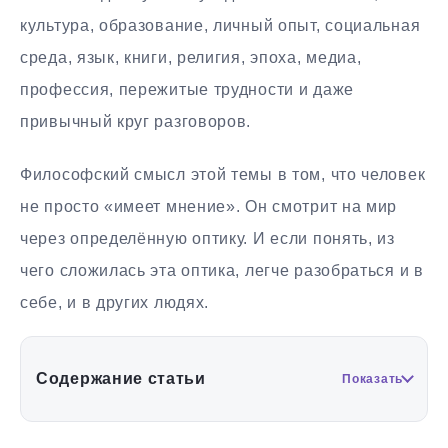
культура, образование, личный опыт, социальная
среда, язык, книги, религия, эпоха, медиа,
профессия, пережитые трудности и даже
привычный круг разговоров.
Философский смысл этой темы в том, что человек
не просто «имеет мнение». Он смотрит на мир
через определённую оптику. И если понять, из
чего сложилась эта оптика, легче разобраться и в
себе, и в других людях.
Содержание статьи
Показать