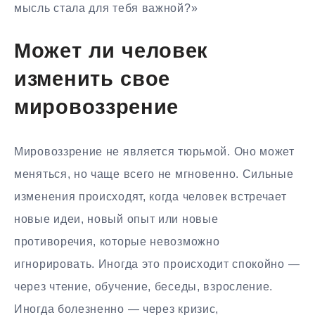
мысль стала для тебя важной?»
Может ли человек
изменить свое
мировоззрение
Мировоззрение не является тюрьмой. Оно может
меняться, но чаще всего не мгновенно. Сильные
изменения происходят, когда человек встречает
новые идеи, новый опыт или новые
противоречия, которые невозможно
игнорировать. Иногда это происходит спокойно —
через чтение, обучение, беседы, взросление.
Иногда болезненно — через кризис,