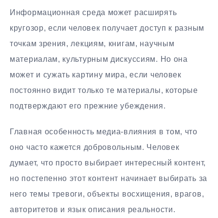
Информационная среда может расширять
кругозор, если человек получает доступ к разным
точкам зрения, лекциям, книгам, научным
материалам, культурным дискуссиям. Но она
может и сужать картину мира, если человек
постоянно видит только те материалы, которые
подтверждают его прежние убеждения.
Главная особенность медиа-влияния в том, что
оно часто кажется добровольным. Человек
думает, что просто выбирает интересный контент,
но постепенно этот контент начинает выбирать за
него темы тревоги, объекты восхищения, врагов,
авторитетов и язык описания реальности.