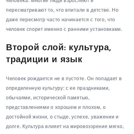
человека. Многие люди взрослеют и
пересматривают то, что впитали в детстве. Но
даже пересмотр часто начинается с того, что
человек спорит именно с ранними установками.
Второй слой: культура,
традиции и язык
Человек рождается не в пустоте. Он попадает в
определенную культуру: с ее праздниками,
обычаями, исторической памятью,
представлениями о хорошем и плохом, о
достойной жизни, о стыде, успехе, уважении и
долге. Культура влияет на мировоззрение мягко,