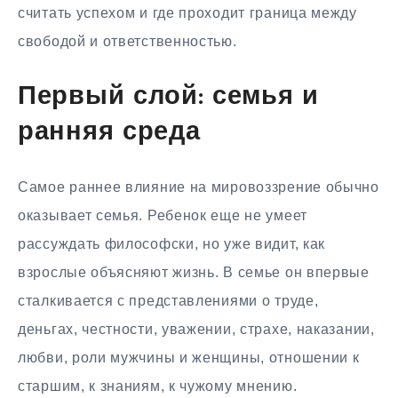
считать успехом и где проходит граница между
свободой и ответственностью.
Первый слой: семья и
ранняя среда
Самое раннее влияние на мировоззрение обычно
оказывает семья. Ребенок еще не умеет
рассуждать философски, но уже видит, как
взрослые объясняют жизнь. В семье он впервые
сталкивается с представлениями о труде,
деньгах, честности, уважении, страхе, наказании,
любви, роли мужчины и женщины, отношении к
старшим, к знаниям, к чужому мнению.