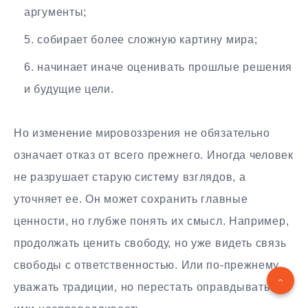
аргументы;
собирает более сложную картину мира;
начинает иначе оценивать прошлые решения
и будущие цели.
Но изменение мировоззрения не обязательно
означает отказ от всего прежнего. Иногда человек
не разрушает старую систему взглядов, а
уточняет ее. Он может сохранить главные
ценности, но глубже понять их смысл. Например,
продолжать ценить свободу, но уже видеть связь
свободы с ответственностью. Или по-прежнему
уважать традиции, но перестать оправдывать