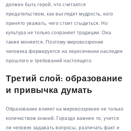
должен быть герой, что считается
предательством, как выглядит мудрость, кого
принято уважать, чего стоит стыдиться. Но
культура не только сохраняет традиции. Она
также меняется. Поэтому мировоззрение
человека формируется на пересечении наследия
прошлого и требований настоящего.
Третий слой: образование
и привычка думать
Образование влияет на мировоззрение не только
количеством знаний. Гораздо важнее то, учится
ли человек задавать вопросы, различать факт и