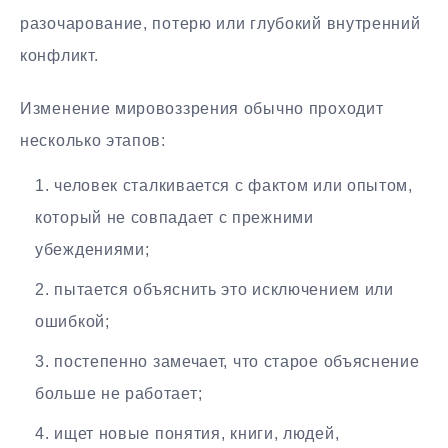
разочарование, потерю или глубокий внутренний
конфликт.
Изменение мировоззрения обычно проходит
несколько этапов:
человек сталкивается с фактом или опытом,
который не совпадает с прежними
убеждениями;
пытается объяснить это исключением или
ошибкой;
постепенно замечает, что старое объяснение
больше не работает;
ищет новые понятия, книги, людей,