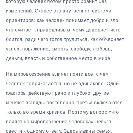
которую человек потом просто хранит без
изменений. Скорее это внутренняя система
ориентиров: как человек понимает добро и зло,
что считает справедливым, чему доверяет, чего
боится, ради чего готов трудиться, как объясняет
успех, поражение, смерть, свободу, любовь,
деньги, власть и собственное место в мире.
На мировоззрение влияет почти всё, с чем
человек соприкасается, но не одинаково. Одни
факторы действуют рано и глубоко, другие
меняют взгляды постепенно, третьи включаются
только во время кризиса. Поэтому вопрос «что
влияет на мировоззрение человека» нельзя
свести к одному ответу. Здесь важны семья,