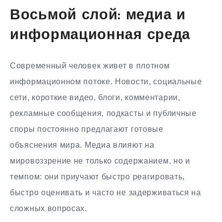
Восьмой слой: медиа и
информационная среда
Современный человек живет в плотном
информационном потоке. Новости, социальные
сети, короткие видео, блоги, комментарии,
рекламные сообщения, подкасты и публичные
споры постоянно предлагают готовые
объяснения мира. Медиа влияют на
мировоззрение не только содержанием, но и
темпом: они приучают быстро реагировать,
быстро оценивать и часто не задерживаться на
сложных вопросах.