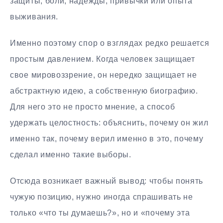
защиты, боли, надежды, привычки или опыта
выживания.
Именно поэтому спор о взглядах редко решается
простым давлением. Когда человек защищает
свое мировоззрение, он нередко защищает не
абстрактную идею, а собственную биографию.
Для него это не просто мнение, а способ
удержать целостность: объяснить, почему он жил
именно так, почему верил именно в это, почему
сделал именно такие выборы.
Отсюда возникает важный вывод: чтобы понять
чужую позицию, нужно иногда спрашивать не
только «что ты думаешь?», но и «почему эта