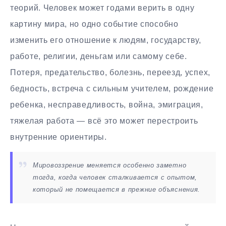
теорий. Человек может годами верить в одну
картину мира, но одно событие способно
изменить его отношение к людям, государству,
работе, религии, деньгам или самому себе.
Потеря, предательство, болезнь, переезд, успех,
бедность, встреча с сильным учителем, рождение
ребенка, несправедливость, война, эмиграция,
тяжелая работа — всё это может перестроить
внутренние ориентиры.
Мировоззрение меняется особенно заметно
тогда, когда человек сталкивается с опытом,
который не помещается в прежние объяснения.