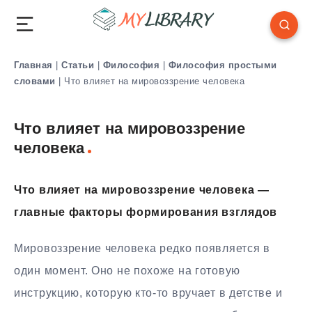
Главная
|
Статьи
|
Философия
|
Философия простыми
словами
|
Что влияет на мировоззрение человека
Что влияет на мировоззрение
человека
Что влияет на мировоззрение человека —
главные факторы формирования взглядов
Мировоззрение человека редко появляется в
один момент. Оно не похоже на готовую
инструкцию, которую кто-то вручает в детстве и