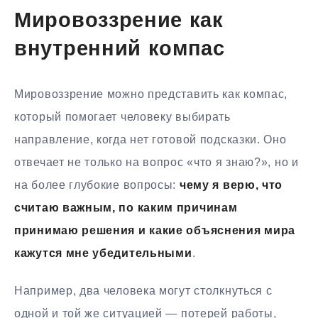
Мировоззрение как
внутренний компас
Мировоззрение можно представить как компас,
который помогает человеку выбирать
направление, когда нет готовой подсказки. Оно
отвечает не только на вопрос «что я знаю?», но и
на более глубокие вопросы:
чему я верю, что
считаю важным, по каким причинам
принимаю решения и какие объяснения мира
кажутся мне убедительными
.
Например, два человека могут столкнуться с
одной и той же ситуацией — потерей работы,