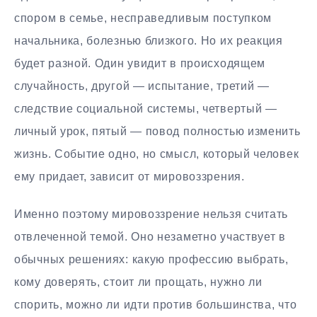
спором в семье, несправедливым поступком
начальника, болезнью близкого. Но их реакция
будет разной. Один увидит в происходящем
случайность, другой — испытание, третий —
следствие социальной системы, четвертый —
личный урок, пятый — повод полностью изменить
жизнь. Событие одно, но смысл, который человек
ему придает, зависит от мировоззрения.
Именно поэтому мировоззрение нельзя считать
отвлеченной темой. Оно незаметно участвует в
обычных решениях: какую профессию выбрать,
кому доверять, стоит ли прощать, нужно ли
спорить, можно ли идти против большинства, что