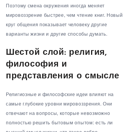
Поэтому смена окружения иногда меняет
мировоззрение быстрее, чем чтение книг. Новый
круг общения показывает человеку другие
варианты жизни и другие способы думать.
Шестой слой: религия,
философия и
представления о смысле
Религиозные и философские идеи влияют на
самые глубокие уровни мировоззрения. Они
отвечают на вопросы, которые невозможно
полностью решить бытовым опытом: есть ли