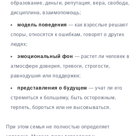
образование, деньги, репутация, вера, свобода,
дисциплина, взаимопомощь;
модель поведения
— как взрослые решают
споры, относятся к ошибкам, говорят о других
людях;
эмоциональный фон
— растет ли человек в
атмосфере доверия, тревоги, строгости,
равнодушия или поддержки;
представления о будущем
— учат ли его
стремиться к большему, быть осторожным,
терпеть, бороться или не высовываться.
При этом семья не полностью определяет