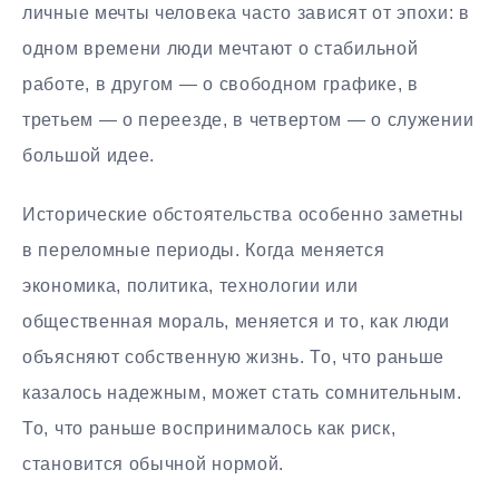
личные мечты человека часто зависят от эпохи: в
одном времени люди мечтают о стабильной
работе, в другом — о свободном графике, в
третьем — о переезде, в четвертом — о служении
большой идее.
Исторические обстоятельства особенно заметны
в переломные периоды. Когда меняется
экономика, политика, технологии или
общественная мораль, меняется и то, как люди
объясняют собственную жизнь. То, что раньше
казалось надежным, может стать сомнительным.
То, что раньше воспринималось как риск,
становится обычной нормой.