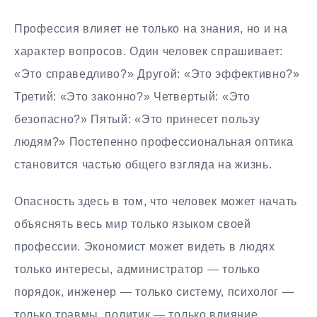
Профессия влияет не только на знания, но и на
характер вопросов. Один человек спрашивает:
«Это справедливо?» Другой: «Это эффективно?»
Третий: «Это законно?» Четвертый: «Это
безопасно?» Пятый: «Это принесет пользу
людям?» Постепенно профессиональная оптика
становится частью общего взгляда на жизнь.
Опасность здесь в том, что человек может начать
объяснять весь мир только языком своей
профессии. Экономист может видеть в людях
только интересы, администратор — только
порядок, инженер — только систему, психолог —
только травмы, политик — только влияние.