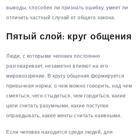
выводы, способен ли признать ошибку, умеет ли
отличить частный случай от общего закона.
Пятый слой: круг общения
Люди, с которыми человек постоянно
разговаривает, незаметно влияют на его
мировоззрение. В кругу общения формируется
привычная норма: о чем можно говорить, над чем
смеяться, чего стыдиться, чем гордиться, какие
цели считать разумными, какие поступки
оправдывать, какие мечты считать наивными.
Если человек находится среди людей, для