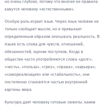
но очень глубоко, потому что многие ее правила
кажутся человеку «естественными».
Особую роль играет язык. Через язык человек не
только сообщает мысли, но и привыкает
определенным образом описывать реальность. В
языке есть слова для чувств, отношений,
обязанностей, оценки поступков. Когда в
обществе часто употребляются слова «долг»,
«честь», «польза», «грех», «права», «карьера»,
«самореализация» или «стабильность», они
постепенно становятся частью внутренней
картины мира.
Культура дает человеку готовые сюжеты: каким