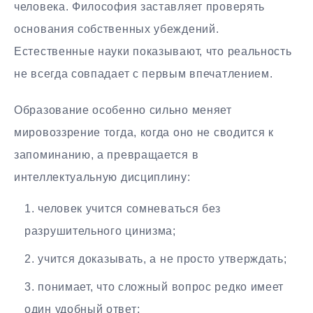
человека. Философия заставляет проверять
основания собственных убеждений.
Естественные науки показывают, что реальность
не всегда совпадает с первым впечатлением.
Образование особенно сильно меняет
мировоззрение тогда, когда оно не сводится к
запоминанию, а превращается в
интеллектуальную дисциплину:
человек учится сомневаться без
разрушительного цинизма;
учится доказывать, а не просто утверждать;
понимает, что сложный вопрос редко имеет
один удобный ответ;