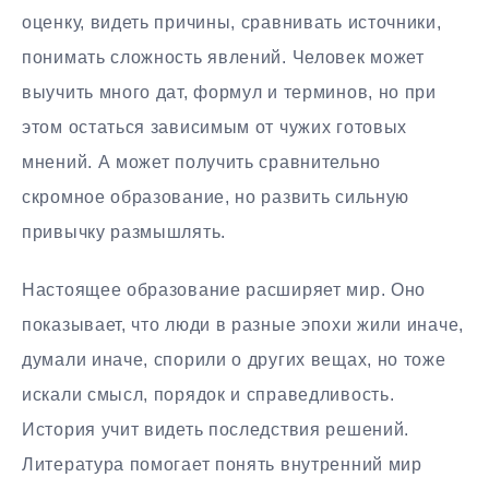
оценку, видеть причины, сравнивать источники,
понимать сложность явлений. Человек может
выучить много дат, формул и терминов, но при
этом остаться зависимым от чужих готовых
мнений. А может получить сравнительно
скромное образование, но развить сильную
привычку размышлять.
Настоящее образование расширяет мир. Оно
показывает, что люди в разные эпохи жили иначе,
думали иначе, спорили о других вещах, но тоже
искали смысл, порядок и справедливость.
История учит видеть последствия решений.
Литература помогает понять внутренний мир