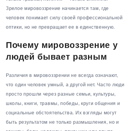
Зрелое мировоззрение начинается там, где
человек понимает силу своей профессиональной
оптики, но не превращает ее в единственную.
Почему мировоззрение у
людей бывает разным
Различия в мировоззрении не всегда означают,
что один человек умный, а другой нет. Часто люди
просто прошли через разные семьи, культуры,
школы, книги, травмы, победы, круги общения и
социальные обстоятельства. Их взгляды могут
быть результатом не только размышления, но и