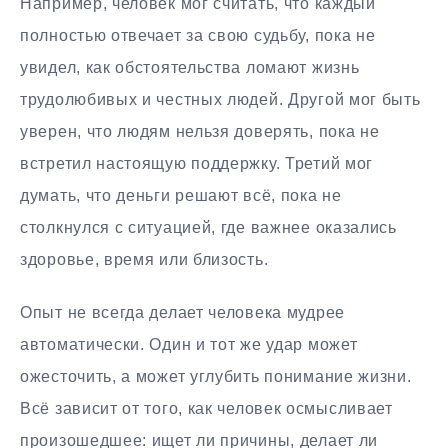
Например, человек мог считать, что каждый
полностью отвечает за свою судьбу, пока не
увидел, как обстоятельства ломают жизнь
трудолюбивых и честных людей. Другой мог быть
уверен, что людям нельзя доверять, пока не
встретил настоящую поддержку. Третий мог
думать, что деньги решают всё, пока не
столкнулся с ситуацией, где важнее оказались
здоровье, время или близость.
Опыт не всегда делает человека мудрее
автоматически. Один и тот же удар может
ожесточить, а может углубить понимание жизни.
Всё зависит от того, как человек осмысливает
произошедшее: ищет ли причины, делает ли