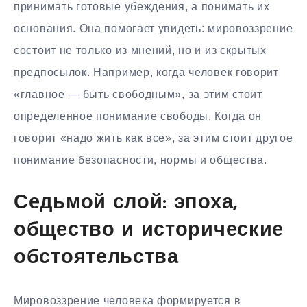
принимать готовые убеждения, а понимать их
основания. Она помогает увидеть: мировоззрение
состоит не только из мнений, но и из скрытых
предпосылок. Например, когда человек говорит
«главное — быть свободным», за этим стоит
определенное понимание свободы. Когда он
говорит «надо жить как все», за этим стоит другое
понимание безопасности, нормы и общества.
Седьмой слой: эпоха,
общество и исторические
обстоятельства
Мировоззрение человека формируется в