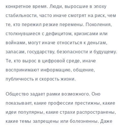
конкретное время. Люди, выросшие в эпоху
стабильности, часто иначе смотрят на риск, чем
те, кто пережил резкие перемены. Поколения,
столкнувшиеся с дефицитом, кризисами или
войнами, могут иначе относиться к деньгам,
запасам, государству, безопасности и будущему.
Те, кто вырос в цифровой среде, иначе
воспринимают информацию, общение,
публичность и скорость жизни.
Общество задает рамки возможного. Оно
показывает, какие профессии престижны, какие
идеи популярны, какие страхи распространены,
какие темы запрещены или болезненны. Даже