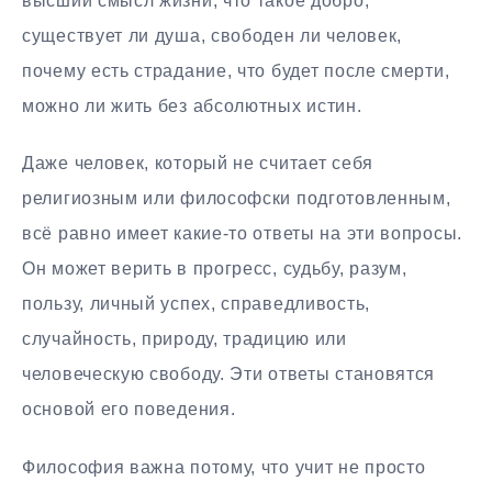
высший смысл жизни, что такое добро,
существует ли душа, свободен ли человек,
почему есть страдание, что будет после смерти,
можно ли жить без абсолютных истин.
Даже человек, который не считает себя
религиозным или философски подготовленным,
всё равно имеет какие-то ответы на эти вопросы.
Он может верить в прогресс, судьбу, разум,
пользу, личный успех, справедливость,
случайность, природу, традицию или
человеческую свободу. Эти ответы становятся
основой его поведения.
Философия важна потому, что учит не просто