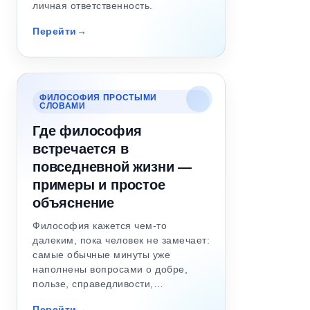
личная ответственность.
Перейти
ФИЛОСОФИЯ ПРОСТЫМИ
СЛОВАМИ
Где философия
встречается в
повседневной жизни —
примеры и простое
объяснение
Философия кажется чем-то
далеким, пока человек не замечает:
самые обычные минуты уже
наполнены вопросами о добре,
пользе, справедливости,…
Перейти