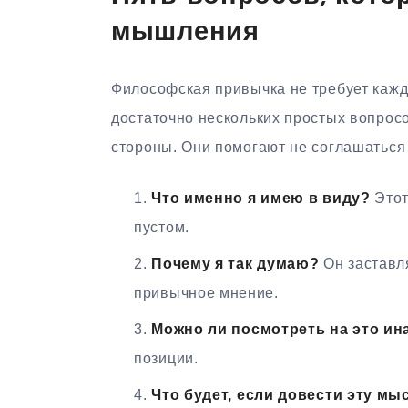
мышления
Философская привычка не требует каж
достаточно нескольких простых вопрос
стороны. Они помогают не соглашаться
Что именно я имею в виду?
Этот
пустом.
Почему я так думаю?
Он заставля
привычное мнение.
Можно ли посмотреть на это ин
позиции.
Что будет, если довести эту мы