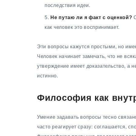
последствия идеи.
Не путаю ли я факт с оценкой?
О
как человек это воспринимает.
Эти вопросы кажутся простыми, но име
Человек начинает замечать, что не вся
утверждение имеет доказательство, а 
истинно.
Философия как внут
Умение задавать вопросы тесно связан
часто реагирует сразу: соглашается, сп