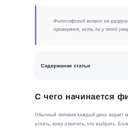
Философский вопрос не разруш
проверяет, есть ли у этой уве
Содержание статьи
С чего начинается 
Обычный человек каждый день задает мн
успеть, кому ответить, что выбрать. Бо