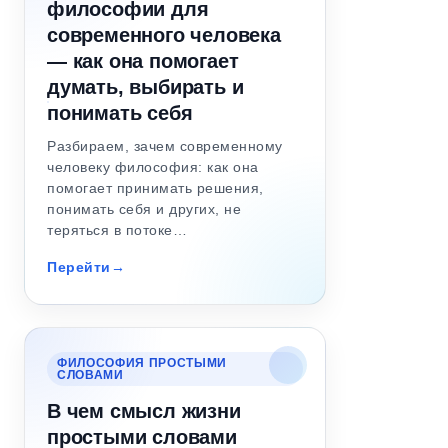
философии для
современного человека
— как она помогает
думать, выбирать и
понимать себя
Разбираем, зачем современному
человеку философия: как она
помогает принимать решения,
понимать себя и других, не
теряться в потоке…
Перейти
ФИЛОСОФИЯ ПРОСТЫМИ
СЛОВАМИ
В чем смысл жизни
простыми словами