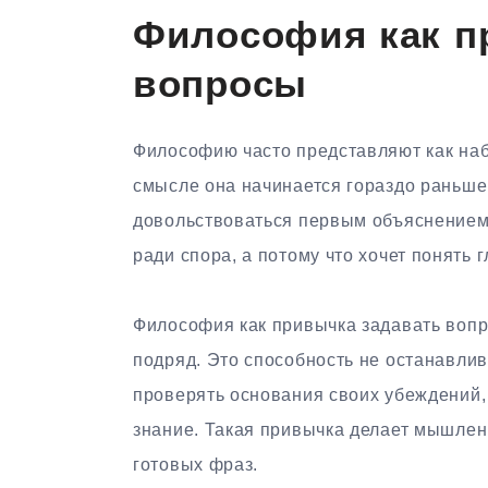
Философия как п
вопросы
Философию часто представляют как наб
смысле она начинается гораздо раньше 
довольствоваться первым объяснением 
ради спора, а потому что хочет понять 
Философия как привычка задавать вопр
подряд. Это способность не останавлив
проверять основания своих убеждений,
знание. Такая привычка делает мышле
готовых фраз.