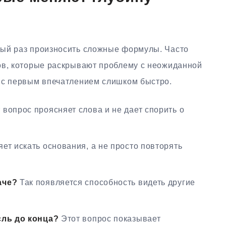
дый раз произносить сложные формулы. Часто
ов, которые раскрывают проблему с неожиданной
 с первым впечатлением слишком быстро.
 вопрос проясняет слова и не дает спорить о
ет искать основания, а не просто повторять
аче?
Так появляется способность видеть другие
сль до конца?
Этот вопрос показывает