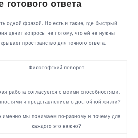
е готового ответа
ть одной фразой. Но есть и такие, где быстрый
ия ценит вопросы не потому, что ей не нужны
ткрывает пространство для точного ответа.
Философский поворот
кая работа согласуется с моими способностями,
нностями и представлением о достойной жизни?
о именно мы понимаем по-разному и почему для
каждого это важно?