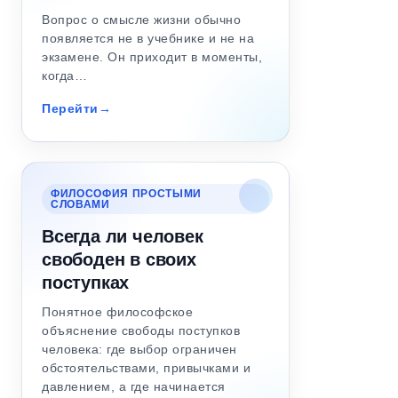
Вопрос о смысле жизни обычно
появляется не в учебнике и не на
экзамене. Он приходит в моменты,
когда…
Перейти
ФИЛОСОФИЯ ПРОСТЫМИ
СЛОВАМИ
Всегда ли человек
свободен в своих
поступках
Понятное философское
объяснение свободы поступков
человека: где выбор ограничен
обстоятельствами, привычками и
давлением, а где начинается