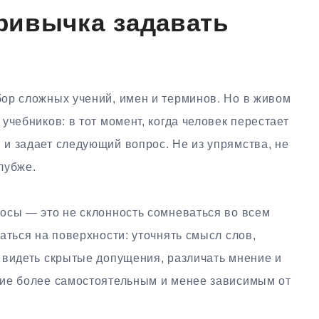
ривычка задавать
ор сложных учений, имен и терминов. Но в живом
учебников: в тот момент, когда человек перестает
и задает следующий вопрос. Не из упрямства, не
глубже.
осы — это не склонность сомневаться во всем
аться на поверхности: уточнять смысл слов,
 видеть скрытые допущения, различать мнение и
ние более самостоятельным и менее зависимым от