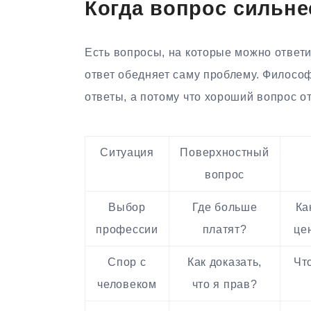
Когда вопрос сильне
Есть вопросы, на которые можно ответи
ответ обедняет саму проблему. Философ
ответы, а потому что хороший вопрос о
Ситуация
Поверхностный
вопрос
Выбор
Где больше
Ка
профессии
платят?
це
Спор с
Как доказать,
Чт
человеком
что я прав?