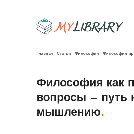
Главная
|
Статьи
|
Философия
|
Философия пр
Философия как п
вопросы — путь 
мышлению