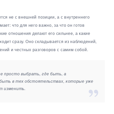
тся не с внешней позиции, а с внутреннего
ает: что для него важно, за что он готов
какие отношения делают его сильнее, а какие
ходит сразу. Оно складывается из наблюдений,
ений и честных разговоров с самим собой.
е просто выбрать, где быть, а
 быть в тех обстоятельствах, которые уже
т изменить.