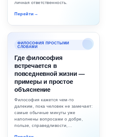
личная ответственность.
Перейти
ФИЛОСОФИЯ ПРОСТЫМИ
СЛОВАМИ
Где философия
встречается в
повседневной жизни —
примеры и простое
объяснение
Философия кажется чем-то
далеким, пока человек не замечает:
самые обычные минуты уже
наполнены вопросами о добре,
пользе, справедливости,…
Перейти