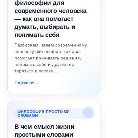
философии для
современного человека
— как она помогает
думать, выбирать и
понимать себя
Разбираем, зачем современному
человеку философия: как она
помогает принимать решения,
понимать себя и других, не
теряться в потоке…
Перейти
ФИЛОСОФИЯ ПРОСТЫМИ
СЛОВАМИ
В чем смысл жизни
простыми словами