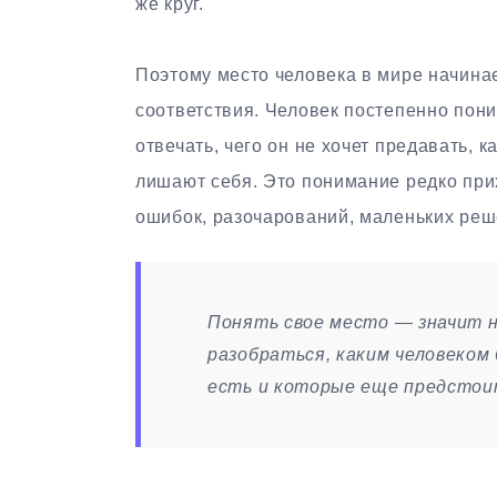
же круг.
Поэтому место человека в мире начинае
соответствия. Человек постепенно поним
отвечать, чего он не хочет предавать, 
лишают себя. Это понимание редко при
ошибок, разочарований, маленьких реш
Понять свое место — значит н
разобраться, каким человеком
есть и которые еще предстои