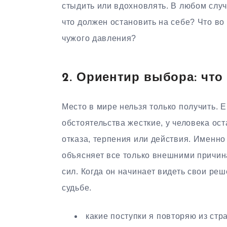
стыдить или вдохновлять. В любом случ
что должен остановить на себе? Что во 
чужого давления?
2. Ориентир выбора: что
Место в мире нельзя только получить. 
обстоятельства жесткие, у человека ос
отказа, терпения или действия. Именно
объясняет все только внешними причин
сил. Когда он начинает видеть свои ре
судьбе.
какие поступки я повторяю из стр