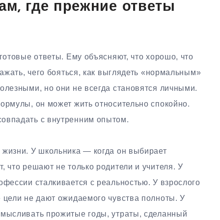
ам, где прежние ответы
готовые ответы. Ему объясняют, что хорошо, что
важать, чего бояться, как выглядеть «нормальным»
олезными, но они не всегда становятся личными.
ормулы, он может жить относительно спокойно.
овпадать с внутренним опытом.
 жизни. У школьника — когда он выбирает
, что решают не только родители и учителя. У
офессии сталкивается с реальностью. У взрослого
 цели не дают ожидаемого чувства полноты. У
смысливать прожитые годы, утраты, сделанный