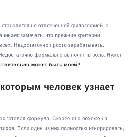
е становится не отвлеченной философией, а
ачинает замечать, что прежние критерии
все». Недостаточно просто зарабатывать.
Недостаточно формально выполнять роль. Нужен
йствительно может быть моей?
 которым человек узнает
ак готовая формула. Скорее оно похоже на
тиров. Если один из них полностью игнорировать,