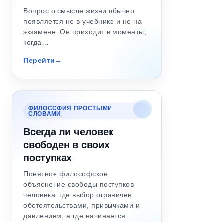
Вопрос о смысле жизни обычно
появляется не в учебнике и не на
экзамене. Он приходит в моменты,
когда…
Перейти
ФИЛОСОФИЯ ПРОСТЫМИ
СЛОВАМИ
Всегда ли человек
свободен в своих
поступках
Понятное философское
объяснение свободы поступков
человека: где выбор ограничен
обстоятельствами, привычками и
давлением, а где начинается