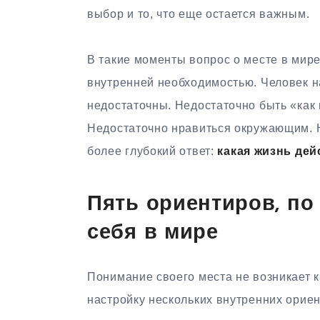
выбор и то, что еще остается важным.
В такие моменты вопрос о месте в мир
внутренней необходимостью. Человек н
недостаточны. Недостаточно быть «как 
Недостаточно нравиться окружающим. 
более глубокий ответ:
какая жизнь де
Пять ориентиров, по
себя в мире
Понимание своего места не возникает к
настройку нескольких внутренних ориен