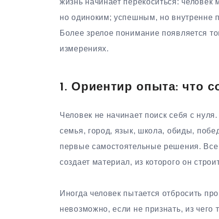
жизнь начинает перекоситься: человек
но одиноким; успешным, но внутренне 
Более зрелое понимание появляется тог
измерениях.
1. Ориентир опыта: что 
Человек не начинает поиск себя с нуля.
семья, город, язык, школа, обиды, побед
первые самостоятельные решения. Все 
создает материал, из которого он строи
Иногда человек пытается отбросить про
невозможно, если не признать, из чего