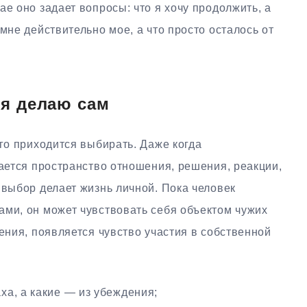
ае оно задает вопросы: что я хочу продолжить, а
мне действительно мое, а что просто осталось от
 я делаю сам
Его приходится выбирать. Даже когда
тается пространство отношения, решения, реакции,
 выбор делает жизнь личной. Пока человек
ами, он может чувствовать себя объектом чужих
шения, появляется чувство участия в собственной
аха, а какие — из убеждения;