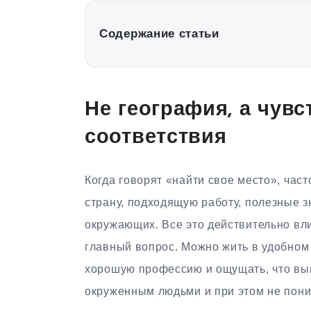
Содержание статьи
Не география, а чувс
соответствия
Когда говорят «найти свое место», час
страну, подходящую работу, полезные з
окружающих. Все это действительно вли
главный вопрос. Можно жить в удобном 
хорошую профессию и ощущать, что вы
окруженным людьми и при этом не поним