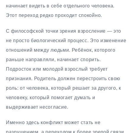
начинает видеть в себе отдельного человека.
Этот переход редко проходит спокойно.
С философской точки зрения взросление — это
не просто биологический процесс. Это изменение
отношений между людьми. Ребёнок, которого
раньше направляли, начинает спорить.
Подросток или молодой взрослый требует
признания. Родитель должен перестроить свою
роль: от человека, который решает за другого, к
человеку, который помогает думать и
выдерживает несогласие.
Именно здесь конфликт может стать не
разрушением, а переходом к более зрелой связи.