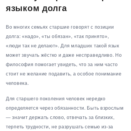
языком долга
Во многих семьях старшие говорят с позиции
долга: «надо», «ты обязан», «так принято»,
«люди так не делают». Для младших такой язык
может звучать жёстко и даже несправедливо. Но
философия помогает увидеть, что за ним часто
стоит не желание подавить, а особое понимание
человека.
Для старшего поколения человек нередко
определяется через обязанности. Быть взрослым
— значит держать слово, отвечать за близких,
терпеть трудности, не разрушать семью из-за