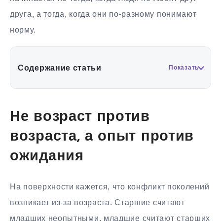
друга, а тогда, когда они по-разному понимают
норму.
Содержание статьи
Показать
Не возраст против
возраста, а опыт против
ожидания
На поверхности кажется, что конфликт поколений
возникает из-за возраста. Старшие считают
младших неопытными, младшие считают старших