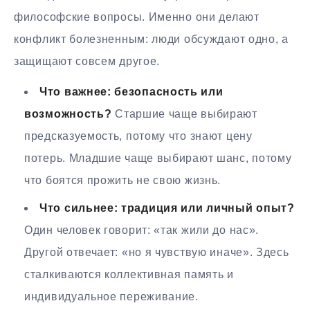
философские вопросы. Именно они делают
конфликт болезненным: люди обсуждают одно, а
защищают совсем другое.
Что важнее: безопасность или
возможность?
Старшие чаще выбирают
предсказуемость, потому что знают цену
потерь. Младшие чаще выбирают шанс, потому
что боятся прожить не свою жизнь.
Что сильнее: традиция или личный опыт?
Один человек говорит: «так жили до нас».
Другой отвечает: «но я чувствую иначе». Здесь
сталкиваются коллективная память и
индивидуальное переживание.