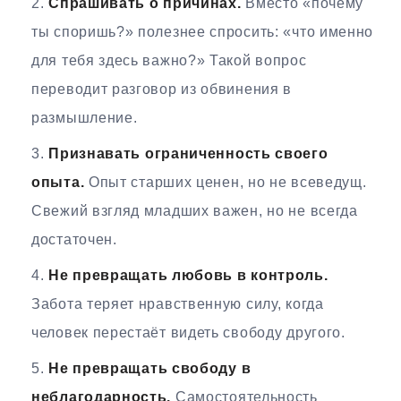
Спрашивать о причинах.
Вместо «почему
ты споришь?» полезнее спросить: «что именно
для тебя здесь важно?» Такой вопрос
переводит разговор из обвинения в
размышление.
Признавать ограниченность своего
опыта.
Опыт старших ценен, но не всеведущ.
Свежий взгляд младших важен, но не всегда
достаточен.
Не превращать любовь в контроль.
Забота теряет нравственную силу, когда
человек перестаёт видеть свободу другого.
Не превращать свободу в
неблагодарность.
Самостоятельность