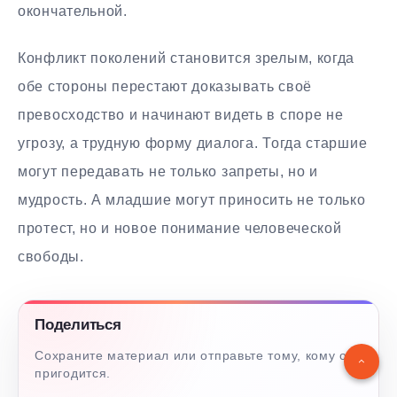
окончательной.
Конфликт поколений становится зрелым, когда
обе стороны перестают доказывать своё
превосходство и начинают видеть в споре не
угрозу, а трудную форму диалога. Тогда старшие
могут передавать не только запреты, но и
мудрость. А младшие могут приносить не только
протест, но и новое понимание человеческой
свободы.
Поделиться
Сохраните материал или отправьте тому, кому он
пригодится.