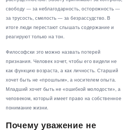
свободу — за неблагодарность, осторожность —
за трусость, смелость — за безрассудство. В
итоге люди перестают слышать содержание и
реагируют только на тон.
Философски это можно назвать потерей
признания. Человек хочет, чтобы его видели не
как функцию возраста, а как личность. Старший
хочет быть не «прошлым», а носителем опыта.
Младший хочет быть не «ошибкой молодости», а
человеком, который имеет право на собственное
понимание жизни.
Почему уважение не