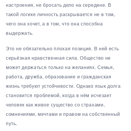
настроения, не бросать дело на середине. В
такой логике личность раскрывается не в том,
чего она хочет, а в том, что она способна
выдержать.
Это не обязательно плохая позиция. В ней есть
серьёзная нравственная сила. Общество не
может держаться только на желаниях. Семья,
работа, дружба, образование и гражданская
жизнь требуют устойчивости. Однако язык долга
становится проблемой, когда в нём исчезает
человек как живое существо со страхами,
сомнениями, мечтами и правом на собственный
путь.