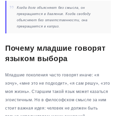
Когда долг объясняют без смысла, он
превращается в давление. Когда свободу
объясняют без ответственности, она
превращается в каприз.
Почему младшие говорят
языком выбора
Младшие поколения часто говорят иначе: «я
хочу», «мне это не подходит», «я сам решу», «это
моя жизнь». Старшим такой язык может казаться
эгоистичным. Но в философском смысле за ним
стоит важная идея: человек не должен быть