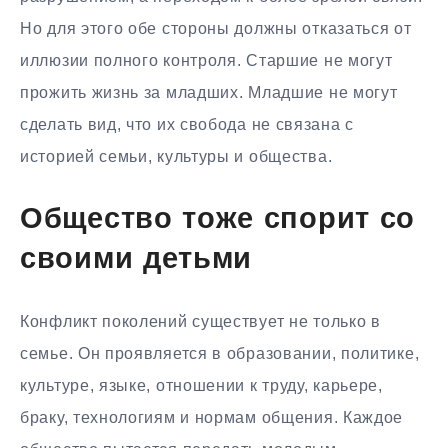
Но для этого обе стороны должны отказаться от
иллюзии полного контроля. Старшие не могут
прожить жизнь за младших. Младшие не могут
сделать вид, что их свобода не связана с
историей семьи, культуры и общества.
Общество тоже спорит со
своими детьми
Конфликт поколений существует не только в
семье. Он проявляется в образовании, политике,
культуре, языке, отношении к труду, карьере,
браку, технологиям и нормам общения. Каждое