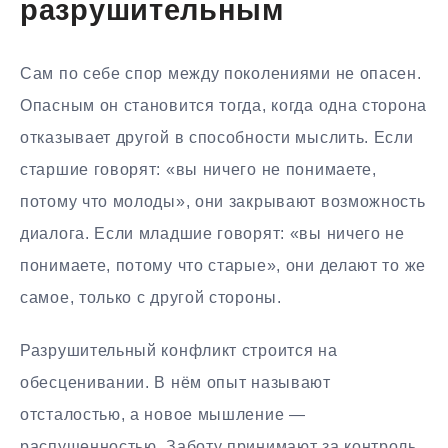
разрушительным
Сам по себе спор между поколениями не опасен.
Опасным он становится тогда, когда одна сторона
отказывает другой в способности мыслить. Если
старшие говорят: «вы ничего не понимаете,
потому что молоды», они закрывают возможность
диалога. Если младшие говорят: «вы ничего не
понимаете, потому что старые», они делают то же
самое, только с другой стороны.
Разрушительный конфликт строится на
обесценивании. В нём опыт называют
отсталостью, а новое мышление —
распущенностью. Заботу принимают за контроль,