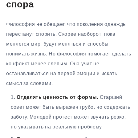
спора
Философия не обещает, что поколения однажды
перестанут спорить. Скорее наоборот: пока
меняется мир, будут меняться и способы
понимать жизнь. Но философия помогает сделать
конфликт менее слепым. Она учит не
останавливаться на первой эмоции и искать
смысл за словами.
Отделять ценность от формы.
Старший
совет может быть выражен грубо, но содержать
заботу. Молодой протест может звучать резко,
но указывать на реальную проблему.