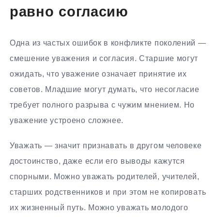
равно согласию
Одна из частых ошибок в конфликте поколений —
смешение уважения и согласия. Старшие могут
ожидать, что уважение означает принятие их
советов. Младшие могут думать, что несогласие
требует полного разрыва с чужим мнением. Но
уважение устроено сложнее.
Уважать — значит признавать в другом человеке
достоинство, даже если его выводы кажутся
спорными. Можно уважать родителей, учителей,
старших родственников и при этом не копировать
их жизненный путь. Можно уважать молодого