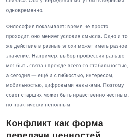
сейчас». Оба утверждения могут быть верными
одновременно.
Философия показывает: время не просто
проходит, оно меняет условия смысла. Одно и то
же действие в разные эпохи может иметь разное
значение. Например, выбор профессии раньше
мог быть связан прежде всего со стабильностью,
а сегодня — ещё и с гибкостью, интересом,
мобильностью, цифровыми навыками. Поэтому
совет старших может быть нравственно честным,
но практически неполным.
Конфликт как форма
передачи ценностей