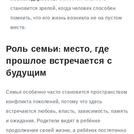
становится зрелой, когда человек способен
помнить, что его жизнь возникла не на пустом
месте.
Роль семьи: место, где
прошлое встречается с
будущим
Семья особенно часто становится пространством
конфликта поколений, потому что здесь
встречаются любовь, власть, зависимость, память
и ожидания. Родители видят в ребёнке
продолжение своей жизни, а ребёнок постепенно