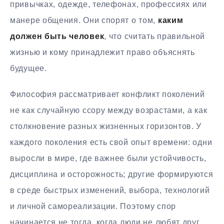
привычках, одежде, телефонах, профессиях или
манере общения. Они спорят о том,
каким
должен быть человек
, что считать правильной
жизнью и кому принадлежит право объяснять
будущее.
Философия рассматривает конфликт поколений
не как случайную ссору между возрастами, а как
столкновение разных жизненных горизонтов. У
каждого поколения есть свой опыт времени: одни
выросли в мире, где важнее были устойчивость,
дисциплина и осторожность; другие формируются
в среде быстрых изменений, выбора, технологий
и личной самореализации. Поэтому спор
начинается не тогда, когда люди не любят друг