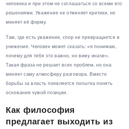
человека и при этом не соглашаться со всеми его
решениями. Уважение не отменяет критики, но
меняет её форму.
Там, где есть уважение, спор не превращается в
унижение. Человек может сказать: «я понимаю,
почему для тебя это важно, но вижу иначе».
Такая фраза не решает всех проблем, но она
меняет саму атмосферу разговора. Вместо
борьбы за власть появляется попытка понять
основания чужой позиции.
Как философия
предлагает выходить из