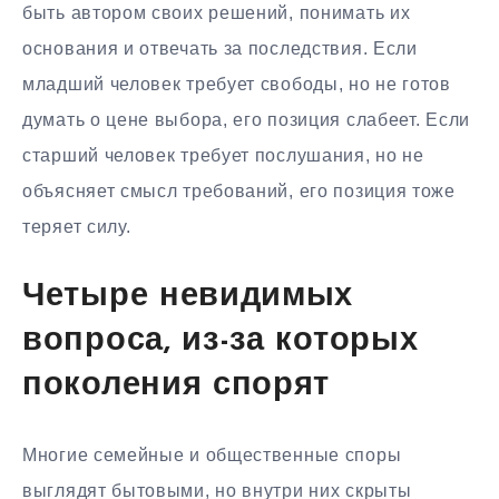
быть автором своих решений, понимать их
основания и отвечать за последствия. Если
младший человек требует свободы, но не готов
думать о цене выбора, его позиция слабеет. Если
старший человек требует послушания, но не
объясняет смысл требований, его позиция тоже
теряет силу.
Четыре невидимых
вопроса, из-за которых
поколения спорят
Многие семейные и общественные споры
выглядят бытовыми, но внутри них скрыты