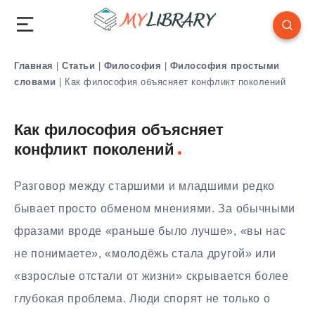
Главная
|
Статьи
|
Философия
|
Философия простыми
словами
|
Как философия объясняет конфликт поколений
Как философия объясняет
конфликт поколений
Разговор между старшими и младшими редко
бывает просто обменом мнениями. За обычными
фразами вроде «раньше было лучше», «вы нас
не понимаете», «молодёжь стала другой» или
«взрослые отстали от жизни» скрывается более
глубокая проблема. Люди спорят не только о