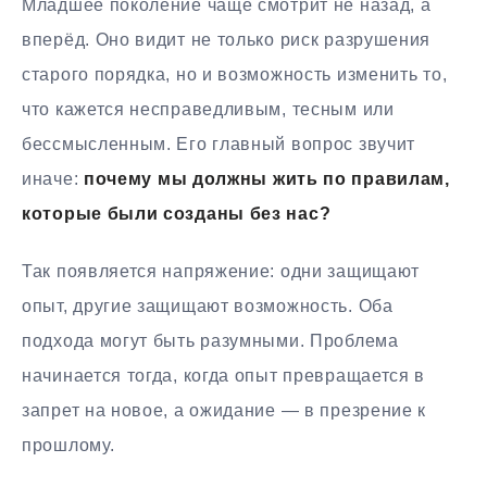
Младшее поколение чаще смотрит не назад, а
вперёд. Оно видит не только риск разрушения
старого порядка, но и возможность изменить то,
что кажется несправедливым, тесным или
бессмысленным. Его главный вопрос звучит
иначе:
почему мы должны жить по правилам,
которые были созданы без нас?
Так появляется напряжение: одни защищают
опыт, другие защищают возможность. Оба
подхода могут быть разумными. Проблема
начинается тогда, когда опыт превращается в
запрет на новое, а ожидание — в презрение к
прошлому.