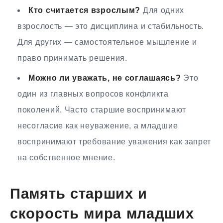
Кто считается взрослым?
Для одних
взрослость — это дисциплина и стабильность.
Для других — самостоятельное мышление и
право принимать решения.
Можно ли уважать, не соглашаясь?
Это
один из главных вопросов конфликта
поколений. Часто старшие воспринимают
несогласие как неуважение, а младшие
воспринимают требование уважения как запрет
на собственное мнение.
Память старших и
скорость мира младших