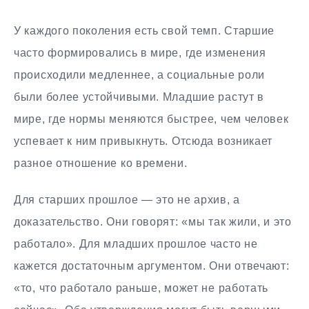
У каждого поколения есть свой темп. Старшие
часто формировались в мире, где изменения
происходили медленнее, а социальные роли
были более устойчивыми. Младшие растут в
мире, где нормы меняются быстрее, чем человек
успевает к ним привыкнуть. Отсюда возникает
разное отношение ко времени.
Для старших прошлое — это не архив, а
доказательство. Они говорят: «мы так жили, и это
работало». Для младших прошлое часто не
кажется достаточным аргументом. Они отвечают:
«то, что работало раньше, может не работать