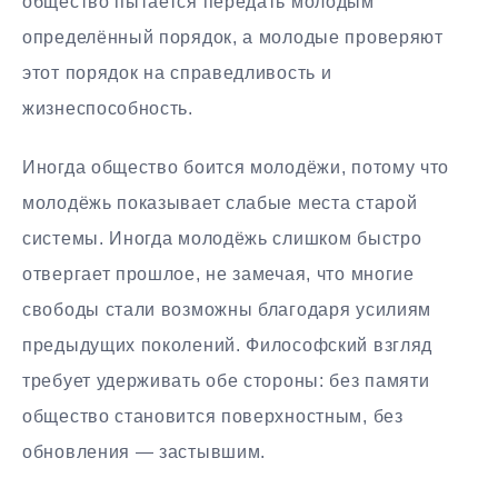
общество пытается передать молодым
определённый порядок, а молодые проверяют
этот порядок на справедливость и
жизнеспособность.
Иногда общество боится молодёжи, потому что
молодёжь показывает слабые места старой
системы. Иногда молодёжь слишком быстро
отвергает прошлое, не замечая, что многие
свободы стали возможны благодаря усилиям
предыдущих поколений. Философский взгляд
требует удерживать обе стороны: без памяти
общество становится поверхностным, без
обновления — застывшим.