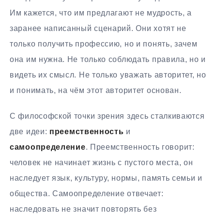
Им кажется, что им предлагают не мудрость, а
заранее написанный сценарий. Они хотят не
только получить профессию, но и понять, зачем
она им нужна. Не только соблюдать правила, но и
видеть их смысл. Не только уважать авторитет, но
и понимать, на чём этот авторитет основан.
С философской точки зрения здесь сталкиваются
две идеи:
преемственность
и
самоопределение
. Преемственность говорит:
человек не начинает жизнь с пустого места, он
наследует язык, культуру, нормы, память семьи и
общества. Самоопределение отвечает:
наследовать не значит повторять без