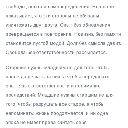
свободы, опыта и самоопределения. Но она же
показывает, что эти стороны не обязаны
уничтожать друг друга. Опыт без обновления
превращается в повторение. Новизна без памяти
становится пустой модой. Долг без смысла давит.
Свобода без ответственности рассыпается.
Старшие нужны младшим не для того, чтобы
навсегда решать за них, а чтобы передавать
опыт, язык ответственности и понимание
последствий. Младшие нужны старшим не для
того, чтобы разрушать всё старое, а чтобы
напоминать: жизнь продолжается, и ни одна
эпоха не имеет права считать себя