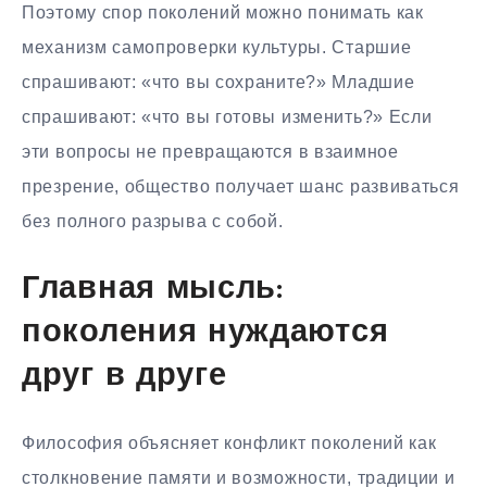
Поэтому спор поколений можно понимать как
механизм самопроверки культуры. Старшие
спрашивают: «что вы сохраните?» Младшие
спрашивают: «что вы готовы изменить?» Если
эти вопросы не превращаются в взаимное
презрение, общество получает шанс развиваться
без полного разрыва с собой.
Главная мысль:
поколения нуждаются
друг в друге
Философия объясняет конфликт поколений как
столкновение памяти и возможности, традиции и