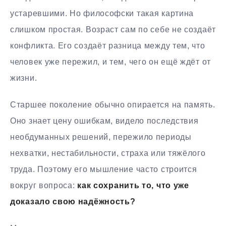
устаревшими. Но философски такая картина
слишком простая. Возраст сам по себе не создаёт
конфликта. Его создаёт разница между тем, что
человек уже пережил, и тем, чего он ещё ждёт от
жизни.
Старшее поколение обычно опирается на память.
Оно знает цену ошибкам, видело последствия
необдуманных решений, пережило периоды
нехватки, нестабильности, страха или тяжёлого
труда. Поэтому его мышление часто строится
вокруг вопроса:
как сохранить то, что уже
доказало свою надёжность?