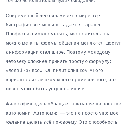
только исполнителем чужих ожиданий.
Современный человек живёт в мире, где
биография всё меньше задаётся заранее.
Профессию можно менять, место жительства
можно менять, формы общения меняются, доступ
к информации стал шире. Поэтому молодому
человеку сложнее принять простую формулу:
«делай как все». Он видит слишком много
вариантов и слишком много примеров того, что
жизнь может быть устроена иначе.
Философия здесь обращает внимание на понятие
автономии. Автономия — это не просто упрямое
желание делать всё по-своему. Это способность