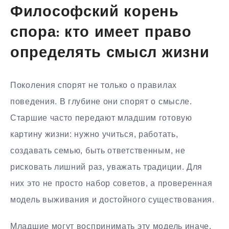
Философский корень
спора: кто имеет право
определять смысл жизни
Поколения спорят не только о правилах
поведения. В глубине они спорят о смысле.
Старшие часто передают младшим готовую
картину жизни: нужно учиться, работать,
создавать семью, быть ответственным, не
рисковать лишний раз, уважать традиции. Для
них это не просто набор советов, а проверенная
модель выживания и достойного существования.
Младшие могут воспринимать эту модель иначе.