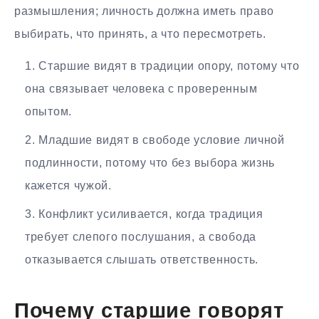
размышления; личность должна иметь право
выбирать, что принять, а что пересмотреть.
Старшие видят в традиции опору, потому что
она связывает человека с проверенным
опытом.
Младшие видят в свободе условие личной
подлинности, потому что без выбора жизнь
кажется чужой.
Конфликт усиливается, когда традиция
требует слепого послушания, а свобода
отказывается слышать ответственность.
Почему старшие говорят