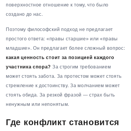
поверхностное отношение к тому, что было
создано до нас.
Поэтому философский подход не предлагает
простого ответа: «правы старшие» или «правы
младшие». Он предлагает более сложный вопрос:
какая ценность стоит за позицией каждого
участника спора?
За строгим требованием
может стоять забота. За протестом может стоять
стремление к достоинству. За молчанием может
стоять обида. За резкой фразой — страх быть
ненужным или непонятым.
Где конфликт становится