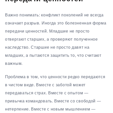
Важно понимать: конфликт поколений не всегда
означает разрыв. Иногда это болезненная форма
передачи ценностей. Младшие не просто
отвергают старших, а проверяют полученное
наследство. Старшие не просто давят на
младших, а пытаются защитить то, что считают
важным.
Проблема в том, что ценности редко передаются
в чистом виде. Вместе с заботой может
передаваться страх. Вместе с опытом —
привычка командовать. Вместе со свободой —
нетерпение. Вместе с новым мышлением —