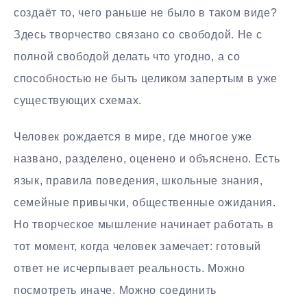
создаёт то, чего раньше не было в таком виде?
Здесь творчество связано со свободой. Не с
полной свободой делать что угодно, а со
способностью не быть целиком запертым в уже
существующих схемах.
Человек рождается в мире, где многое уже
названо, разделено, оценено и объяснено. Есть
язык, правила поведения, школьные знания,
семейные привычки, общественные ожидания.
Но творческое мышление начинает работать в
тот момент, когда человек замечает: готовый
ответ не исчерпывает реальность. Можно
посмотреть иначе. Можно соединить