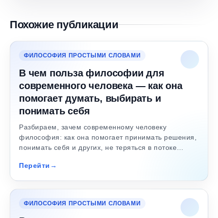
Похожие публикации
ФИЛОСОФИЯ ПРОСТЫМИ СЛОВАМИ
В чем польза философии для
современного человека — как она
помогает думать, выбирать и
понимать себя
Разбираем, зачем современному человеку
философия: как она помогает принимать решения,
понимать себя и других, не теряться в потоке…
Перейти
ФИЛОСОФИЯ ПРОСТЫМИ СЛОВАМИ