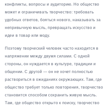
конфликты, вопросы и аудиторию. Но общество
может и ограничивать творчество: требовать
удобных ответов, бояться нового, наказывать за
непривычную мысль, превращать искусство и
идеи в товар или моду.
Поэтому творческий человек часто находится в
напряжении между двумя силами. С одной
стороны, он нуждается в культуре, традиции и
общении. С другой — он не хочет полностью
раствориться в ожиданиях окружающих. Там, где
общество требует только повторения, творчество
становится способом сохранить живую мысль.
Там, где общество открыто к поиску, творчество