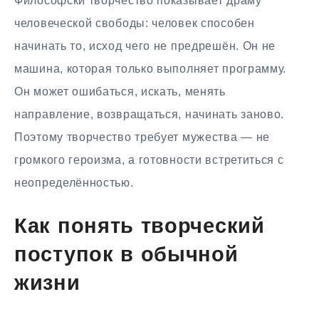
Философски творчество показывает драму
человеческой свободы: человек способен
начинать то, исход чего не предрешён. Он не
машина, которая только выполняет программу.
Он может ошибаться, искать, менять
направление, возвращаться, начинать заново.
Поэтому творчество требует мужества — не
громкого героизма, а готовности встретиться с
неопределённостью.
Как понять творческий
поступок в обычной
жизни