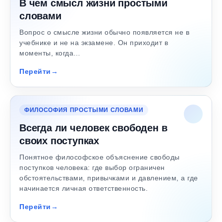
В чем смысл жизни простыми
словами
Вопрос о смысле жизни обычно появляется не в
учебнике и не на экзамене. Он приходит в
моменты, когда…
Перейти
ФИЛОСОФИЯ ПРОСТЫМИ СЛОВАМИ
Всегда ли человек свободен в
своих поступках
Понятное философское объяснение свободы
поступков человека: где выбор ограничен
обстоятельствами, привычками и давлением, а где
начинается личная ответственность.
Перейти