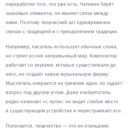
переработки того, что уже есть. Человек берёт
знакомые элементы, но меняет связи между
ними. Поэтому творческий акт одновременно
связан с традицией и с преодолением традиции.
Например, писатель использует обычные слова,
но строит из них непривычный мир. Композитор
работает со звуками, которые существовали до
него, но создаёт новую музыкальную форму.
Мыслитель опирается на прежние идеи, но задаёт
вопрос под другим углом. Даже изобретатель
редко начинает «с нуля»: он видит слабое место
в существующем устройстве и перестраивает его.
Получается, творчество — это не отрицание