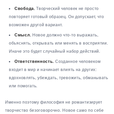
Свобода.
Творческий человек не просто
повторяет готовый образец. Он допускает, что
возможен другой вариант.
Смысл.
Новое должно что-то выражать,
объяснять, открывать или менять в восприятии.
Иначе это будет случайный набор действий.
Ответственность.
Созданное человеком
входит в мир и начинает влиять на других:
вдохновлять, убеждать, тревожить, обманывать
или помогать.
Именно поэтому философия не романтизирует
творчество безоговорочно. Новое само по себе