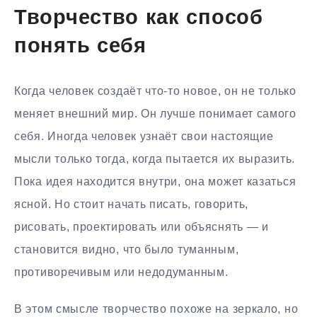
Творчество как способ
понять себя
Когда человек создаёт что-то новое, он не только
меняет внешний мир. Он лучше понимает самого
себя. Иногда человек узнаёт свои настоящие
мысли только тогда, когда пытается их выразить.
Пока идея находится внутри, она может казаться
ясной. Но стоит начать писать, говорить,
рисовать, проектировать или объяснять — и
становится видно, что было туманным,
противоречивым или недодуманным.
В этом смысле творчество похоже на зеркало, но