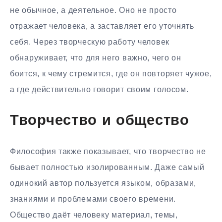
не обычное, а деятельное. Оно не просто
отражает человека, а заставляет его уточнять
себя. Через творческую работу человек
обнаруживает, что для него важно, чего он
боится, к чему стремится, где он повторяет чужое,
а где действительно говорит своим голосом.
Творчество и общество
Философия также показывает, что творчество не
бывает полностью изолированным. Даже самый
одинокий автор пользуется языком, образами,
знаниями и проблемами своего времени.
Общество даёт человеку материал, темы,