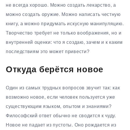
не всегда хорошо. Можно создать лекарство, а
можно создать оружие. Можно написать честную
книгу, а можно придумать искусную манипуляцию.
Творчество требует не только воображения, но и
внутренней оценки: что я создаю, зачем и к каким
последствиям это может привести?
Откуда берётся новое
Один из самых трудных вопросов звучит так: как
возможно новое, если человек пользуется уже
существующим языком, опытом и знаниями?
Философский ответ обычно не сводится к чуду.
Новое не падает из пустоты. Оно рождается из