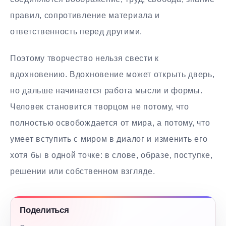
правил, сопротивление материала и
ответственность перед другими.
Поэтому творчество нельзя свести к
вдохновению. Вдохновение может открыть дверь,
но дальше начинается работа мысли и формы.
Человек становится творцом не потому, что
полностью освобождается от мира, а потому, что
умеет вступить с миром в диалог и изменить его
хотя бы в одной точке: в слове, образе, поступке,
решении или собственном взгляде.
Поделиться