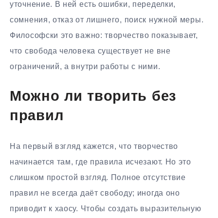
уточнение. В ней есть ошибки, переделки,
сомнения, отказ от лишнего, поиск нужной меры.
Философски это важно: творчество показывает,
что свобода человека существует не вне
ограничений, а внутри работы с ними.
Можно ли творить без
правил
На первый взгляд кажется, что творчество
начинается там, где правила исчезают. Но это
слишком простой взгляд. Полное отсутствие
правил не всегда даёт свободу; иногда оно
приводит к хаосу. Чтобы создать выразительную