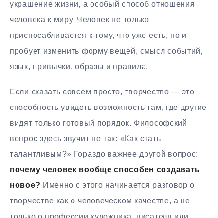
украшение жизни, а особый способ отношения
человека к миру. Человек не только
приспосабливается к тому, что уже есть, но и
пробует изменить форму вещей, смысл событий,
язык, привычки, образы и правила.
Если сказать совсем просто, творчество — это
способность увидеть возможность там, где другие
видят только готовый порядок. Философский
вопрос здесь звучит не так: «Как стать
талантливым?» Гораздо важнее другой вопрос:
почему человек вообще способен создавать
новое?
Именно с этого начинается разговор о
творчестве как о человеческом качестве, а не
только о профессии художника, писателя или