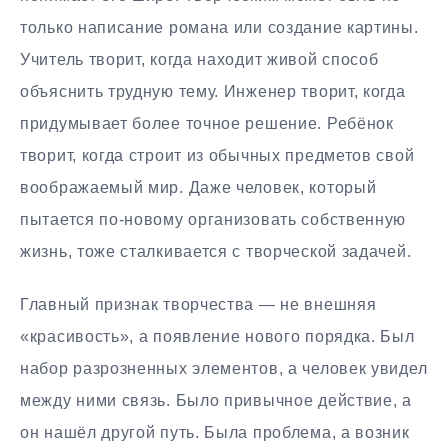
только написание романа или создание картины.
Учитель творит, когда находит живой способ
объяснить трудную тему. Инженер творит, когда
придумывает более точное решение. Ребёнок
творит, когда строит из обычных предметов свой
воображаемый мир. Даже человек, который
пытается по-новому организовать собственную
жизнь, тоже сталкивается с творческой задачей.
Главный признак творчества — не внешняя
«красивость», а появление нового порядка. Был
набор разрозненных элементов, а человек увидел
между ними связь. Было привычное действие, а
он нашёл другой путь. Была проблема, а возник