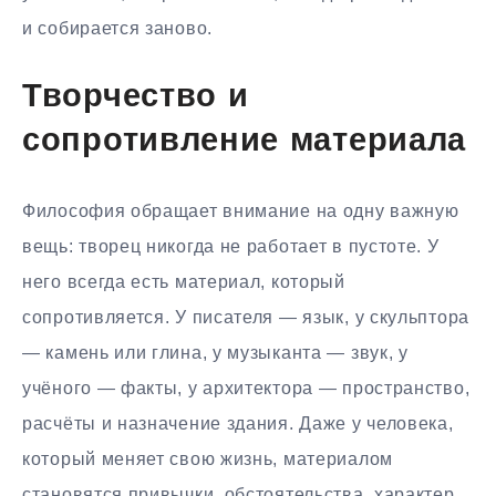
и собирается заново.
Творчество и
сопротивление материала
Философия обращает внимание на одну важную
вещь: творец никогда не работает в пустоте. У
него всегда есть материал, который
сопротивляется. У писателя — язык, у скульптора
— камень или глина, у музыканта — звук, у
учёного — факты, у архитектора — пространство,
расчёты и назначение здания. Даже у человека,
который меняет свою жизнь, материалом
становятся привычки, обстоятельства, характер,