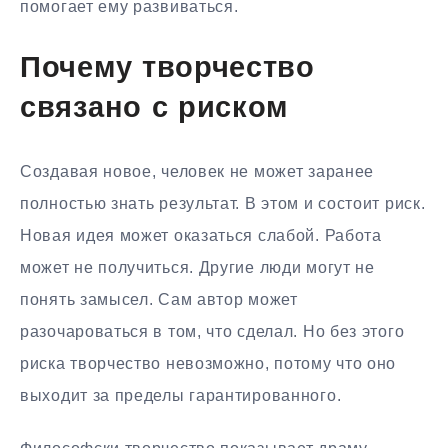
помогает ему развиваться.
Почему творчество
связано с риском
Создавая новое, человек не может заранее
полностью знать результат. В этом и состоит риск.
Новая идея может оказаться слабой. Работа
может не получиться. Другие люди могут не
понять замысел. Сам автор может
разочароваться в том, что сделал. Но без этого
риска творчество невозможно, потому что оно
выходит за пределы гарантированного.