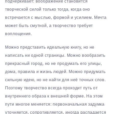
подчёркивает: воображение становится
творческой силой только тогда, когда оно
встречается с мыслью, формой и усилием. Мечта
может быть смутной, а творчество требует
воплощения.
Можно представить идеальную книгу, но не
написать ни одной страницы. Можно вообразить
прекрасный город, но не продумать его улицы,
дома, правила и жизнь людей. Можно придумать
сильную идею, но не найти для неё точных слов.
Поэтому творчество всегда проходит путь от
внутреннего образа к внешней форме. На этом
пути многое меняется: первоначальная задумка
уточняется, сопротивляется, иногда распадается