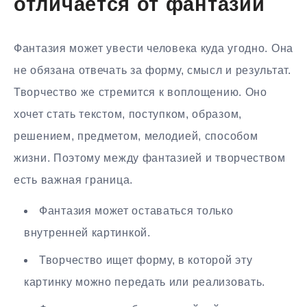
отличается от фантазии
Фантазия может увести человека куда угодно. Она
не обязана отвечать за форму, смысл и результат.
Творчество же стремится к воплощению. Оно
хочет стать текстом, поступком, образом,
решением, предметом, мелодией, способом
жизни. Поэтому между фантазией и творчеством
есть важная граница.
Фантазия может оставаться только
внутренней картинкой.
Творчество ищет форму, в которой эту
картинку можно передать или реализовать.