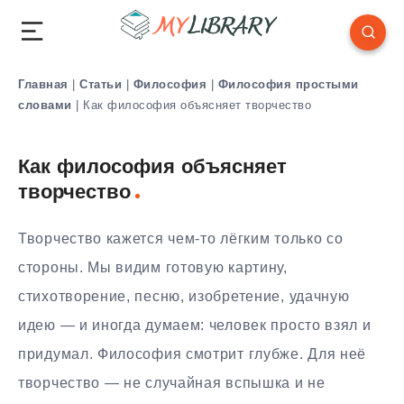
Главная
|
Статьи
|
Философия
|
Философия простыми
словами
|
Как философия объясняет творчество
Как философия объясняет
творчество
Творчество кажется чем-то лёгким только со
стороны. Мы видим готовую картину,
стихотворение, песню, изобретение, удачную
идею — и иногда думаем: человек просто взял и
придумал. Философия смотрит глубже. Для неё
творчество — не случайная вспышка и не