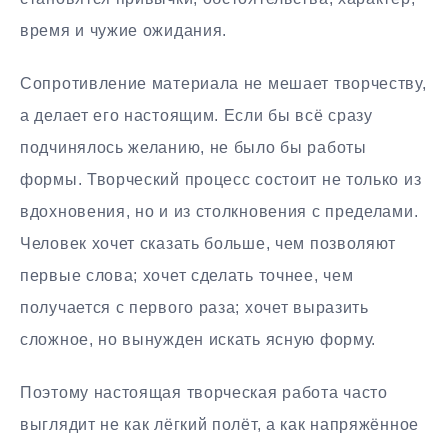
время и чужие ожидания.
Сопротивление материала не мешает творчеству,
а делает его настоящим. Если бы всё сразу
подчинялось желанию, не было бы работы
формы. Творческий процесс состоит не только из
вдохновения, но и из столкновения с пределами.
Человек хочет сказать больше, чем позволяют
первые слова; хочет сделать точнее, чем
получается с первого раза; хочет выразить
сложное, но вынужден искать ясную форму.
Поэтому настоящая творческая работа часто
выглядит не как лёгкий полёт, а как напряжённое