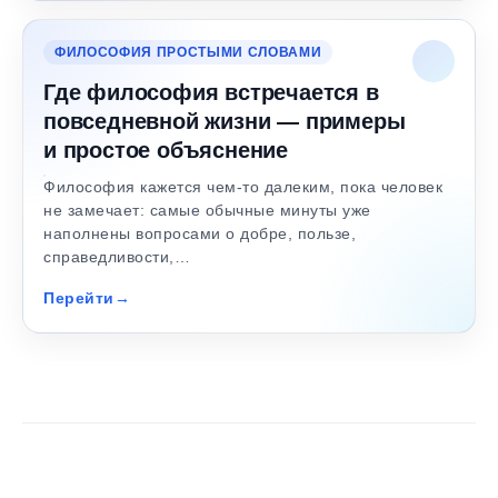
ФИЛОСОФИЯ ПРОСТЫМИ СЛОВАМИ
Где философия встречается в
повседневной жизни — примеры
и простое объяснение
Философия кажется чем-то далеким, пока человек
не замечает: самые обычные минуты уже
наполнены вопросами о добре, пользе,
справедливости,…
Перейти