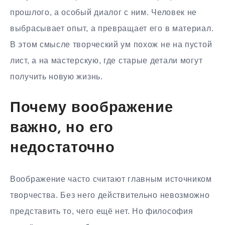
прошлого, а особый диалог с ним. Человек не
выбрасывает опыт, а превращает его в материал.
В этом смысле творческий ум похож не на пустой
лист, а на мастерскую, где старые детали могут
получить новую жизнь.
Почему воображение
важно, но его
недостаточно
Воображение часто считают главным источником
творчества. Без него действительно невозможно
представить то, чего ещё нет. Но философия