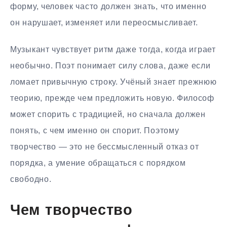
форму, человек часто должен знать, что именно
он нарушает, изменяет или переосмысливает.
Музыкант чувствует ритм даже тогда, когда играет
необычно. Поэт понимает силу слова, даже если
ломает привычную строку. Учёный знает прежнюю
теорию, прежде чем предложить новую. Философ
может спорить с традицией, но сначала должен
понять, с чем именно он спорит. Поэтому
творчество — это не бессмысленный отказ от
порядка, а умение обращаться с порядком
свободно.
Чем творчество