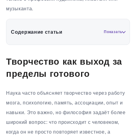
музыканта.
Содержание статьи
Показать
Творчество как выход за
пределы готового
Наука часто объясняет творчество через работу
мозга, психологию, память, ассоциации, опыт и
навыки. Это важно, но философия задаёт более
широкий вопрос: что происходит с человеком,
когда он не просто повторяет известное, а