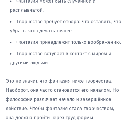
Фантазия может быть случайной и
расплывчатой.
Творчество требует отбора: что оставить, что
убрать, что сделать точнее.
Фантазия принадлежит только воображению.
Творчество вступает в контакт с миром и
другими людьми.
Это не значит, что фантазия ниже творчества.
Наоборот, она часто становится его началом. Но
философия различает начало и завершённое
действие. Чтобы фантазия стала творчеством,
она должна пройти через труд формы.