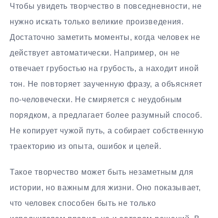
Чтобы увидеть творчество в повседневности, не
нужно искать только великие произведения.
Достаточно заметить моменты, когда человек не
действует автоматически. Например, он не
отвечает грубостью на грубость, а находит иной
тон. Не повторяет заученную фразу, а объясняет
по-человечески. Не смиряется с неудобным
порядком, а предлагает более разумный способ.
Не копирует чужой путь, а собирает собственную
траекторию из опыта, ошибок и целей.
Такое творчество может быть незаметным для
истории, но важным для жизни. Оно показывает,
что человек способен быть не только