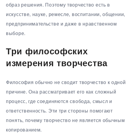
образ решения. Поэтому творчество есть в
искусстве, науке, ремесле, воспитании, общении,
предпринимательстве и даже в нравственном
выборе.
Три философских
измерения творчества
Философия обычно не сводит творчество к одной
причине. Она рассматривает его как сложный
процесс, где соединяются свобода, смысл и
ответственность. Эти три стороны помогают
понять, почему творчество не является обычным
копированием.