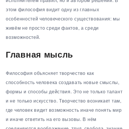
исполнителем правил, но и автором решений. В
этом философия видит одну из главных
особенностей человеческого существования: мы
живём не просто среди фактов, а среди
возможностей.
Главная мысль
Философия объясняет творчество как
способность человека создавать новые смыслы,
формы и способы действия. Это не только талант
и не только искусство. Творчество возникает там,
где человек видит возможность иначе понять мир
и иначе ответить на его вызовы. В нём
соединяются воображение, труд, свобода, знание