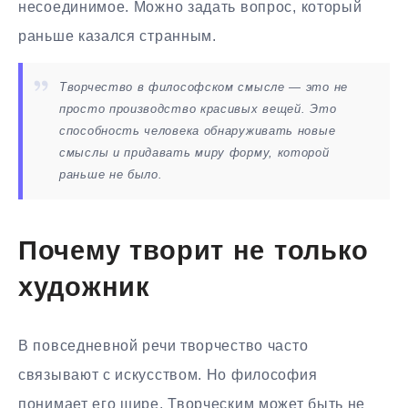
несоединимое. Можно задать вопрос, который
раньше казался странным.
Творчество в философском смысле — это не
просто производство красивых вещей. Это
способность человека обнаруживать новые
смыслы и придавать миру форму, которой
раньше не было.
Почему творит не только
художник
В повседневной речи творчество часто
связывают с искусством. Но философия
понимает его шире. Творческим может быть не