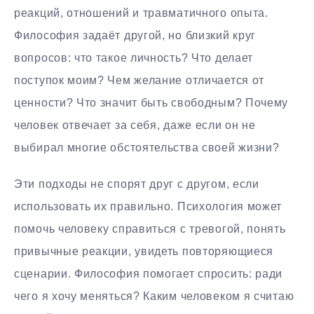
реакций, отношений и травматичного опыта.
Философия задаёт другой, но близкий круг
вопросов: что такое личность? Что делает
поступок моим? Чем желание отличается от
ценности? Что значит быть свободным? Почему
человек отвечает за себя, даже если он не
выбирал многие обстоятельства своей жизни?
Эти подходы не спорят друг с другом, если
использовать их правильно. Психология может
помочь человеку справиться с тревогой, понять
привычные реакции, увидеть повторяющиеся
сценарии. Философия помогает спросить: ради
чего я хочу меняться? Каким человеком я считаю