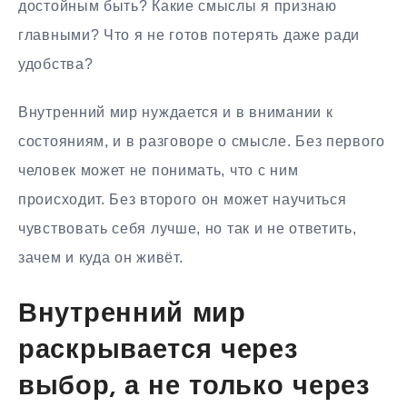
достойным быть? Какие смыслы я признаю
главными? Что я не готов потерять даже ради
удобства?
Внутренний мир нуждается и в внимании к
состояниям, и в разговоре о смысле. Без первого
человек может не понимать, что с ним
происходит. Без второго он может научиться
чувствовать себя лучше, но так и не ответить,
зачем и куда он живёт.
Внутренний мир
раскрывается через
выбор, а не только через