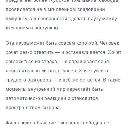
предлагает более глубокое понимание: свобода
проявляется не в мгновенном следовании
импульсу, а в способности сделать паузу между
желанием и поступком.
Эта пауза может быть совсем короткой. Человек
хочет резко ответить — и останавливается. Хочет
согласиться из страха — и спрашивает себя,
действительно ли он согласен. Хочет уйти от
трудного разговора — и всё же остаётся. В такие
моменты внутренний мир перестаёт быть
автоматической реакцией и становится
пространством выбора.
Философия объясняет: человек свободен не