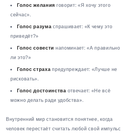
Голос желания
говорит: «Я хочу этого
сейчас».
Голос разума
спрашивает: «К чему это
приведёт?»
Голос совести
напоминает: «А правильно
ли это?»
Голос страха
предупреждает: «Лучше не
рисковать».
Голос достоинства
отвечает: «Не всё
можно делать ради удобства».
Внутренний мир становится понятнее, когда
человек перестаёт считать любой свой импульс