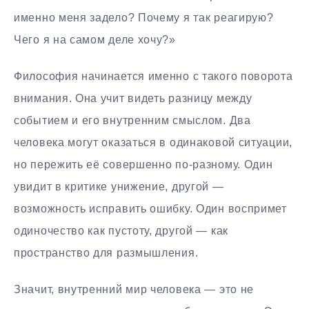
именно меня задело? Почему я так реагирую?
Чего я на самом деле хочу?»
Философия начинается именно с такого поворота
внимания. Она учит видеть разницу между
событием и его внутренним смыслом. Два
человека могут оказаться в одинаковой ситуации,
но пережить её совершенно по-разному. Один
увидит в критике унижение, другой —
возможность исправить ошибку. Один воспримет
одиночество как пустоту, другой — как
пространство для размышления.
Значит, внутренний мир человека — это не