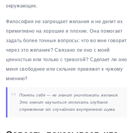
окружающих.
Философия не запрещает желания и не делит их
примитивно на хорошие и плохие. Она помогает
задать более точные вопросы: что во мне говорит
через это желание? Связано ли оно с моей
ценностью или только с тревогой? Сделает ли оно
меня свободнее или сильнее привяжет к чужому
мнению?
Понять себя — не значит уничтожить желания.
Это значит научиться отличать глубокое
стремление от случайного внутреннего шума.