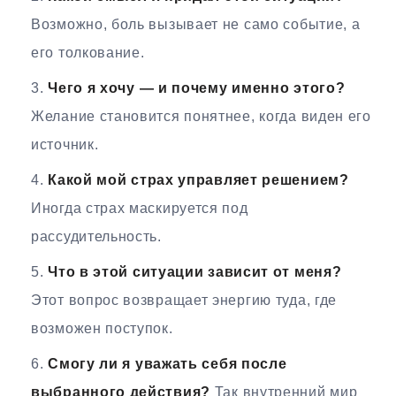
Возможно, боль вызывает не само событие, а
его толкование.
Чего я хочу — и почему именно этого?
Желание становится понятнее, когда виден его
источник.
Какой мой страх управляет решением?
Иногда страх маскируется под
рассудительность.
Что в этой ситуации зависит от меня?
Этот вопрос возвращает энергию туда, где
возможен поступок.
Смогу ли я уважать себя после
выбранного действия?
Так внутренний мир