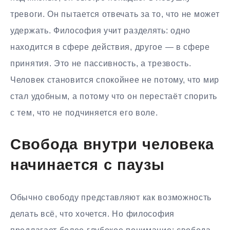
тревоги. Он пытается отвечать за то, что не может
удержать. Философия учит разделять: одно
находится в сфере действия, другое — в сфере
принятия. Это не пассивность, а трезвость.
Человек становится спокойнее не потому, что мир
стал удобным, а потому что он перестаёт спорить
с тем, что не подчиняется его воле.
Свобода внутри человека
начинается с паузы
Обычно свободу представляют как возможность
делать всё, что хочется. Но философия