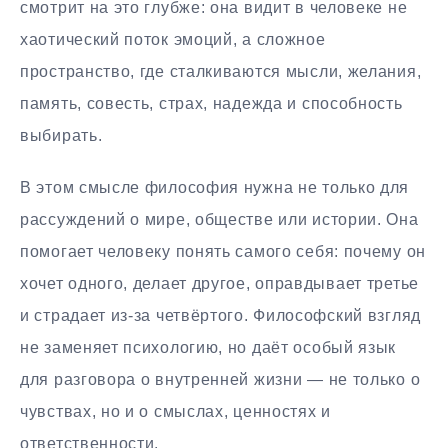
смотрит на это глубже: она видит в человеке не
хаотический поток эмоций, а сложное
пространство, где сталкиваются мысли, желания,
память, совесть, страх, надежда и способность
выбирать.
В этом смысле философия нужна не только для
рассуждений о мире, обществе или истории. Она
помогает человеку понять самого себя: почему он
хочет одного, делает другое, оправдывает третье
и страдает из-за четвёртого. Философский взгляд
не заменяет психологию, но даёт особый язык
для разговора о внутренней жизни — не только о
чувствах, но и о смыслах, ценностях и
ответственности.