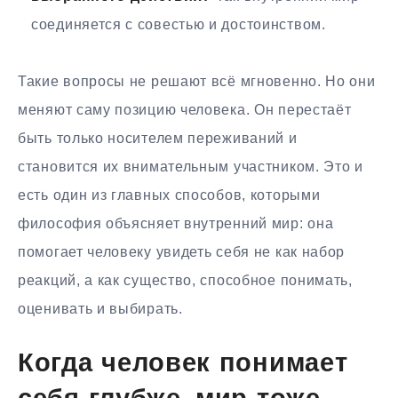
соединяется с совестью и достоинством.
Такие вопросы не решают всё мгновенно. Но они
меняют саму позицию человека. Он перестаёт
быть только носителем переживаний и
становится их внимательным участником. Это и
есть один из главных способов, которыми
философия объясняет внутренний мир: она
помогает человеку увидеть себя не как набор
реакций, а как существо, способное понимать,
оценивать и выбирать.
Когда человек понимает