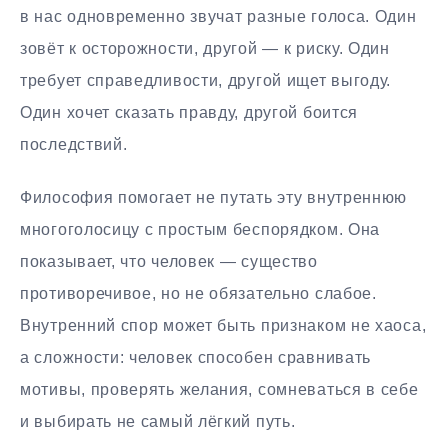
в нас одновременно звучат разные голоса. Один
зовёт к осторожности, другой — к риску. Один
требует справедливости, другой ищет выгоду.
Один хочет сказать правду, другой боится
последствий.
Философия помогает не путать эту внутреннюю
многоголосицу с простым беспорядком. Она
показывает, что человек — существо
противоречивое, но не обязательно слабое.
Внутренний спор может быть признаком не хаоса,
а сложности: человек способен сравнивать
мотивы, проверять желания, сомневаться в себе
и выбирать не самый лёгкий путь.