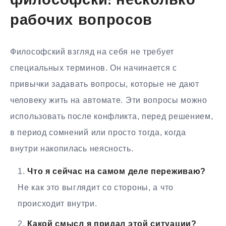
философски: несколько
рабочих вопросов
Философский взгляд на себя не требует
специальных терминов. Он начинается с
привычки задавать вопросы, которые не дают
человеку жить на автомате. Эти вопросы можно
использовать после конфликта, перед решением,
в период сомнений или просто тогда, когда
внутри накопилась неясность.
Что я сейчас на самом деле переживаю?
Не как это выглядит со стороны, а что
происходит внутри.
Какой смысл я придал этой ситуации?