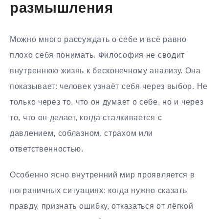
размышления
Можно много рассуждать о себе и всё равно
плохо себя понимать. Философия не сводит
внутреннюю жизнь к бесконечному анализу. Она
показывает: человек узнаёт себя через выбор. Не
только через то, что он думает о себе, но и через
то, что он делает, когда сталкивается с
давлением, соблазном, страхом или
ответственностью.
Особенно ясно внутренний мир проявляется в
пограничных ситуациях: когда нужно сказать
правду, признать ошибку, отказаться от лёгкой