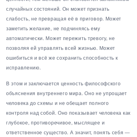
случайных состояний. Он может признать
слабость, не превращая её в приговор. Может
заметить желание, не подчиняясь ему
автоматически. Может пережить тревогу, не
позволяя ей управлять всей жизнью. Может
ошибиться и всё же сохранить способность к
исправлению.
В этом и заключается ценность философского
объяснения внутреннего мира. Оно не упрощает
человека до схемы и не обещает полного
контроля над собой. Оно показывает человека как
глубокое, противоречивое, мыслящее и
ответственное существо. А значит, понять себя —