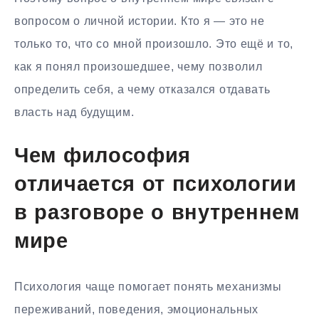
вопросом о личной истории. Кто я — это не
только то, что со мной произошло. Это ещё и то,
как я понял произошедшее, чему позволил
определить себя, а чему отказался отдавать
власть над будущим.
Чем философия
отличается от психологии
в разговоре о внутреннем
мире
Психология чаще помогает понять механизмы
переживаний, поведения, эмоциональных