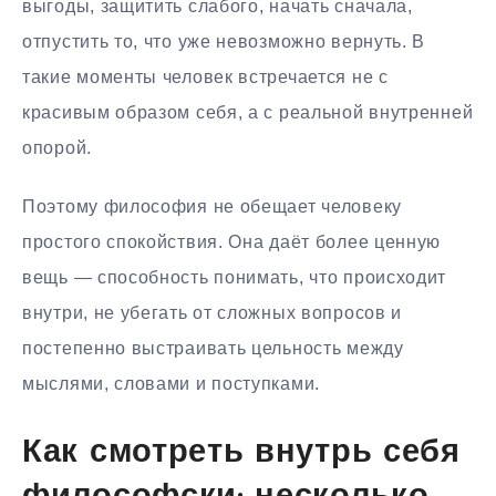
выгоды, защитить слабого, начать сначала,
отпустить то, что уже невозможно вернуть. В
такие моменты человек встречается не с
красивым образом себя, а с реальной внутренней
опорой.
Поэтому философия не обещает человеку
простого спокойствия. Она даёт более ценную
вещь — способность понимать, что происходит
внутри, не убегать от сложных вопросов и
постепенно выстраивать цельность между
мыслями, словами и поступками.
Как смотреть внутрь себя