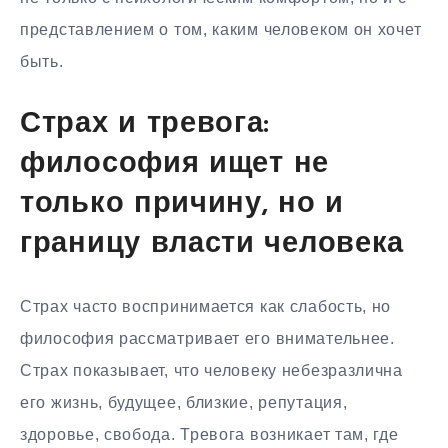
представлением о том, каким человеком он хочет
быть.
Страх и тревога:
философия ищет не
только причину, но и
границу власти человека
Страх часто воспринимается как слабость, но
философия рассматривает его внимательнее.
Страх показывает, что человеку небезразлична
его жизнь, будущее, близкие, репутация,
здоровье, свобода. Тревога возникает там, где