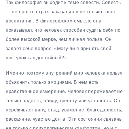
Так философия выходит к теме совести. Совесть
— не просто страх наказания и не только голос
воспитания. В философском смысле она
показывает, что человек способен судить себя по
более высокой мерке, чем личная польза. Он
задаёт себе вопрос: «Могу ли я принять свой
поступок как достойный?»
Именно поэтому внутренний мир человека нельзя
объяснить только эмоциями. В нём есть
нравственное измерение. Человек переживает не
только радость, обиду, тревогу или усталость. Он
переживает вину, стыд, уважение, благодарность,
раскаяние, чувство долга. Эти состояния связаны
не только с психологическим комфортом, но и с