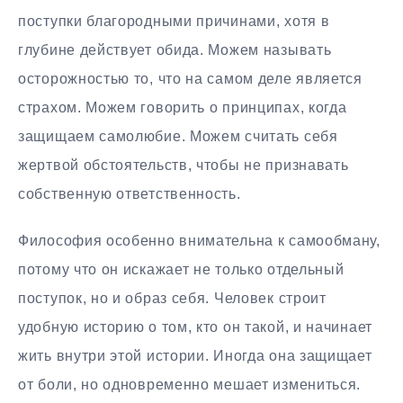
поступки благородными причинами, хотя в
глубине действует обида. Можем называть
осторожностью то, что на самом деле является
страхом. Можем говорить о принципах, когда
защищаем самолюбие. Можем считать себя
жертвой обстоятельств, чтобы не признавать
собственную ответственность.
Философия особенно внимательна к самообману,
потому что он искажает не только отдельный
поступок, но и образ себя. Человек строит
удобную историю о том, кто он такой, и начинает
жить внутри этой истории. Иногда она защищает
от боли, но одновременно мешает измениться.