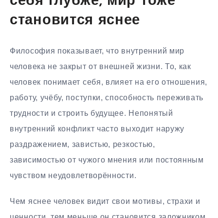
себя глубже, мир тоже
становится яснее
Философия показывает, что внутренний мир
человека не закрыт от внешней жизни. То, как
человек понимает себя, влияет на его отношения,
работу, учёбу, поступки, способность переживать
трудности и строить будущее. Непонятый
внутренний конфликт часто выходит наружу
раздражением, завистью, резкостью,
зависимостью от чужого мнения или постоянным
чувством неудовлетворённости.
Чем яснее человек видит свои мотивы, страхи и
ценности, тем меньше он становится заложником