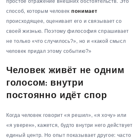
простое отражение внешних обстоятельств. Это
способ, которым человек
понимает
происходящее, оценивает его и связывает со
своей жизнью. Поэтому философия спрашивает
не только «что случилось?», но и «какой смысл
человек придал этому событию?»
Человек живёт не одним
голосом: внутри
постоянно идёт спор
Когда человек говорит «я решил», «я хочу» или
«я уверен», кажется, будто внутри него действует
единый центр. Но опыт показывает другое: часто