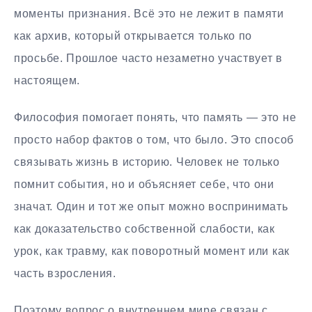
моменты признания. Всё это не лежит в памяти
как архив, который открывается только по
просьбе. Прошлое часто незаметно участвует в
настоящем.
Философия помогает понять, что память — это не
просто набор фактов о том, что было. Это способ
связывать жизнь в историю. Человек не только
помнит события, но и объясняет себе, что они
значат. Один и тот же опыт можно воспринимать
как доказательство собственной слабости, как
урок, как травму, как поворотный момент или как
часть взросления.
Поэтому вопрос о внутреннем мире связан с