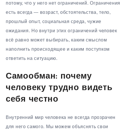
потому, что у него нет ограничений. Ограничения
есть всегда — возраст, обстоятельства, тело,
прошлый опыт, социальная среда, чужие
ожидания. Но внутри этих ограничений человек
всё равно может выбирать, каким смыслом
наполнить происходящее и каким поступком
ответить на ситуацию.
Самообман: почему
человеку трудно видеть
себя честно
Внутренний мир человека не всегда прозрачен
для него самого. Мы можем объяснять свои