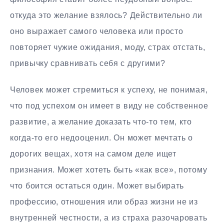
откуда это желание взялось? Действительно ли
оно выражает самого человека или просто
повторяет чужие ожидания, моду, страх отстать,
привычку сравнивать себя с другими?
Человек может стремиться к успеху, не понимая,
что под успехом он имеет в виду не собственное
развитие, а желание доказать что-то тем, кто
когда-то его недооценил. Он может мечтать о
дорогих вещах, хотя на самом деле ищет
признания. Может хотеть быть «как все», потому
что боится остаться один. Может выбирать
профессию, отношения или образ жизни не из
внутренней честности, а из страха разочаровать