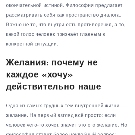
окончательной истиной. Философия предлагает
рассматривать себя как пространство диалога.
Важно не то, что внутри есть противоречия, а то,
какой голос человек признаёт главным в
конкретной ситуации.
Желания: почему не
каждое «хочу»
действительно наше
Одна из самых трудных тем внутренней жизни —
желание. На первый взгляд всё просто: если
человек чего-то хочет, значит это его желание. Но
философия ставит более неудобный вопрос: