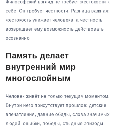
Философский взгляд не требует жестокости к
себе. Он требует честности. Разница важная:
жестокость унижает человека, а честность
возвращает ему возможность действовать
осознанно.
Память делает
внутренний мир
многослойным
Человек живёт не только текущим моментом.
Внутри него присутствует прошлое: детские
впечатления, давние обиды, слова значимых
людей, ошибки, победы, стыдные эпизоды,