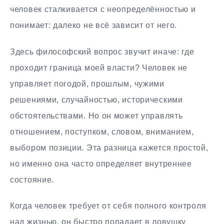
человек сталкивается с неопределённостью и
понимает: далеко не всё зависит от него.
Здесь философский вопрос звучит иначе: где
проходит граница моей власти? Человек не
управляет погодой, прошлым, чужими
решениями, случайностью, историческими
обстоятельствами. Но он может управлять
отношением, поступком, словом, вниманием,
выбором позиции. Эта разница кажется простой,
но именно она часто определяет внутреннее
состояние.
Когда человек требует от себя полного контроля
над жизнью, он быстро попадает в ловушку