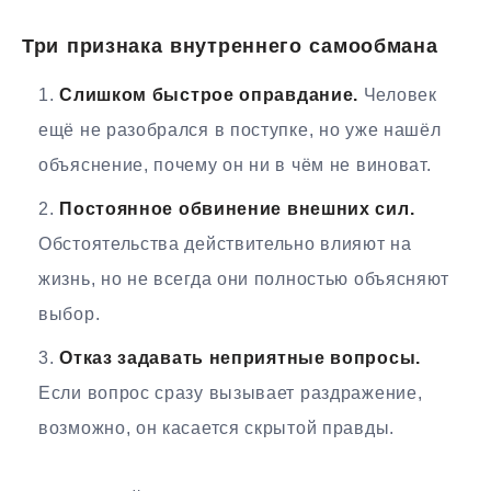
Три признака внутреннего самообмана
Слишком быстрое оправдание.
Человек
ещё не разобрался в поступке, но уже нашёл
объяснение, почему он ни в чём не виноват.
Постоянное обвинение внешних сил.
Обстоятельства действительно влияют на
жизнь, но не всегда они полностью объясняют
выбор.
Отказ задавать неприятные вопросы.
Если вопрос сразу вызывает раздражение,
возможно, он касается скрытой правды.