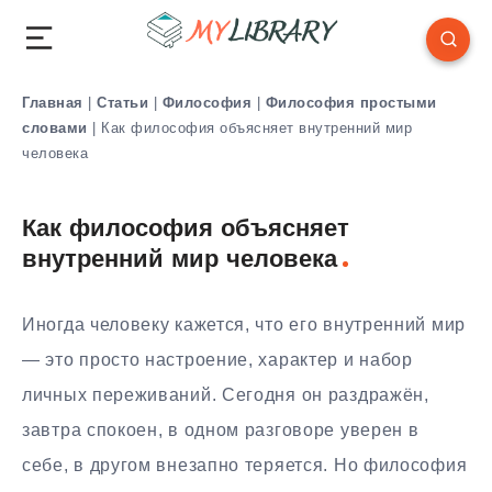
Главная
|
Статьи
|
Философия
|
Философия простыми
словами
|
Как философия объясняет внутренний мир
человека
Как философия объясняет
внутренний мир человека
Иногда человеку кажется, что его внутренний мир
— это просто настроение, характер и набор
личных переживаний. Сегодня он раздражён,
завтра спокоен, в одном разговоре уверен в
себе, в другом внезапно теряется. Но философия