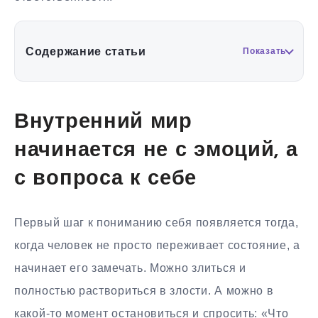
Содержание статьи
Показать
Внутренний мир
начинается не с эмоций, а
с вопроса к себе
Первый шаг к пониманию себя появляется тогда,
когда человек не просто переживает состояние, а
начинает его замечать. Можно злиться и
полностью раствориться в злости. А можно в
какой-то момент остановиться и спросить: «Что