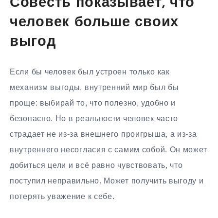
Совесть показывает, что
человек больше своих
выгод
Если бы человек был устроен только как
механизм выгоды, внутренний мир был бы
проще: выбирай то, что полезно, удобно и
безопасно. Но в реальности человек часто
страдает не из-за внешнего проигрыша, а из-за
внутреннего несогласия с самим собой. Он может
добиться цели и всё равно чувствовать, что
поступил неправильно. Может получить выгоду и
потерять уважение к себе.