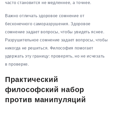
часто становится не медленнее, а точнее.
Важно отличать здоровое сомнение от
бесконечного саморазрушения. Здоровое
сомнение задает вопросы, чтобы увидеть яснее.
Разрушительное сомнение задает вопросы, чтобы
никогда не решиться. Философия помогает
удержать эту границу: проверять, но не исчезать
в проверке.
Практический
философский набор
против манипуляций