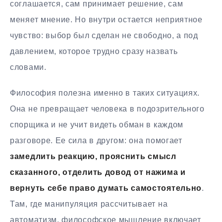
соглашается, сам принимает решение, сам
меняет мнение. Но внутри остается неприятное
чувство: выбор был сделан не свободно, а под
давлением, которое трудно сразу назвать
словами.
Философия полезна именно в таких ситуациях.
Она не превращает человека в подозрительного
спорщика и не учит видеть обман в каждом
разговоре. Ее сила в другом: она помогает
замедлить реакцию, прояснить смысл
сказанного, отделить довод от нажима и
вернуть себе право думать самостоятельно
.
Там, где манипуляция рассчитывает на
автоматизм, философское мышление включает