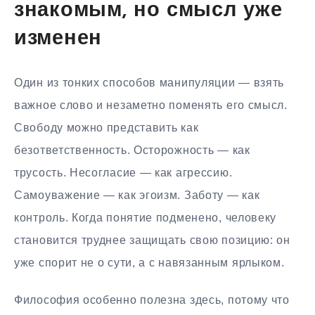
знакомым, но смысл уже
изменен
Один из тонких способов манипуляции — взять
важное слово и незаметно поменять его смысл.
Свободу можно представить как
безответственность. Осторожность — как
трусость. Несогласие — как агрессию.
Самоуважение — как эгоизм. Заботу — как
контроль. Когда понятие подменено, человеку
становится труднее защищать свою позицию: он
уже спорит не о сути, а с навязанным ярлыком.
Философия особенно полезна здесь, потому что