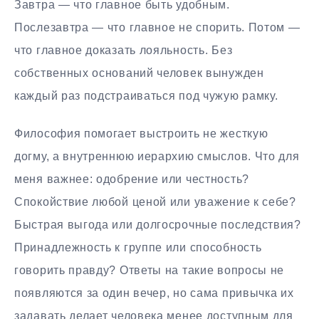
Завтра — что главное быть удобным.
Послезавтра — что главное не спорить. Потом —
что главное доказать лояльность. Без
собственных оснований человек вынужден
каждый раз подстраиваться под чужую рамку.
Философия помогает выстроить не жесткую
догму, а внутреннюю иерархию смыслов. Что для
меня важнее: одобрение или честность?
Спокойствие любой ценой или уважение к себе?
Быстрая выгода или долгосрочные последствия?
Принадлежность к группе или способность
говорить правду? Ответы на такие вопросы не
появляются за один вечер, но сама привычка их
задавать делает человека менее доступным для