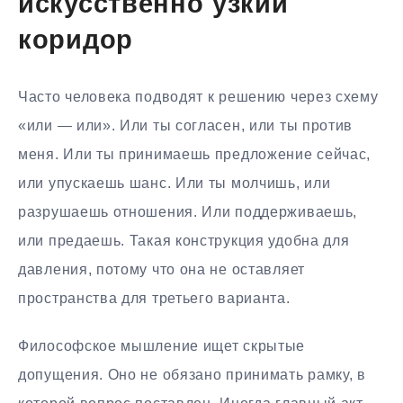
искусственно узкий
коридор
Часто человека подводят к решению через схему
«или — или». Или ты согласен, или ты против
меня. Или ты принимаешь предложение сейчас,
или упускаешь шанс. Или ты молчишь, или
разрушаешь отношения. Или поддерживаешь,
или предаешь. Такая конструкция удобна для
давления, потому что она не оставляет
пространства для третьего варианта.
Философское мышление ищет скрытые
допущения. Оно не обязано принимать рамку, в