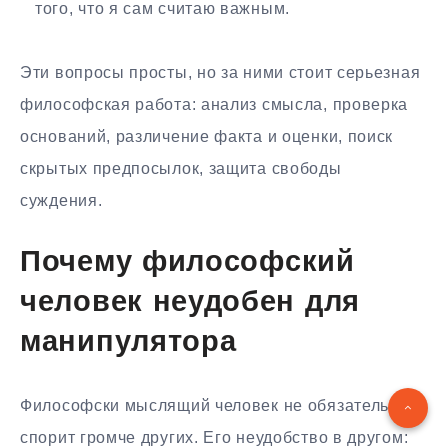
того, что я сам считаю важным.
Эти вопросы просты, но за ними стоит серьезная
философская работа: анализ смысла, проверка
оснований, различение факта и оценки, поиск
скрытых предпосылок, защита свободы
суждения.
Почему философский
человек неудобен для
манипулятора
Философски мыслящий человек не обязательно
спорит громче других. Его неудобство в другом: