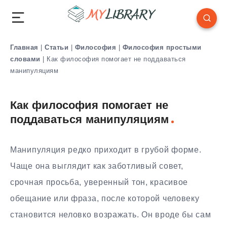
Главная
|
Статьи
|
Философия
|
Философия простыми
словами
|
Как философия помогает не поддаваться
манипуляциям
Как философия помогает не
поддаваться манипуляциям
Манипуляция редко приходит в грубой форме.
Чаще она выглядит как заботливый совет,
срочная просьба, уверенный тон, красивое
обещание или фраза, после которой человеку
становится неловко возражать. Он вроде бы сам