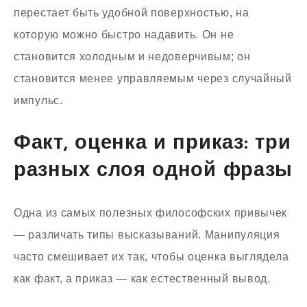
перестает быть удобной поверхностью, на
которую можно быстро надавить. Он не
становится холодным и недоверчивым; он
становится менее управляемым через случайный
импульс.
Факт, оценка и приказ: три
разных слоя одной фразы
Одна из самых полезных философских привычек
— различать типы высказываний. Манипуляция
часто смешивает их так, чтобы оценка выглядела
как факт, а приказ — как естественный вывод.