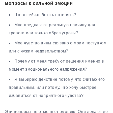
Вопросы к сильной эмоции
Что я сейчас боюсь потерять?
Мне предлагают реальную причину для
тревоги или только образ угрозы?
Мое чувство вины связано с моим поступком
или с чужим недовольством?
Почему от меня требуют решения именно в
момент эмоционального напряжения?
Я выбираю действие потому, что считаю его
правильным, или потому, что хочу быстрее
избавиться от неприятного чувства?
Эти вопросы не отменяют эмоцию. Они делают ее