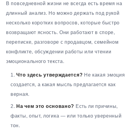
В повседневной жизни не всегда есть время на
длинный анализ. Но можно держать под рукой
несколько коротких вопросов, которые быстро
возвращают ясность. Они работают в споре,
переписке, разговоре с продавцом, семейном
конфликте, обсуждении работы или чтении
эмоционального текста.
Что здесь утверждается?
Не какая эмоция
создается, а какая мысль предлагается как
верная.
На чем это основано?
Есть ли причины,
факты, опыт, логика — или только уверенный
тон.