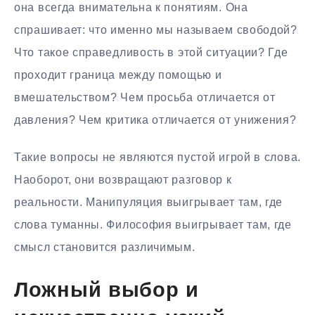
она всегда внимательна к понятиям. Она
спрашивает: что именно мы называем свободой?
Что такое справедливость в этой ситуации? Где
проходит граница между помощью и
вмешательством? Чем просьба отличается от
давления? Чем критика отличается от унижения?
Такие вопросы не являются пустой игрой в слова.
Наоборот, они возвращают разговор к
реальности. Манипуляция выигрывает там, где
слова туманны. Философия выигрывает там, где
смысл становится различимым.
Ложный выбор и