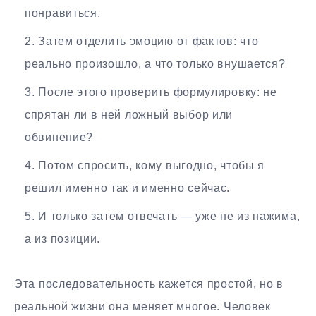
понравиться.
Затем отделить эмоцию от фактов: что
реально произошло, а что только внушается?
После этого проверить формулировку: не
спрятан ли в ней ложный выбор или
обвинение?
Потом спросить, кому выгодно, чтобы я
решил именно так и именно сейчас.
И только затем отвечать — уже не из нажима,
а из позиции.
Эта последовательность кажется простой, но в
реальной жизни она меняет многое. Человек