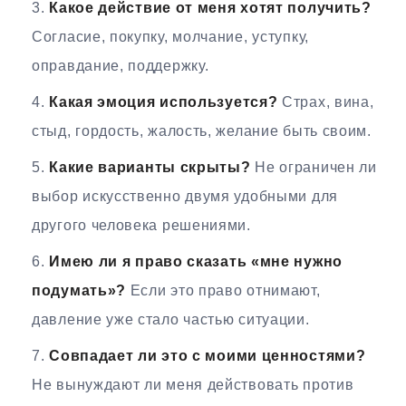
Какое действие от меня хотят получить?
Согласие, покупку, молчание, уступку,
оправдание, поддержку.
Какая эмоция используется?
Страх, вина,
стыд, гордость, жалость, желание быть своим.
Какие варианты скрыты?
Не ограничен ли
выбор искусственно двумя удобными для
другого человека решениями.
Имею ли я право сказать «мне нужно
подумать»?
Если это право отнимают,
давление уже стало частью ситуации.
Совпадает ли это с моими ценностями?
Не вынуждают ли меня действовать против