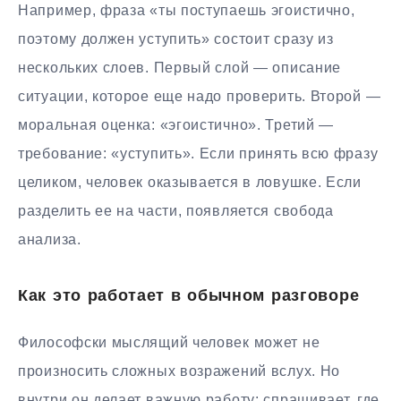
Например, фраза «ты поступаешь эгоистично,
поэтому должен уступить» состоит сразу из
нескольких слоев. Первый слой — описание
ситуации, которое еще надо проверить. Второй —
моральная оценка: «эгоистично». Третий —
требование: «уступить». Если принять всю фразу
целиком, человек оказывается в ловушке. Если
разделить ее на части, появляется свобода
анализа.
Как это работает в обычном разговоре
Философски мыслящий человек может не
произносить сложных возражений вслух. Но
внутри он делает важную работу: спрашивает, где