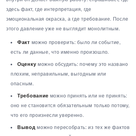
здесь факт, где интерпретация, где
эмоциональная окраска, а где требование. После
этого давление уже не выглядит монолитным.
Факт
можно проверить: было ли событие,
есть ли данные, что именно произошло.
Оценку
можно обсудить: почему это названо
плохим, неправильным, выгодным или
опасным.
Требование
можно принять или не принять:
оно не становится обязательным только потому,
что его произнесли уверенно.
Вывод
можно пересобрать: из тех же фактов