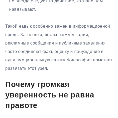
не всегда следует то действие, которое вам
навязывают.
Такой навык особенно важен в информационной
среде. Заголовки, посты, комментарии,
рекламные сообщения и публичные заявления
часто соединяют факт, оценку и побуждение в
одну эмоциональную связку. Философия помогает
развязать этот узел.
Почему громкая
уверенность не равна
правоте