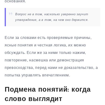
основания.
Вопрос не в том, насколько уверенно звучит
утверждение, а в том, на чем оно держится.
Если за словами есть проверяемые причины,
ясные понятия и честная логика, их можно
обсуждать. Если же за ними только нажим,
повторение, насмешка или демонстрация
превосходства, перед нами не доказательство, а
попытка управлять впечатлением.
Подмена понятий: когда
слово выглядит