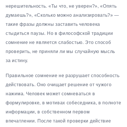
нерешительность. «Ты что, не уверен?», «Опять
думаешь?», «Сколько можно анализировать?» —
такие фразы должны заставить человека
стыдиться паузы. Но в философской традиции
сомнение не является слабостью. Это способ
проверить, не приняли ли мы случайную мысль
за истину.
Правильное сомнение не разрушает способность
действовать. Оно очищает решение от чужого
нажима. Человек может сомневаться в
формулировке, в мотивах собеседника, в полноте
информации, в собственном первом
впечатлении. После такой проверки действие