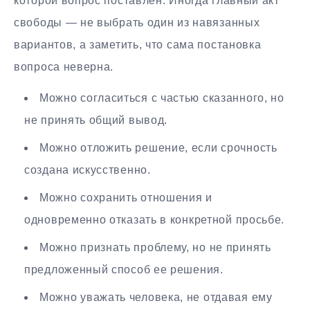
которой вопрос поставлен. Иногда главный акт
свободы — не выбрать один из навязанных
вариантов, а заметить, что сама постановка
вопроса неверна.
Можно согласиться с частью сказанного, но
не принять общий вывод.
Можно отложить решение, если срочность
создана искусственно.
Можно сохранить отношения и
одновременно отказать в конкретной просьбе.
Можно признать проблему, но не принять
предложенный способ ее решения.
Можно уважать человека, не отдавая ему