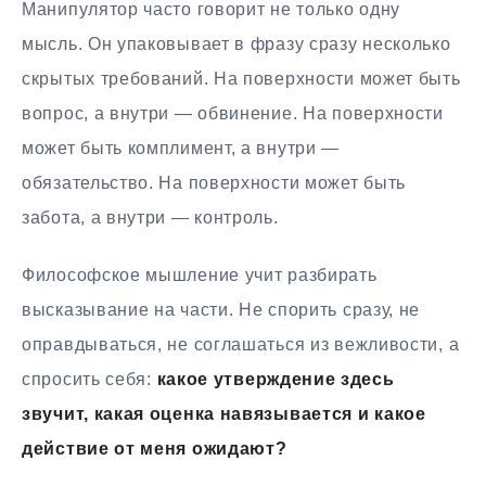
Манипулятор часто говорит не только одну
мысль. Он упаковывает в фразу сразу несколько
скрытых требований. На поверхности может быть
вопрос, а внутри — обвинение. На поверхности
может быть комплимент, а внутри —
обязательство. На поверхности может быть
забота, а внутри — контроль.
Философское мышление учит разбирать
высказывание на части. Не спорить сразу, не
оправдываться, не соглашаться из вежливости, а
спросить себя:
какое утверждение здесь
звучит, какая оценка навязывается и какое
действие от меня ожидают?