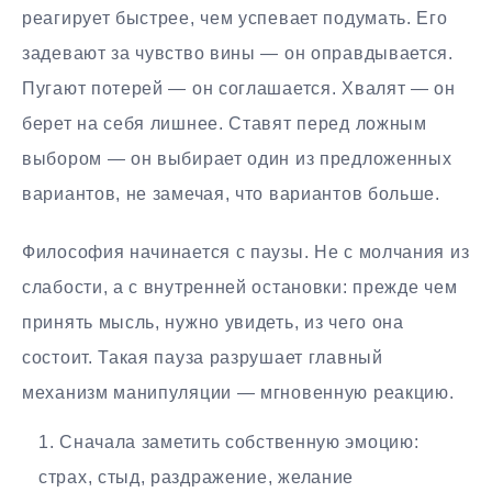
реагирует быстрее, чем успевает подумать. Его
задевают за чувство вины — он оправдывается.
Пугают потерей — он соглашается. Хвалят — он
берет на себя лишнее. Ставят перед ложным
выбором — он выбирает один из предложенных
вариантов, не замечая, что вариантов больше.
Философия начинается с паузы. Не с молчания из
слабости, а с внутренней остановки: прежде чем
принять мысль, нужно увидеть, из чего она
состоит. Такая пауза разрушает главный
механизм манипуляции — мгновенную реакцию.
Сначала заметить собственную эмоцию:
страх, стыд, раздражение, желание