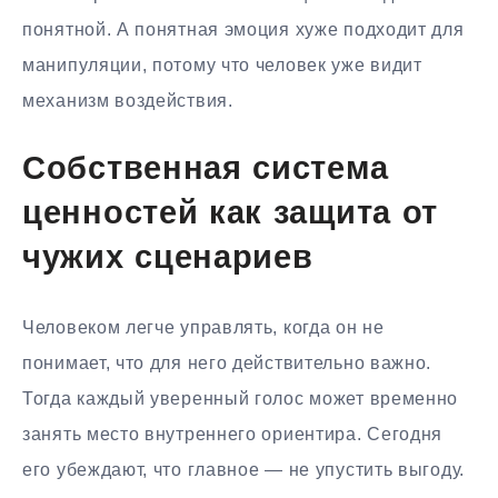
понятной. А понятная эмоция хуже подходит для
манипуляции, потому что человек уже видит
механизм воздействия.
Собственная система
ценностей как защита от
чужих сценариев
Человеком легче управлять, когда он не
понимает, что для него действительно важно.
Тогда каждый уверенный голос может временно
занять место внутреннего ориентира. Сегодня
его убеждают, что главное — не упустить выгоду.