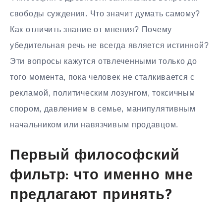
свободы суждения. Что значит думать самому?
Как отличить знание от мнения? Почему
убедительная речь не всегда является истинной?
Эти вопросы кажутся отвлеченными только до
того момента, пока человек не сталкивается с
рекламой, политическим лозунгом, токсичным
спором, давлением в семье, манипулятивным
начальником или навязчивым продавцом.
Первый философский
фильтр: что именно мне
предлагают принять?