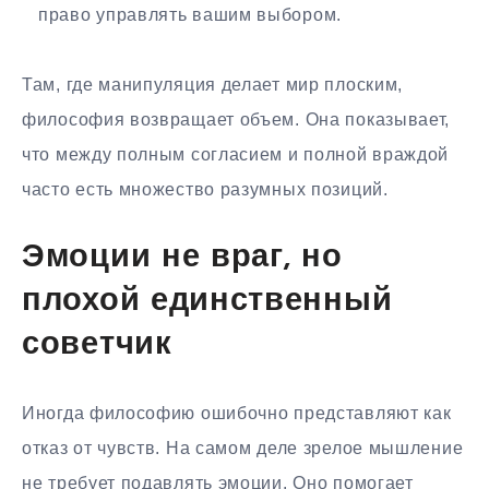
право управлять вашим выбором.
Там, где манипуляция делает мир плоским,
философия возвращает объем. Она показывает,
что между полным согласием и полной враждой
часто есть множество разумных позиций.
Эмоции не враг, но
плохой единственный
советчик
Иногда философию ошибочно представляют как
отказ от чувств. На самом деле зрелое мышление
не требует подавлять эмоции. Оно помогает