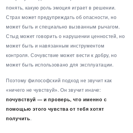
понять, какую роль эмоция играет в решении.
Страх может предупреждать об опасности, но
может быть и специально вызванным рычагом.
Стыд может говорить о нарушении ценностей, но
может быть и навязанным инструментом
контроля. Сочувствие может вести к добру, но
может быть использовано для эксплуатации.
Поэтому философский подход не звучит как
«ничего не чувствуй». Он звучит иначе:
почувствуй — и проверь, что именно с
помощью этого чувства от тебя хотят
получить
.