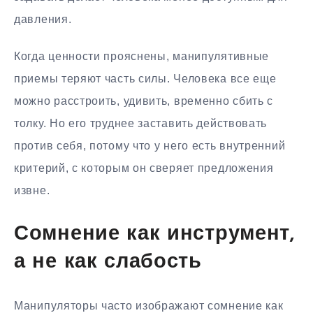
давления.
Когда ценности прояснены, манипулятивные
приемы теряют часть силы. Человека все еще
можно расстроить, удивить, временно сбить с
толку. Но его труднее заставить действовать
против себя, потому что у него есть внутренний
критерий, с которым он сверяет предложения
извне.
Сомнение как инструмент,
а не как слабость
Манипуляторы часто изображают сомнение как