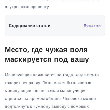
внутреннюю проверку.
Содержание статьи
Показать
Место, где чужая воля
маскируется под вашу
Манипуляция начинается не тогда, когда кто-то
говорит неправду. Ложь может быть частью
манипуляции, но не всякая манипуляция
строится на прямом обмане. Человека можно
подтолкнуть к нужному выводу с помощью