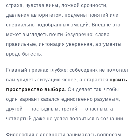
страха, чувства вины, ложной срочности,
давления авторитетом, подмены понятий или
специально подобранных эмоций. Внешне это
может выглядеть почти безупречно: слова
правильные, интонация уверенная, аргументы
вроде бы есть.
Главный признак глубже: собеседник не помогает
вам увидеть ситуацию яснее, а старается
сузить
пространство выбора
. Он делает так, чтобы
один вариант казался единственно разумным,
другой — постыдным, третий — опасным, а
четвертый даже не успел появиться в сознании.
Философия с древности занималась вопросом