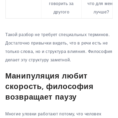
говорить за
что для меня
другого
лучше?
Такой разбор не требует специальных терминов.
Достаточно привычки видеть, что в речи есть не
только слова, но и структура влияния. Философия
делает эту структуру заметной.
Манипуляция любит
скорость, философия
возвращает паузу
Многие уловки работают потому, что человек