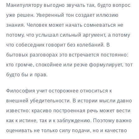
Манипулятору выгодно звучать так, будто вопрос
уже решен. Уверенный тон создает иллюзию
знания. Человек может начать сомневаться не
потому, что услышал сильный аргумент, а потому
что собеседник говорит без колебаний. В
бытовых разговорах это встречается постоянно:
кто громче, спокойнее или резче формулирует, тот
будто бы и прав.
Философия учит осторожнее относиться к
внешней убедительности. В истории мысли давно
известно: красиво построенная речь может вести
как к истине, так и к заблуждению. Поэтому важно
оценивать не только силу подачи, но и качество