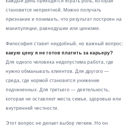
каждый день приходится играть роль, которая
становится неприятной. Можно получать
признание и понимать, что результат построен на
манипуляции, равнодушии или цинизме.
Философия ставит неудобный, но важный вопрос:
какую цену я не готов платить за карьеру?
Для одного человека недопустима работа, где
нужно обманывать клиентов. Для другого —
среда, где нормой становится унижение
подчиненных. Для третьего — деятельность,
которая не оставляет места семье, здоровью или
внутренней честности.
Этот вопрос не делает выбор легким. Но он