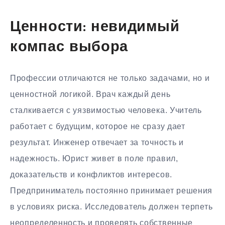
Ценности: невидимый
компас выбора
Профессии отличаются не только задачами, но и
ценностной логикой. Врач каждый день
сталкивается с уязвимостью человека. Учитель
работает с будущим, которое не сразу дает
результат. Инженер отвечает за точность и
надежность. Юрист живет в поле правил,
доказательств и конфликтов интересов.
Предприниматель постоянно принимает решения
в условиях риска. Исследователь должен терпеть
неопределенность и проверять собственные