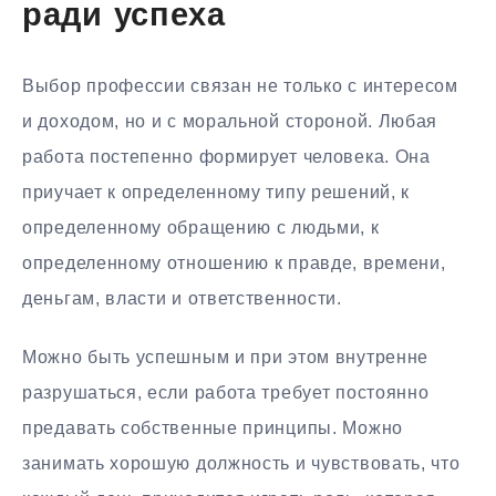
ради успеха
Выбор профессии связан не только с интересом
и доходом, но и с моральной стороной. Любая
работа постепенно формирует человека. Она
приучает к определенному типу решений, к
определенному обращению с людьми, к
определенному отношению к правде, времени,
деньгам, власти и ответственности.
Можно быть успешным и при этом внутренне
разрушаться, если работа требует постоянно
предавать собственные принципы. Можно
занимать хорошую должность и чувствовать, что