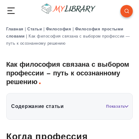
Главная
|
Статьи
|
Философия
|
Философия простыми
словами
|
Как философия связана с выбором профессии —
путь к осознанному решению
Как философия связана с выбором
профессии — путь к осознанному
решению
Содержание статьи
Показать
Когда профессия