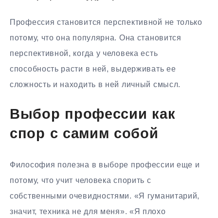
Профессия становится перспективной не только
потому, что она популярна. Она становится
перспективной, когда у человека есть
способность расти в ней, выдерживать ее
сложность и находить в ней личный смысл.
Выбор профессии как
спор с самим собой
Философия полезна в выборе профессии еще и
потому, что учит человека спорить с
собственными очевидностями. «Я гуманитарий,
значит, техника не для меня». «Я плохо