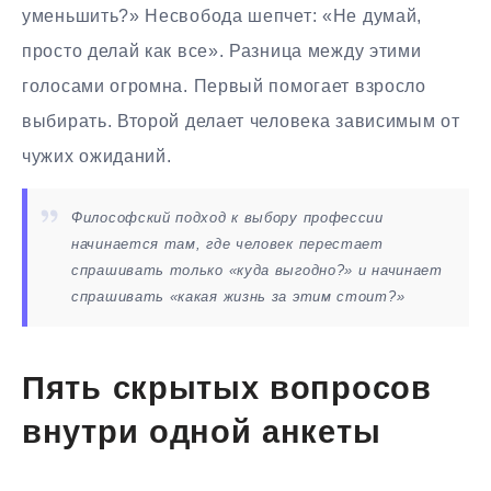
уменьшить?» Несвобода шепчет: «Не думай,
просто делай как все». Разница между этими
голосами огромна. Первый помогает взросло
выбирать. Второй делает человека зависимым от
чужих ожиданий.
Философский подход к выбору профессии
начинается там, где человек перестает
спрашивать только «куда выгодно?» и начинает
спрашивать «какая жизнь за этим стоит?»
Пять скрытых вопросов
внутри одной анкеты