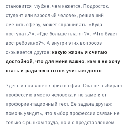
становится глубже, чем кажется. Подросток,
студент или взрослый человек, решивший
сменить сферу, может спрашивать: «Куда
поступать?», «Где больше платят?», «Что будет
востребовано?». А внутри этих вопросов
скрывается другое:
какую жизнь я считаю
достойной, что для меня важно, кем я не хочу
стать и ради чего готов учиться долго
.
Здесь и появляется философия. Она не выбирает
профессию вместо человека и не заменяет
профориентационный тест. Ее задача другая:
помочь увидеть, что выбор профессии связан не
только с рынком труда, но и с представлением