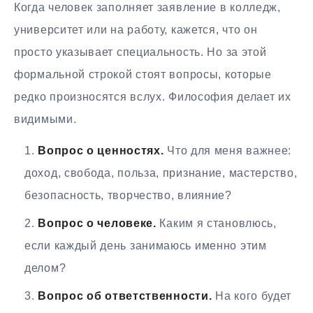
Когда человек заполняет заявление в колледж,
университет или на работу, кажется, что он
просто указывает специальность. Но за этой
формальной строкой стоят вопросы, которые
редко произносятся вслух. Философия делает их
видимыми.
Вопрос о ценностях.
Что для меня важнее:
доход, свобода, польза, признание, мастерство,
безопасность, творчество, влияние?
Вопрос о человеке.
Каким я становлюсь,
если каждый день занимаюсь именно этим
делом?
Вопрос об ответственности.
На кого будет