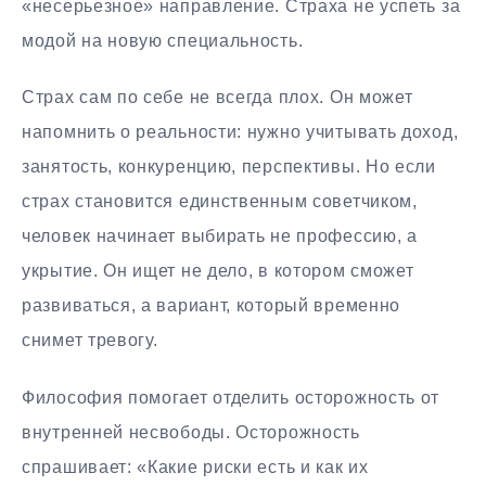
«несерьезное» направление. Страха не успеть за
модой на новую специальность.
Страх сам по себе не всегда плох. Он может
напомнить о реальности: нужно учитывать доход,
занятость, конкуренцию, перспективы. Но если
страх становится единственным советчиком,
человек начинает выбирать не профессию, а
укрытие. Он ищет не дело, в котором сможет
развиваться, а вариант, который временно
снимет тревогу.
Философия помогает отделить осторожность от
внутренней несвободы. Осторожность
спрашивает: «Какие риски есть и как их