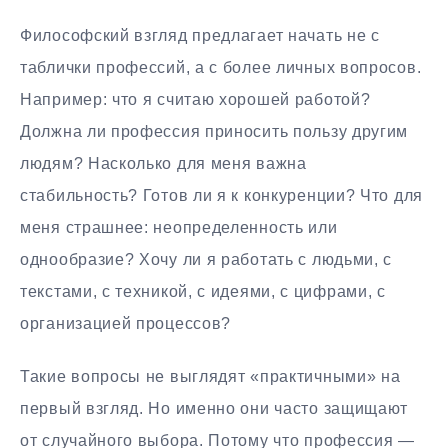
Философский взгляд предлагает начать не с
таблички профессий, а с более личных вопросов.
Например: что я считаю хорошей работой?
Должна ли профессия приносить пользу другим
людям? Насколько для меня важна
стабильность? Готов ли я к конкуренции? Что для
меня страшнее: неопределенность или
однообразие? Хочу ли я работать с людьми, с
текстами, с техникой, с идеями, с цифрами, с
организацией процессов?
Такие вопросы не выглядят «практичными» на
первый взгляд. Но именно они часто защищают
от случайного выбора. Потому что профессия —