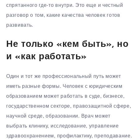
спрятанного где-то внутри. Это еще и честный
разговор о том, какие качества человек готов
развивать.
Не только «кем быть», но
и «как работать»
Один и тот же профессиональный путь может
иметь разные формы. Человек с юридическим
образованием может работать в суде, бизнесе,
государственном секторе, правозащитной сфере,
научной среде, образовании. Врач может
выбрать клинику, исследование, управление
здравоохранением, профилактику, преподавание.