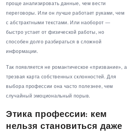
проще анализировать данные, чем вести
переговоры. Или он лучше работает руками, чем
с абстрактными текстами. Или наоборот —
быстро устает от физической работы, но
способен долго разбираться в сложной
информации.
Так появляется не романтическое «призвание», а
трезвая карта собственных склонностей. Для
выбора профессии она часто полезнее, чем
случайный эмоциональный порыв.
Этика профессии: кем
нельзя становиться даже