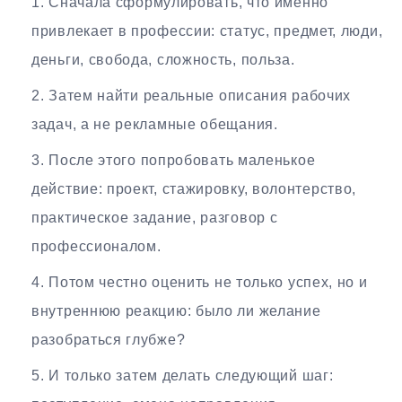
Сначала сформулировать, что именно
привлекает в профессии: статус, предмет, люди,
деньги, свобода, сложность, польза.
Затем найти реальные описания рабочих
задач, а не рекламные обещания.
После этого попробовать маленькое
действие: проект, стажировку, волонтерство,
практическое задание, разговор с
профессионалом.
Потом честно оценить не только успех, но и
внутреннюю реакцию: было ли желание
разобраться глубже?
И только затем делать следующий шаг: