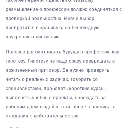
так и не перейти к действию. Поэтому
размышление о профессии должно соединяться с
проверкой реальностью. Иначе выбор
превратится в красивую, но бесплодную
внутреннюю дискуссию.
Полезно рассматривать будущую профессию как
гипотезу. Гипотезу не надо сразу превращать в
пожизненный приговор. Ее нужно проверять:
читать о реальных задачах, говорить со
специалистами, пробовать короткие курсы,
выполнять учебные проекты, наблюдать за
рабочим днем людей в этой сфере, сравнивать
ожидания с действительностью.