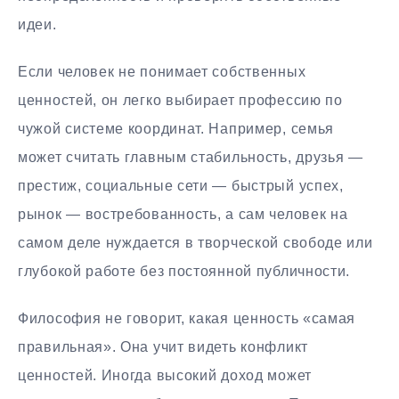
идеи.
Если человек не понимает собственных
ценностей, он легко выбирает профессию по
чужой системе координат. Например, семья
может считать главным стабильность, друзья —
престиж, социальные сети — быстрый успех,
рынок — востребованность, а сам человек на
самом деле нуждается в творческой свободе или
глубокой работе без постоянной публичности.
Философия не говорит, какая ценность «самая
правильная». Она учит видеть конфликт
ценностей. Иногда высокий доход может