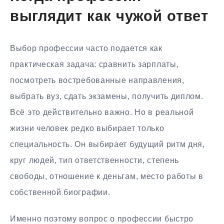
выглядит как чужой ответ
Выбор профессии часто подается как
практическая задача: сравнить зарплаты,
посмотреть востребованные направления,
выбрать вуз, сдать экзамены, получить диплом.
Всё это действительно важно. Но в реальной
жизни человек редко выбирает только
специальность. Он выбирает будущий ритм дня,
круг людей, тип ответственности, степень
свободы, отношение к деньгам, место работы в
собственной биографии.
Именно поэтому вопрос о профессии быстро