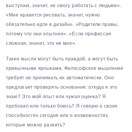
выступаю, значит, не смогу работать с людьми».
«Мне нравится рисовать, значит, нужно
обязательно идти в дизайн». «Родители правы,
потому что они опытнее». «Если профессия
сложная, значит, это не мое».
Такие мысли могут быть правдой, а могут быть
привычными ярлыками. Философское мышление
требует не принимать их автоматически. Оно
предлагает проверять основания: откуда я это
знаю? Это мой опыт или чужая оценка? Я
пробовал или только боюсь? Я говорю о своих
способностях сегодня или о возможностях,
которые можно развить?