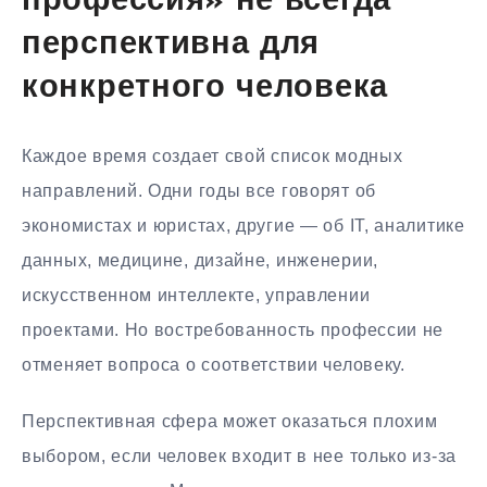
профессия» не всегда
перспективна для
конкретного человека
Каждое время создает свой список модных
направлений. Одни годы все говорят об
экономистах и юристах, другие — об IT, аналитике
данных, медицине, дизайне, инженерии,
искусственном интеллекте, управлении
проектами. Но востребованность профессии не
отменяет вопроса о соответствии человеку.
Перспективная сфера может оказаться плохим
выбором, если человек входит в нее только из-за