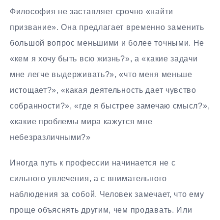
Философия не заставляет срочно «найти
призвание». Она предлагает временно заменить
большой вопрос меньшими и более точными. Не
«кем я хочу быть всю жизнь?», а «какие задачи
мне легче выдерживать?», «что меня меньше
истощает?», «какая деятельность дает чувство
собранности?», «где я быстрее замечаю смысл?»,
«какие проблемы мира кажутся мне
небезразличными?»
Иногда путь к профессии начинается не с
сильного увлечения, а с внимательного
наблюдения за собой. Человек замечает, что ему
проще объяснять другим, чем продавать. Или