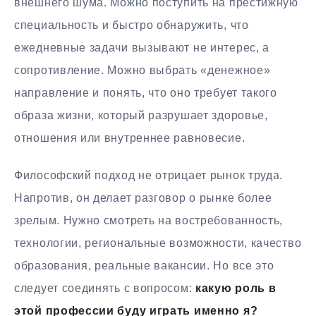
внешнего шума. Можно поступить на престижную
специальность и быстро обнаружить, что
ежедневные задачи вызывают не интерес, а
сопротивление. Можно выбрать «денежное»
направление и понять, что оно требует такого
образа жизни, который разрушает здоровье,
отношения или внутреннее равновесие.
Философский подход не отрицает рынок труда.
Напротив, он делает разговор о рынке более
зрелым. Нужно смотреть на востребованность,
технологии, региональные возможности, качество
образования, реальные вакансии. Но все это
следует соединять с вопросом:
какую роль в
этой профессии буду играть именно я?