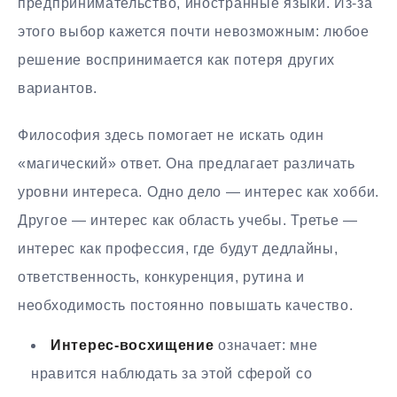
предпринимательство, иностранные языки. Из-за
этого выбор кажется почти невозможным: любое
решение воспринимается как потеря других
вариантов.
Философия здесь помогает не искать один
«магический» ответ. Она предлагает различать
уровни интереса. Одно дело — интерес как хобби.
Другое — интерес как область учебы. Третье —
интерес как профессия, где будут дедлайны,
ответственность, конкуренция, рутина и
необходимость постоянно повышать качество.
Интерес-восхищение
означает: мне
нравится наблюдать за этой сферой со