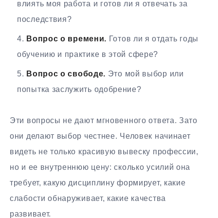
влиять моя работа и готов ли я отвечать за
последствия?
Вопрос о времени.
Готов ли я отдать годы
обучению и практике в этой сфере?
Вопрос о свободе.
Это мой выбор или
попытка заслужить одобрение?
Эти вопросы не дают мгновенного ответа. Зато
они делают выбор честнее. Человек начинает
видеть не только красивую вывеску профессии,
но и ее внутреннюю цену: сколько усилий она
требует, какую дисциплину формирует, какие
слабости обнаруживает, какие качества
развивает.