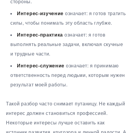
стороны.
Интерес-изучение
означает: я готов тратить
силы, чтобы понимать эту область глубже.
Интерес-практика
означает: я готов
выполнять реальные задачи, включая скучные
и трудные части.
Интерес-служение
означает: я принимаю
ответственность перед людьми, которым нужен
результат моей работы.
Такой разбор часто снимает путаницу. Не каждый
интерес должен становиться профессией.
Некоторые интересы лучше оставить как
источник развития, кругозора и личной радости. А