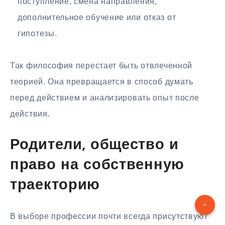
поступление, смена направления,
дополнительное обучение или отказ от
гипотезы.
Так философия перестает быть отвлеченной
теорией. Она превращается в способ думать
перед действием и анализировать опыт после
действия.
Родители, общество и
право на собственную
траекторию
В выборе профессии почти всегда присутствуют