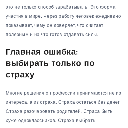
это не только способ зарабатывать. Это форма
участия в мире. Через работу человек ежедневно
показывает, чему он доверяет, что считает
полезным и на что готов отдавать силы.
Главная ошибка:
выбирать только по
страху
Многие решения о профессии принимаются не из
интереса, а из страха. Страха остаться без денег.
Страха разочаровать родителей. Страха быть
хуже одноклассников. Страха выбрать