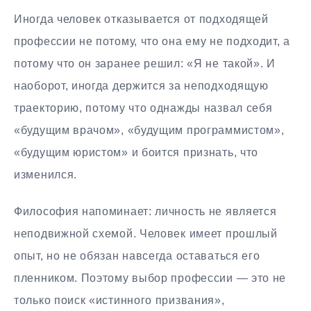
Иногда человек отказывается от подходящей
профессии не потому, что она ему не подходит, а
потому что он заранее решил: «Я не такой». И
наоборот, иногда держится за неподходящую
траекторию, потому что однажды назвал себя
«будущим врачом», «будущим программистом»,
«будущим юристом» и боится признать, что
изменился.
Философия напоминает: личность не является
неподвижной схемой. Человек имеет прошлый
опыт, но не обязан навсегда оставаться его
пленником. Поэтому выбор профессии — это не
только поиск «истинного призвания»,