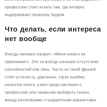
профессию стоит искать там, где интерес
выдерживает проверку трудом.
Что делать, если интереса
нет вообще
Иногда человек говорит: «Меня ничего не
привлекает». Это не всегда означает отсутствие
способностей или лень. Часто за такой фразой
стоят усталость, давление, страх ошибки,
нехватка опыта, узкое представление о
профессиях или привычка выбирать только
между несколькими стандартными вариантами.