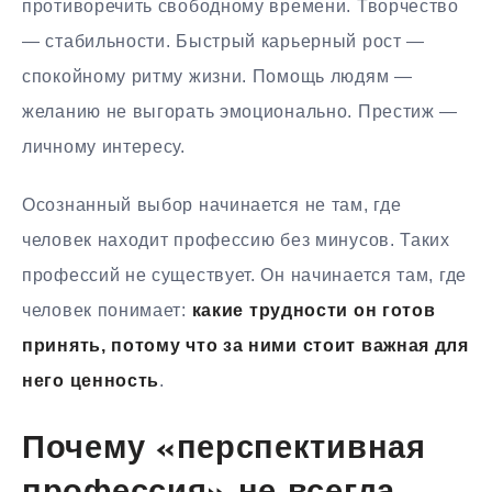
противоречить свободному времени. Творчество
— стабильности. Быстрый карьерный рост —
спокойному ритму жизни. Помощь людям —
желанию не выгорать эмоционально. Престиж —
личному интересу.
Осознанный выбор начинается не там, где
человек находит профессию без минусов. Таких
профессий не существует. Он начинается там, где
человек понимает:
какие трудности он готов
принять, потому что за ними стоит важная для
него ценность
.
Почему «перспективная