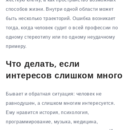
способов жизни. Внутри одной области может
быть несколько траекторий. Ошибка возникает
тогда, когда человек судит о всей профессии по
одному стереотипу или по одному неудачному
примеру.
Что делать, если
интересов слишком много
Бывает и обратная ситуация: человек не
равнодушен, а слишком многим интересуется.
Ему нравится история, психология,
программирование, музыка, медицина,