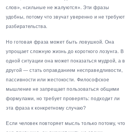
слов», «сильные не жалуются». Эти фразы
удобны, потому что звучат уверенно и не требуют
разбирательства.
Но готовая фраза может быть ловушкой. Она
упрощает сложную жизнь до короткого лозунга. В
одной ситуации она может показаться мудрой, а в
другой — стать оправданием несправедливости,
пассивности или жестокости. Философское
мышление не запрещает пользоваться общими
формулами, но требует проверять: подходит ли
эта фраза к конкретному случаю?
Если человек повторяет мысль только потому, что