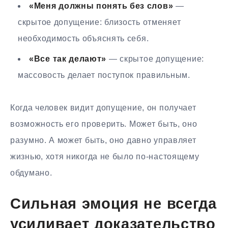
«Меня должны понять без слов»
—
скрытое допущение: близость отменяет
необходимость объяснять себя.
«Все так делают»
— скрытое допущение:
массовость делает поступок правильным.
Когда человек видит допущение, он получает
возможность его проверить. Может быть, оно
разумно. А может быть, оно давно управляет
жизнью, хотя никогда не было по-настоящему
обдумано.
Сильная эмоция не всегда
усиливает доказательство