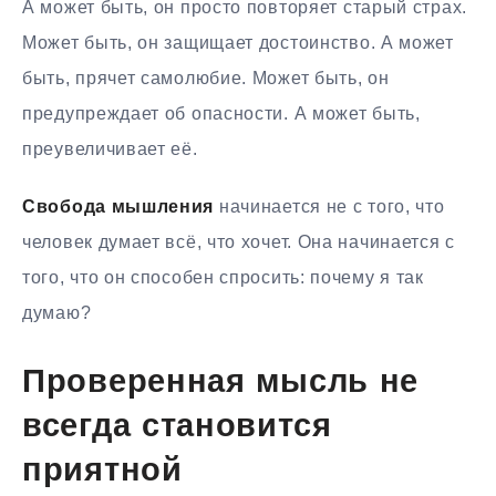
А может быть, он просто повторяет старый страх.
Может быть, он защищает достоинство. А может
быть, прячет самолюбие. Может быть, он
предупреждает об опасности. А может быть,
преувеличивает её.
Свобода мышления
начинается не с того, что
человек думает всё, что хочет. Она начинается с
того, что он способен спросить: почему я так
думаю?
Проверенная мысль не
всегда становится
приятной