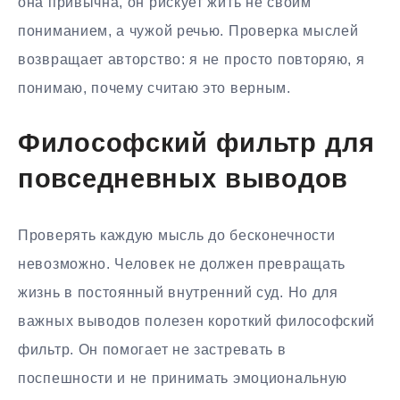
она привычна, он рискует жить не своим
пониманием, а чужой речью. Проверка мыслей
возвращает авторство: я не просто повторяю, я
понимаю, почему считаю это верным.
Философский фильтр для
повседневных выводов
Проверять каждую мысль до бесконечности
невозможно. Человек не должен превращать
жизнь в постоянный внутренний суд. Но для
важных выводов полезен короткий философский
фильтр. Он помогает не застревать в
поспешности и не принимать эмоциональную