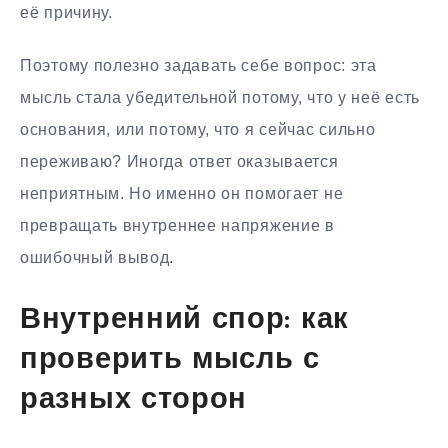
её причину.
Поэтому полезно задавать себе вопрос: эта
мысль стала убедительной потому, что у неё есть
основания, или потому, что я сейчас сильно
переживаю? Иногда ответ оказывается
неприятным. Но именно он помогает не
превращать внутреннее напряжение в
ошибочный вывод.
Внутренний спор: как
проверить мысль с
разных сторон