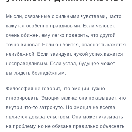
Мысли, связанные с сильными чувствами, часто
кажутся особенно правдивыми. Если человек
очень обижен, ему легко поверить, что другой
точно виноват. Если он боится, опасность кажется
неизбежной. Если завидует, чужой успех кажется
несправедливым. Если устал, будущее может
выглядеть безнадёжным.
Философия не говорит, что эмоции нужно
игнорировать. Эмоция важна: она показывает, что
внутри что-то затронуто. Но эмоция не всегда
является доказательством. Она может указывать
на проблему, но не обязана правильно объяснять