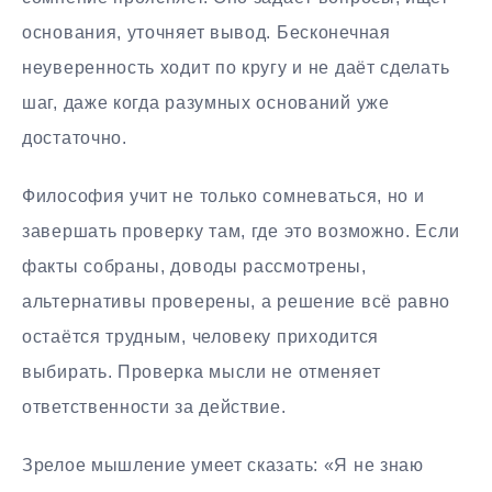
основания, уточняет вывод. Бесконечная
неуверенность ходит по кругу и не даёт сделать
шаг, даже когда разумных оснований уже
достаточно.
Философия учит не только сомневаться, но и
завершать проверку там, где это возможно. Если
факты собраны, доводы рассмотрены,
альтернативы проверены, а решение всё равно
остаётся трудным, человеку приходится
выбирать. Проверка мысли не отменяет
ответственности за действие.
Зрелое мышление умеет сказать: «Я не знаю