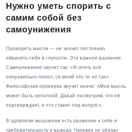
Нужно уметь спорить с
самим собой без
самоунижения
Проверять мысли — не значит постоянно
обвинять себя в глупости. Это важное различие.
Самоунижение звучит так: «Я опять всё
неправильно понял, со мной что-то не так».
Философская проверка звучит иначе: «Моя мысль
может быть неполной. Давай посмотрим, что её
подтверждает, а что ставит под вопрос».
В здоровом мышлении есть уважение к себе и
требовательность к выводу. Человек не обязан