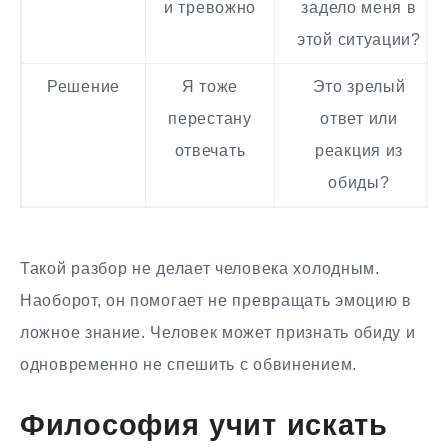
и тревожно
задело меня в
этой ситуации?
Решение
Я тоже
Это зрелый
перестану
ответ или
отвечать
реакция из
обиды?
Такой разбор не делает человека холодным.
Наоборот, он помогает не превращать эмоцию в
ложное знание. Человек может признать обиду и
одновременно не спешить с обвинением.
Философия учит искать