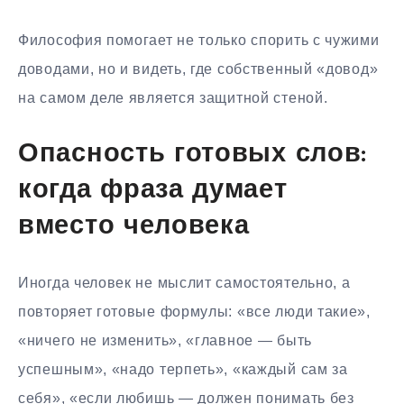
Философия помогает не только спорить с чужими
доводами, но и видеть, где собственный «довод»
на самом деле является защитной стеной.
Опасность готовых слов:
когда фраза думает
вместо человека
Иногда человек не мыслит самостоятельно, а
повторяет готовые формулы: «все люди такие»,
«ничего не изменить», «главное — быть
успешным», «надо терпеть», «каждый сам за
себя», «если любишь — должен понимать без