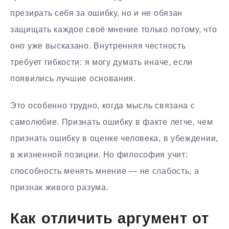
презирать себя за ошибку, но и не обязан
защищать каждое своё мнение только потому, что
оно уже высказано. Внутренняя честность
требует гибкости: я могу думать иначе, если
появились лучшие основания.
Это особенно трудно, когда мысль связана с
самолюбие. Признать ошибку в факте легче, чем
признать ошибку в оценке человека, в убеждении,
в жизненной позиции. Но философия учит:
способность менять мнение — не слабость, а
признак живого разума.
Как отличить аргумент от