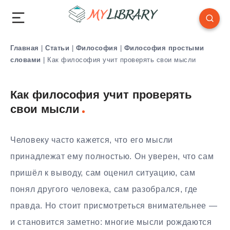
Главная
|
Статьи
|
Философия
|
Философия простыми
словами
|
Как философия учит проверять свои мысли
Как философия учит проверять
свои мысли
Человеку часто кажется, что его мысли
принадлежат ему полностью. Он уверен, что сам
пришёл к выводу, сам оценил ситуацию, сам
понял другого человека, сам разобрался, где
правда. Но стоит присмотреться внимательнее —
и становится заметно: многие мысли рождаются