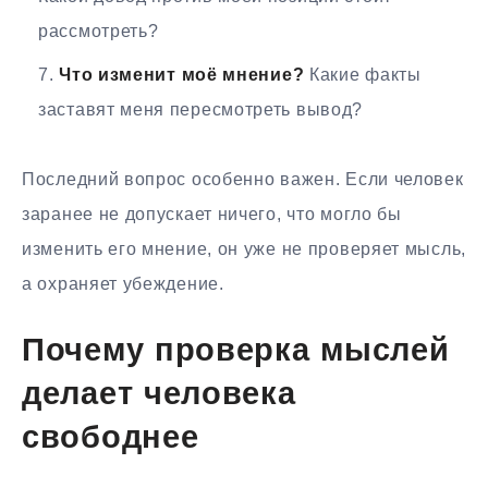
рассмотреть?
Что изменит моё мнение?
Какие факты
заставят меня пересмотреть вывод?
Последний вопрос особенно важен. Если человек
заранее не допускает ничего, что могло бы
изменить его мнение, он уже не проверяет мысль,
а охраняет убеждение.
Почему проверка мыслей
делает человека
свободнее