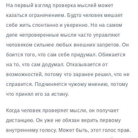
На первый взгляд проверка мыслей может
казаться ограничением. Будто человек мешает
себе жить спонтанно и уверенно. Но на самом
деле непроверенные мысли часто управляют
человеком сильнее любых внешних запретов. Он
боится того, что сам себе придумал. Обижается
на то, что сам додумал. Отказывается от
возможностей, потому что заранее решил, что не
справится. Подчиняется чужому мнению, потому
что принял его за истину.
Когда человек проверяет мысли, он получает
дистанцию. Он уже не обязан верить первому
внутреннему голосу. Может быть, этот голос прав.