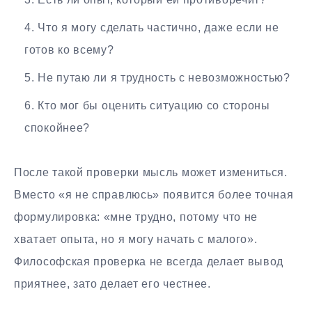
Что я могу сделать частично, даже если не
готов ко всему?
Не путаю ли я трудность с невозможностью?
Кто мог бы оценить ситуацию со стороны
спокойнее?
После такой проверки мысль может измениться.
Вместо «я не справлюсь» появится более точная
формулировка: «мне трудно, потому что не
хватает опыта, но я могу начать с малого».
Философская проверка не всегда делает вывод
приятнее, зато делает его честнее.