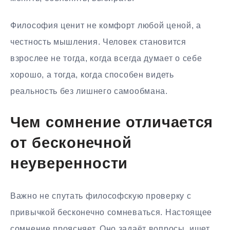
Философия ценит не комфорт любой ценой, а
честность мышления. Человек становится
взрослее не тогда, когда всегда думает о себе
хорошо, а тогда, когда способен видеть
реальность без лишнего самообмана.
Чем сомнение отличается
от бесконечной
неуверенности
Важно не спутать философскую проверку с
привычкой бесконечно сомневаться. Настоящее
сомнение проясняет. Оно задаёт вопросы, ищет