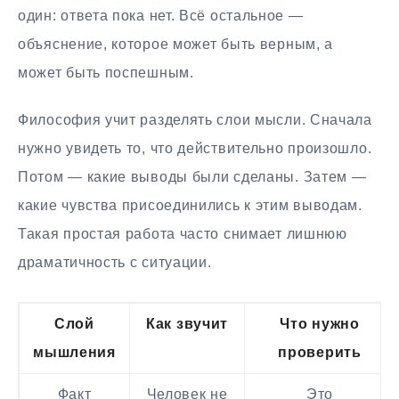
один: ответа пока нет. Всё остальное —
объяснение, которое может быть верным, а
может быть поспешным.
Философия учит разделять слои мысли. Сначала
нужно увидеть то, что действительно произошло.
Потом — какие выводы были сделаны. Затем —
какие чувства присоединились к этим выводам.
Такая простая работа часто снимает лишнюю
драматичность с ситуации.
Слой
Как звучит
Что нужно
мышления
проверить
Факт
Человек не
Это