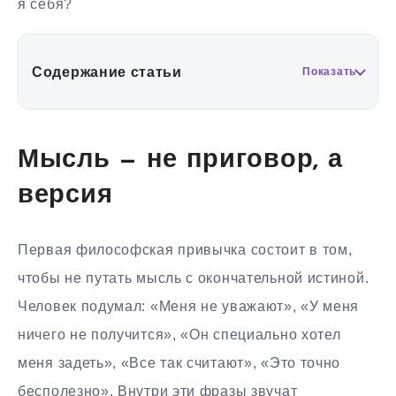
я себя?
Содержание статьи
Показать
Мысль — не приговор, а
версия
Первая философская привычка состоит в том,
чтобы не путать мысль с окончательной истиной.
Человек подумал: «Меня не уважают», «У меня
ничего не получится», «Он специально хотел
меня задеть», «Все так считают», «Это точно
бесполезно». Внутри эти фразы звучат