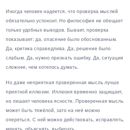
Иногда человек надеется, что проверка мыслей
обязательно успокоит. Но философия не обещает
только удобных выводов. Бывает, проверка
показывает: да, опасение было обоснованным.
Да, критика справедлива. Да, решение было
слабым. Да, нужно признать ошибку. Да, ситуация
сложнее, чем хотелось думать.
Но даже неприятная проверенная мысль лучше
приятной иллюзии. Иллюзия временно защищает,
но лишает человека ясности. Проверенная мысль
может быть тяжёлой, зато на неё можно
опереться. С ней можно действовать, исправлять,
менять, объяснять, выбирать.