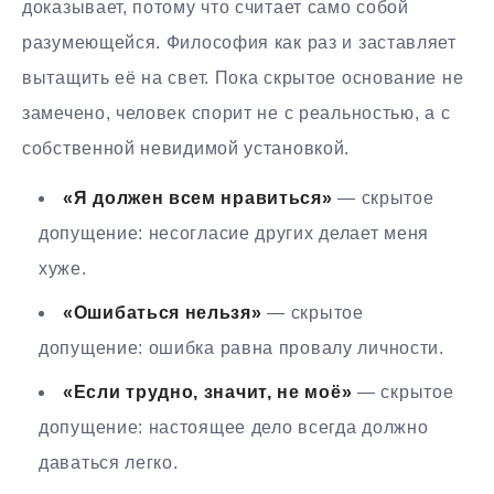
доказывает, потому что считает само собой
разумеющейся. Философия как раз и заставляет
вытащить её на свет. Пока скрытое основание не
замечено, человек спорит не с реальностью, а с
собственной невидимой установкой.
«Я должен всем нравиться»
— скрытое
допущение: несогласие других делает меня
хуже.
«Ошибаться нельзя»
— скрытое
допущение: ошибка равна провалу личности.
«Если трудно, значит, не моё»
— скрытое
допущение: настоящее дело всегда должно
даваться легко.