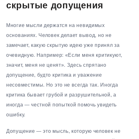
скрытые допущения
Многие мысли держатся на невидимых
основаниях. Человек делает вывод, но не
замечает, какую скрытую идею уже принял за
очевидную. Например: «Если меня критикуют,
значит, меня не ценят». Здесь спрятано
допущение, будто критика и уважение
несовместимы. Но это не всегда так. Иногда
критика бывает грубой и разрушительной, а
иногда — честной попыткой помочь увидеть
ошибку.
Допущение — это мысль, которую человек не