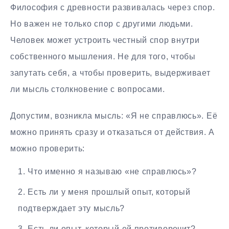
Философия с древности развивалась через спор.
Но важен не только спор с другими людьми.
Человек может устроить честный спор внутри
собственного мышления. Не для того, чтобы
запутать себя, а чтобы проверить, выдерживает
ли мысль столкновение с вопросами.
Допустим, возникла мысль: «Я не справлюсь». Её
можно принять сразу и отказаться от действия. А
можно проверить:
Что именно я называю «не справлюсь»?
Есть ли у меня прошлый опыт, который
подтверждает эту мысль?
Есть ли опыт, который ей противоречит?