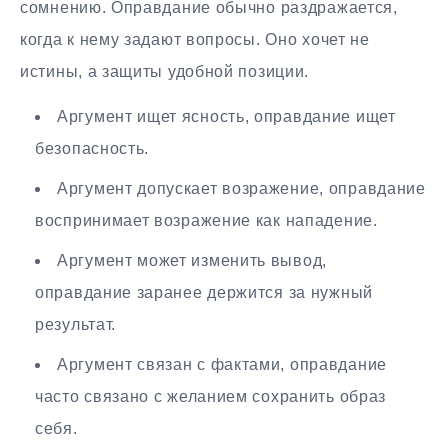
сомнению. Оправдание обычно раздражается,
когда к нему задают вопросы. Оно хочет не
истины, а защиты удобной позиции.
Аргумент ищет ясность, оправдание ищет
безопасность.
Аргумент допускает возражение, оправдание
воспринимает возражение как нападение.
Аргумент может изменить вывод,
оправдание заранее держится за нужный
результат.
Аргумент связан с фактами, оправдание
часто связано с желанием сохранить образ
себя.