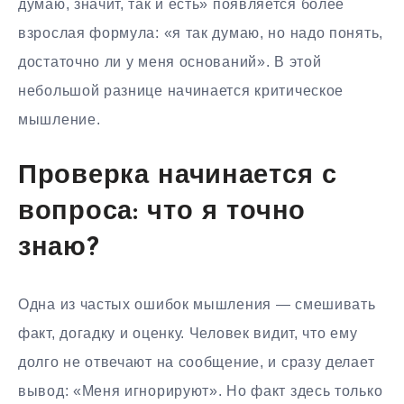
думаю, значит, так и есть» появляется более
взрослая формула: «я так думаю, но надо понять,
достаточно ли у меня оснований». В этой
небольшой разнице начинается критическое
мышление.
Проверка начинается с
вопроса: что я точно
знаю?
Одна из частых ошибок мышления — смешивать
факт, догадку и оценку. Человек видит, что ему
долго не отвечают на сообщение, и сразу делает
вывод: «Меня игнорируют». Но факт здесь только