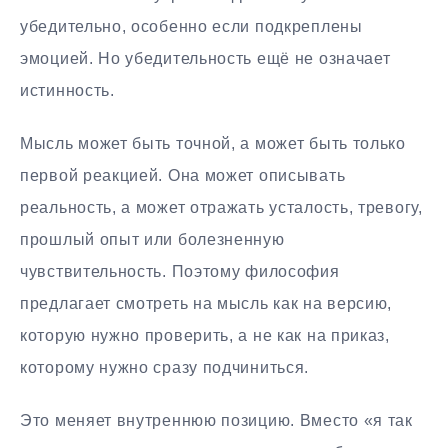
убедительно, особенно если подкреплены
эмоцией. Но убедительность ещё не означает
истинность.
Мысль может быть точной, а может быть только
первой реакцией. Она может описывать
реальность, а может отражать усталость, тревогу,
прошлый опыт или болезненную
чувствительность. Поэтому философия
предлагает смотреть на мысль как на версию,
которую нужно проверить, а не как на приказ,
которому нужно сразу подчиниться.
Это меняет внутреннюю позицию. Вместо «я так