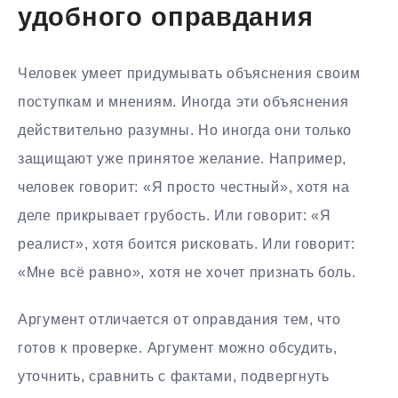
удобного оправдания
Человек умеет придумывать объяснения своим
поступкам и мнениям. Иногда эти объяснения
действительно разумны. Но иногда они только
защищают уже принятое желание. Например,
человек говорит: «Я просто честный», хотя на
деле прикрывает грубость. Или говорит: «Я
реалист», хотя боится рисковать. Или говорит:
«Мне всё равно», хотя не хочет признать боль.
Аргумент отличается от оправдания тем, что
готов к проверке. Аргумент можно обсудить,
уточнить, сравнить с фактами, подвергнуть