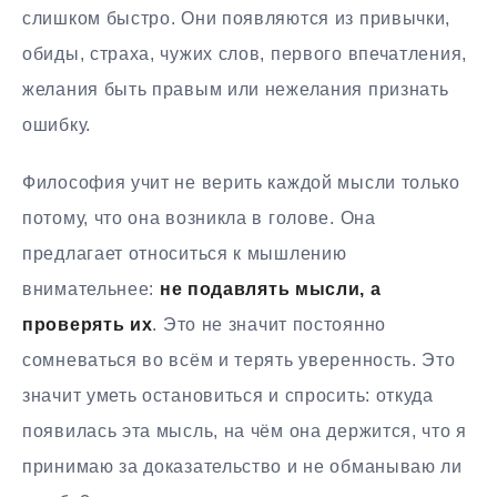
слишком быстро. Они появляются из привычки,
обиды, страха, чужих слов, первого впечатления,
желания быть правым или нежелания признать
ошибку.
Философия учит не верить каждой мысли только
потому, что она возникла в голове. Она
предлагает относиться к мышлению
внимательнее:
не подавлять мысли, а
проверять их
. Это не значит постоянно
сомневаться во всём и терять уверенность. Это
значит уметь остановиться и спросить: откуда
появилась эта мысль, на чём она держится, что я
принимаю за доказательство и не обманываю ли