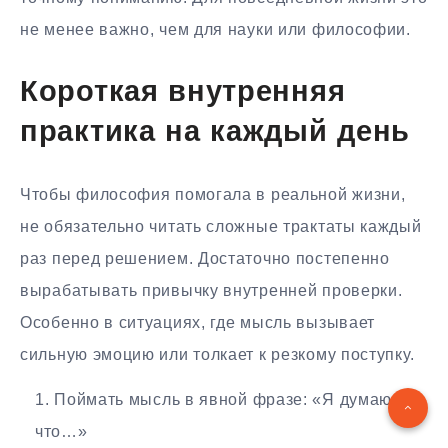
не менее важно, чем для науки или философии.
Короткая внутренняя
практика на каждый день
Чтобы философия помогала в реальной жизни,
не обязательно читать сложные трактаты каждый
раз перед решением. Достаточно постепенно
вырабатывать привычку внутренней проверки.
Особенно в ситуациях, где мысль вызывает
сильную эмоцию или толкает к резкому поступку.
Поймать мысль в явной фразе: «Я думаю,
что…»