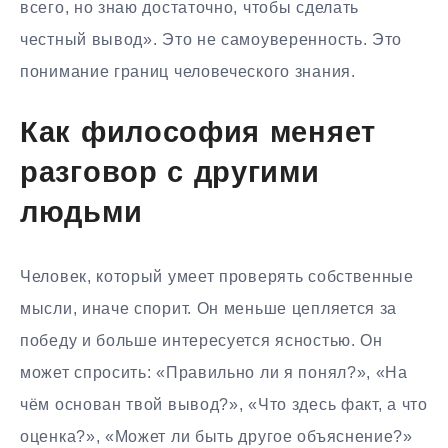
всего, но знаю достаточно, чтобы сделать
честный вывод». Это не самоуверенность. Это
понимание границ человеческого знания.
Как философия меняет
разговор с другими
людьми
Человек, который умеет проверять собственные
мысли, иначе спорит. Он меньше цепляется за
победу и больше интересуется ясностью. Он
может спросить: «Правильно ли я понял?», «На
чём основан твой вывод?», «Что здесь факт, а что
оценка?», «Может ли быть другое объяснение?»