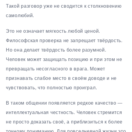
Такой разговор уже не сводится к столкновению
самолюбий.
Это не означает мягкость любой ценой.
Философская проверка не запрещает твёрдость.
Но она делает твёрдость более разумной.
Человек может защищать позицию и при этом не
превращать несогласного в врага. Может
признавать слабое место в своём доводе и не
чувствовать, что полностью проиграл.
В таком общении появляется редкое качество —
интеллектуальная честность. Человек стремится
не просто доказать своё, а приблизиться к более
точному пониманию. Для повседневной жизни это