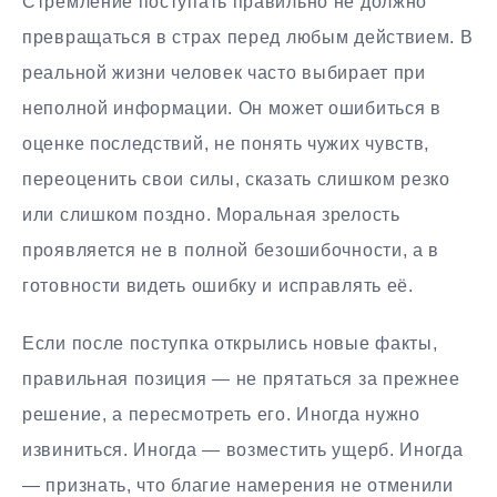
Стремление поступать правильно не должно
превращаться в страх перед любым действием. В
реальной жизни человек часто выбирает при
неполной информации. Он может ошибиться в
оценке последствий, не понять чужих чувств,
переоценить свои силы, сказать слишком резко
или слишком поздно. Моральная зрелость
проявляется не в полной безошибочности, а в
готовности видеть ошибку и исправлять её.
Если после поступка открылись новые факты,
правильная позиция — не прятаться за прежнее
решение, а пересмотреть его. Иногда нужно
извиниться. Иногда — возместить ущерб. Иногда
— признать, что благие намерения не отменили