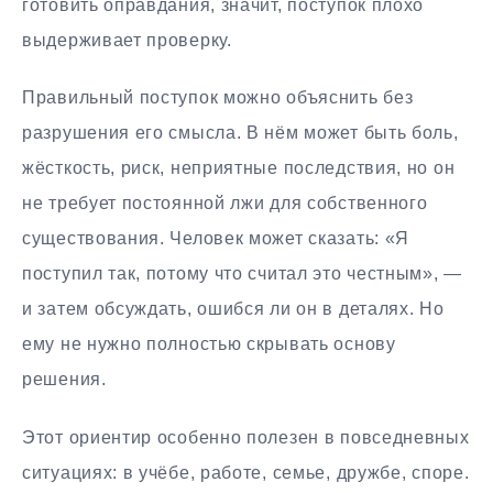
готовить оправдания, значит, поступок плохо
выдерживает проверку.
Правильный поступок можно объяснить без
разрушения его смысла. В нём может быть боль,
жёсткость, риск, неприятные последствия, но он
не требует постоянной лжи для собственного
существования. Человек может сказать: «Я
поступил так, потому что считал это честным», —
и затем обсуждать, ошибся ли он в деталях. Но
ему не нужно полностью скрывать основу
решения.
Этот ориентир особенно полезен в повседневных
ситуациях: в учёбе, работе, семье, дружбе, споре.