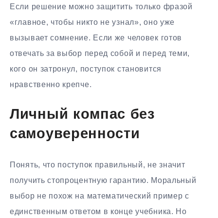
Если решение можно защитить только фразой
«главное, чтобы никто не узнал», оно уже
вызывает сомнение. Если же человек готов
отвечать за выбор перед собой и перед теми,
кого он затронул, поступок становится
нравственно крепче.
Личный компас без
самоуверенности
Понять, что поступок правильный, не значит
получить стопроцентную гарантию. Моральный
выбор не похож на математический пример с
единственным ответом в конце учебника. Но