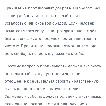
Границы не противоречат доброте. Наоборот, без
границ доброта может стать слабостью,
усталостью или скрытой обидой. Если человек
помогает через силу, копит раздражение и ждёт
благодарности, его поступок постепенно теряет
чистоту. Правильная помощь возможна там, где
есть свобода, ясность и уважение к себе.
Поэтому вопрос о правильности должен включать
не только заботу о других, но и честное
отношение к себе. Нельзя строить нравственную
жизнь на постоянном самоуничтожении.
Уважение к себе не делает поступок эгоистичным,
если оно не превращается в равнодушие к