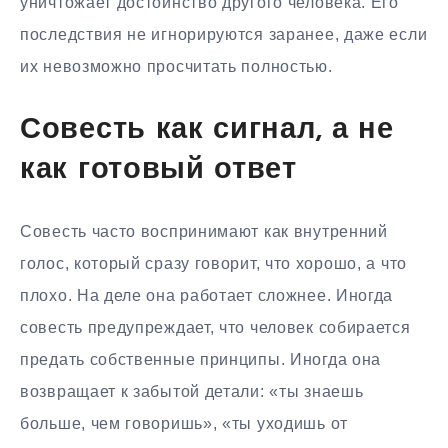
уничтожает достоинство другого человека. Его
последствия не игнорируются заранее, даже если
их невозможно просчитать полностью.
Совесть как сигнал, а не
как готовый ответ
Совесть часто воспринимают как внутренний
голос, который сразу говорит, что хорошо, а что
плохо. На деле она работает сложнее. Иногда
совесть предупреждает, что человек собирается
предать собственные принципы. Иногда она
возвращает к забытой детали: «ты знаешь
больше, чем говоришь», «ты уходишь от