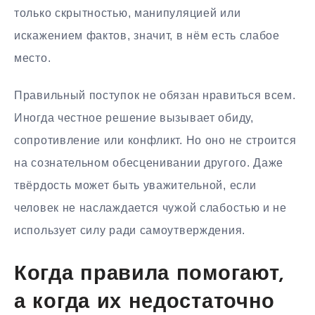
только скрытностью, манипуляцией или
искажением фактов, значит, в нём есть слабое
место.
Правильный поступок не обязан нравиться всем.
Иногда честное решение вызывает обиду,
сопротивление или конфликт. Но оно не строится
на сознательном обесценивании другого. Даже
твёрдость может быть уважительной, если
человек не наслаждается чужой слабостью и не
использует силу ради самоутверждения.
Когда правила помогают,
а когда их недостаточно