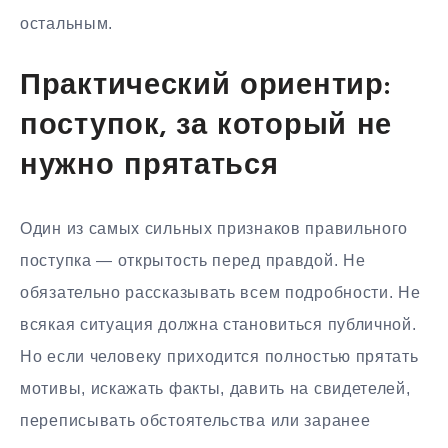
остальным.
Практический ориентир:
поступок, за который не
нужно прятаться
Один из самых сильных признаков правильного
поступка — открытость перед правдой. Не
обязательно рассказывать всем подробности. Не
всякая ситуация должна становиться публичной.
Но если человеку приходится полностью прятать
мотивы, искажать факты, давить на свидетелей,
переписывать обстоятельства или заранее