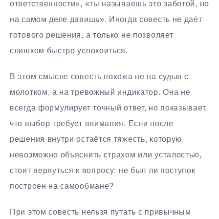
ответственности», «ты называешь это заботой, но
на самом деле давишь». Иногда совесть не даёт
готового решения, а только не позволяет
слишком быстро успокоиться.
В этом смысле совесть похожа не на судью с
молотком, а на тревожный индикатор. Она не
всегда формулирует точный ответ, но показывает,
что выбор требует внимания. Если после
решения внутри остаётся тяжесть, которую
невозможно объяснить страхом или усталостью,
стоит вернуться к вопросу: не был ли поступок
построен на самообмане?
При этом совесть нельзя путать с привычным