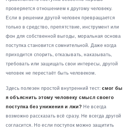
проверяется отношением к другому человеку.
Если в решении другой человек превращается
только в средство, препятствие, инструмент или
фон для собственной выгоды, моральная основа
поступка становится сомнительной. Даже когда
приходится спорить, отказывать, наказывать,
требовать или защищать свои интересы, другой
человек не перестаёт быть человеком.
Здесь полезен простой внутренний тест:
смог бы
я объяснить этому человеку смысл своего
поступка без унижения и лжи?
Не всегда
возможно рассказать всё сразу. Не всегда другой
согласится. Но если поступок можно защитить