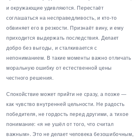
и окружающие удивляются. Перестаёт
соглашаться на несправедливость, и кто-то
обвиняет его в резкости. Признаёт вину, и ему
приходится выдержать последствия. Делает
добро без выгоды, и сталкивается с
непониманием. В такие моменты важно отличать
моральную ошибку от естественной цены
честного решения.
Спокойствие может прийти не сразу, а позже —
как чувство внутренней цельности. Не радость
победителя, не гордость перед другими, а тихое
понимание: «я не ушёл от того, что считал
важным». Это не делает человека безошибочным,