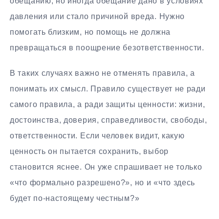
обещанию, но иногда обещание дано в условиях
давления или стало причиной вреда. Нужно
помогать близким, но помощь не должна
превращаться в поощрение безответственности.
В таких случаях важно не отменять правила, а
понимать их смысл. Правило существует не ради
самого правила, а ради защиты ценности: жизни,
достоинства, доверия, справедливости, свободы,
ответственности. Если человек видит, какую
ценность он пытается сохранить, выбор
становится яснее. Он уже спрашивает не только
«что формально разрешено?», но и «что здесь
будет по-настоящему честным?»