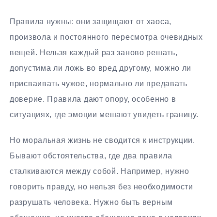
Правила нужны: они защищают от хаоса,
произвола и постоянного пересмотра очевидных
вещей. Нельзя каждый раз заново решать,
допустима ли ложь во вред другому, можно ли
присваивать чужое, нормально ли предавать
доверие. Правила дают опору, особенно в
ситуациях, где эмоции мешают увидеть границу.
Но моральная жизнь не сводится к инструкции.
Бывают обстоятельства, где два правила
сталкиваются между собой. Например, нужно
говорить правду, но нельзя без необходимости
разрушать человека. Нужно быть верным