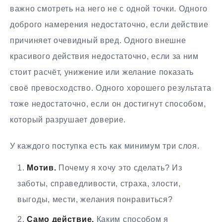
важно смотреть на него не с одной точки. Одного
доброго намерения недостаточно, если действие
причиняет очевидный вред. Одного внешне
красивого действия недостаточно, если за ним
стоит расчёт, унижение или желание показать
своё превосходство. Одного хорошего результата
тоже недостаточно, если он достигнут способом,
который разрушает доверие.
У каждого поступка есть как минимум три слоя.
Мотив.
Почему я хочу это сделать? Из
заботы, справедливости, страха, злости,
выгоды, мести, желания понравиться?
Само действие.
Каким способом я