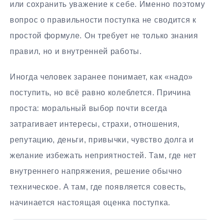
или сохранить уважение к себе. Именно поэтому
вопрос о правильности поступка не сводится к
простой формуле. Он требует не только знания
правил, но и внутренней работы.
Иногда человек заранее понимает, как «надо»
поступить, но всё равно колеблется. Причина
проста: моральный выбор почти всегда
затрагивает интересы, страхи, отношения,
репутацию, деньги, привычки, чувство долга и
желание избежать неприятностей. Там, где нет
внутреннего напряжения, решение обычно
техническое. А там, где появляется совесть,
начинается настоящая оценка поступка.