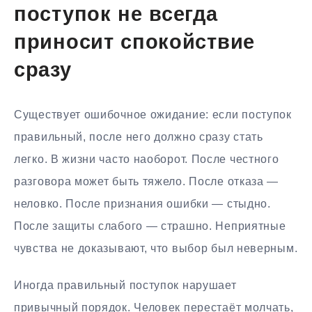
поступок не всегда
приносит спокойствие
сразу
Существует ошибочное ожидание: если поступок
правильный, после него должно сразу стать
легко. В жизни часто наоборот. После честного
разговора может быть тяжело. После отказа —
неловко. После признания ошибки — стыдно.
После защиты слабого — страшно. Неприятные
чувства не доказывают, что выбор был неверным.
Иногда правильный поступок нарушает
привычный порядок. Человек перестаёт молчать,