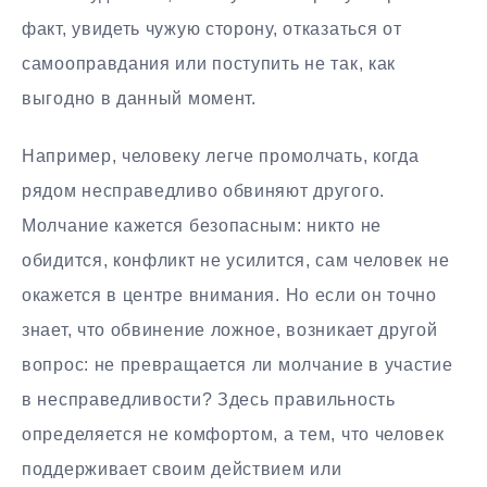
факт, увидеть чужую сторону, отказаться от
самооправдания или поступить не так, как
выгодно в данный момент.
Например, человеку легче промолчать, когда
рядом несправедливо обвиняют другого.
Молчание кажется безопасным: никто не
обидится, конфликт не усилится, сам человек не
окажется в центре внимания. Но если он точно
знает, что обвинение ложное, возникает другой
вопрос: не превращается ли молчание в участие
в несправедливости? Здесь правильность
определяется не комфортом, а тем, что человек
поддерживает своим действием или