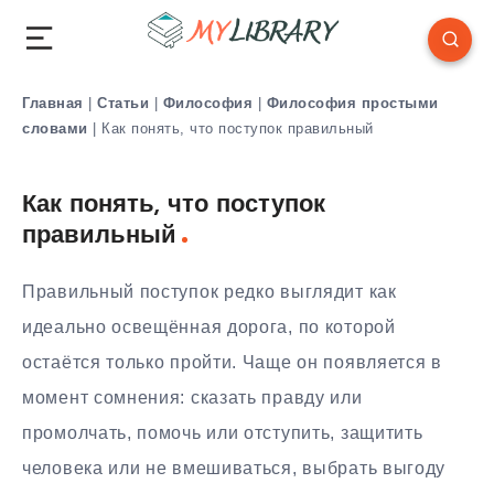
Главная
|
Статьи
|
Философия
|
Философия простыми
словами
|
Как понять, что поступок правильный
Как понять, что поступок
правильный
Правильный поступок редко выглядит как
идеально освещённая дорога, по которой
остаётся только пройти. Чаще он появляется в
момент сомнения: сказать правду или
промолчать, помочь или отступить, защитить
человека или не вмешиваться, выбрать выгоду