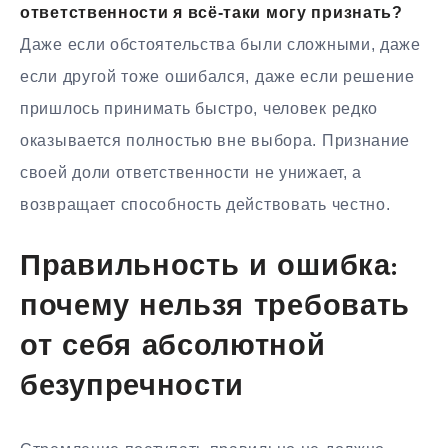
ответственности я всё-таки могу признать?
Даже если обстоятельства были сложными, даже
если другой тоже ошибался, даже если решение
пришлось принимать быстро, человек редко
оказывается полностью вне выбора. Признание
своей доли ответственности не унижает, а
возвращает способность действовать честно.
Правильность и ошибка:
почему нельзя требовать
от себя абсолютной
безупречности