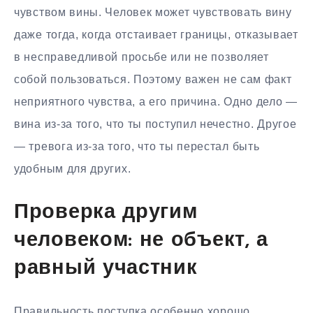
чувством вины. Человек может чувствовать вину
даже тогда, когда отстаивает границы, отказывает
в несправедливой просьбе или не позволяет
собой пользоваться. Поэтому важен не сам факт
неприятного чувства, а его причина. Одно дело —
вина из-за того, что ты поступил нечестно. Другое
— тревога из-за того, что ты перестал быть
удобным для других.
Проверка другим
человеком: не объект, а
равный участник
Правильность поступка особенно хорошо