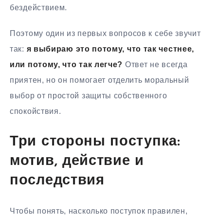
бездействием.
Поэтому один из первых вопросов к себе звучит
так:
я выбираю это потому, что так честнее,
или потому, что так легче?
Ответ не всегда
приятен, но он помогает отделить моральный
выбор от простой защиты собственного
спокойствия.
Три стороны поступка:
мотив, действие и
последствия
Чтобы понять, насколько поступок правилен,