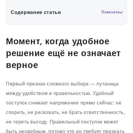
Содержание статьи
Показать
Момент, когда удобное
решение ещё не означает
верное
Первый признак сложного выбора — путаница
между удобством и правильностью. Удобный
поступок снимает напряжение прямо сейчас: не
спорить, не рисковать, не брать ответственность,
не терять выгоду. Правильный поступок может
быть неудобным, потому что он требует признать