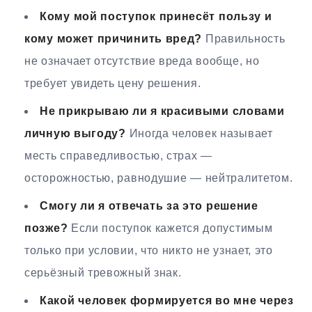
Кому мой поступок принесёт пользу и
кому может причинить вред?
Правильность
не означает отсутствие вреда вообще, но
требует увидеть цену решения.
Не прикрываю ли я красивыми словами
личную выгоду?
Иногда человек называет
месть справедливостью, страх —
осторожностью, равнодушие — нейтралитетом.
Смогу ли я отвечать за это решение
позже?
Если поступок кажется допустимым
только при условии, что никто не узнает, это
серьёзный тревожный знак.
Какой человек формируется во мне через