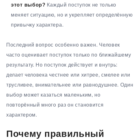
этот выбор?
Каждый поступок не только
меняет ситуацию, но и укрепляет определённую
привычку характера.
Последний вопрос особенно важен. Человек
часто оценивает поступок только по ближайшему
результату. Но поступок действует и внутрь:
делает человека честнее или хитрее, смелее или
трусливее, внимательнее или равнодушнее. Один
выбор может казаться маленьким, но
повторённый много раз он становится
характером.
Почему правильный