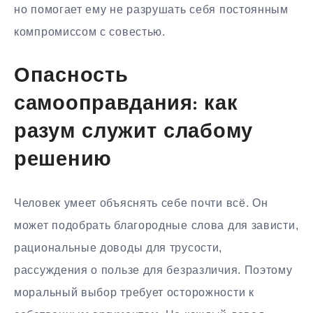
но помогает ему не разрушать себя постоянным
компромиссом с совестью.
Опасность
самооправдания: как
разум служит слабому
решению
Человек умеет объяснять себе почти всё. Он
может подобрать благородные слова для зависти,
рациональные доводы для трусости,
рассуждения о пользе для безразличия. Поэтому
моральный выбор требует осторожности к