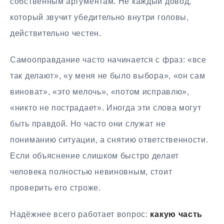
собственным аргументам. Не каждый довод,
который звучит убедительно внутри головы,
действительно честен.
Самооправдание часто начинается с фраз: «все
так делают», «у меня не было выбора», «он сам
виноват», «это мелочь», «потом исправлю»,
«никто не пострадает». Иногда эти слова могут
быть правдой. Но часто они служат не
пониманию ситуации, а снятию ответственности.
Если объяснение слишком быстро делает
человека полностью невиновным, стоит
проверить его строже.
Надёжнее всего работает вопрос:
какую часть