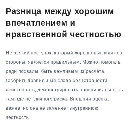
Разница между хорошим
впечатлением и
нравственной честностью
Не всякий поступок, который хорошо выглядит со
стороны, является правильным. Можно помогать
ради похвалы, быть вежливым из расчёта,
говорить правильные слова без готовности
действовать, демонстрировать принципиальность
там, где нет личного риска. Внешняя оценка
важна, но она не заменяет внутреннюю
честность.