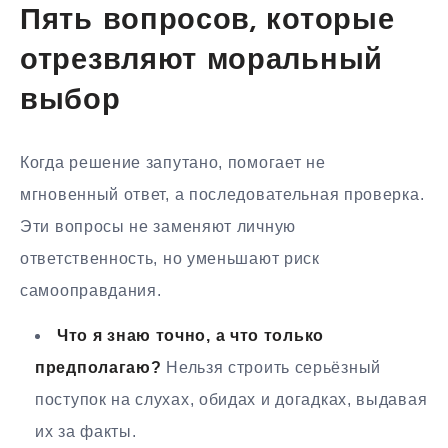
Пять вопросов, которые
отрезвляют моральный
выбор
Когда решение запутано, помогает не
мгновенный ответ, а последовательная проверка.
Эти вопросы не заменяют личную
ответственность, но уменьшают риск
самооправдания.
Что я знаю точно, а что только
предполагаю?
Нельзя строить серьёзный
поступок на слухах, обидах и догадках, выдавая
их за факты.