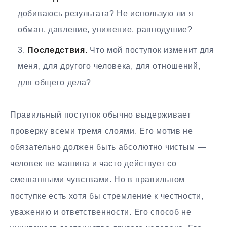
добиваюсь результата? Не использую ли я
обман, давление, унижение, равнодушие?
Последствия.
Что мой поступок изменит для
меня, для другого человека, для отношений,
для общего дела?
Правильный поступок обычно выдерживает
проверку всеми тремя слоями. Его мотив не
обязательно должен быть абсолютно чистым —
человек не машина и часто действует со
смешанными чувствами. Но в правильном
поступке есть хотя бы стремление к честности,
уважению и ответственности. Его способ не