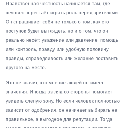
Нравственная честность начинается там, где
человек перестаёт играть роль перед зрителями.
Он спрашивает себя не только о том, как его
поступок будет выглядеть, но и о том, что он
реально несёт: уважение или давление, помощь
или контроль, правду или удобную половину
правды, справедливость или желание поставить
другого на место.
Это не значит, что мнение людей не имеет
значения. Иногда взгляд со стороны помогает
увидеть слепую зону. Но если человек полностью
зависит от одобрения, он начинает выбирать не
правильное, а выгодное для репутации. Тогда