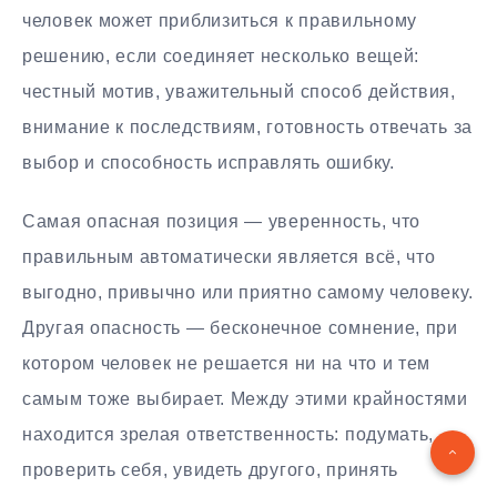
человек может приблизиться к правильному
решению, если соединяет несколько вещей:
честный мотив, уважительный способ действия,
внимание к последствиям, готовность отвечать за
выбор и способность исправлять ошибку.
Самая опасная позиция — уверенность, что
правильным автоматически является всё, что
выгодно, привычно или приятно самому человеку.
Другая опасность — бесконечное сомнение, при
котором человек не решается ни на что и тем
самым тоже выбирает. Между этими крайностями
находится зрелая ответственность: подумать,
проверить себя, увидеть другого, принять