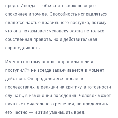
вреда. Иногда — объяснить свою позицию
спокойнее и точнее. Способность исправляться
является частью правильного поступка, потому
что она показывает: человеку важна не только
собственная правота, но и действительная
справедливость.
Именно поэтому вопрос «правильно ли я
поступил?» не всегда заканчивается в момент
действия. Он продолжается после: в
последствиях, в реакции на критику, в готовности
слушать, в изменении поведения. Человек может
начать с неидеального решения, но продолжить
его честно — и этим уменьшить вред.