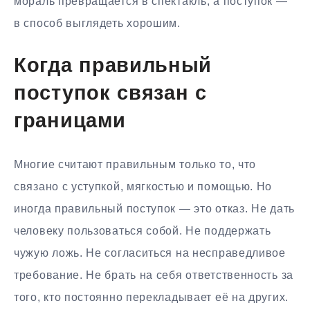
мораль превращается в спектакль, а поступок —
в способ выглядеть хорошим.
Когда правильный
поступок связан с
границами
Многие считают правильным только то, что
связано с уступкой, мягкостью и помощью. Но
иногда правильный поступок — это отказ. Не дать
человеку пользоваться собой. Не поддержать
чужую ложь. Не согласиться на несправедливое
требование. Не брать на себя ответственность за
того, кто постоянно перекладывает её на других.