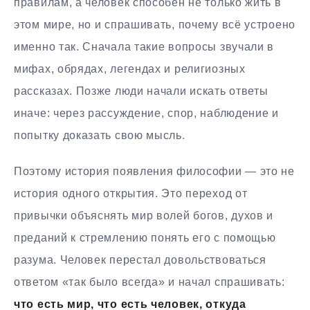
правилам, а человек способен не только жить в
этом мире, но и спрашивать, почему всё устроено
именно так. Сначала такие вопросы звучали в
мифах, обрядах, легендах и религиозных
рассказах. Позже люди начали искать ответы
иначе: через рассуждение, спор, наблюдение и
попытку доказать свою мысль.
Поэтому история появления философии — это не
история одного открытия. Это переход от
привычки объяснять мир волей богов, духов и
преданий к стремлению понять его с помощью
разума. Человек перестал довольствоваться
ответом «так было всегда» и начал спрашивать:
что есть мир, что есть человек, откуда