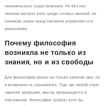
человеческого существования. Но без них
человек рискует жить среди готовых мнений, не
понимая, какие представления управляют его
решениями.
Почему философия
возникла не только из
знания, но и из свободы
Для философии важно не только наличие ума, но
и возможность спрашивать. Там, где любой ответ
заранее запрещён, мысль превращается в
повторение. Философия требует хотя бы