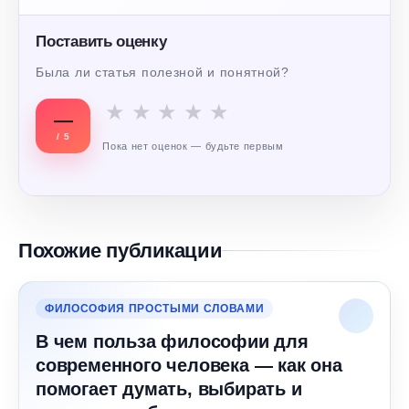
Поставить оценку
Была ли статья полезной и понятной?
★
★
★
★
★
—
/ 5
Пока нет оценок — будьте первым
Похожие публикации
ФИЛОСОФИЯ ПРОСТЫМИ СЛОВАМИ
В чем польза философии для
современного человека — как она
помогает думать, выбирать и