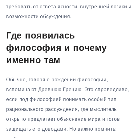
требовать от ответа ясности, внутренней логики и
возможности обсуждения.
Где появилась
философия и почему
именно там
Обычно, говоря о рождении философии,
вспоминают Древнюю Грецию. Это справедливо,
если под философией понимать особый тип
рационального рассуждения, где мыслитель
открыто предлагает объяснение мира и готов
защищать его доводами. Но важно помнить: