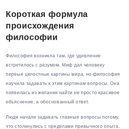
Короткая формула
происхождения
философии
Философия возникла там, где удивление
встретилось с разумом. Миф дал человеку
первые целостные картины мира, но философия
научила задавать к этим картинам вопросы. Она
появилась из желания найти не просто красивое
объяснение, а обоснованный ответ.
Люди начали задавать главные вопросы потому,
что столкнулись с пределами привычного опыта.