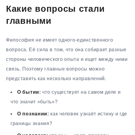
Какие вопросы стали
главными
Философия не имеет одного-единственного
вопроса. Её сила в том, что она собирает разные
стороны человеческого опыта и ищет между ними
связь. Поэтому главные вопросы можно
представить как несколько направлений.
О бытии:
что существует на самом деле и
что значит «быть»?
О познании:
как человек узнаёт истину и где
границы знания?