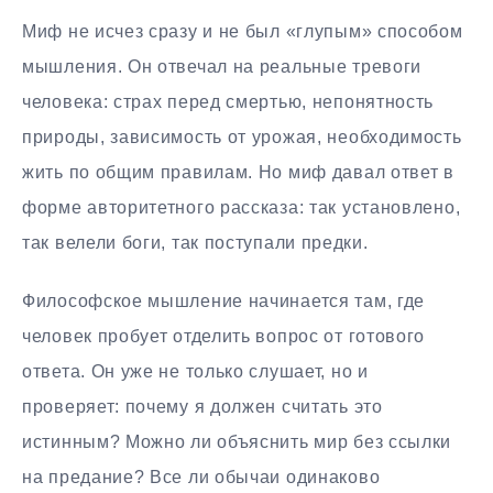
Миф не исчез сразу и не был «глупым» способом
мышления. Он отвечал на реальные тревоги
человека: страх перед смертью, непонятность
природы, зависимость от урожая, необходимость
жить по общим правилам. Но миф давал ответ в
форме авторитетного рассказа: так установлено,
так велели боги, так поступали предки.
Философское мышление начинается там, где
человек пробует отделить вопрос от готового
ответа. Он уже не только слушает, но и
проверяет: почему я должен считать это
истинным? Можно ли объяснить мир без ссылки
на предание? Все ли обычаи одинаково