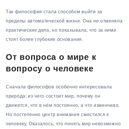
Так философия стала способом выйти за
пределы автоматической жизни. Она не отменяла
практические дела, но показывала, что за ними
стоят более глубокие основания.
От вопроса о мире к
вопросу о человеке
Сначала философов особенно интересовала
природа: из чего состоит мир, почему он
движется, что в нём постоянно, а что изменчиво.
Но постепенно центр внимания сместился к
человеку. Оказалось, что понять мир невозможно