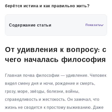
берётся истина и как правильно жить?
Содержание статьи
Показать
От удивления к вопросу: с
чего началась философия
Главная почва философии — удивление. Человек
видел смену дня и ночи, рождение и смерть,
грозу, море, звёзды, болезни, войны,
справедливость и жестокость. Он замечал, что
жизнь не сводится к простому выживанию. Даже