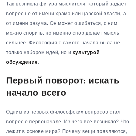
Так возникла фигура мыслителя, который задаёт
вопрос не от имени храма или царской власти, а
от имени разума. Он может ошибаться, с ним
можно спорить, но именно спор делает мысль
сильнее. Философия с самого начала была не
только набором идей, но и
культурой
обсуждения
.
Первый поворот: искать
начало всего
Одним из первых философских вопросов стал
вопрос о первоначале. Из чего всё возникло? Что
лежит в основе мира? Почему вещи появляются,