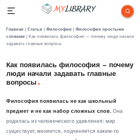
Главная
|
Статьи
|
Философия
|
Философия простыми
словами
|
Как появилась философия — почему люди начали
задавать главные вопросы
Как появилась философия — почему
люди начали задавать главные
вопросы
Философия появилась не как школьный
предмет и не как набор сложных слов.
Она
родилась из человеческого удивления: мир
существует, меняется, подчиняется каким-то