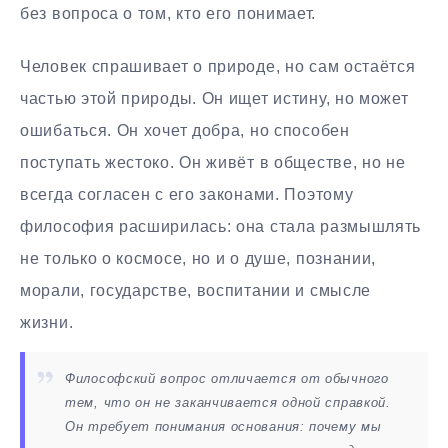
без вопроса о том, кто его понимает.
Человек спрашивает о природе, но сам остаётся
частью этой природы. Он ищет истину, но может
ошибаться. Он хочет добра, но способен
поступать жестоко. Он живёт в обществе, но не
всегда согласен с его законами. Поэтому
философия расширилась: она стала размышлять
не только о космосе, но и о душе, познании,
морали, государстве, воспитании и смысле
жизни.
Философский вопрос отличается от обычного
тем, что он не заканчивается одной справкой.
Он требует понимания основания: почему мы