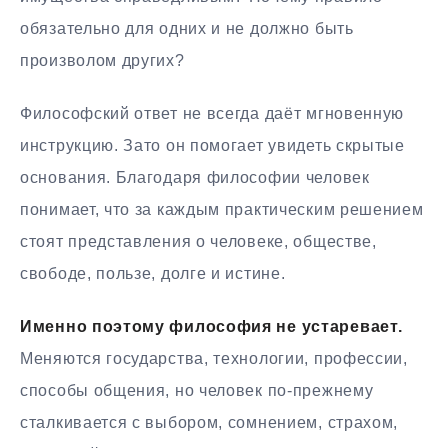
обязательно для одних и не должно быть
произволом других?
Философский ответ не всегда даёт мгновенную
инструкцию. Зато он помогает увидеть скрытые
основания. Благодаря философии человек
понимает, что за каждым практическим решением
стоят представления о человеке, обществе,
свободе, пользе, долге и истине.
Именно поэтому философия не устаревает.
Меняются государства, технологии, профессии,
способы общения, но человек по-прежнему
сталкивается с выбором, сомнением, страхом,