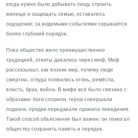
когда нужно было добывать пищу, строить
жилище и защищать семью, оставалось
ощущение: за видимыми событиями скрывается
более глубокий порядок.
Пока общество жило преимущественно
традицией, ответы давались через миф. Миф
рассказывал, как возник мир, почему люди
смертны, откуда появились огонь, ремёсла,
власть, брак, война. В мифе всё было связано с
образами: боги спорили, герои совершали
подвиги, предки передавали правила поведения.
Такой способ объяснения был важен: он помогал
обществу сохранять память и порядок.