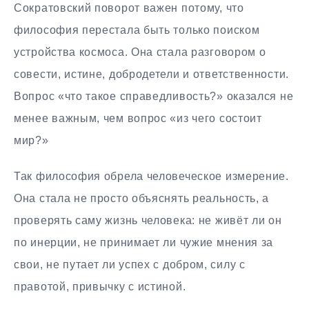
Сократовский поворот важен потому, что
философия перестала быть только поиском
устройства космоса. Она стала разговором о
совести, истине, добродетели и ответственности.
Вопрос «что такое справедливость?» оказался не
менее важным, чем вопрос «из чего состоит
мир?»
Так философия обрела человеческое измерение.
Она стала не просто объяснять реальность, а
проверять саму жизнь человека: не живёт ли он
по инерции, не принимает ли чужие мнения за
свои, не путает ли успех с добром, силу с
правотой, привычку с истиной.