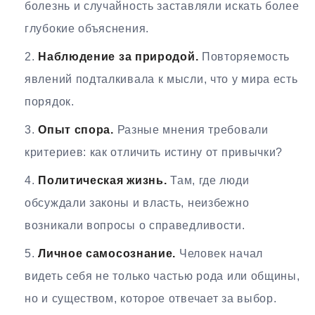
болезнь и случайность заставляли искать более
глубокие объяснения.
Наблюдение за природой.
Повторяемость
явлений подталкивала к мысли, что у мира есть
порядок.
Опыт спора.
Разные мнения требовали
критериев: как отличить истину от привычки?
Политическая жизнь.
Там, где люди
обсуждали законы и власть, неизбежно
возникали вопросы о справедливости.
Личное самосознание.
Человек начал
видеть себя не только частью рода или общины,
но и существом, которое отвечает за выбор.