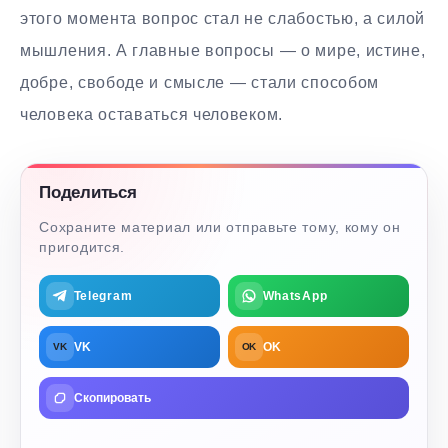
этого момента вопрос стал не слабостью, а силой
мышления. А главные вопросы — о мире, истине,
добре, свободе и смысле — стали способом
человека оставаться человеком.
Поделиться
Сохраните материал или отправьте тому, кому он
пригодится.
Telegram
WhatsApp
VK
OK
VK
OK
Скопировать