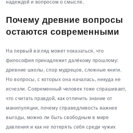
надеждой и вопросом о смысле.
Почему древние вопросы
остаются современными
На первый взгляд может показаться, что
философия принадлежит далёкому прошлому:
древние школы, спор мудрецов, сложные книги.
Но вопросы, с которых она началась, никуда не
исчезли. Современный человек тоже спрашивает,
что считать правдой, как отличить знание от
манипуляции, почему справедливость важнее
выгоды, можно ли быть свободным в мире
давления и как не потерять себя среди чужих