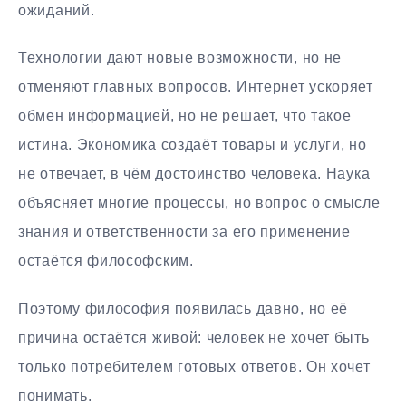
ожиданий.
Технологии дают новые возможности, но не
отменяют главных вопросов. Интернет ускоряет
обмен информацией, но не решает, что такое
истина. Экономика создаёт товары и услуги, но
не отвечает, в чём достоинство человека. Наука
объясняет многие процессы, но вопрос о смысле
знания и ответственности за его применение
остаётся философским.
Поэтому философия появилась давно, но её
причина остаётся живой: человек не хочет быть
только потребителем готовых ответов. Он хочет
понимать.