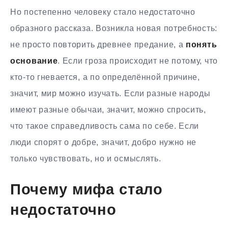
Но постепенно человеку стало недостаточно
образного рассказа. Возникла новая потребность:
не просто повторить древнее предание, а
понять
основание
. Если гроза происходит не потому, что
кто-то гневается, а по определённой причине,
значит, мир можно изучать. Если разные народы
имеют разные обычаи, значит, можно спросить,
что такое справедливость сама по себе. Если
люди спорят о добре, значит, добро нужно не
только чувствовать, но и осмыслять.
Почему мифа стало
недостаточно