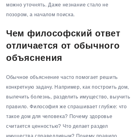
можно уточнять. Даже незнание стало не
позором, а началом поиска.
Чем философский ответ
отличается от обычного
объяснения
Обычное объяснение часто помогает решить
конкретную задачу. Например, как построить дом,
вылечить болезнь, разделить имущество, выучить
правило. Философия же спрашивает глубже: что
такое дом для человека? Почему здоровье
считается ценностью? Что делает раздел
имущества справедливым? Почему правило