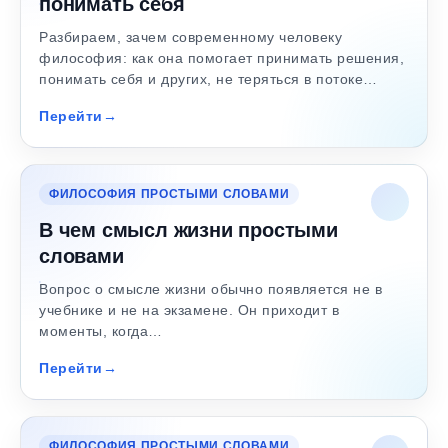
понимать себя
Разбираем, зачем современному человеку
философия: как она помогает принимать решения,
понимать себя и других, не теряться в потоке…
Перейти
ФИЛОСОФИЯ ПРОСТЫМИ СЛОВАМИ
В чем смысл жизни простыми
словами
Вопрос о смысле жизни обычно появляется не в
учебнике и не на экзамене. Он приходит в
моменты, когда…
Перейти
ФИЛОСОФИЯ ПРОСТЫМИ СЛОВАМИ