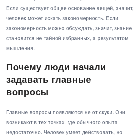
Если существует общее основание вещей, значит,
человек может искать закономерность. Если
закономерность можно обсуждать, значит, знание
становится не тайной избранных, а результатом
мышления.
Почему люди начали
задавать главные
вопросы
Главные вопросы появляются не от скуки. Они
возникают в тех точках, где обычного опыта
недостаточно. Человек умеет действовать, но