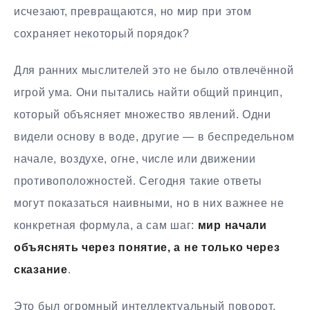
исчезают, превращаются, но мир при этом
сохраняет некоторый порядок?
Для ранних мыслителей это не было отвлечённой
игрой ума. Они пытались найти общий принцип,
который объясняет множество явлений. Одни
видели основу в воде, другие — в беспредельном
начале, воздухе, огне, числе или движении
противоположностей. Сегодня такие ответы
могут показаться наивными, но в них важнее не
конкретная формула, а сам шаг:
мир начали
объяснять через понятие, а не только через
сказание
.
Это был огромный интеллектуальный поворот.