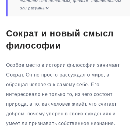
считаем это истинным, ценным, справедливым
или разумным.
Сократ и новый смысл
философии
Особое место в истории философии занимает
Сократ. Он не просто рассуждал о мире, а
обращал человека к самому себе. Его
интересовало не только то, из чего состоит
природа, а то, как человек живёт, что считает
добром, почему уверен в своих суждениях и
умеет ли признавать собственное незнание.