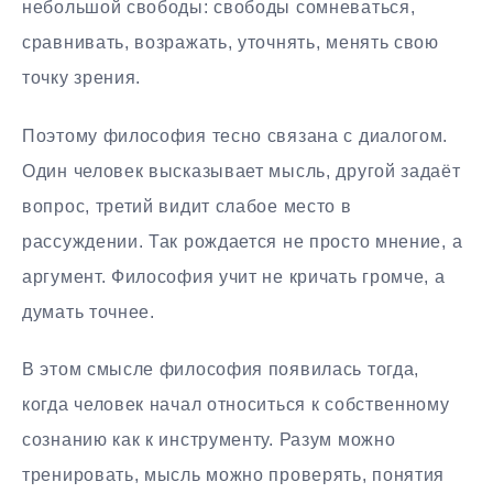
небольшой свободы: свободы сомневаться,
сравнивать, возражать, уточнять, менять свою
точку зрения.
Поэтому философия тесно связана с диалогом.
Один человек высказывает мысль, другой задаёт
вопрос, третий видит слабое место в
рассуждении. Так рождается не просто мнение, а
аргумент. Философия учит не кричать громче, а
думать точнее.
В этом смысле философия появилась тогда,
когда человек начал относиться к собственному
сознанию как к инструменту. Разум можно
тренировать, мысль можно проверять, понятия