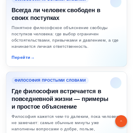
Всегда ли человек свободен в
своих поступках
Понятное философское объяснение свободы
поступков человека: где выбор ограничен
обстоятельствами, привычками и давлением, а где
начинается личная ответственность.
Перейти
ФИЛОСОФИЯ ПРОСТЫМИ СЛОВАМИ
Где философия встречается в
повседневной жизни — примеры
и простое объяснение
Философия кажется чем-то далеким, пока человек
не замечает: самые обычные минуты уже
наполнены вопросами о добре, пользе,