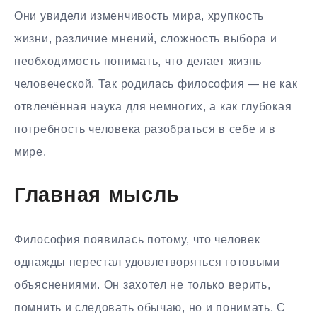
Они увидели изменчивость мира, хрупкость
жизни, различие мнений, сложность выбора и
необходимость понимать, что делает жизнь
человеческой. Так родилась философия — не как
отвлечённая наука для немногих, а как глубокая
потребность человека разобраться в себе и в
мире.
Главная мысль
Философия появилась потому, что человек
однажды перестал удовлетворяться готовыми
объяснениями. Он захотел не только верить,
помнить и следовать обычаю, но и понимать. С