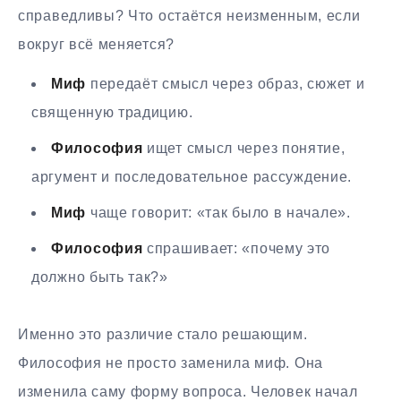
справедливы? Что остаётся неизменным, если
вокруг всё меняется?
Миф
передаёт смысл через образ, сюжет и
священную традицию.
Философия
ищет смысл через понятие,
аргумент и последовательное рассуждение.
Миф
чаще говорит: «так было в начале».
Философия
спрашивает: «почему это
должно быть так?»
Именно это различие стало решающим.
Философия не просто заменила миф. Она
изменила саму форму вопроса. Человек начал