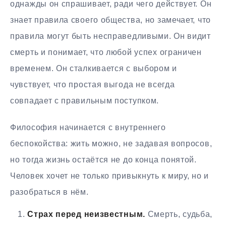
однажды он спрашивает, ради чего действует. Он
знает правила своего общества, но замечает, что
правила могут быть несправедливыми. Он видит
смерть и понимает, что любой успех ограничен
временем. Он сталкивается с выбором и
чувствует, что простая выгода не всегда
совпадает с правильным поступком.
Философия начинается с внутреннего
беспокойства: жить можно, не задавая вопросов,
но тогда жизнь остаётся не до конца понятой.
Человек хочет не только привыкнуть к миру, но и
разобраться в нём.
Страх перед неизвестным.
Смерть, судьба,