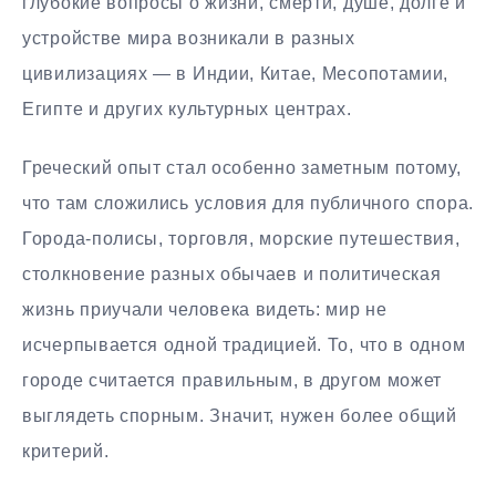
глубокие вопросы о жизни, смерти, душе, долге и
устройстве мира возникали в разных
цивилизациях — в Индии, Китае, Месопотамии,
Египте и других культурных центрах.
Греческий опыт стал особенно заметным потому,
что там сложились условия для публичного спора.
Города-полисы, торговля, морские путешествия,
столкновение разных обычаев и политическая
жизнь приучали человека видеть: мир не
исчерпывается одной традицией. То, что в одном
городе считается правильным, в другом может
выглядеть спорным. Значит, нужен более общий
критерий.