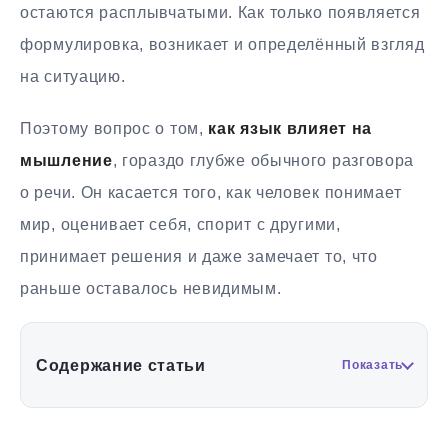
остаются расплывчатыми. Как только появляется
формулировка, возникает и определённый взгляд
на ситуацию.
Поэтому вопрос о том,
как язык влияет на
мышление
, гораздо глубже обычного разговора
о речи. Он касается того, как человек понимает
мир, оценивает себя, спорит с другими,
принимает решения и даже замечает то, что
раньше оставалось невидимым.
Содержание статьи
Показать