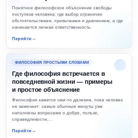
Понятное философское объяснение свободы
поступков человека: где выбор ограничен
обстоятельствами, привычками и давлением, а где
начинается личная ответственность.
Перейти
ФИЛОСОФИЯ ПРОСТЫМИ СЛОВАМИ
Где философия встречается в
повседневной жизни — примеры
и простое объяснение
Философия кажется чем-то далеким, пока человек
не замечает: самые обычные минуты уже
наполнены вопросами о добре, пользе,
справедливости,…
Перейти