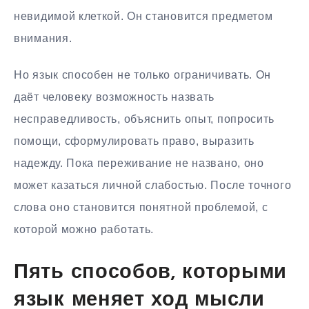
невидимой клеткой. Он становится предметом
внимания.
Но язык способен не только ограничивать. Он
даёт человеку возможность назвать
несправедливость, объяснить опыт, попросить
помощи, сформулировать право, выразить
надежду. Пока переживание не названо, оно
может казаться личной слабостью. После точного
слова оно становится понятной проблемой, с
которой можно работать.
Пять способов, которыми
язык меняет ход мысли