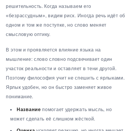
решительность. Когда называем его
«безрассудным», видим риск. Иногда речь идёт об
одном и том же поступке, но слово меняет
смысловую оптику.
В этом и проявляется влияние языка на
мышление: слово словно подсвечивает один
участок реальности и оставляет в тени другой.
Поэтому философия учит не спешить с ярлыками.
Ярлык удобен, но он быстро заменяет живое
понимание.
Название
помогает удержать мысль, но
может сделать её слишком жёсткой.
Оценка
ускоряет реакцию, но иногда мешает