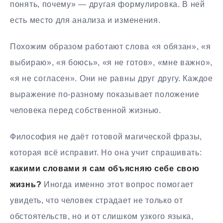
понять, почему» — другая формулировка. В ней
есть место для анализа и изменения.
Похожим образом работают слова «я обязан», «я
выбираю», «я боюсь», «я не готов», «мне важно»,
«я не согласен». Они не равны друг другу. Каждое
выражение по-разному показывает положение
человека перед собственной жизнью.
Философия не даёт готовой магической фразы,
которая всё исправит. Но она учит спрашивать:
какими словами я сам объясняю себе свою
жизнь?
Иногда именно этот вопрос помогает
увидеть, что человек страдает не только от
обстоятельств, но и от слишком узкого языка,