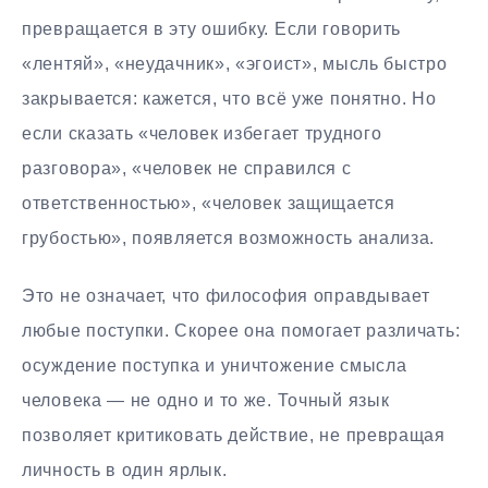
превращается в эту ошибку. Если говорить
«лентяй», «неудачник», «эгоист», мысль быстро
закрывается: кажется, что всё уже понятно. Но
если сказать «человек избегает трудного
разговора», «человек не справился с
ответственностью», «человек защищается
грубостью», появляется возможность анализа.
Это не означает, что философия оправдывает
любые поступки. Скорее она помогает различать:
осуждение поступка и уничтожение смысла
человека — не одно и то же. Точный язык
позволяет критиковать действие, не превращая
личность в один ярлык.