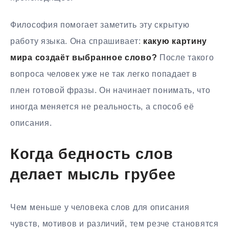
Философия помогает заметить эту скрытую
работу языка. Она спрашивает:
какую картину
мира создаёт выбранное слово?
После такого
вопроса человек уже не так легко попадает в
плен готовой фразы. Он начинает понимать, что
иногда меняется не реальность, а способ её
описания.
Когда бедность слов
делает мысль грубее
Чем меньше у человека слов для описания
чувств, мотивов и различий, тем резче становятся