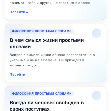
понимать себя и других, не теряться в потоке…
Перейти
ФИЛОСОФИЯ ПРОСТЫМИ СЛОВАМИ
В чем смысл жизни простыми
словами
Вопрос о смысле жизни обычно появляется не в
учебнике и не на экзамене. Он приходит в
моменты, когда…
Перейти
ФИЛОСОФИЯ ПРОСТЫМИ СЛОВАМИ
Всегда ли человек свободен в
своих поступках