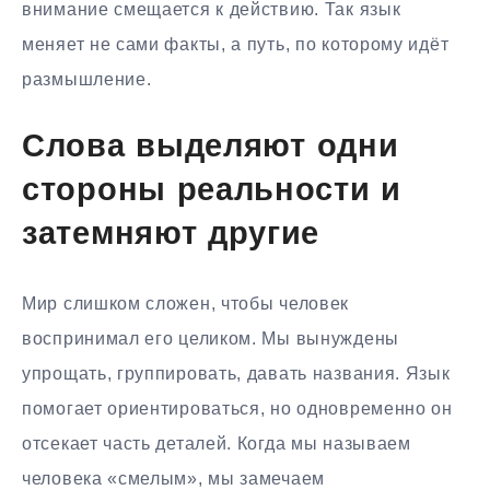
внимание смещается к действию. Так язык
меняет не сами факты, а путь, по которому идёт
размышление.
Слова выделяют одни
стороны реальности и
затемняют другие
Мир слишком сложен, чтобы человек
воспринимал его целиком. Мы вынуждены
упрощать, группировать, давать названия. Язык
помогает ориентироваться, но одновременно он
отсекает часть деталей. Когда мы называем
человека «смелым», мы замечаем