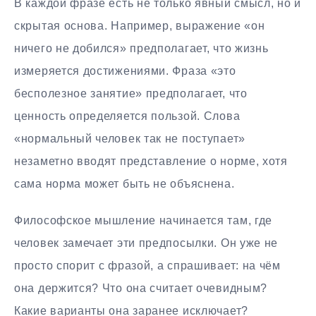
В каждой фразе есть не только явный смысл, но и
скрытая основа. Например, выражение «он
ничего не добился» предполагает, что жизнь
измеряется достижениями. Фраза «это
бесполезное занятие» предполагает, что
ценность определяется пользой. Слова
«нормальный человек так не поступает»
незаметно вводят представление о норме, хотя
сама норма может быть не объяснена.
Философское мышление начинается там, где
человек замечает эти предпосылки. Он уже не
просто спорит с фразой, а спрашивает: на чём
она держится? Что она считает очевидным?
Какие варианты она заранее исключает?