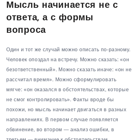
Мысль начинается не с
ответа, а с формы
вопроса
Один и тот же случай можно описать по-разному.
Человек опоздал на встречу. Можно сказать: «он
безответственный». Можно сказать иначе: «он не
рассчитал время». Можно сформулировать
мягче: «он оказался в обстоятельствах, которые
не смог контролировать». Факты вроде бы
похожи, но мысль начинает двигаться в разных
направлениях. В первом случае появляется
обвинение, во втором — анализ ошибки, в
третьем — внимание к обстоятельствам.