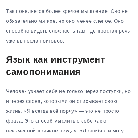
Так появляется более зрелое мышление. Оно не
обязательно мягкое, но оно менее слепое. Оно
способно видеть сложность там, где простая речь
уже вынесла приговор.
Язык как инструмент
самопонимания
Человек узнаёт себя не только через поступки, но
и через слова, которыми он описывает свою
жизнь. «Я всегда всё порчу» — это не просто
фраза. Это способ мыслить о себе как о
неизменной причине неудач. «Я ошибся и могу