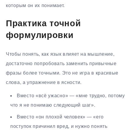
которым он их понимает.
Практика точной
формулировки
Чтобы понять, как язык влияет на мышление,
достаточно попробовать заменить привычные
фразы более точными. Это не игра в красивые
слова, а упражнение в ясности.
Вместо «всё ужасно» — «мне трудно, потому
что я не понимаю следующий шаг».
Вместо «он плохой человек» — «его
поступок причинил вред, и нужно понять