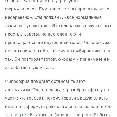
Человек часто живёт внутри чужих
формулировок. Ему говорят: «так принято», «это
несерьёзно», «ты должен», «все нормальные
люди поступают так». Эти слова могут звучать как
простые советы, но постепенно они
превращаются во внутренний голос. Человек уже
не спрашивает себя, почему он выбирает именно
так. Он повторяет готовую фразу и принимает её
за собственную мысль.
Философия помогает остановить этот
автоматизм. Она предлагает разобрать фразу на
части: кто говорит, почему говорит, какую власть
имеет эта формулировка, что она разрешает и что
запрещает. В таком разборе язык перестаёт быть