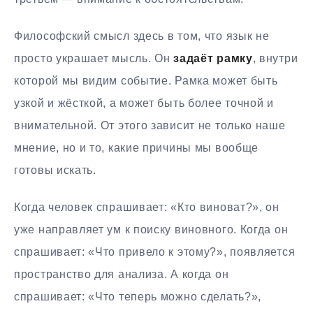
Философский смысл здесь в том, что язык не
просто украшает мысль. Он
задаёт рамку
, внутри
которой мы видим событие. Рамка может быть
узкой и жёсткой, а может быть более точной и
внимательной. От этого зависит не только наше
мнение, но и то, какие причины мы вообще
готовы искать.
Когда человек спрашивает: «Кто виноват?», он
уже направляет ум к поиску виновного. Когда он
спрашивает: «Что привело к этому?», появляется
пространство для анализа. А когда он
спрашивает: «Что теперь можно сделать?»,