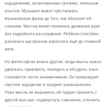
ощущениями, интуитивными связями, телесным
опытом. Музыкант может чувствовать
музыкальную фразу до того, как объяснит её
словами. Мастер может понимать движение руки
без подробного рассуждения. Ребёнок способен
различать настроение взрослого ещё до сложной
речи.
Но философски важно другое: когда мысль нужно
удержать, проверить, передать и обсудить, язык
становится почти незаменимым. Он превращает
смутное ощущение в предмет размышления.
Пока мысль не выражена, её трудно сравнить с
другой мыслью, подвергнуть сомнению, уточнить