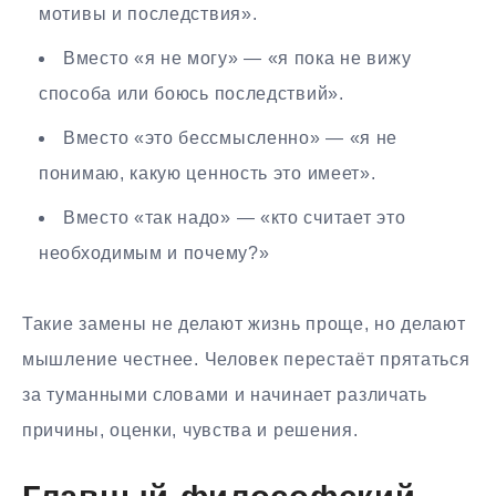
мотивы и последствия».
Вместо «я не могу» — «я пока не вижу
способа или боюсь последствий».
Вместо «это бессмысленно» — «я не
понимаю, какую ценность это имеет».
Вместо «так надо» — «кто считает это
необходимым и почему?»
Такие замены не делают жизнь проще, но делают
мышление честнее. Человек перестаёт прятаться
за туманными словами и начинает различать
причины, оценки, чувства и решения.