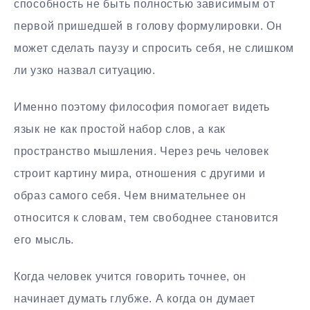
способность не быть полностью зависимым от
первой пришедшей в голову формулировки. Он
может сделать паузу и спросить себя, не слишком
ли узко назвал ситуацию.
Именно поэтому философия помогает видеть
язык не как простой набор слов, а как
пространство мышления. Через речь человек
строит картину мира, отношения с другими и
образ самого себя. Чем внимательнее он
относится к словам, тем свободнее становится
его мысль.
Когда человек учится говорить точнее, он
начинает думать глубже. А когда он думает