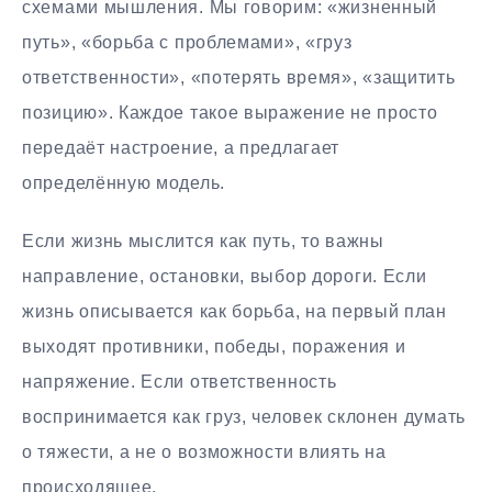
схемами мышления. Мы говорим: «жизненный
путь», «борьба с проблемами», «груз
ответственности», «потерять время», «защитить
позицию». Каждое такое выражение не просто
передаёт настроение, а предлагает
определённую модель.
Если жизнь мыслится как путь, то важны
направление, остановки, выбор дороги. Если
жизнь описывается как борьба, на первый план
выходят противники, победы, поражения и
напряжение. Если ответственность
воспринимается как груз, человек склонен думать
о тяжести, а не о возможности влиять на
происходящее.