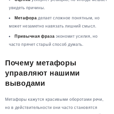
увидеть причины.
Метафора
делает сложное понятным, но
может незаметно навязать лишний смысл.
Привычная фраза
экономит усилия, но
часто прячет старый способ думать.
Почему метафоры
управляют нашими
выводами
Метафоры кажутся красивыми оборотами речи,
но в действительности они часто становятся