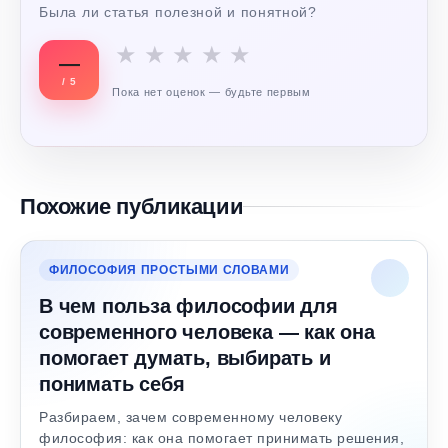
Была ли статья полезной и понятной?
★
★
★
★
★
—
/ 5
Пока нет оценок — будьте первым
Похожие публикации
ФИЛОСОФИЯ ПРОСТЫМИ СЛОВАМИ
В чем польза философии для
современного человека — как она
помогает думать, выбирать и
понимать себя
Разбираем, зачем современному человеку
философия: как она помогает принимать решения,