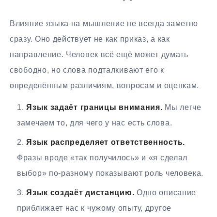
Влияние языка на мышление не всегда заметно
сразу. Оно действует не как приказ, а как
направление. Человек всё ещё может думать
свободно, но слова подталкивают его к
определённым различиям, вопросам и оценкам.
Язык задаёт границы внимания.
Мы легче
замечаем то, для чего у нас есть слова.
Язык распределяет ответственность.
Фразы вроде «так получилось» и «я сделал
выбор» по-разному показывают роль человека.
Язык создаёт дистанцию.
Одно описание
приближает нас к чужому опыту, другое