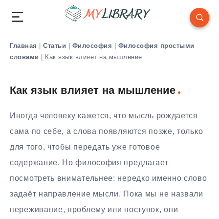
Главная
|
Статьи
|
Философия
|
Философия простыми
словами
|
Как язык влияет на мышление
Как язык влияет на мышление
Иногда человеку кажется, что мысль рождается
сама по себе, а слова появляются позже, только
для того, чтобы передать уже готовое
содержание. Но философия предлагает
посмотреть внимательнее: нередко именно слово
задаёт направление мысли. Пока мы не назвали
переживание, проблему или поступок, они