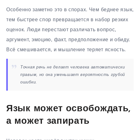
Особенно заметно это в спорах. Чем беднее язык,
тем быстрее спор превращается в набор резких
оценок. Люди перестают различать вопрос,
аргумент, эмоцию, факт, предположение и обиду.
Всё смешивается, и мышление теряет ясность.
Точная речь не делает человека автоматически
правым, но она уменьшает вероятность грубой
ошибки.
Язык может освобождать,
а может запирать