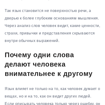
Так язык становится не поверхностью речи, а
дверью к более глубоким основаниям мышления.
Через анализ слов человек видит, какие ценности,
страхи, привычки и представления скрываются
внутри обычных выражений.
Почему одни слова
делают человека
внимательнее к другому
Язык влияет не только на то, как человек думает о
вещах, но и на то, как он видит других людей.
Если описывать человека только через ошибку, он