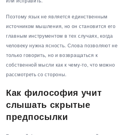
или исправить.
Поэтому язык не является единственным
источником мышления, но он становится его
главным инструментом в тех случаях, когда
человеку нужна ясность. Слова позволяют не
только говорить, но и возвращаться к
собственной мысли как к чему-то, что можно
рассмотреть со стороны.
Как философия учит
слышать скрытые
предпосылки