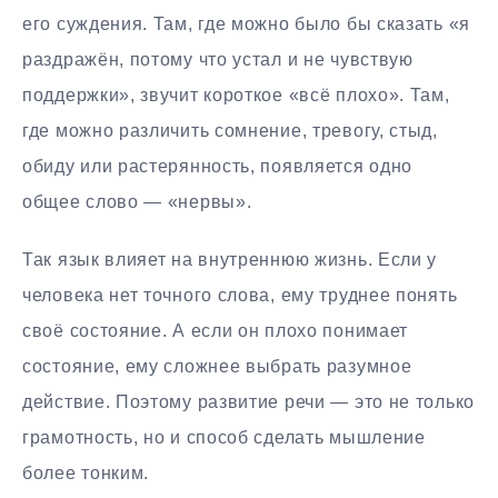
его суждения. Там, где можно было бы сказать «я
раздражён, потому что устал и не чувствую
поддержки», звучит короткое «всё плохо». Там,
где можно различить сомнение, тревогу, стыд,
обиду или растерянность, появляется одно
общее слово — «нервы».
Так язык влияет на внутреннюю жизнь. Если у
человека нет точного слова, ему труднее понять
своё состояние. А если он плохо понимает
состояние, ему сложнее выбрать разумное
действие. Поэтому развитие речи — это не только
грамотность, но и способ сделать мышление
более тонким.