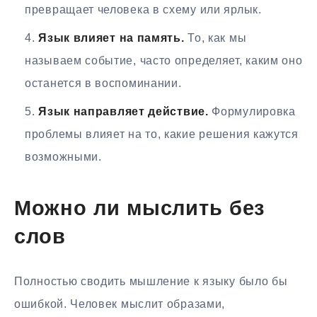
превращает человека в схему или ярлык.
Язык влияет на память.
То, как мы
называем событие, часто определяет, каким оно
останется в воспоминании.
Язык направляет действие.
Формулировка
проблемы влияет на то, какие решения кажутся
возможными.
Можно ли мыслить без
слов
Полностью сводить мышление к языку было бы
ошибкой. Человек мыслит образами,