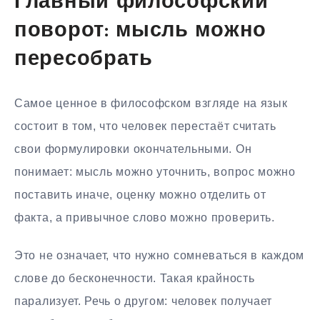
Главный философский
поворот: мысль можно
пересобрать
Самое ценное в философском взгляде на язык
состоит в том, что человек перестаёт считать
свои формулировки окончательными. Он
понимает: мысль можно уточнить, вопрос можно
поставить иначе, оценку можно отделить от
факта, а привычное слово можно проверить.
Это не означает, что нужно сомневаться в каждом
слове до бесконечности. Такая крайность
парализует. Речь о другом: человек получает