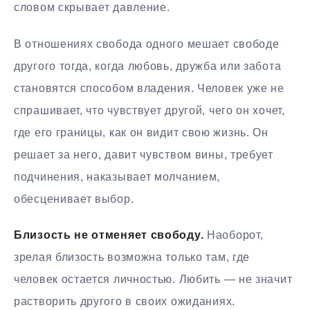
словом скрывает давление.
В отношениях свобода одного мешает свободе
другого тогда, когда любовь, дружба или забота
становятся способом владения. Человек уже не
спрашивает, что чувствует другой, чего он хочет,
где его границы, как он видит свою жизнь. Он
решает за него, давит чувством вины, требует
подчинения, наказывает молчанием,
обесценивает выбор.
Близость не отменяет свободу.
Наоборот,
зрелая близость возможна только там, где
человек остается личностью. Любить — не значит
растворить другого в своих ожиданиях.