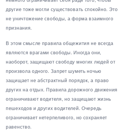
немного ограничивает себя ради того, чтобы
другие тоже могли существовать спокойно. Это
не уничтожение свободы, а форма взаимного
признания.
В этом смысле правила общежития не всегда
являются врагами свободы. Иногда они,
наоборот, защищают свободу многих людей от
произвола одного. Запрет шуметь ночью
защищает не абстрактный порядок, а право
других на отдых. Правила дорожного движения
ограничивают водителя, но защищают жизнь
пешеходов и других водителей. Очередь
ограничивает нетерпеливого, но сохраняет
равенство.