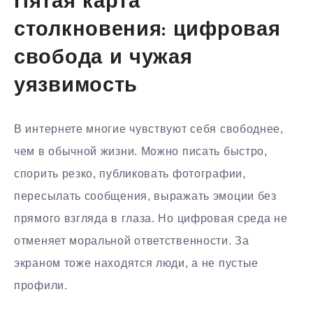
Пятая карта
столкновения: цифровая
свобода и чужая
уязвимость
В интернете многие чувствуют себя свободнее,
чем в обычной жизни. Можно писать быстро,
спорить резко, публиковать фотографии,
пересылать сообщения, выражать эмоции без
прямого взгляда в глаза. Но цифровая среда не
отменяет моральной ответственности. За
экраном тоже находятся люди, а не пустые
профили.