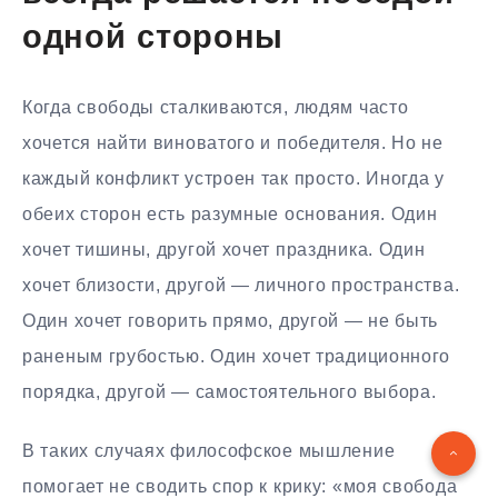
одной стороны
Когда свободы сталкиваются, людям часто
хочется найти виноватого и победителя. Но не
каждый конфликт устроен так просто. Иногда у
обеих сторон есть разумные основания. Один
хочет тишины, другой хочет праздника. Один
хочет близости, другой — личного пространства.
Один хочет говорить прямо, другой — не быть
раненым грубостью. Один хочет традиционного
порядка, другой — самостоятельного выбора.
В таких случаях философское мышление
помогает не сводить спор к крику: «моя свобода