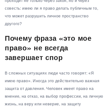
проходит не только через закон, но и через
совесть: имею ли я право делать публичным то,
что может разрушить личное пространство
другого?
Почему фраза «это мое
право» не всегда
завершает спор
В сложных ситуациях люди часто говорят: «Я
имею право». Иногда это действительно важная
защита от давления. Человек имеет право на
мнение, на отказ, на выбор профессии, на личную
жизнь, на веру или неверие, на защиту