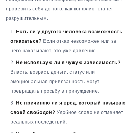
проверить себя до того, как конфликт станет
разрушительным.
Есть ли у другого человека возможность
отказаться?
Если отказ невозможен или за
него наказывают, это уже давление.
Не использую ли я чужую зависимость?
Власть, возраст, деньги, статус или
эмоциональная привязанность могут
превращать просьбу в принуждение.
Не причиняю ли я вред, который называю
своей свободой?
Удобное слово не отменяет
реальных последствий.