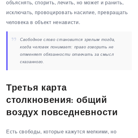
объяснять, спорить, лечить, но может и ранить,
исключать, провоцировать насилие, превращать
человека в объект ненависти.
Свободное слово становится зрелым тогда,
когда человек понимает: право говорить не
отменяет обязанности отвечать за смысл
сказанного.
Третья карта
столкновения: общий
воздух повседневности
Есть свободы, которые кажутся мелкими, но