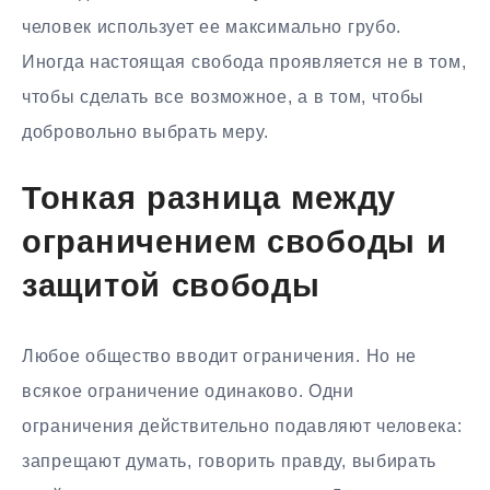
человек использует ее максимально грубо.
Иногда настоящая свобода проявляется не в том,
чтобы сделать все возможное, а в том, чтобы
добровольно выбрать меру.
Тонкая разница между
ограничением свободы и
защитой свободы
Любое общество вводит ограничения. Но не
всякое ограничение одинаково. Одни
ограничения действительно подавляют человека:
запрещают думать, говорить правду, выбирать