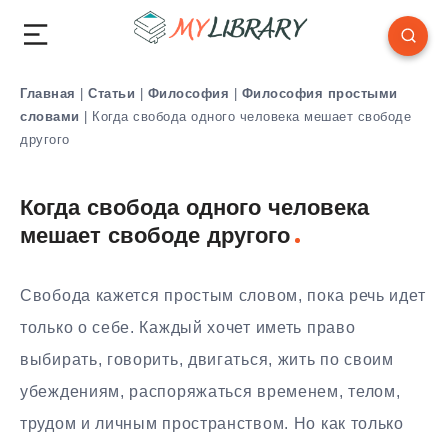
Главная
|
Статьи
|
Философия
|
Философия простыми
словами
|
Когда свобода одного человека мешает свободе
другого
Когда свобода одного человека
мешает свободе другого
Свобода кажется простым словом, пока речь идет
только о себе. Каждый хочет иметь право
выбирать, говорить, двигаться, жить по своим
убеждениям, распоряжаться временем, телом,
трудом и личным пространством. Но как только