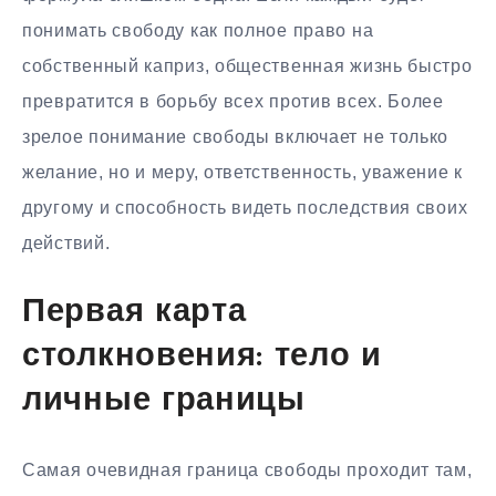
понимать свободу как полное право на
собственный каприз, общественная жизнь быстро
превратится в борьбу всех против всех. Более
зрелое понимание свободы включает не только
желание, но и меру, ответственность, уважение к
другому и способность видеть последствия своих
действий.
Первая карта
столкновения: тело и
личные границы
Самая очевидная граница свободы проходит там,