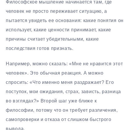
Философское мышление начинается там, где
человек не просто переживает ситуацию, а
пытается увидеть ее основания: какие понятия он
использует, какие ценности принимает, какие
причины считает убедительными, какие
последствия готов признать.
Например, можно сказать: «Мне не нравится этот
человек». Это обычная реакция. А можно
спросить: «Что именно меня раздражает? Его
поступок, мои ожидания, страх, зависть, разница
во взглядах?» Второй шаг уже ближе к
философии, потому что он требует различения,
самопроверки и отказа от слишком быстрого
вывода.