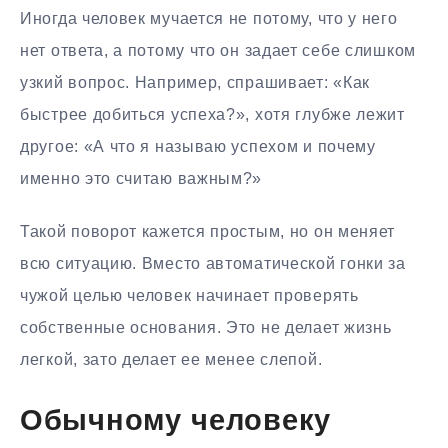
Иногда человек мучается не потому, что у него
нет ответа, а потому что он задает себе слишком
узкий вопрос. Например, спрашивает: «Как
быстрее добиться успеха?», хотя глубже лежит
другое: «А что я называю успехом и почему
именно это считаю важным?»
Такой поворот кажется простым, но он меняет
всю ситуацию. Вместо автоматической гонки за
чужой целью человек начинает проверять
собственные основания. Это не делает жизнь
легкой, зато делает ее менее слепой.
Обычному человеку