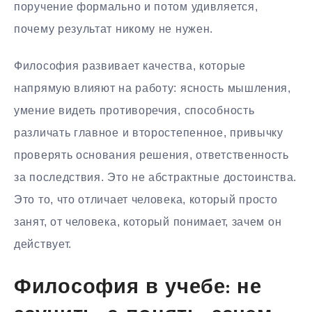
поручение формально и потом удивляется,
почему результат никому не нужен.
Философия развивает качества, которые
напрямую влияют на работу: ясность мышления,
умение видеть противоречия, способность
различать главное и второстепенное, привычку
проверять основания решения, ответственность
за последствия. Это не абстрактные достоинства.
Это то, что отличает человека, который просто
занят, от человека, который понимает, зачем он
действует.
Философия в учебе: не