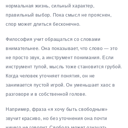
нормальная жизнь, сильный характер,
правильный выбор. Пока смысл не прояснен,
спор может длиться бесконечно.
Философия учит обращаться со словами
внимательнее. Она показывает, что слово — это
не просто звук, а инструмент понимания. Если
инструмент тупой, мысль тоже становится грубой.
Когда человек уточняет понятия, он не
занимается пустой игрой. Он уменьшает хаос в
разговоре и в собственной голове.
Например, фраза «я хочу быть свободным»
звучит красиво, но без уточнения она почти
ничего не говорит. Свобода может означать