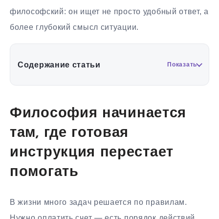
философский: он ищет не просто удобный ответ, а
более глубокий смысл ситуации.
Содержание статьи
Показать
Философия начинается
там, где готовая
инструкция перестает
помогать
В жизни много задач решается по правилам.
Нужно оплатить счет — есть порядок действий.