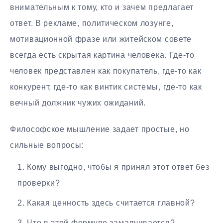
внимательным к тому, кто и зачем предлагает
ответ. В рекламе, политическом лозунге,
мотивационной фразе или житейском совете
всегда есть скрытая картина человека. Где-то
человек представлен как покупатель, где-то как
конкурент, где-то как винтик системы, где-то как
вечный должник чужих ожиданий.
Философское мышление задает простые, но
сильные вопросы:
Кому выгодно, чтобы я принял этот ответ без
проверки?
Какая ценность здесь считается главной?
Что в этой формуле замалчивается?