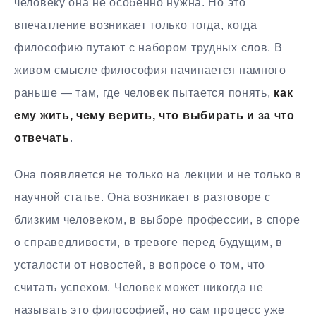
человеку она не особенно нужна. Но это
впечатление возникает только тогда, когда
философию путают с набором трудных слов. В
живом смысле философия начинается намного
раньше — там, где человек пытается понять,
как
ему жить, чему верить, что выбирать и за что
отвечать
.
Она появляется не только на лекции и не только в
научной статье. Она возникает в разговоре с
близким человеком, в выборе профессии, в споре
о справедливости, в тревоге перед будущим, в
усталости от новостей, в вопросе о том, что
считать успехом. Человек может никогда не
называть это философией, но сам процесс уже