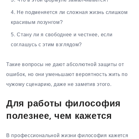
Не подменяется ли сложная жизнь слишком
красивым лозунгом?
Стану ли я свободнее и честнее, если
соглашусь с этим взглядом?
Такие вопросы не дают абсолютной защиты от
ошибок, но они уменьшают вероятность жить по
чужому сценарию, даже не заметив этого.
Для работы философия
полезнее, чем кажется
В профессиональной жизни философия кажется