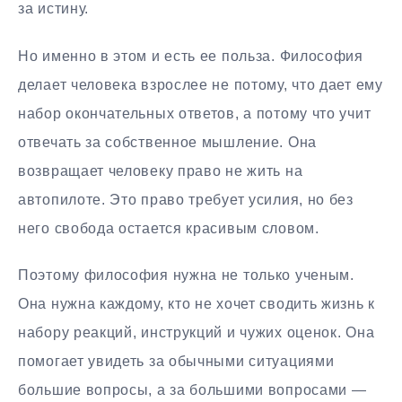
за истину.
Но именно в этом и есть ее польза. Философия
делает человека взрослее не потому, что дает ему
набор окончательных ответов, а потому что учит
отвечать за собственное мышление. Она
возвращает человеку право не жить на
автопилоте. Это право требует усилия, но без
него свобода остается красивым словом.
Поэтому философия нужна не только ученым.
Она нужна каждому, кто не хочет сводить жизнь к
набору реакций, инструкций и чужих оценок. Она
помогает увидеть за обычными ситуациями
большие вопросы, а за большими вопросами —