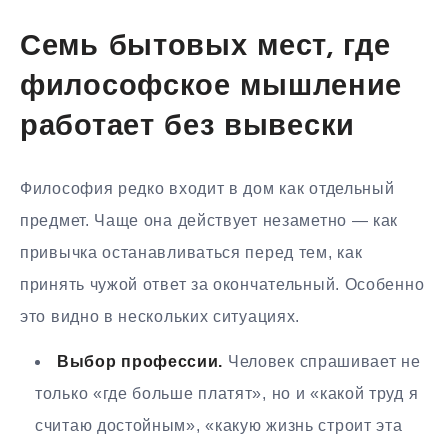
Семь бытовых мест, где
философское мышление
работает без вывески
Философия редко входит в дом как отдельный
предмет. Чаще она действует незаметно — как
привычка останавливаться перед тем, как
принять чужой ответ за окончательный. Особенно
это видно в нескольких ситуациях.
Выбор профессии.
Человек спрашивает не
только «где больше платят», но и «какой труд я
считаю достойным», «какую жизнь строит эта