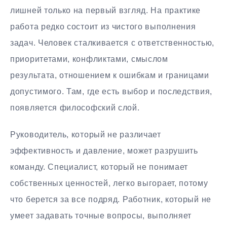
лишней только на первый взгляд. На практике
работа редко состоит из чистого выполнения
задач. Человек сталкивается с ответственностью,
приоритетами, конфликтами, смыслом
результата, отношением к ошибкам и границами
допустимого. Там, где есть выбор и последствия,
появляется философский слой.
Руководитель, который не различает
эффективность и давление, может разрушить
команду. Специалист, который не понимает
собственных ценностей, легко выгорает, потому
что берется за все подряд. Работник, который не
умеет задавать точные вопросы, выполняет