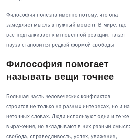
Философия полезна именно потому, что она
замедляет мысль в нужный момент. В мире, где
все подталкивает к мгновенной реакции, такая
пауза становится редкой формой свободы.
Философия помогает
называть вещи точнее
Большая часть человеческих конфликтов
строится не только на разных интересах, но и на
неточных словах. Люди используют одни и те же
выражения, но вкладывают в них разный смысл:
свобода, справедливость, успех, уважение,