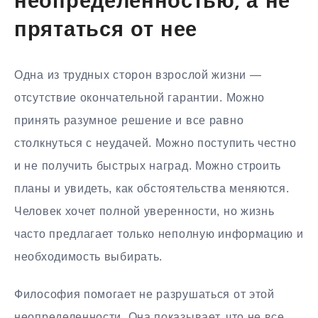
неопределенностью, а не
прятаться от нее
Одна из трудных сторон взрослой жизни —
отсутствие окончательной гарантии. Можно
принять разумное решение и все равно
столкнуться с неудачей. Можно поступить честно
и не получить быстрых наград. Можно строить
планы и увидеть, как обстоятельства меняются.
Человек хочет полной уверенности, но жизнь
часто предлагает только неполную информацию и
необходимость выбирать.
Философия помогает не разрушаться от этой
неопределенности. Она показывает, что не все