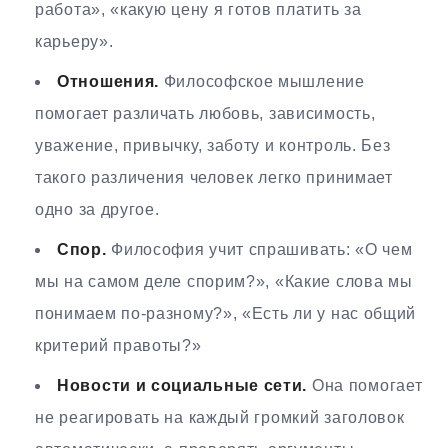
работа», «какую цену я готов платить за
карьеру».
Отношения.
Философское мышление
помогает различать любовь, зависимость,
уважение, привычку, заботу и контроль. Без
такого различения человек легко принимает
одно за другое.
Спор.
Философия учит спрашивать: «О чем
мы на самом деле спорим?», «Какие слова мы
понимаем по-разному?», «Есть ли у нас общий
критерий правоты?»
Новости и социальные сети.
Она помогает
не реагировать на каждый громкий заголовок