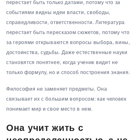
перестает быть только датами, потому что за
событиями видны идеи власти, свободы,
справедливости, ответственности. Литература
перестает быть пересказом сюжетов, потому что
за героями открываются вопросы выбора, вины,
достоинства, судьбы. Даже естественные науки
становятся понятнее, когда ученик видит не
только формулу, но и способ построения знания.
Философия не заменяет предметы. Она
связывает их с большим вопросом: как человек
понимает мир и свое место в нем.
Она учит жить с