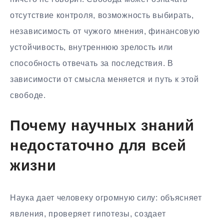
отсутствие контроля, возможность выбирать,
независимость от чужого мнения, финансовую
устойчивость, внутреннюю зрелость или
способность отвечать за последствия. В
зависимости от смысла меняется и путь к этой
свободе.
Почему научных знаний
недостаточно для всей
жизни
Наука дает человеку огромную силу: объясняет
явления, проверяет гипотезы, создает