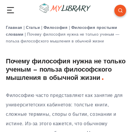
Главная
|
Статьи
|
Философия
|
Философия простыми
словами
|
Почему философия нужна не только ученым —
польза философского мышления в обычной жизни
Почему философия нужна не только
ученым — польза философского
мышления в обычной жизни
Философию часто представляют как занятие для
университетских кабинетов: толстые книги,
сложные термины, споры о бытии, сознании и
истине. Из-за этого кажется, что обычному