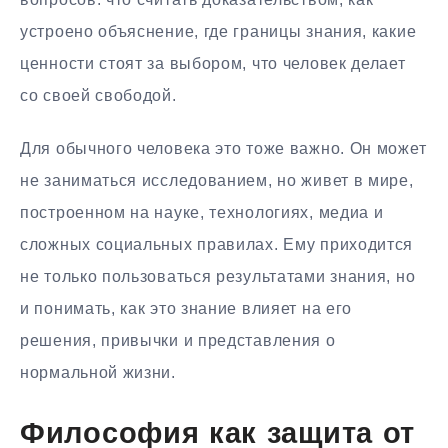
устроено объяснение, где границы знания, какие
ценности стоят за выбором, что человек делает
со своей свободой.
Для обычного человека это тоже важно. Он может
не заниматься исследованием, но живет в мире,
построенном на науке, технологиях, медиа и
сложных социальных правилах. Ему приходится
не только пользоваться результатами знания, но
и понимать, как это знание влияет на его
решения, привычки и представления о
нормальной жизни.
Философия как защита от