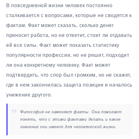
В повседневной жизни человек постоянно
сталкивается с вопросами, которые не сводятся к
фактам. Факт может сказать, сколько денег
приносит работа, но не ответит, стоит ли отдавать
ей все силы. Факт может показать статистику
популярности профессии, но не решит, подходит
ли она конкретному человеку. Факт может
подтвердить, что спор был громким, но не скажет,
где в нем закончилась защита позиции и началось
унижение другого.
Философия не заменяет факты. Она помогает
понять, что с этими фактами делать и какое
значение они имеют для человеческой жизни.