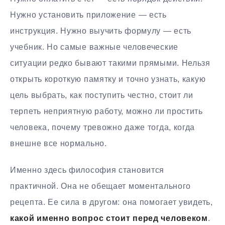
Нужно установить приложение — есть
инструкция. Нужно выучить формулу — есть
учебник. Но самые важные человеческие
ситуации редко бывают такими прямыми. Нельзя
открыть короткую памятку и точно узнать, какую
цель выбрать, как поступить честно, стоит ли
терпеть неприятную работу, можно ли простить
человека, почему тревожно даже тогда, когда
внешне все нормально.
Именно здесь философия становится
практичной. Она не обещает моментального
рецепта. Ее сила в другом: она помогает увидеть,
какой именно вопрос стоит перед человеком
.