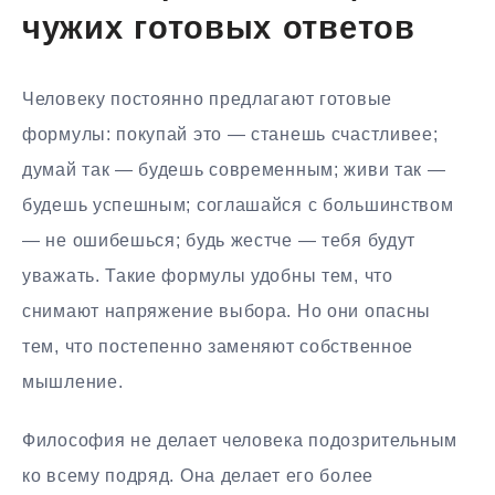
чужих готовых ответов
Человеку постоянно предлагают готовые
формулы: покупай это — станешь счастливее;
думай так — будешь современным; живи так —
будешь успешным; соглашайся с большинством
— не ошибешься; будь жестче — тебя будут
уважать. Такие формулы удобны тем, что
снимают напряжение выбора. Но они опасны
тем, что постепенно заменяют собственное
мышление.
Философия не делает человека подозрительным
ко всему подряд. Она делает его более