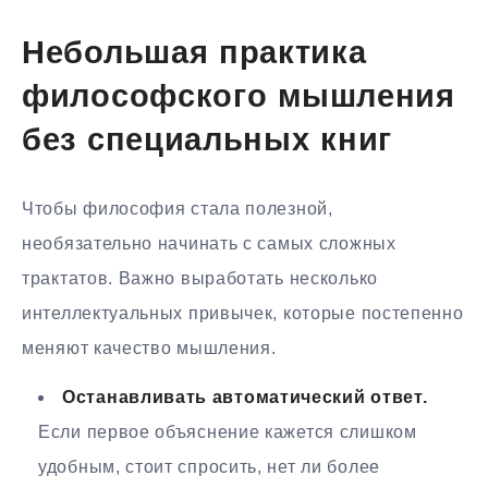
Небольшая практика
философского мышления
без специальных книг
Чтобы философия стала полезной,
необязательно начинать с самых сложных
трактатов. Важно выработать несколько
интеллектуальных привычек, которые постепенно
меняют качество мышления.
Останавливать автоматический ответ.
Если первое объяснение кажется слишком
удобным, стоит спросить, нет ли более