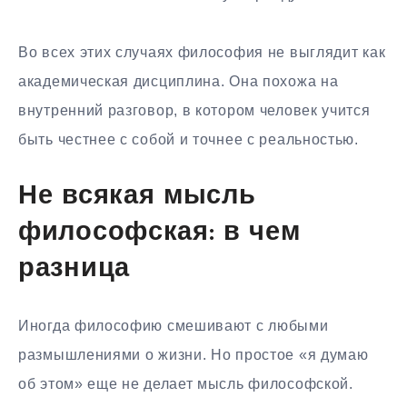
Во всех этих случаях философия не выглядит как
академическая дисциплина. Она похожа на
внутренний разговор, в котором человек учится
быть честнее с собой и точнее с реальностью.
Не всякая мысль
философская: в чем
разница
Иногда философию смешивают с любыми
размышлениями о жизни. Но простое «я думаю
об этом» еще не делает мысль философской.