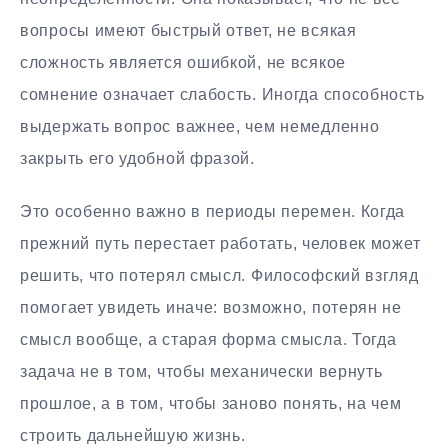
вопросы имеют быстрый ответ, не всякая
сложность является ошибкой, не всякое
сомнение означает слабость. Иногда способность
выдержать вопрос важнее, чем немедленно
закрыть его удобной фразой.
Это особенно важно в периоды перемен. Когда
прежний путь перестает работать, человек может
решить, что потерял смысл. Философский взгляд
помогает увидеть иначе: возможно, потерян не
смысл вообще, а старая форма смысла. Тогда
задача не в том, чтобы механически вернуть
прошлое, а в том, чтобы заново понять, на чем
строить дальнейшую жизнь.