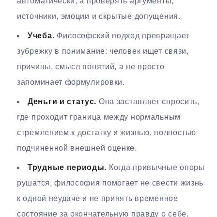
автоматически, а проверять аргументы,
источники, эмоции и скрытые допущения.
Учеба.
Философский подход превращает
зубрежку в понимание: человек ищет связи,
причины, смысл понятий, а не просто
запоминает формулировки.
Деньги и статус.
Она заставляет спросить,
где проходит граница между нормальным
стремлением к достатку и жизнью, полностью
подчиненной внешней оценке.
Трудные периоды.
Когда привычные опоры
рушатся, философия помогает не свести жизнь
к одной неудаче и не принять временное
состояние за окончательную правду о себе.