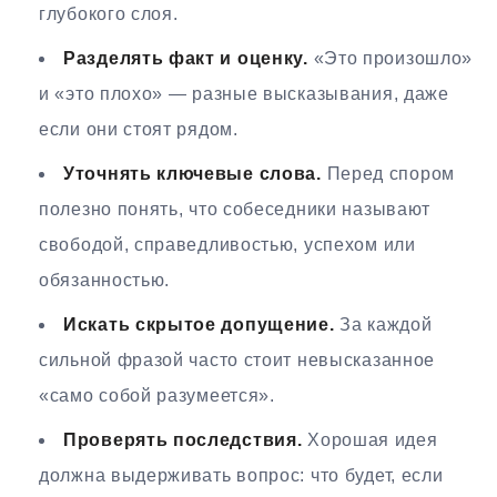
глубокого слоя.
Разделять факт и оценку.
«Это произошло»
и «это плохо» — разные высказывания, даже
если они стоят рядом.
Уточнять ключевые слова.
Перед спором
полезно понять, что собеседники называют
свободой, справедливостью, успехом или
обязанностью.
Искать скрытое допущение.
За каждой
сильной фразой часто стоит невысказанное
«само собой разумеется».
Проверять последствия.
Хорошая идея
должна выдерживать вопрос: что будет, если