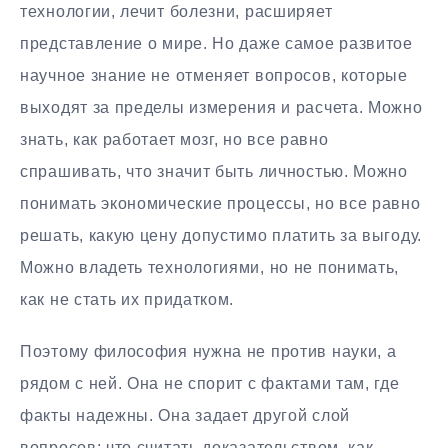
технологии, лечит болезни, расширяет
представление о мире. Но даже самое развитое
научное знание не отменяет вопросов, которые
выходят за пределы измерения и расчета. Можно
знать, как работает мозг, но все равно
спрашивать, что значит быть личностью. Можно
понимать экономические процессы, но все равно
решать, какую цену допустимо платить за выгоду.
Можно владеть технологиями, но не понимать,
как не стать их придатком.
Поэтому философия нужна не против науки, а
рядом с ней. Она не спорит с фактами там, где
факты надежны. Она задает другой слой
вопросов: что считать доказательством, как