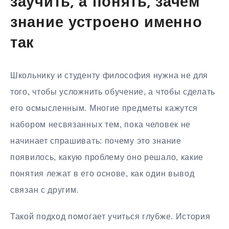
заучить, а понять, зачем
знание устроено именно
так
Школьнику и студенту философия нужна не для
того, чтобы усложнить обучение, а чтобы сделать
его осмысленным. Многие предметы кажутся
набором несвязанных тем, пока человек не
начинает спрашивать: почему это знание
появилось, какую проблему оно решало, какие
понятия лежат в его основе, как один вывод
связан с другим.
Такой подход помогает учиться глубже. История