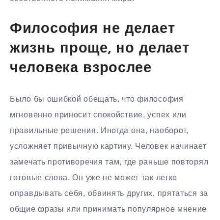
Философия не делает
жизнь проще, но делает
человека взрослее
Было бы ошибкой обещать, что философия
мгновенно приносит спокойствие, успех или
правильные решения. Иногда она, наоборот,
усложняет привычную картину. Человек начинает
замечать противоречия там, где раньше повторял
готовые слова. Он уже не может так легко
оправдывать себя, обвинять других, прятаться за
общие фразы или принимать популярное мнение