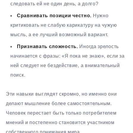
следовать ей не один день, а долго?
Сравнивать позиции честно.
Нужно
критиковать не слабую карикатуру на чужую
мысль, а ее лучший возможный вариант.
Признавать сложность.
Иногда зрелость
начинается с фразы: «Я пока не знаю», если за
ней следует не бездействие, а внимательный
поиск.
Эти навыки выглядят скромно, но именно они
делают мышление более самостоятельным.
Человек перестает быть только потребителем
мнений и постепенно становится участником
собственного понимания мира.