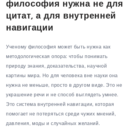
философия нужна не для
цитат, а для внутренней
навигации
Ученому философия может быть нужна как
методологическая опора: чтобы понимать
природу знания, доказательства, научной
картины мира. Но для человека вне науки она
нужна не меньше, просто в другом виде. Это не
украшение речи и не способ выглядеть умнее.
Это система внутренней навигации, которая
помогает не потеряться среди чужих мнений,
давления, моды и случайных желаний.