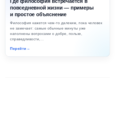
Где философия встречается в
повседневной жизни — примеры
и простое объяснение
Философия кажется чем-то далеким, пока человек
не замечает: самые обычные минуты уже
наполнены вопросами о добре, пользе,
справедливости,…
Перейти