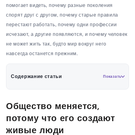
помогает видеть, почему разные поколения
спорят друг с другом, почему старые правила
перестают работать, почему одни профессии
исчезают, а другие появляются, и почему человек
не может жить так, будто мир вокруг него
навсегда останется прежним.
Содержание статьи
Показать
Общество меняется,
потому что его создают
живые люди