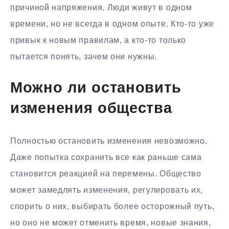
причиной напряжения. Люди живут в одном
времени, но не всегда в одном опыте. Кто-то уже
привык к новым правилам, а кто-то только
пытается понять, зачем они нужны.
Можно ли остановить
изменения общества
Полностью остановить изменения невозможно.
Даже попытка сохранить все как раньше сама
становится реакцией на перемены. Общество
может замедлять изменения, регулировать их,
спорить о них, выбирать более осторожный путь,
но оно не может отменить время, новые знания,