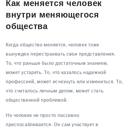
Как меняется человек
внутри меняющегося
общества
Когда общество меняется, человек тоже
вынужден перестраивать свои представления.
То, что раньше было достаточным знанием,
может устареть. То, что казалось надежной
профессией, может исчезнуть или измениться. То,
что считалось личным делом, может стать
общественной проблемой.
Но человек не просто пассивно
приспосабливается. Он сам участвует в