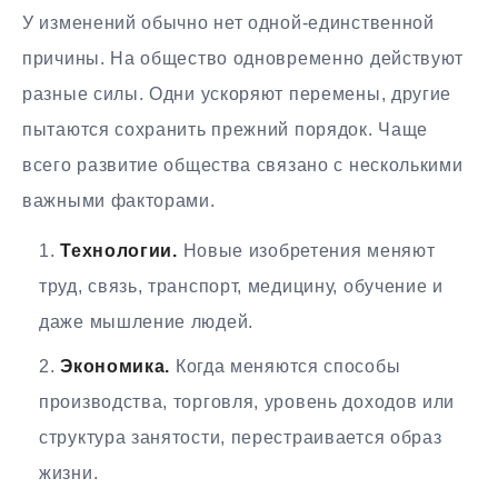
У изменений обычно нет одной-единственной
причины. На общество одновременно действуют
разные силы. Одни ускоряют перемены, другие
пытаются сохранить прежний порядок. Чаще
всего развитие общества связано с несколькими
важными факторами.
Технологии.
Новые изобретения меняют
труд, связь, транспорт, медицину, обучение и
даже мышление людей.
Экономика.
Когда меняются способы
производства, торговля, уровень доходов или
структура занятости, перестраивается образ
жизни.