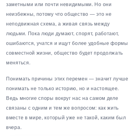
заметными или почти невидимыми. Но они
неизбежны, потому что общество — это не
неподвижная схема, а живая связь между
людьми. Пока люди думают, спорят, работают,
ошибаются, учатся и ищут более удобные формы
совместной жизни, общество будет продолжать
меняться.
Понимать причины этих перемен — значит лучше
понимать не только историю, но и настоящее.
Ведь многие споры вокруг нас на самом деле
связаны с одним и тем же вопросом: как жить
вместе в мире, который уже не такой, каким был
вчера.