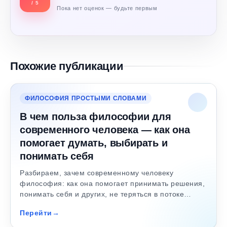
/ 5
Пока нет оценок — будьте первым
Похожие публикации
ФИЛОСОФИЯ ПРОСТЫМИ СЛОВАМИ
В чем польза философии для
современного человека — как она
помогает думать, выбирать и
понимать себя
Разбираем, зачем современному человеку
философия: как она помогает принимать решения,
понимать себя и других, не теряться в потоке…
Перейти