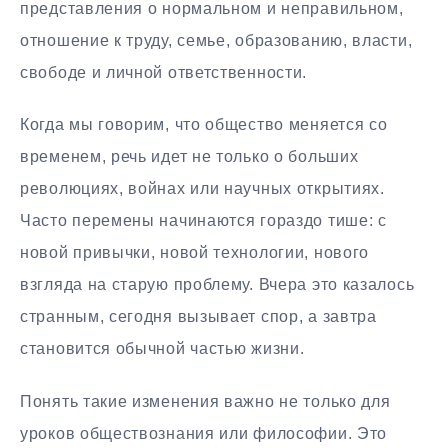
представления о нормальном и неправильном,
отношение к труду, семье, образованию, власти,
свободе и личной ответственности.
Когда мы говорим, что общество меняется со
временем, речь идет не только о больших
революциях, войнах или научных открытиях.
Часто перемены начинаются гораздо тише: с
новой привычки, новой технологии, нового
взгляда на старую проблему. Вчера это казалось
странным, сегодня вызывает спор, а завтра
становится обычной частью жизни.
Понять такие изменения важно не только для
уроков обществознания или философии. Это