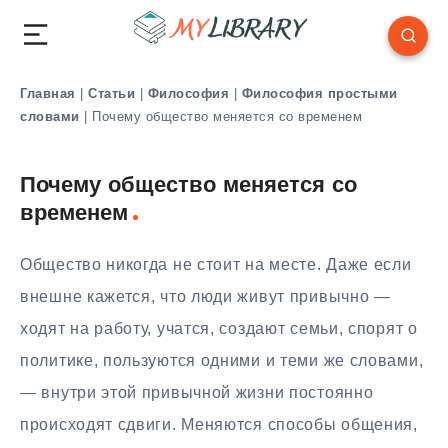
Главная
|
Статьи
|
Философия
|
Философия простыми
словами
|
Почему общество меняется со временем
Почему общество меняется со
временем
Общество никогда не стоит на месте. Даже если
внешне кажется, что люди живут привычно —
ходят на работу, учатся, создают семьи, спорят о
политике, пользуются одними и теми же словами,
— внутри этой привычной жизни постоянно
происходят сдвиги. Меняются способы общения,