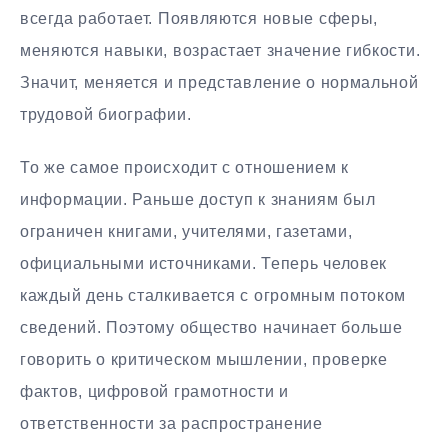
всегда работает. Появляются новые сферы,
меняются навыки, возрастает значение гибкости.
Значит, меняется и представление о нормальной
трудовой биографии.
То же самое происходит с отношением к
информации. Раньше доступ к знаниям был
ограничен книгами, учителями, газетами,
официальными источниками. Теперь человек
каждый день сталкивается с огромным потоком
сведений. Поэтому общество начинает больше
говорить о критическом мышлении, проверке
фактов, цифровой грамотности и
ответственности за распространение