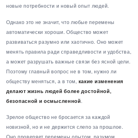
новые потребности и новый опыт людей.
Однако это не значит, что любые перемены
автоматически хороши. Общество может
развиваться разумно или хаотично. Оно может
менять правила ради справедливости и удобства,
а может разрушать важные связи без ясной цели.
Поэтому главный вопрос не в том, нужно ли
обществу меняться, а в том,
какие изменения
делают жизнь людей более достойной,
безопасной и осмысленной
.
Зрелое общество не бросается за каждой
новизной, но и не держится слепо за прошлое.
Оно проверяет перемены опытом, разумом,