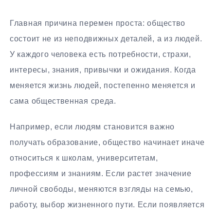
Главная причина перемен проста: общество
состоит не из неподвижных деталей, а из людей.
У каждого человека есть потребности, страхи,
интересы, знания, привычки и ожидания. Когда
меняется жизнь людей, постепенно меняется и
сама общественная среда.
Например, если людям становится важно
получать образование, общество начинает иначе
относиться к школам, университетам,
профессиям и знаниям. Если растет значение
личной свободы, меняются взгляды на семью,
работу, выбор жизненного пути. Если появляется