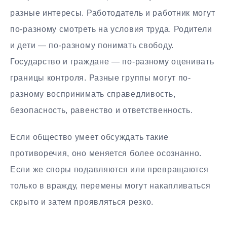
разные интересы. Работодатель и работник могут
по-разному смотреть на условия труда. Родители
и дети — по-разному понимать свободу.
Государство и граждане — по-разному оценивать
границы контроля. Разные группы могут по-
разному воспринимать справедливость,
безопасность, равенство и ответственность.
Если общество умеет обсуждать такие
противоречия, оно меняется более осознанно.
Если же споры подавляются или превращаются
только в вражду, перемены могут накапливаться
скрыто и затем проявляться резко.