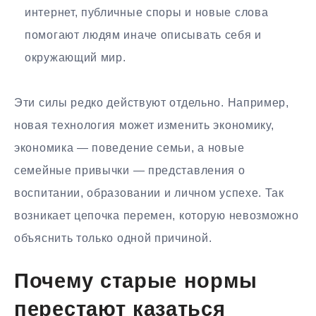
интернет, публичные споры и новые слова
помогают людям иначе описывать себя и
окружающий мир.
Эти силы редко действуют отдельно. Например,
новая технология может изменить экономику,
экономика — поведение семьи, а новые
семейные привычки — представления о
воспитании, образовании и личном успехе. Так
возникает цепочка перемен, которую невозможно
объяснить только одной причиной.
Почему старые нормы
перестают казаться