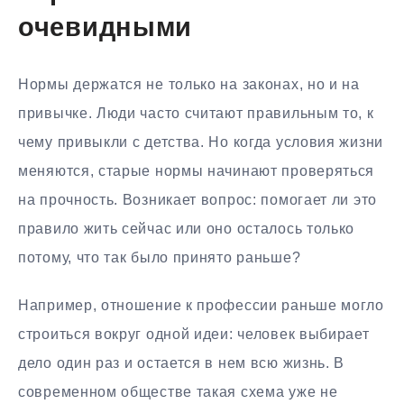
очевидными
Нормы держатся не только на законах, но и на
привычке. Люди часто считают правильным то, к
чему привыкли с детства. Но когда условия жизни
меняются, старые нормы начинают проверяться
на прочность. Возникает вопрос: помогает ли это
правило жить сейчас или оно осталось только
потому, что так было принято раньше?
Например, отношение к профессии раньше могло
строиться вокруг одной идеи: человек выбирает
дело один раз и остается в нем всю жизнь. В
современном обществе такая схема уже не