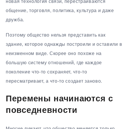
новая технология связи, перестраиваются
общение, торговля, политика, культура и даже
дружба.
Поэтому общество нельзя представить как
здание, которое однажды построили и оставили в
неизменном виде. Скорее оно похоже на
большую систему отношений, где каждое
поколение что-то сохраняет, что-то
пересматривает, а что-то создает заново.
Перемены начинаются с
повседневности
Многие думают, что общество меняется только