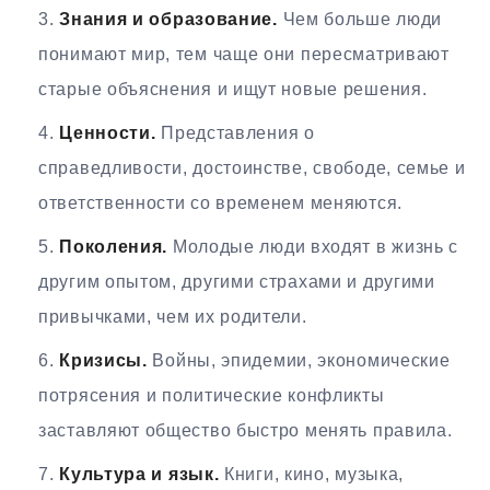
Знания и образование.
Чем больше люди
понимают мир, тем чаще они пересматривают
старые объяснения и ищут новые решения.
Ценности.
Представления о
справедливости, достоинстве, свободе, семье и
ответственности со временем меняются.
Поколения.
Молодые люди входят в жизнь с
другим опытом, другими страхами и другими
привычками, чем их родители.
Кризисы.
Войны, эпидемии, экономические
потрясения и политические конфликты
заставляют общество быстро менять правила.
Культура и язык.
Книги, кино, музыка,