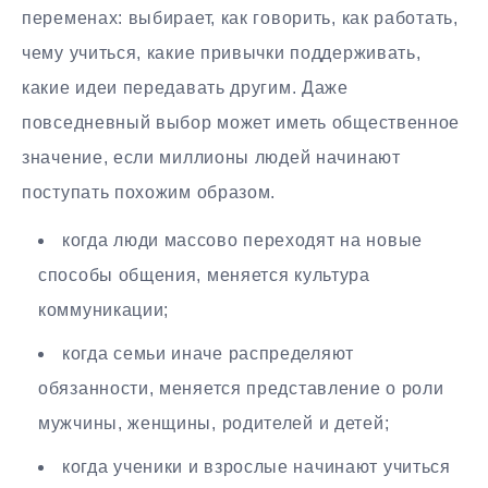
переменах: выбирает, как говорить, как работать,
чему учиться, какие привычки поддерживать,
какие идеи передавать другим. Даже
повседневный выбор может иметь общественное
значение, если миллионы людей начинают
поступать похожим образом.
когда люди массово переходят на новые
способы общения, меняется культура
коммуникации;
когда семьи иначе распределяют
обязанности, меняется представление о роли
мужчины, женщины, родителей и детей;
когда ученики и взрослые начинают учиться