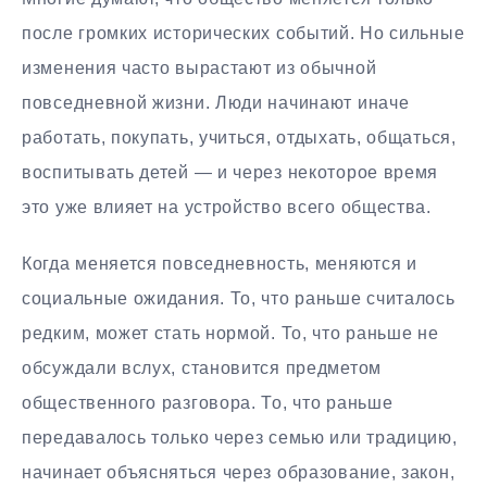
после громких исторических событий. Но сильные
изменения часто вырастают из обычной
повседневной жизни. Люди начинают иначе
работать, покупать, учиться, отдыхать, общаться,
воспитывать детей — и через некоторое время
это уже влияет на устройство всего общества.
Когда меняется повседневность, меняются и
социальные ожидания. То, что раньше считалось
редким, может стать нормой. То, что раньше не
обсуждали вслух, становится предметом
общественного разговора. То, что раньше
передавалось только через семью или традицию,
начинает объясняться через образование, закон,