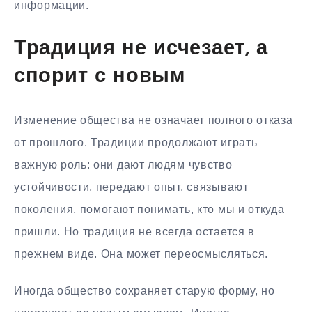
информации.
Традиция не исчезает, а
спорит с новым
Изменение общества не означает полного отказа
от прошлого. Традиции продолжают играть
важную роль: они дают людям чувство
устойчивости, передают опыт, связывают
поколения, помогают понимать, кто мы и откуда
пришли. Но традиция не всегда остается в
прежнем виде. Она может переосмысляться.
Иногда общество сохраняет старую форму, но