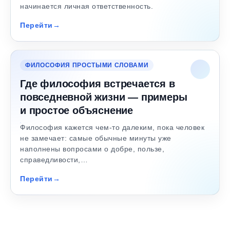
начинается личная ответственность.
Перейти
ФИЛОСОФИЯ ПРОСТЫМИ СЛОВАМИ
Где философия встречается в
повседневной жизни — примеры
и простое объяснение
Философия кажется чем-то далеким, пока человек
не замечает: самые обычные минуты уже
наполнены вопросами о добре, пользе,
справедливости,…
Перейти