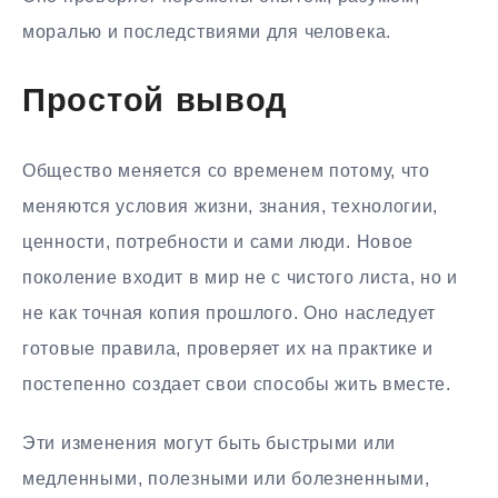
моралью и последствиями для человека.
Простой вывод
Общество меняется со временем потому, что
меняются условия жизни, знания, технологии,
ценности, потребности и сами люди. Новое
поколение входит в мир не с чистого листа, но и
не как точная копия прошлого. Оно наследует
готовые правила, проверяет их на практике и
постепенно создает свои способы жить вместе.
Эти изменения могут быть быстрыми или
медленными, полезными или болезненными,