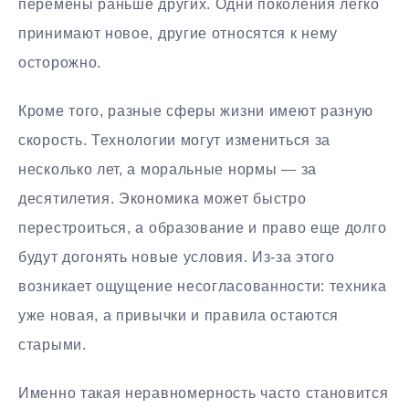
перемены раньше других. Одни поколения легко
принимают новое, другие относятся к нему
осторожно.
Кроме того, разные сферы жизни имеют разную
скорость. Технологии могут измениться за
несколько лет, а моральные нормы — за
десятилетия. Экономика может быстро
перестроиться, а образование и право еще долго
будут догонять новые условия. Из-за этого
возникает ощущение несогласованности: техника
уже новая, а привычки и правила остаются
старыми.
Именно такая неравномерность часто становится