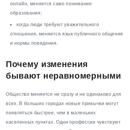
онлайн, меняется само понимание
образования;
когда люди требуют уважительного
отношения, меняется язык публичного общения
и нормы поведения.
Почему изменения
бывают неравномерными
Общество меняется не сразу и не одинаково для
всех. В больших городах новые привычки могут
появляться быстрее, чем в маленьких
населенных пунктах. Одни профессии чувствуют