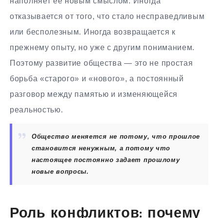
наполняет ее новым смыслом. Иногда
отказывается от того, что стало несправедливым
или бесполезным. Иногда возвращается к
прежнему опыту, но уже с другим пониманием.
Поэтому развитие общества — это не простая
борьба «старого» и «нового», а постоянный
разговор между памятью и изменяющейся
реальностью.
Общество меняется не потому, что прошлое
становится ненужным, а потому что
настоящее постоянно задает прошлому
новые вопросы.
Роль конфликтов: почему