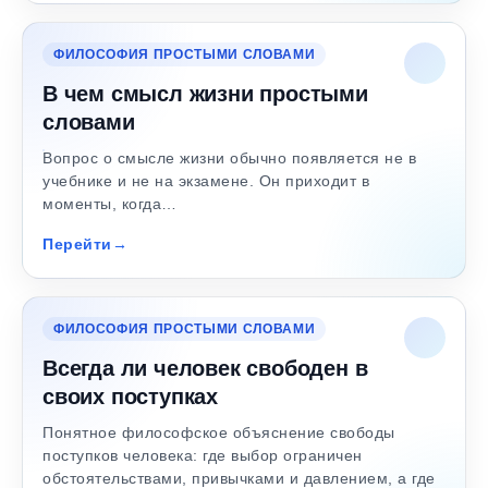
ФИЛОСОФИЯ ПРОСТЫМИ СЛОВАМИ
В чем смысл жизни простыми
словами
Вопрос о смысле жизни обычно появляется не в
учебнике и не на экзамене. Он приходит в
моменты, когда…
Перейти
ФИЛОСОФИЯ ПРОСТЫМИ СЛОВАМИ
Всегда ли человек свободен в
своих поступках
Понятное философское объяснение свободы
поступков человека: где выбор ограничен
обстоятельствами, привычками и давлением, а где