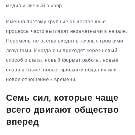
медиа и личный выбор.
Именно поэтому крупные общественные
процессы часто выглядят незаметными в начале.
Перемены не всегда входят в жизнь с громкими
лозунгами. Иногда они приходят через новый
способ оплаты, новый формат работы, новые
слова в языке, новые привычки общения или
новое отношение к времени.
Семь сил, которые чаще
всего двигают общество
вперед