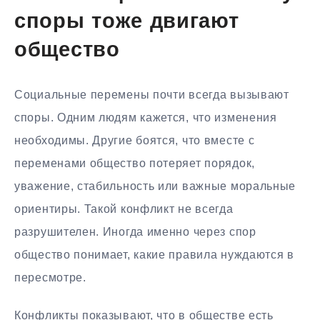
споры тоже двигают
общество
Социальные перемены почти всегда вызывают
споры. Одним людям кажется, что изменения
необходимы. Другие боятся, что вместе с
переменами общество потеряет порядок,
уважение, стабильность или важные моральные
ориентиры. Такой конфликт не всегда
разрушителен. Иногда именно через спор
общество понимает, какие правила нуждаются в
пересмотре.
Конфликты показывают, что в обществе есть